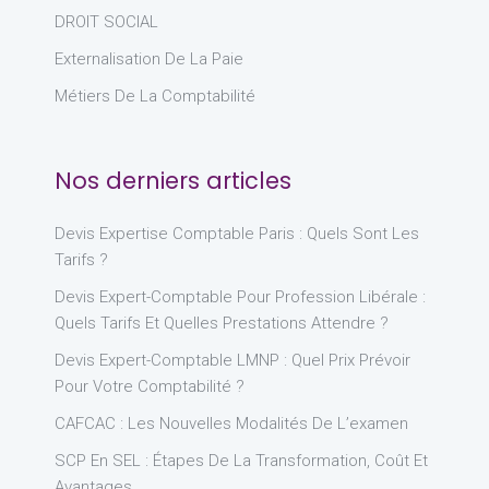
DROIT SOCIAL
Externalisation De La Paie
Métiers De La Comptabilité
Nos derniers articles
Devis Expertise Comptable Paris : Quels Sont Les
Tarifs ?
Devis Expert-Comptable Pour Profession Libérale :
Quels Tarifs Et Quelles Prestations Attendre ?
Devis Expert-Comptable LMNP : Quel Prix Prévoir
Pour Votre Comptabilité ?
CAFCAC : Les Nouvelles Modalités De L’examen
SCP En SEL : Étapes De La Transformation, Coût Et
Avantages