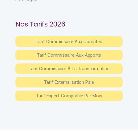
Nos Tarifs 2026
Tarif Commissaire Aux Comptes
Tarif Commissaire Aux Apports
Tarif Commissaire À La Transformation
Tarif Externalisation Paie
Tarif Expert-Comptable Par Mois