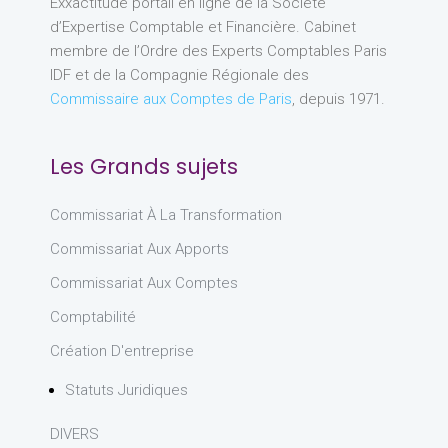
Exxactitude portail en ligne de la Société
d’Expertise Comptable et Financière. Cabinet
membre de l’Ordre des Experts Comptables Paris
IDF et de la Compagnie Régionale des
Commissaire aux Comptes de Paris
, depuis 1971.
Les Grands sujets
Commissariat À La Transformation
Commissariat Aux Apports
Commissariat Aux Comptes
Comptabilité
Création D'entreprise
Statuts Juridiques
DIVERS