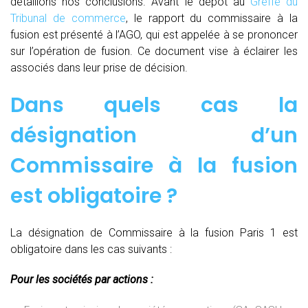
détaillons nos conclusions. Avant le dépôt au
Greffe du
Tribunal de commerce
, le rapport du commissaire à la
fusion est présenté à l’AGO, qui est appelée à se prononcer
sur l’opération de fusion. Ce document vise à éclairer les
associés dans leur prise de décision.
Dans quels cas la
désignation d’un
Commissaire à la fusion
est obligatoire ?
La désignation de Commissaire à la fusion Paris 1 est
obligatoire dans les cas suivants :
Pour les sociétés par actions :