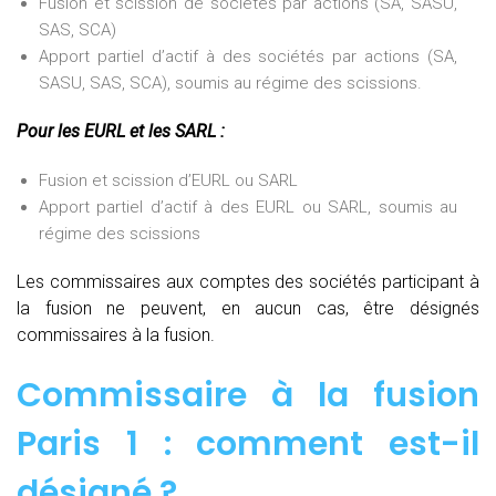
Fusion et scission de sociétés par actions (SA, SASU,
SAS, SCA)
Apport partiel d’actif à des sociétés par actions (SA,
SASU, SAS, SCA), soumis au régime des scissions.
Pour les EURL et les SARL :
Fusion et scission d’EURL ou SARL
Apport partiel d’actif à des EURL ou SARL, soumis au
régime des scissions
Les commissaires aux comptes des sociétés participant à
la fusion ne peuvent, en aucun cas, être désignés
commissaires à la fusion.
Commissaire à la fusion
Paris 1 : comment est-il
désigné ?