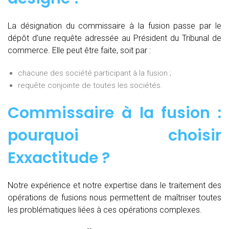
La désignation du commissaire à la fusion passe par le
dépôt d’une requête adressée au Président du Tribunal de
commerce. Elle peut être faite, soit par :
chacune des société participant à la fusion ;
requête conjointe de toutes les sociétés.
Commissaire à la fusion :
pourquoi choisir
Exxactitude ?
Notre expérience et notre expertise dans le traitement des
opérations de fusions nous permettent de maîtriser toutes
les problématiques liées à ces opérations complexes.