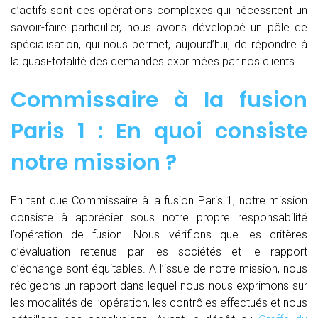
d’actifs sont des opérations complexes qui nécessitent un
savoir-faire particulier, nous avons développé un pôle de
spécialisation, qui nous permet, aujourd’hui, de répondre à
la quasi-totalité des demandes exprimées par nos clients.
Commissaire à la fusion
Paris 1 : En quoi consiste
notre mission ?
En tant que Commissaire à la fusion Paris 1, notre mission
consiste à apprécier sous notre propre responsabilité
l’opération de fusion. Nous vérifions que les critères
d’évaluation retenus par les sociétés et le rapport
d’échange sont équitables. A l’issue de notre mission, nous
rédigeons un rapport dans lequel nous nous exprimons sur
les modalités de l’opération, les contrôles effectués et nous