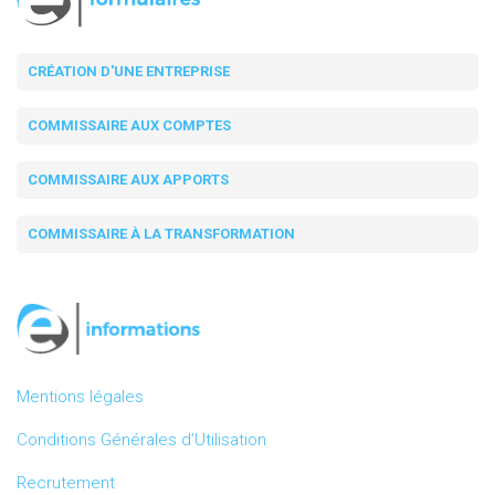
CRÉATION D'UNE ENTREPRISE
COMMISSAIRE AUX COMPTES
COMMISSAIRE AUX APPORTS
COMMISSAIRE À LA TRANSFORMATION
Mentions légales
Conditions Générales d’Utilisation
Recrutement