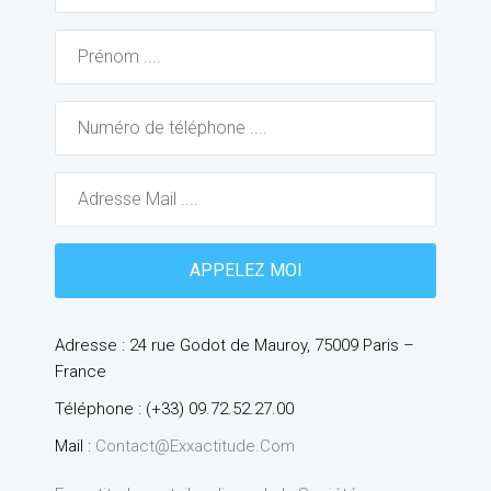
Adresse : 24 rue Godot de Mauroy, 75009 Paris –
France
Téléphone : (+33) 09.72.52.27.00
Mail :
Contact@exxactitude.com