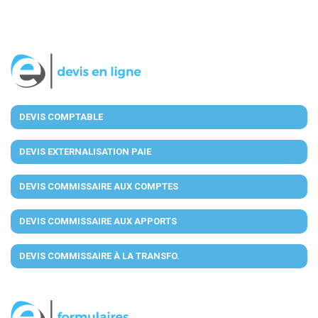
DEVIS COMPTABLE
DEVIS EXTERNALISATION PAIE
DEVIS COMMISSAIRE AUX COMPTES
DEVIS COMMISSAIRE AUX APPORTS
DEVIS COMMISSAIRE À LA TRANSFO.