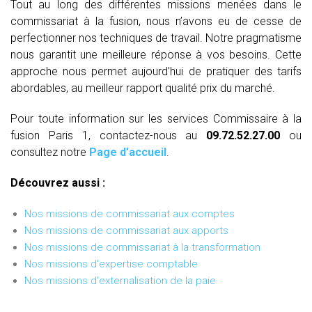
Tout au long des différentes missions menées dans le
commissariat à la fusion, nous n’avons eu de cesse de
perfectionner nos techniques de travail. Notre pragmatisme
nous garantit une meilleure réponse à vos besoins. Cette
approche nous permet aujourd’hui de pratiquer des tarifs
abordables, au meilleur rapport qualité prix du marché.
Pour toute information sur les services Commissaire à la
fusion Paris 1, contactez-nous au
09.72.52.27.00
ou
consultez notre
Page d’accueil
.
Découvrez aussi :
Nos missions de commissariat aux comptes
Nos missions de commissariat aux apports
Nos missions de commissariat à la transformation
Nos missions d'expertise comptable
Nos missions d'externalisation de la paie