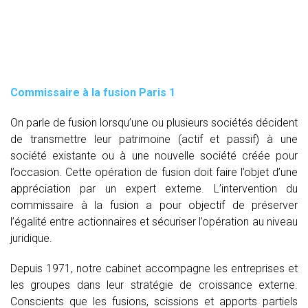
Commissaire à la fusion Paris 1
On parle de fusion lorsqu’une ou plusieurs sociétés décident
de transmettre leur patrimoine (actif et passif) à une
société existante ou à une nouvelle société créée pour
l’occasion. Cette opération de fusion doit faire l’objet d’une
appréciation par un expert externe. L’intervention du
commissaire à la fusion
a pour objectif de préserver
l’égalité entre actionnaires et sécuriser l’opération au niveau
juridique.
Depuis 1971, notre cabinet accompagne les entreprises et
les groupes dans leur stratégie de croissance externe.
Conscients que les fusions, scissions et apports partiels