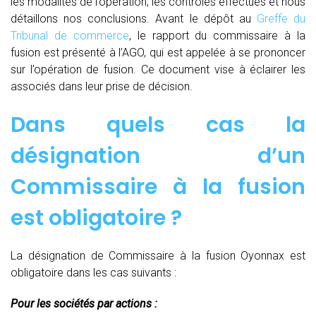
les modalités de l’opération, les contrôles effectués et nous
détaillons nos conclusions. Avant le dépôt au
Greffe du
Tribunal de commerce
, le rapport du commissaire à la
fusion est présenté à l’AGO, qui est appelée à se prononcer
sur l’opération de fusion. Ce document vise à éclairer les
associés dans leur prise de décision.
Dans quels cas la
désignation d’un
Commissaire à la fusion
est obligatoire ?
La désignation de Commissaire à la fusion Oyonnax est
obligatoire dans les cas suivants :
Pour les sociétés par actions :