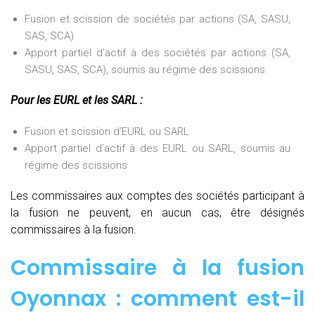
Fusion et scission de sociétés par actions (SA, SASU,
SAS, SCA)
Apport partiel d’actif à des sociétés par actions (SA,
SASU, SAS, SCA), soumis au régime des scissions.
Pour les EURL et les SARL :
Fusion et scission d’EURL ou SARL
Apport partiel d’actif à des EURL ou SARL, soumis au
régime des scissions
Les commissaires aux comptes des sociétés participant à
la fusion ne peuvent, en aucun cas, être désignés
commissaires à la fusion.
Commissaire à la fusion
Oyonnax : comment est-il