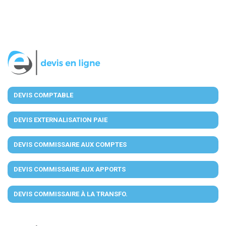
DEVIS COMPTABLE
DEVIS EXTERNALISATION PAIE
DEVIS COMMISSAIRE AUX COMPTES
DEVIS COMMISSAIRE AUX APPORTS
DEVIS COMMISSAIRE À LA TRANSFO.