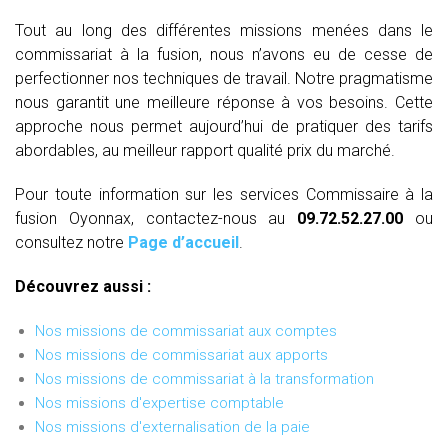
Tout au long des différentes missions menées dans le
commissariat à la fusion, nous n’avons eu de cesse de
perfectionner nos techniques de travail. Notre pragmatisme
nous garantit une meilleure réponse à vos besoins. Cette
approche nous permet aujourd’hui de pratiquer des tarifs
abordables, au meilleur rapport qualité prix du marché.
Pour toute information sur les services Commissaire à la
fusion Oyonnax, contactez-nous au
09.72.52.27.00
ou
consultez notre
Page d’accueil
.
Découvrez aussi :
Nos missions de commissariat aux comptes
Nos missions de commissariat aux apports
Nos missions de commissariat à la transformation
Nos missions d'expertise comptable
Nos missions d'externalisation de la paie