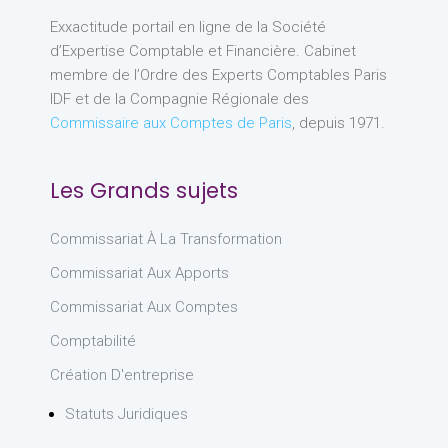
Exxactitude portail en ligne de la Société
d’Expertise Comptable et Financière. Cabinet
membre de l’Ordre des Experts Comptables Paris
IDF et de la Compagnie Régionale des
Commissaire aux Comptes de Paris
, depuis 1971.
Les Grands sujets
Commissariat À La Transformation
Commissariat Aux Apports
Commissariat Aux Comptes
Comptabilité
Création D'entreprise
Statuts Juridiques