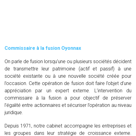
Commissaire à la fusion Oyonnax
On parle de fusion lorsqu’une ou plusieurs sociétés décident
de transmettre leur patrimoine (actif et passif) à une
société existante ou à une nouvelle société créée pour
l’occasion. Cette opération de fusion doit faire l’objet d’une
appréciation par un expert externe. L’intervention du
commissaire à la fusion
a pour objectif de préserver
l’égalité entre actionnaires et sécuriser l’opération au niveau
juridique.
Depuis 1971, notre cabinet accompagne les entreprises et
les groupes dans leur stratégie de croissance externe.