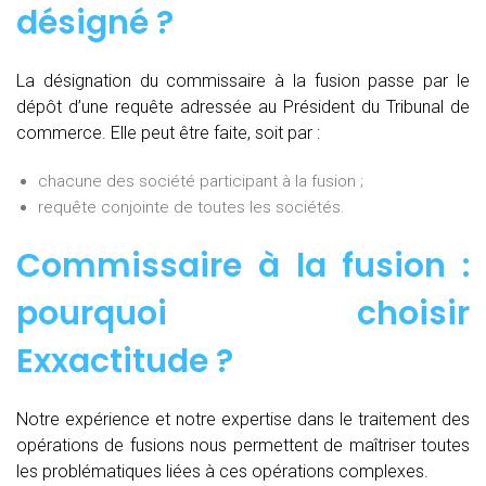
désigné ?
La désignation du commissaire à la fusion passe par le
dépôt d’une requête adressée au Président du Tribunal de
commerce. Elle peut être faite, soit par :
chacune des société participant à la fusion ;
requête conjointe de toutes les sociétés.
Commissaire à la fusion :
pourquoi choisir
Exxactitude ?
Notre expérience et notre expertise dans le traitement des
opérations de fusions nous permettent de maîtriser toutes
les problématiques liées à ces opérations complexes.