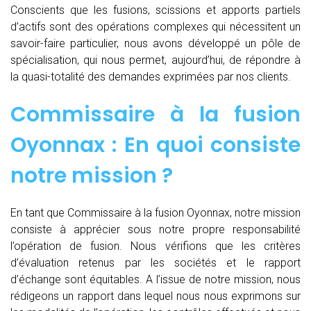
Conscients que les fusions, scissions et apports partiels
d’actifs sont des opérations complexes qui nécessitent un
savoir-faire particulier, nous avons développé un pôle de
spécialisation, qui nous permet, aujourd’hui, de répondre à
la quasi-totalité des demandes exprimées par nos clients.
Commissaire à la fusion
Oyonnax : En quoi consiste
notre mission ?
En tant que Commissaire à la fusion Oyonnax, notre mission
consiste à apprécier sous notre propre responsabilité
l’opération de fusion. Nous vérifions que les critères
d’évaluation retenus par les sociétés et le rapport
d’échange sont équitables. A l’issue de notre mission, nous
rédigeons un rapport dans lequel nous nous exprimons sur