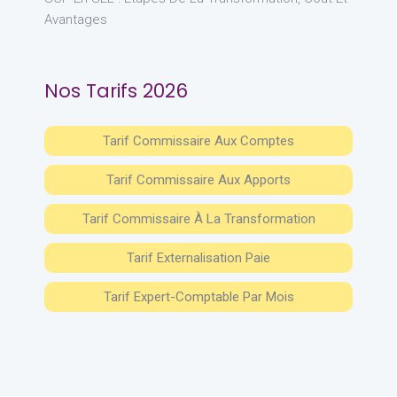
Avantages
Nos Tarifs 2026
Tarif Commissaire Aux Comptes
Tarif Commissaire Aux Apports
Tarif Commissaire À La Transformation
Tarif Externalisation Paie
Tarif Expert-Comptable Par Mois