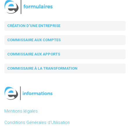
CRÉATION D'UNE ENTREPRISE
COMMISSAIRE AUX COMPTES
COMMISSAIRE AUX APPORTS
COMMISSAIRE À LA TRANSFORMATION
Mentions légales
Conditions Générales d’Utilisation