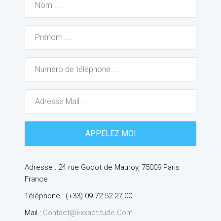
Adresse : 24 rue Godot de Mauroy, 75009 Paris –
France
Téléphone : (+33) 09.72.52.27.00
Mail :
Contact@exxactitude.com