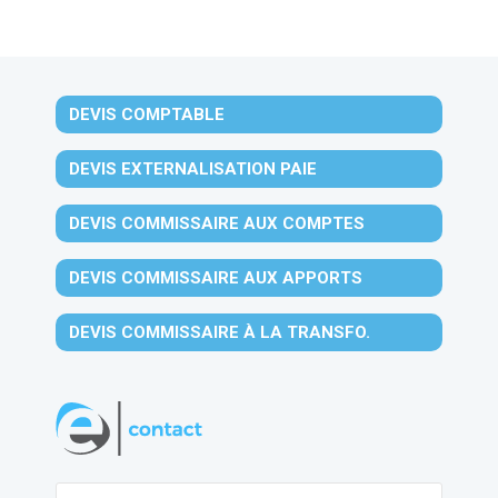
DEVIS COMPTABLE
DEVIS EXTERNALISATION PAIE
DEVIS COMMISSAIRE AUX COMPTES
DEVIS COMMISSAIRE AUX APPORTS
DEVIS COMMISSAIRE À LA TRANSFO.