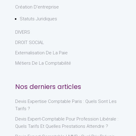
Création D'entreprise
Statuts Juridiques
DIVERS
DROIT SOCIAL
Externalisation De La Paie
Métiers De La Comptabilité
Nos derniers articles
Devis Expertise Comptable Paris : Quels Sont Les
Tarifs ?
Devis Expert-Comptable Pour Profession Libérale :
Quels Tarifs Et Quelles Prestations Attendre ?