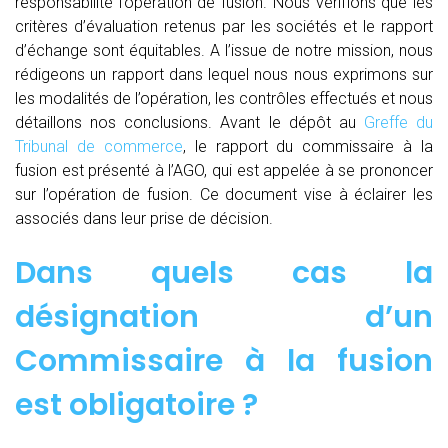
responsabilité l’opération de fusion. Nous vérifions que les
critères d’évaluation retenus par les sociétés et le rapport
d’échange sont équitables. A l’issue de notre mission, nous
rédigeons un rapport dans lequel nous nous exprimons sur
les modalités de l’opération, les contrôles effectués et nous
détaillons nos conclusions. Avant le dépôt au
Greffe du
Tribunal de commerce
, le rapport du commissaire à la
fusion est présenté à l’AGO, qui est appelée à se prononcer
sur l’opération de fusion. Ce document vise à éclairer les
associés dans leur prise de décision.
Dans quels cas la
désignation d’un
Commissaire à la fusion
est obligatoire ?