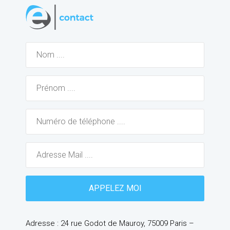
Adresse : 24 rue Godot de Mauroy, 75009 Paris –