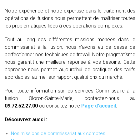
Notre expérience et notre expertise dans le traitement des
opérations de fusions nous permettent de maîtriser toutes
les problématiques liées à ces opérations complexes.
Tout au long des différentes missions menées dans le
commissariat à la fusion, nous n’avons eu de cesse de
perfectionner nos techniques de travail. Notre pragmatisme
nous garantit une meilleure réponse à vos besoins. Cette
approche nous permet aujourd’hui de pratiquer des tarifs
abordables, au meilleur rapport qualité prix du marché.
Pour toute information sur les services Commissaire à la
fusion Oloron-Sainte-Marie, contactez-nous au
09.72.52.27.00
ou consultez notre
Page d’accueil
.
Découvrez aussi :
Nos missions de commissariat aux comptes