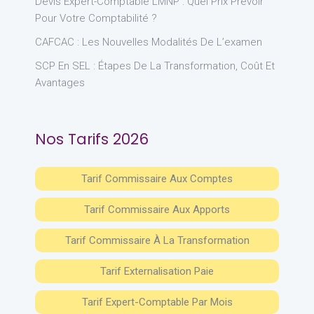
Devis Expert-Comptable LMNP : Quel Prix Prévoir
Pour Votre Comptabilité ?
CAFCAC : Les Nouvelles Modalités De L’examen
SCP En SEL : Étapes De La Transformation, Coût Et
Avantages
Nos Tarifs 2026
Tarif Commissaire Aux Comptes
Tarif Commissaire Aux Apports
Tarif Commissaire À La Transformation
Tarif Externalisation Paie
Tarif Expert-Comptable Par Mois