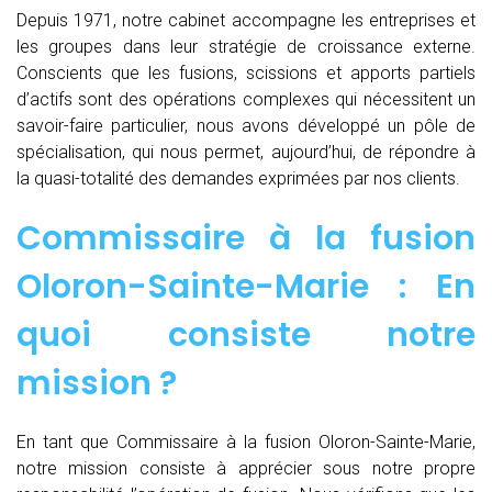
Depuis 1971, notre cabinet accompagne les entreprises et
les groupes dans leur stratégie de croissance externe.
Conscients que les fusions, scissions et apports partiels
d’actifs sont des opérations complexes qui nécessitent un
savoir-faire particulier, nous avons développé un pôle de
spécialisation, qui nous permet, aujourd’hui, de répondre à
la quasi-totalité des demandes exprimées par nos clients.
Commissaire à la fusion
Oloron-Sainte-Marie : En
quoi consiste notre
mission ?
En tant que Commissaire à la fusion Oloron-Sainte-Marie,
notre mission consiste à apprécier sous notre propre