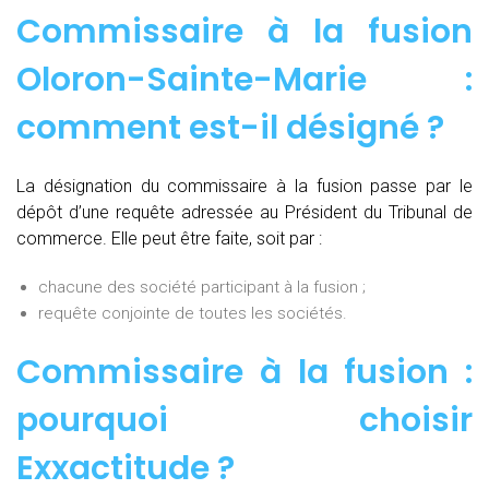
Commissaire à la fusion
Oloron-Sainte-Marie :
comment est-il désigné ?
La désignation du commissaire à la fusion passe par le
dépôt d’une requête adressée au Président du Tribunal de
commerce. Elle peut être faite, soit par :
chacune des société participant à la fusion ;
requête conjointe de toutes les sociétés.
Commissaire à la fusion :
pourquoi choisir
Exxactitude ?