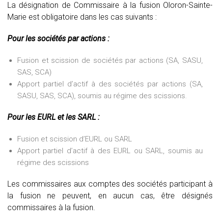
La désignation de Commissaire à la fusion Oloron-Sainte-
Marie est obligatoire dans les cas suivants :
Pour les sociétés par actions :
Fusion et scission de sociétés par actions (SA, SASU,
SAS, SCA)
Apport partiel d’actif à des sociétés par actions (SA,
SASU, SAS, SCA), soumis au régime des scissions.
Pour les EURL et les SARL :
Fusion et scission d’EURL ou SARL
Apport partiel d’actif à des EURL ou SARL, soumis au
régime des scissions
Les commissaires aux comptes des sociétés participant à
la fusion ne peuvent, en aucun cas, être désignés
commissaires à la fusion.