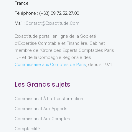
France
Téléphone : (+33) 09.72.52.27.00
Mail :
Contact@exxactitude.com
Exxactitude portail en ligne de la Société
d’Expertise Comptable et Financière. Cabinet
membre de l’Ordre des Experts Comptables Paris
IDF et de la Compagnie Régionale des
Commissaire aux Comptes de Paris
, depuis 1971.
Les Grands sujets
Commissariat À La Transformation
Commissariat Aux Apports
Commissariat Aux Comptes
Comptabilité