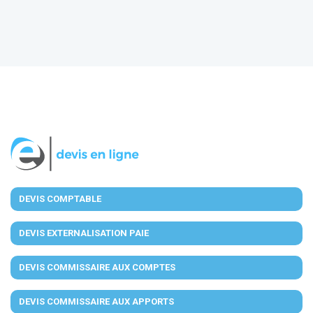
DEVIS COMPTABLE
DEVIS EXTERNALISATION PAIE
DEVIS COMMISSAIRE AUX COMPTES
DEVIS COMMISSAIRE AUX APPORTS