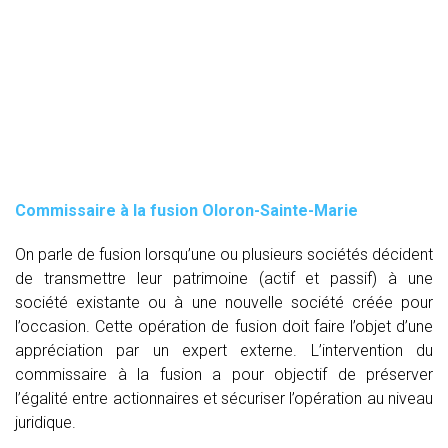
Commissaire à la fusion Oloron-Sainte-Marie
On parle de fusion lorsqu’une ou plusieurs sociétés décident
de transmettre leur patrimoine (actif et passif) à une
société existante ou à une nouvelle société créée pour
l’occasion. Cette opération de fusion doit faire l’objet d’une
appréciation par un expert externe. L’intervention du
commissaire à la fusion
a pour objectif de préserver
l’égalité entre actionnaires et sécuriser l’opération au niveau
juridique.