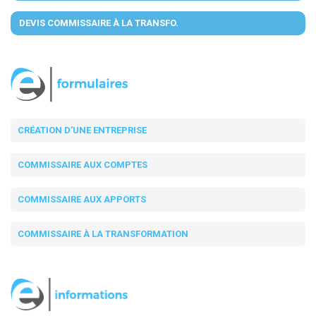
DEVIS COMMISSAIRE À LA TRANSFO.
CRÉATION D'UNE ENTREPRISE
COMMISSAIRE AUX COMPTES
COMMISSAIRE AUX APPORTS
COMMISSAIRE À LA TRANSFORMATION