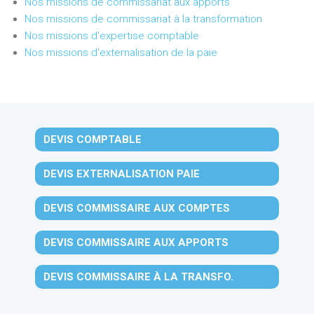
Nos missions de commissariat aux apports
Nos missions de commissariat à la transformation
Nos missions d'expertise comptable
Nos missions d'externalisation de la paie
DEVIS COMPTABLE
DEVIS EXTERNALISATION PAIE
DEVIS COMMISSAIRE AUX COMPTES
DEVIS COMMISSAIRE AUX APPORTS
DEVIS COMMISSAIRE À LA TRANSFO.