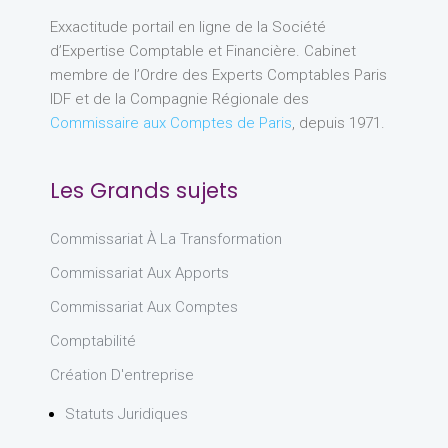
Exxactitude portail en ligne de la Société
d’Expertise Comptable et Financière. Cabinet
membre de l’Ordre des Experts Comptables Paris
IDF et de la Compagnie Régionale des
Commissaire aux Comptes de Paris
, depuis 1971.
Les Grands sujets
Commissariat À La Transformation
Commissariat Aux Apports
Commissariat Aux Comptes
Comptabilité
Création D'entreprise
Statuts Juridiques