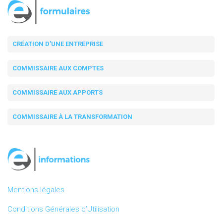
CRÉATION D'UNE ENTREPRISE
COMMISSAIRE AUX COMPTES
COMMISSAIRE AUX APPORTS
COMMISSAIRE À LA TRANSFORMATION
Mentions légales
Conditions Générales d’Utilisation