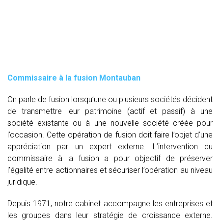
Commissaire à la fusion Montauban
On parle de fusion lorsqu’une ou plusieurs sociétés décident
de transmettre leur patrimoine (actif et passif) à une
société existante ou à une nouvelle société créée pour
l’occasion. Cette opération de fusion doit faire l’objet d’une
appréciation par un expert externe. L’intervention du
commissaire à la fusion
a pour objectif de préserver
l’égalité entre actionnaires et sécuriser l’opération au niveau
juridique.
Depuis 1971, notre cabinet accompagne les entreprises et
les groupes dans leur stratégie de croissance externe.