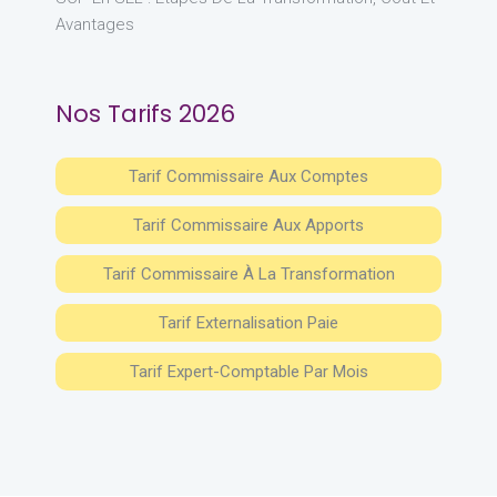
Avantages
Nos Tarifs 2026
Tarif Commissaire Aux Comptes
Tarif Commissaire Aux Apports
Tarif Commissaire À La Transformation
Tarif Externalisation Paie
Tarif Expert-Comptable Par Mois