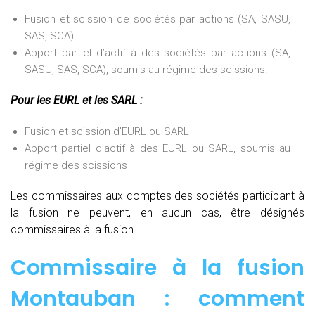
Fusion et scission de sociétés par actions (SA, SASU,
SAS, SCA)
Apport partiel d’actif à des sociétés par actions (SA,
SASU, SAS, SCA), soumis au régime des scissions.
Pour les EURL et les SARL :
Fusion et scission d’EURL ou SARL
Apport partiel d’actif à des EURL ou SARL, soumis au
régime des scissions
Les commissaires aux comptes des sociétés participant à
la fusion ne peuvent, en aucun cas, être désignés
commissaires à la fusion.
Commissaire à la fusion
Montauban : comment