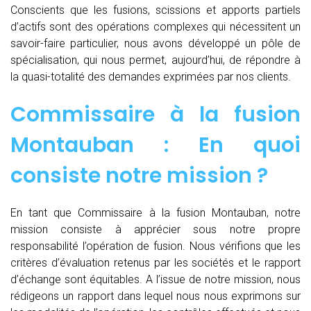
Conscients que les fusions, scissions et apports partiels
d’actifs sont des opérations complexes qui nécessitent un
savoir-faire particulier, nous avons développé un pôle de
spécialisation, qui nous permet, aujourd’hui, de répondre à
la quasi-totalité des demandes exprimées par nos clients.
Commissaire à la fusion
Montauban : En quoi
consiste notre mission ?
En tant que Commissaire à la fusion Montauban, notre
mission consiste à apprécier sous notre propre
responsabilité l’opération de fusion. Nous vérifions que les
critères d’évaluation retenus par les sociétés et le rapport
d’échange sont équitables. A l’issue de notre mission, nous
rédigeons un rapport dans lequel nous nous exprimons sur