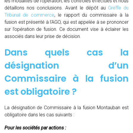
les modalités de l’opération, les contrôles effectués et nous
détaillons nos conclusions. Avant le dépôt au
Greffe du
Tribunal de commerce
, le rapport du commissaire à la
fusion est présenté à l’AGO, qui est appelée à se prononcer
sur l’opération de fusion. Ce document vise à éclairer les
associés dans leur prise de décision.
Dans quels cas la
désignation d’un
Commissaire à la fusion
est obligatoire ?
La désignation de Commissaire à la fusion Montauban est
obligatoire dans les cas suivants :
Pour les sociétés par actions :