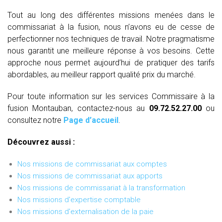
Tout au long des différentes missions menées dans le
commissariat à la fusion, nous n’avons eu de cesse de
perfectionner nos techniques de travail. Notre pragmatisme
nous garantit une meilleure réponse à vos besoins. Cette
approche nous permet aujourd’hui de pratiquer des tarifs
abordables, au meilleur rapport qualité prix du marché.
Pour toute information sur les services Commissaire à la
fusion Montauban, contactez-nous au
09.72.52.27.00
ou
consultez notre
Page d’accueil
.
Découvrez aussi :
Nos missions de commissariat aux comptes
Nos missions de commissariat aux apports
Nos missions de commissariat à la transformation
Nos missions d'expertise comptable
Nos missions d'externalisation de la paie