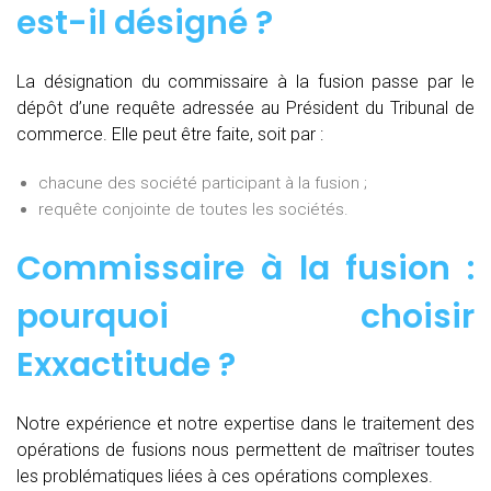
est-il désigné ?
La désignation du commissaire à la fusion passe par le
dépôt d’une requête adressée au Président du Tribunal de
commerce. Elle peut être faite, soit par :
chacune des société participant à la fusion ;
requête conjointe de toutes les sociétés.
Commissaire à la fusion :
pourquoi choisir
Exxactitude ?
Notre expérience et notre expertise dans le traitement des
opérations de fusions nous permettent de maîtriser toutes
les problématiques liées à ces opérations complexes.