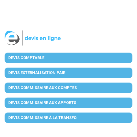
DEVIS COMPTABLE
DEVIS EXTERNALISATION PAIE
DEVIS COMMISSAIRE AUX COMPTES
DEVIS COMMISSAIRE AUX APPORTS
DEVIS COMMISSAIRE À LA TRANSFO.