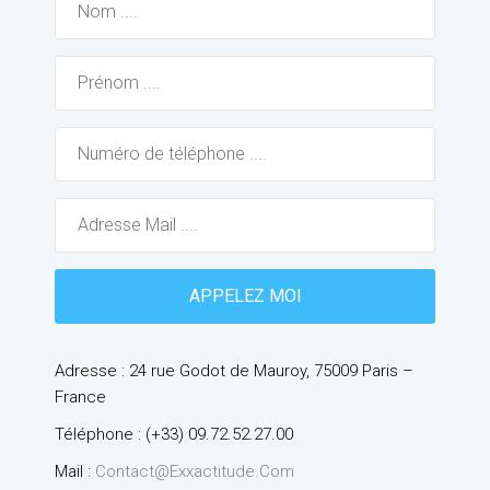
Adresse : 24 rue Godot de Mauroy, 75009 Paris –
France
Téléphone : (+33) 09.72.52.27.00
Mail :
Contact@exxactitude.com