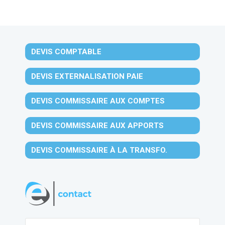
DEVIS COMPTABLE
DEVIS EXTERNALISATION PAIE
DEVIS COMMISSAIRE AUX COMPTES
DEVIS COMMISSAIRE AUX APPORTS
DEVIS COMMISSAIRE À LA TRANSFO.