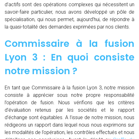
d’actifs sont des opérations complexes qui nécessitent un
savoir-faire particulier, nous avons développé un pôle de
spécialisation, qui nous permet, aujourd’hui, de répondre à
la quasi-totalité des demandes exprimées par nos clients.
Commissaire à la fusion
Lyon 3 : En quoi consiste
notre mission ?
En tant que Commissaire à la fusion Lyon 3, notre mission
consiste à apprécier sous notre propre responsabilité
l’opération de fusion. Nous vérifions que les critères
d’évaluation retenus par les sociétés et le rapport
d’échange sont équitables. A l’issue de notre mission, nous
rédigeons un rapport dans lequel nous nous exprimons sur
les modalités de l’opération, les contrôles effectués et nous