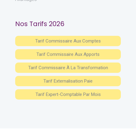
Nos Tarifs 2026
Tarif Commissaire Aux Comptes
Tarif Commissaire Aux Apports
Tarif Commissaire À La Transformation
Tarif Externalisation Paie
Tarif Expert-Comptable Par Mois