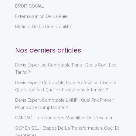
DROIT SOCIAL
Externalisation De La Paie
Métiers De La Comptabilité
Nos derniers articles
Devis Expertise Comptable Paris : Quels Sont Les
Tarifs ?
Devis Expert-Comptable Pour Profession Libérale :
Quels Tarifs Et Quelles Prestations Attendre ?
Devis Expert-Comptable LMNP : Quel Prix Prévoir
Pour Votre Comptabilité ?
CAFCAC : Les Nouvelles Modalités De L’examen
SCP En SEL : Étapes De La Transformation, Coût Et
Avantages