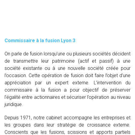
Commissaire à la fusion Lyon 3
On parle de fusion lorsqu’une ou plusieurs sociétés décident
de transmettre leur patrimoine (actif et passif) à une
société existante ou à une nouvelle société créée pour
l’occasion. Cette opération de fusion doit faire l’objet d’une
appréciation par un expert externe. L’intervention du
commissaire à la fusion
a pour objectif de préserver
l’égalité entre actionnaires et sécuriser l’opération au niveau
juridique.
Depuis 1971, notre cabinet accompagne les entreprises et
les groupes dans leur stratégie de croissance externe.
Conscients que les fusions, scissions et apports partiels