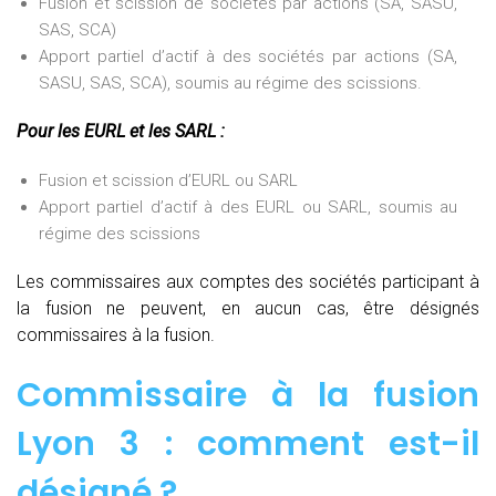
Fusion et scission de sociétés par actions (SA, SASU,
SAS, SCA)
Apport partiel d’actif à des sociétés par actions (SA,
SASU, SAS, SCA), soumis au régime des scissions.
Pour les EURL et les SARL :
Fusion et scission d’EURL ou SARL
Apport partiel d’actif à des EURL ou SARL, soumis au
régime des scissions
Les commissaires aux comptes des sociétés participant à
la fusion ne peuvent, en aucun cas, être désignés
commissaires à la fusion.
Commissaire à la fusion
Lyon 3 : comment est-il
désigné ?