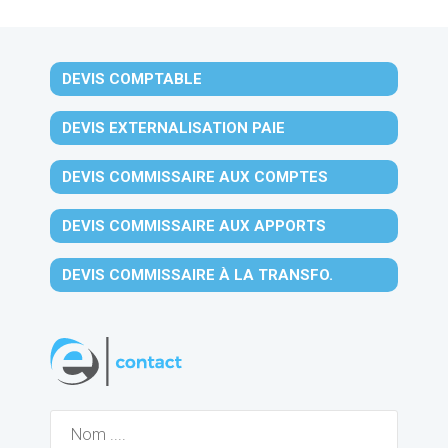
DEVIS COMPTABLE
DEVIS EXTERNALISATION PAIE
DEVIS COMMISSAIRE AUX COMPTES
DEVIS COMMISSAIRE AUX APPORTS
DEVIS COMMISSAIRE À LA TRANSFO.