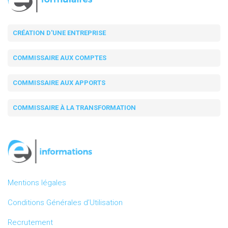
CRÉATION D'UNE ENTREPRISE
COMMISSAIRE AUX COMPTES
COMMISSAIRE AUX APPORTS
COMMISSAIRE À LA TRANSFORMATION
Mentions légales
Conditions Générales d’Utilisation
Recrutement