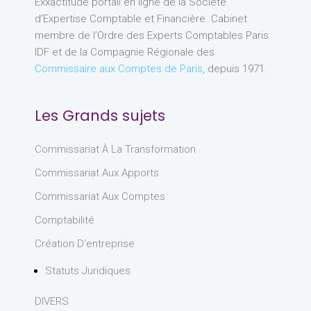
Exxactitude portail en ligne de la Société
d’Expertise Comptable et Financière. Cabinet
membre de l’Ordre des Experts Comptables Paris
IDF et de la Compagnie Régionale des
Commissaire aux Comptes de Paris
, depuis 1971.
Les Grands sujets
Commissariat À La Transformation
Commissariat Aux Apports
Commissariat Aux Comptes
Comptabilité
Création D'entreprise
Statuts Juridiques
DIVERS