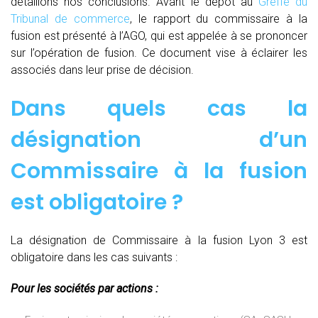
détaillons nos conclusions. Avant le dépôt au
Greffe du
Tribunal de commerce
, le rapport du commissaire à la
fusion est présenté à l’AGO, qui est appelée à se prononcer
sur l’opération de fusion. Ce document vise à éclairer les
associés dans leur prise de décision.
Dans quels cas la
désignation d’un
Commissaire à la fusion
est obligatoire ?
La désignation de Commissaire à la fusion Lyon 3 est
obligatoire dans les cas suivants :
Pour les sociétés par actions :