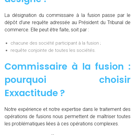
La désignation du commissaire à la fusion passe par le
dépôt d’une requête adressée au Président du Tribunal de
commerce. Elle peut être faite, soit par :
chacune des société participant à la fusion ;
requête conjointe de toutes les sociétés.
Commissaire à la fusion :
pourquoi choisir
Exxactitude ?
Notre expérience et notre expertise dans le traitement des
opérations de fusions nous permettent de maîtriser toutes
les problématiques liées à ces opérations complexes.