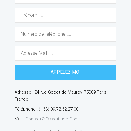
Adresse : 24 rue Godot de Mauroy, 75009 Paris –
France
Téléphone : (+33) 09.72.52.27.00
Mail :
Contact@exxactitude.com