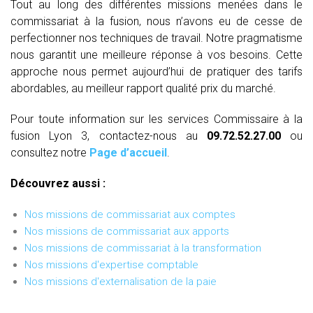
Tout au long des différentes missions menées dans le
commissariat à la fusion, nous n’avons eu de cesse de
perfectionner nos techniques de travail. Notre pragmatisme
nous garantit une meilleure réponse à vos besoins. Cette
approche nous permet aujourd’hui de pratiquer des tarifs
abordables, au meilleur rapport qualité prix du marché.
Pour toute information sur les services Commissaire à la
fusion Lyon 3, contactez-nous au
09.72.52.27.00
ou
consultez notre
Page d’accueil
.
Découvrez aussi :
Nos missions de commissariat aux comptes
Nos missions de commissariat aux apports
Nos missions de commissariat à la transformation
Nos missions d'expertise comptable
Nos missions d'externalisation de la paie