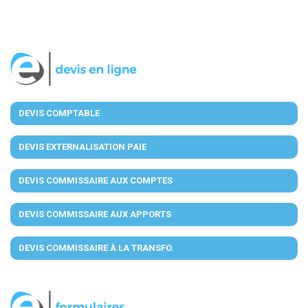
DEVIS COMPTABLE
DEVIS EXTERNALISATION PAIE
DEVIS COMMISSAIRE AUX COMPTES
DEVIS COMMISSAIRE AUX APPORTS
DEVIS COMMISSAIRE À LA TRANSFO.