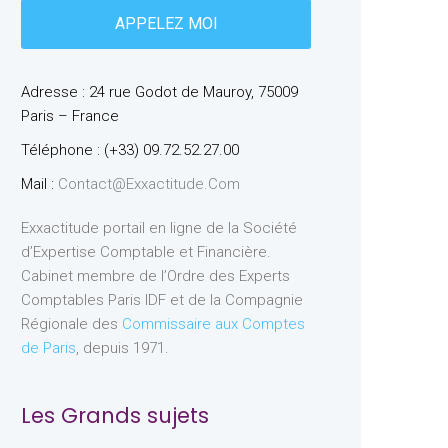
Adresse : 24 rue Godot de Mauroy, 75009
Paris – France
Téléphone : (+33) 09.72.52.27.00
Mail :
Contact@exxactitude.com
Exxactitude portail en ligne de la Société
d’Expertise Comptable et Financière.
Cabinet membre de l’Ordre des Experts
Comptables Paris IDF et de la Compagnie
Régionale des
Commissaire aux Comptes
de Paris
, depuis 1971.
Les Grands sujets