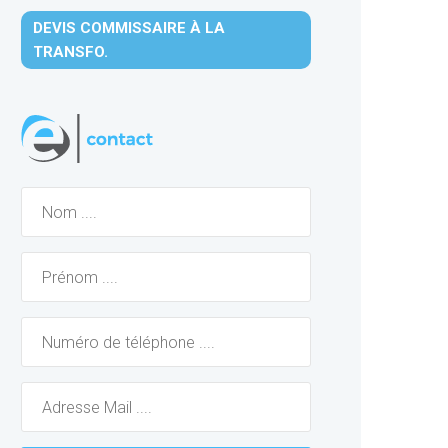
DEVIS COMMISSAIRE À LA
TRANSFO.