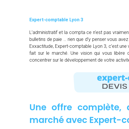
Expert-comptable Lyon 3
L’administratif et la compta ce n’est pas vraimen
bulletins de paie … rien que d’y penser vous av
Exxactitude, Expert-comptable Lyon 3, c’est une v
fait sur le marché. Une vision qui vous libère
concentrer sur le développement de votre activit
Une offre complète, 
marché avec Expert-c