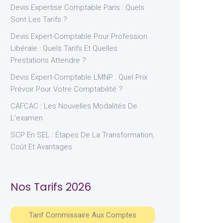
Devis Expertise Comptable Paris : Quels
Sont Les Tarifs ?
Devis Expert-Comptable Pour Profession
Libérale : Quels Tarifs Et Quelles
Prestations Attendre ?
Devis Expert-Comptable LMNP : Quel Prix
Prévoir Pour Votre Comptabilité ?
CAFCAC : Les Nouvelles Modalités De
L’examen
SCP En SEL : Étapes De La Transformation,
Coût Et Avantages
Nos Tarifs 2026
Tarif Commissaire Aux Comptes