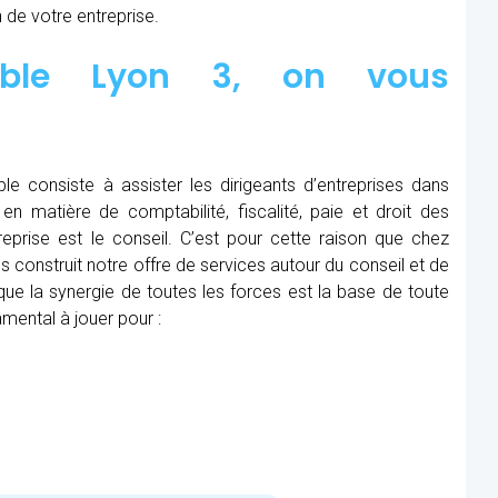
 de votre entreprise.
table Lyon 3, on vous
le consiste à assister les dirigeants d’entreprises dans
en matière de comptabilité, fiscalité, paie et droit des
treprise est le conseil. C’est pour cette raison que chez
 construit notre offre de services autour du conseil et de
e la synergie de toutes les forces est la base de toute
mental à jouer pour :