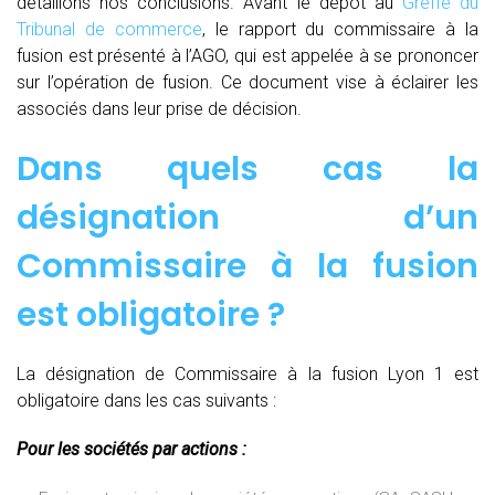
détaillons nos conclusions. Avant le dépôt au
Greffe du
Tribunal de commerce
, le rapport du commissaire à la
fusion est présenté à l’AGO, qui est appelée à se prononcer
sur l’opération de fusion. Ce document vise à éclairer les
associés dans leur prise de décision.
Dans quels cas la
désignation d’un
Commissaire à la fusion
est obligatoire ?
La désignation de Commissaire à la fusion Lyon 1 est
obligatoire dans les cas suivants :
Pour les sociétés par actions :