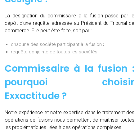
La désignation du commissaire à la fusion passe par le
dépôt d’une requête adressée au Président du Tribunal de
commerce. Elle peut être faite, soit par :
chacune des société participant à la fusion ;
requête conjointe de toutes les sociétés.
Commissaire à la fusion :
pourquoi choisir
Exxactitude ?
Notre expérience et notre expertise dans le traitement des
opérations de fusions nous permettent de maîtriser toutes
les problématiques liées à ces opérations complexes.