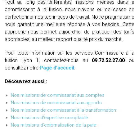
Tout au long des différentes missions menées dans le
commissariat à la fusion, nous n’avons eu de cesse de
perfectionner nos techniques de travail. Notre pragmatisme
nous garantit une meilleure réponse à vos besoins. Cette
approche nous permet aujourd’hui de pratiquer des tarifs
abordables, au meilleur rapport qualité prix du marché.
Pour toute information sur les services Commissaire à la
fusion Lyon 1, contactez-nous au
09.72.52.27.00
ou
consultez notre
Page d’accueil
.
Découvrez aussi :
Nos missions de commissariat aux comptes
Nos missions de commissariat aux apports
Nos missions de commissariat à la transformation
Nos missions d'expertise comptable
Nos missions d'externalisation de la paie