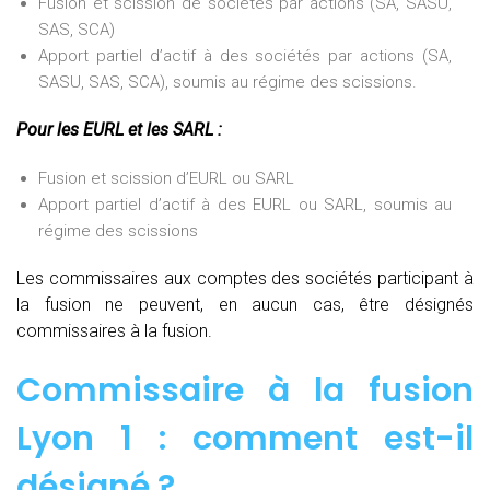
Fusion et scission de sociétés par actions (SA, SASU,
SAS, SCA)
Apport partiel d’actif à des sociétés par actions (SA,
SASU, SAS, SCA), soumis au régime des scissions.
Pour les EURL et les SARL :
Fusion et scission d’EURL ou SARL
Apport partiel d’actif à des EURL ou SARL, soumis au
régime des scissions
Les commissaires aux comptes des sociétés participant à
la fusion ne peuvent, en aucun cas, être désignés
commissaires à la fusion.
Commissaire à la fusion
Lyon 1 : comment est-il
désigné ?