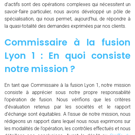
d’actifs sont des opérations complexes qui nécessitent un
savoir-faire particulier, nous avons développé un pôle de
spécialisation, qui nous permet, aujourd’hui, de répondre à
la quasi-totalité des demandes exprimées par nos clients.
Commissaire à la fusion
Lyon 1 : En quoi consiste
notre mission ?
En tant que Commissaire à la fusion Lyon 1, notre mission
consiste à apprécier sous notre propre responsabilité
l’opération de fusion. Nous vérifions que les critères
d’évaluation retenus par les sociétés et le rapport
d’échange sont équitables. A l’issue de notre mission, nous
rédigeons un rapport dans lequel nous nous exprimons sur
les modalités de l’opération, les contrôles effectués et nous