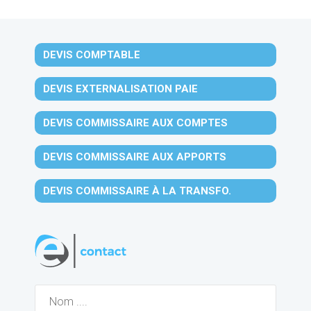
DEVIS COMPTABLE
DEVIS EXTERNALISATION PAIE
DEVIS COMMISSAIRE AUX COMPTES
DEVIS COMMISSAIRE AUX APPORTS
DEVIS COMMISSAIRE À LA TRANSFO.