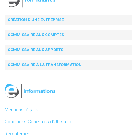
CRÉATION D'UNE ENTREPRISE
COMMISSAIRE AUX COMPTES
COMMISSAIRE AUX APPORTS
COMMISSAIRE À LA TRANSFORMATION
Mentions légales
Conditions Générales d’Utilisation
Recrutement