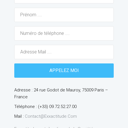
Adresse : 24 rue Godot de Mauroy, 75009 Paris –
France
Téléphone : (+33) 09.72.52.27.00
Mail :
Contact@exxactitude.com