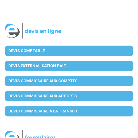
DEVIS COMPTABLE
DEVIS EXTERNALISATION PAIE
DEVIS COMMISSAIRE AUX COMPTES
DEVIS COMMISSAIRE AUX APPORTS
DEVIS COMMISSAIRE À LA TRANSFO.