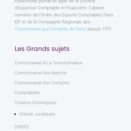
Exxactitude portail en ligne de la Société
d’Expertise Comptable et Financière. Cabinet
membre de l’Ordre des Experts Comptables Paris
IDF et de la Compagnie Régionale des
Commissaire aux Comptes de Paris
, depuis 1971.
Les Grands sujets
Commissariat À La Transformation
Commissariat Aux Apports
Commissariat Aux Comptes
Comptabilité
Création D'entreprise
Statuts Juridiques
DIVERS