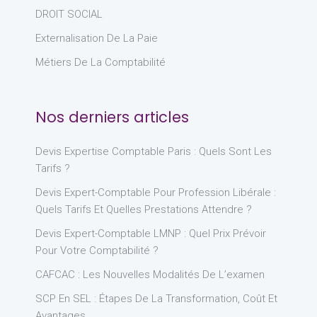
DROIT SOCIAL
Externalisation De La Paie
Métiers De La Comptabilité
Nos derniers articles
Devis Expertise Comptable Paris : Quels Sont Les
Tarifs ?
Devis Expert-Comptable Pour Profession Libérale :
Quels Tarifs Et Quelles Prestations Attendre ?
Devis Expert-Comptable LMNP : Quel Prix Prévoir
Pour Votre Comptabilité ?
CAFCAC : Les Nouvelles Modalités De L’examen
SCP En SEL : Étapes De La Transformation, Coût Et
Avantages