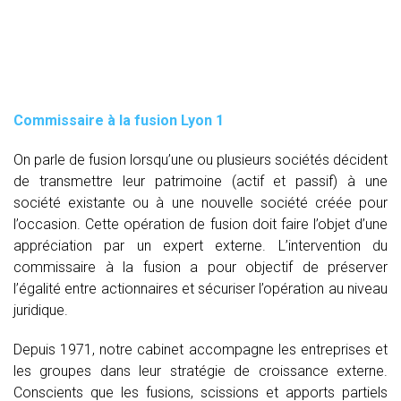
Commissaire à la fusion Lyon 1
On parle de fusion lorsqu’une ou plusieurs sociétés décident
de transmettre leur patrimoine (actif et passif) à une
société existante ou à une nouvelle société créée pour
l’occasion. Cette opération de fusion doit faire l’objet d’une
appréciation par un expert externe. L’intervention du
commissaire à la fusion
a pour objectif de préserver
l’égalité entre actionnaires et sécuriser l’opération au niveau
juridique.
Depuis 1971, notre cabinet accompagne les entreprises et
les groupes dans leur stratégie de croissance externe.
Conscients que les fusions, scissions et apports partiels