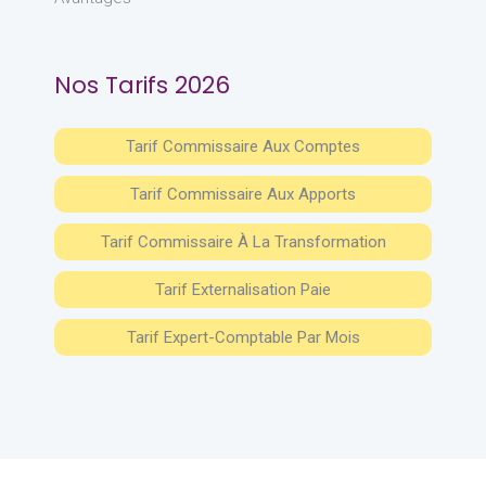
Nos Tarifs 2026
Tarif Commissaire Aux Comptes
Tarif Commissaire Aux Apports
Tarif Commissaire À La Transformation
Tarif Externalisation Paie
Tarif Expert-Comptable Par Mois