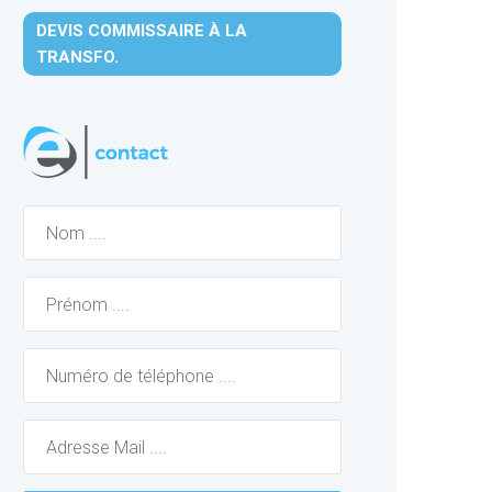
DEVIS COMMISSAIRE À LA
TRANSFO.