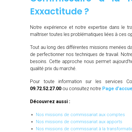
Exxactitude ?
Notre expérience et notre expertise dans le t
maîtriser toutes les problématiques liées à ces 
Tout au long des différentes missions menées da
de perfectionner nos techniques de travail. Not
besoins. Cette approche nous permet aujourd’hui
qualité prix du marché.
Pour toute information sur les services C
09.72.52.27.00
ou consultez notre
Page d’accue
Découvrez aussi :
Nos missions de commissariat aux comptes
Nos missions de commissariat aux apports
Nos missions de commissariat à la transformati