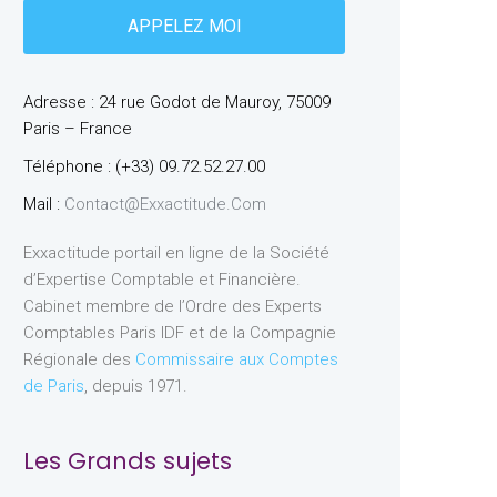
Adresse : 24 rue Godot de Mauroy, 75009
Paris – France
Téléphone : (+33) 09.72.52.27.00
Mail :
Contact@exxactitude.com
Exxactitude portail en ligne de la Société
d’Expertise Comptable et Financière.
Cabinet membre de l’Ordre des Experts
Comptables Paris IDF et de la Compagnie
Régionale des
Commissaire aux Comptes
de Paris
, depuis 1971.
Les Grands sujets