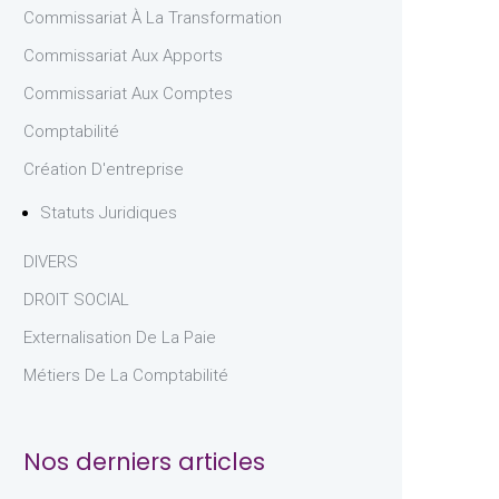
Commissariat À La Transformation
Commissariat Aux Apports
Commissariat Aux Comptes
Comptabilité
Création D'entreprise
Statuts Juridiques
DIVERS
DROIT SOCIAL
Externalisation De La Paie
Métiers De La Comptabilité
Nos derniers articles