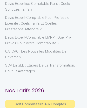
Devis Expertise Comptable Paris : Quels
Sont Les Tarifs ?
Devis Expert-Comptable Pour Profession
Libérale : Quels Tarifs Et Quelles
Prestations Attendre ?
Devis Expert-Comptable LMNP : Quel Prix
Prévoir Pour Votre Comptabilité ?
CAFCAC : Les Nouvelles Modalités De
L’examen
SCP En SEL : Étapes De La Transformation,
Coût Et Avantages
Nos Tarifs 2026
Tarif Commissaire Aux Comptes