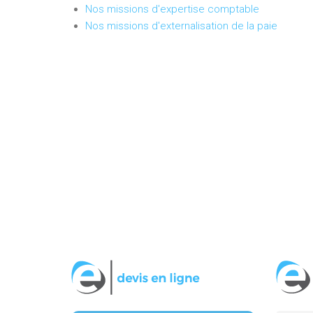
Nos missions d'expertise comptable
Nos missions d'externalisation de la paie