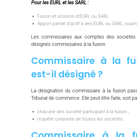
Pour les EURL et les SARL :
Fusion et scission d’EURL ou SARL
Apport partiel d’actif à des EURL ou SARL, soum
Les commissaires aux comptes des sociétés pa
désignés commissaires à la fusion.
Commissaire à la f
est-il désigné ?
La désignation du commissaire à la fusion pas
Tribunal de commerce. Elle peut être faite, soit par
chacune des société participant à la fusion ;
requête conjointe de toutes les sociétés.
Commissaire à la fu