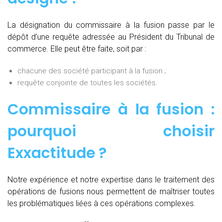
La désignation du commissaire à la fusion passe par le
dépôt d’une requête adressée au Président du Tribunal de
commerce. Elle peut être faite, soit par :
chacune des société participant à la fusion ;
requête conjointe de toutes les sociétés.
Commissaire à la fusion :
pourquoi choisir
Exxactitude ?
Notre expérience et notre expertise dans le traitement des
opérations de fusions nous permettent de maîtriser toutes
les problématiques liées à ces opérations complexes.