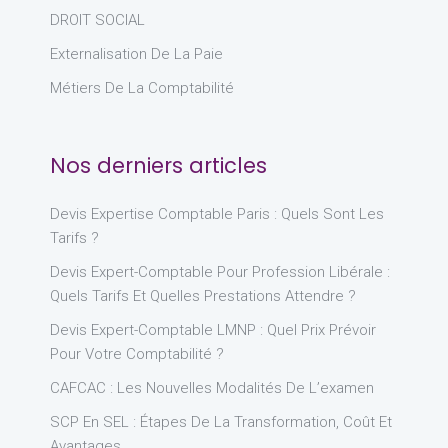
DROIT SOCIAL
Externalisation De La Paie
Métiers De La Comptabilité
Nos derniers articles
Devis Expertise Comptable Paris : Quels Sont Les
Tarifs ?
Devis Expert-Comptable Pour Profession Libérale :
Quels Tarifs Et Quelles Prestations Attendre ?
Devis Expert-Comptable LMNP : Quel Prix Prévoir
Pour Votre Comptabilité ?
CAFCAC : Les Nouvelles Modalités De L’examen
SCP En SEL : Étapes De La Transformation, Coût Et
Avantages