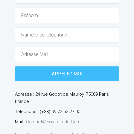
Adresse : 24 rue Godot de Mauroy, 75009 Paris –
France
Téléphone : (+33) 09.72.52.27.00
Mail :
Contact@exxactitude.com