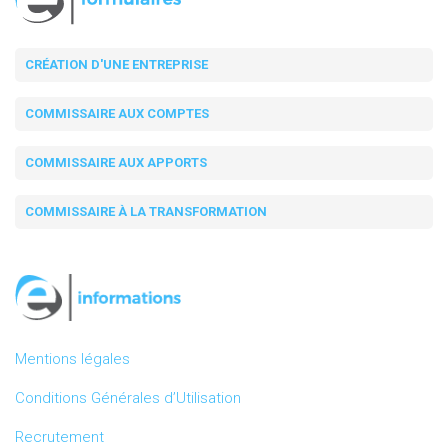
CRÉATION D'UNE ENTREPRISE
COMMISSAIRE AUX COMPTES
COMMISSAIRE AUX APPORTS
COMMISSAIRE À LA TRANSFORMATION
Mentions légales
Conditions Générales d’Utilisation
Recrutement