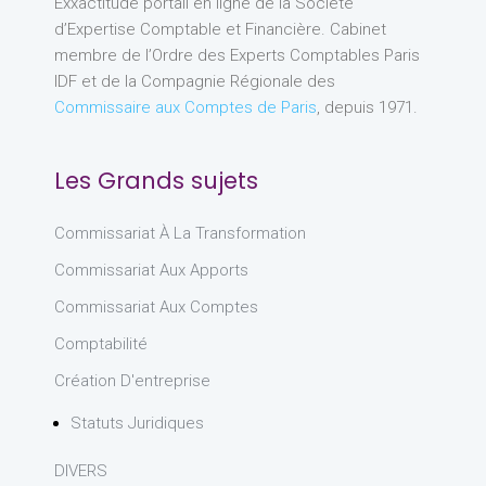
Exxactitude portail en ligne de la Société
d’Expertise Comptable et Financière. Cabinet
membre de l’Ordre des Experts Comptables Paris
IDF et de la Compagnie Régionale des
Commissaire aux Comptes de Paris
, depuis 1971.
Les Grands sujets
Commissariat À La Transformation
Commissariat Aux Apports
Commissariat Aux Comptes
Comptabilité
Création D'entreprise
Statuts Juridiques
DIVERS