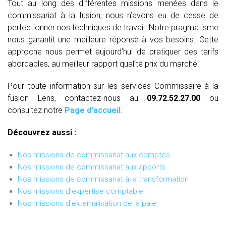
Tout au long des différentes missions menées dans le
commissariat à la fusion, nous n’avons eu de cesse de
perfectionner nos techniques de travail. Notre pragmatisme
nous garantit une meilleure réponse à vos besoins. Cette
approche nous permet aujourd’hui de pratiquer des tarifs
abordables, au meilleur rapport qualité prix du marché.
Pour toute information sur les services Commissaire à la
fusion Lens, contactez-nous au
09.72.52.27.00
ou
consultez notre
Page d’accueil
.
Découvrez aussi :
Nos missions de commissariat aux comptes
Nos missions de commissariat aux apports
Nos missions de commissariat à la transformation
Nos missions d'expertise comptable
Nos missions d'externalisation de la paie