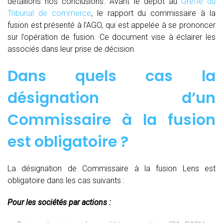
détaillons nos conclusions. Avant le dépôt au
Greffe du
Tribunal de commerce
, le rapport du commissaire à la
fusion est présenté à l’AGO, qui est appelée à se prononcer
sur l’opération de fusion. Ce document vise à éclairer les
associés dans leur prise de décision.
Dans quels cas la
désignation d’un
Commissaire à la fusion
est obligatoire ?
La désignation de Commissaire à la fusion Lens est
obligatoire dans les cas suivants :
Pour les sociétés par actions :