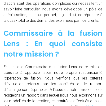
d’actifs sont des opérations complexes qui nécessitent un
savoir-faire particulier, nous avons développé un pôle de
spécialisation, qui nous permet, aujourd’hui, de répondre à
la quasi-totalité des demandes exprimées par nos clients.
Commissaire à la fusion
Lens : En quoi consiste
notre mission ?
En tant que Commissaire à la fusion Lens, notre mission
consiste à apprécier sous notre propre responsabilité
l’opération de fusion. Nous vérifions que les critères
d’évaluation retenus par les sociétés et le rapport
d’échange sont équitables. A l’issue de notre mission, nous
rédigeons un rapport dans lequel nous nous exprimons sur
les modalités de l’opération, les contrôles effectués et nous