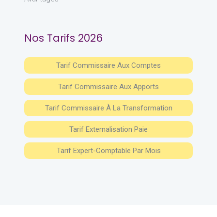
Nos Tarifs 2026
Tarif Commissaire Aux Comptes
Tarif Commissaire Aux Apports
Tarif Commissaire À La Transformation
Tarif Externalisation Paie
Tarif Expert-Comptable Par Mois