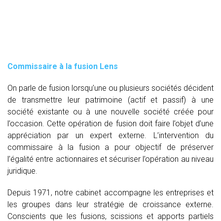
Commissaire à la fusion Lens
On parle de fusion lorsqu’une ou plusieurs sociétés décident
de transmettre leur patrimoine (actif et passif) à une
société existante ou à une nouvelle société créée pour
l’occasion. Cette opération de fusion doit faire l’objet d’une
appréciation par un expert externe. L’intervention du
commissaire à la fusion
a pour objectif de préserver
l’égalité entre actionnaires et sécuriser l’opération au niveau
juridique.
Depuis 1971, notre cabinet accompagne les entreprises et
les groupes dans leur stratégie de croissance externe.
Conscients que les fusions, scissions et apports partiels