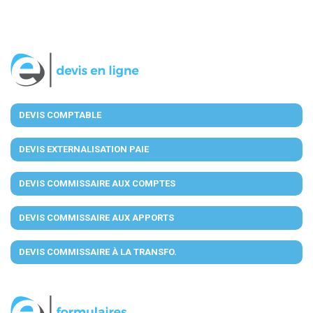
DEVIS COMPTABLE
DEVIS EXTERNALISATION PAIE
DEVIS COMMISSAIRE AUX COMPTES
DEVIS COMMISSAIRE AUX APPORTS
DEVIS COMMISSAIRE À LA TRANSFO.