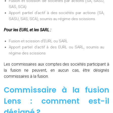
Fusion et scission de sociétés par actions (SA, SASU,
SAS, SCA)
Apport partiel d’actif à des sociétés par actions (SA,
SASU, SAS, SCA), soumis au régime des scissions.
Pour les EURL et les SARL :
Fusion et scission d’EURL ou SARL
Apport partiel d’actif à des EURL ou SARL, soumis au
régime des scissions
Les commissaires aux comptes des sociétés participant à
la fusion ne peuvent, en aucun cas, être désignés
commissaires à la fusion.
Commissaire à la fusion
Lens : comment est-il
désigné ?