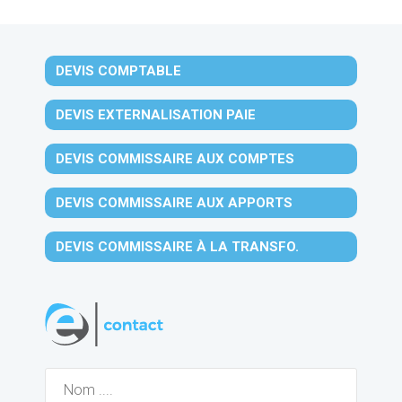
DEVIS COMPTABLE
DEVIS EXTERNALISATION PAIE
DEVIS COMMISSAIRE AUX COMPTES
DEVIS COMMISSAIRE AUX APPORTS
DEVIS COMMISSAIRE À LA TRANSFO.