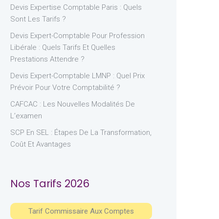
Devis Expertise Comptable Paris : Quels
Sont Les Tarifs ?
Devis Expert-Comptable Pour Profession
Libérale : Quels Tarifs Et Quelles
Prestations Attendre ?
Devis Expert-Comptable LMNP : Quel Prix
Prévoir Pour Votre Comptabilité ?
CAFCAC : Les Nouvelles Modalités De
L’examen
SCP En SEL : Étapes De La Transformation,
Coût Et Avantages
Nos Tarifs 2026
Tarif Commissaire Aux Comptes