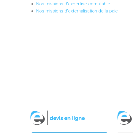
Nos missions d'expertise comptable
Nos missions d'externalisation de la paie