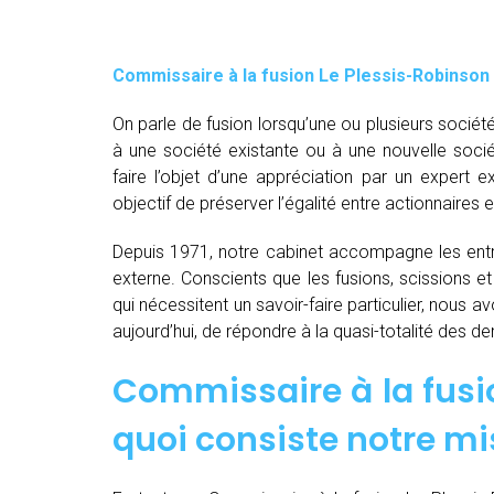
Commissaire à la fusion Le Plessis-Robinson
On parle de fusion lorsqu’une ou plusieurs société
à une société existante ou à une nouvelle socié
faire l’objet d’une appréciation par un expert e
objectif de préserver l’égalité entre actionnaires e
Depuis 1971, notre cabinet accompagne les entre
externe. Conscients que les fusions, scissions e
qui nécessitent un savoir-faire particulier, nous 
aujourd’hui, de répondre à la quasi-totalité des 
Commissaire à la fusio
quoi consiste notre mi