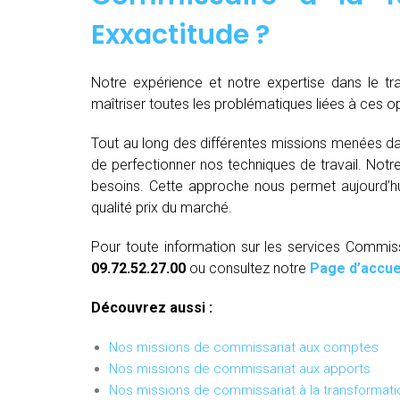
Exxactitude ?
Notre expérience et notre expertise dans le t
maîtriser toutes les problématiques liées à ces 
Tout au long des différentes missions menées da
de perfectionner nos techniques de travail. Not
besoins. Cette approche nous permet aujourd’hui
qualité prix du marché.
Pour toute information sur les services Commiss
09.72.52.27.00
ou consultez notre
Page d’accue
Découvrez aussi :
Nos missions de commissariat aux comptes
Nos missions de commissariat aux apports
Nos missions de commissariat à la transformati