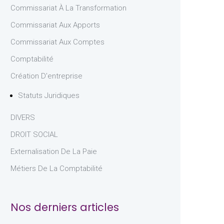
Commissariat À La Transformation
Commissariat Aux Apports
Commissariat Aux Comptes
Comptabilité
Création D'entreprise
Statuts Juridiques
DIVERS
DROIT SOCIAL
Externalisation De La Paie
Métiers De La Comptabilité
Nos derniers articles