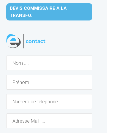
DEVIS COMMISSAIRE À LA
TRANSFO.