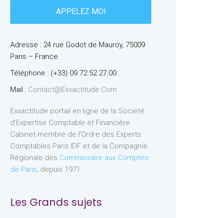
Adresse : 24 rue Godot de Mauroy, 75009
Paris – France
Téléphone : (+33) 09.72.52.27.00
Mail :
Contact@exxactitude.com
Exxactitude portail en ligne de la Société
d’Expertise Comptable et Financière.
Cabinet membre de l’Ordre des Experts
Comptables Paris IDF et de la Compagnie
Régionale des
Commissaire aux Comptes
de Paris
, depuis 1971.
Les Grands sujets