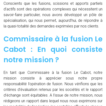
Conscients que les fusions, scissions et apports partiels
d’actifs sont des opérations complexes qui nécessitent un
savoir-faire particulier, nous avons développé un pôle de
spécialisation, qui nous permet, aujourd’hui, de répondre à
la quasi-totalité des demandes exprimées par nos clients.
Commissaire à la fusion Le
Cabot : En quoi consiste
notre mission ?
En tant que Commissaire à la fusion Le Cabot, notre
mission consiste à apprécier sous notre propre
responsabilité l’opération de fusion. Nous vérifions que les
critères d’évaluation retenus par les sociétés et le rapport
d’échange sont équitables. A l’issue de notre mission, nous
rédigeons un rapport dans lequel nous nous exprimons sur