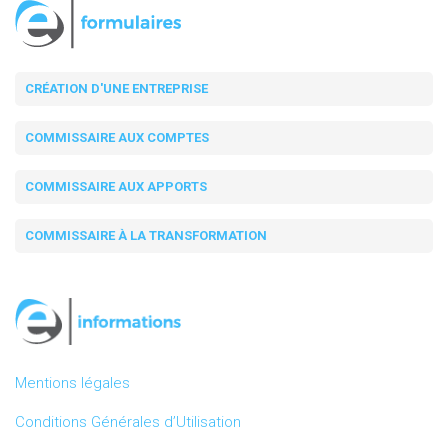
CRÉATION D'UNE ENTREPRISE
COMMISSAIRE AUX COMPTES
COMMISSAIRE AUX APPORTS
COMMISSAIRE À LA TRANSFORMATION
Mentions légales
Conditions Générales d’Utilisation