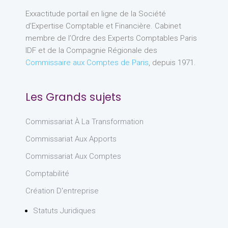
Exxactitude portail en ligne de la Société
d’Expertise Comptable et Financière. Cabinet
membre de l’Ordre des Experts Comptables Paris
IDF et de la Compagnie Régionale des
Commissaire aux Comptes de Paris
, depuis 1971.
Les Grands sujets
Commissariat À La Transformation
Commissariat Aux Apports
Commissariat Aux Comptes
Comptabilité
Création D'entreprise
Statuts Juridiques