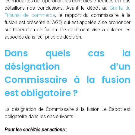
les modalités de l’opération, les contrôles effectués et nous
détaillons nos conclusions. Avant le dépôt au
Greffe du
Tribunal de commerce
, le rapport du commissaire à la
fusion est présenté à l’AGO, qui est appelée à se prononcer
sur l’opération de fusion. Ce document vise à éclairer les
associés dans leur prise de décision.
Dans quels cas la
désignation d’un
Commissaire à la fusion
est obligatoire ?
La désignation de Commissaire à la fusion Le Cabot est
obligatoire dans les cas suivants :
Pour les sociétés par actions :