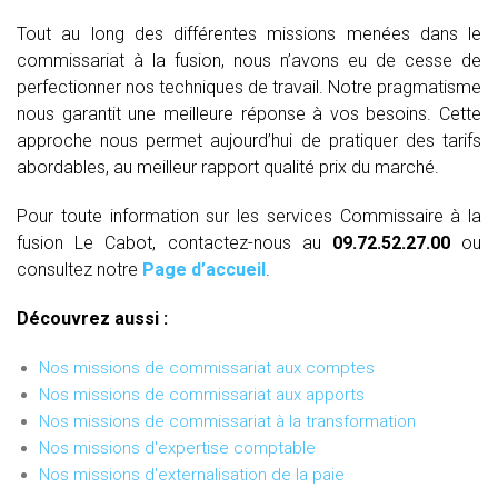
Tout au long des différentes missions menées dans le
commissariat à la fusion, nous n’avons eu de cesse de
perfectionner nos techniques de travail. Notre pragmatisme
nous garantit une meilleure réponse à vos besoins. Cette
approche nous permet aujourd’hui de pratiquer des tarifs
abordables, au meilleur rapport qualité prix du marché.
Pour toute information sur les services Commissaire à la
fusion Le Cabot, contactez-nous au
09.72.52.27.00
ou
consultez notre
Page d’accueil
.
Découvrez aussi :
Nos missions de commissariat aux comptes
Nos missions de commissariat aux apports
Nos missions de commissariat à la transformation
Nos missions d'expertise comptable
Nos missions d'externalisation de la paie