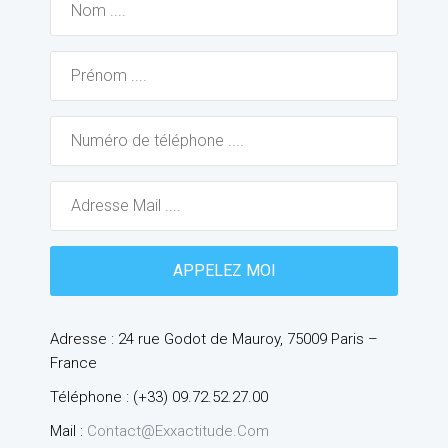
Adresse : 24 rue Godot de Mauroy, 75009 Paris –
France
Téléphone : (+33) 09.72.52.27.00
Mail :
Contact@exxactitude.com