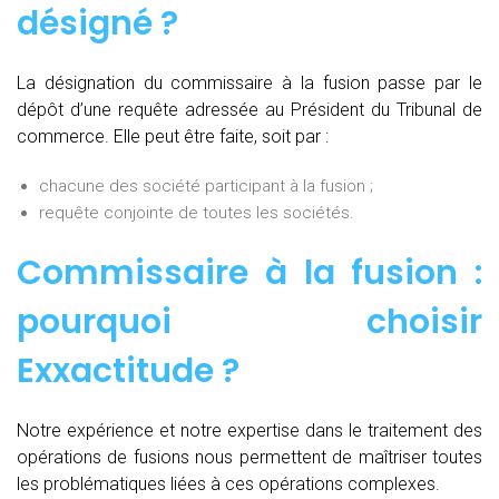
désigné ?
La désignation du commissaire à la fusion passe par le
dépôt d’une requête adressée au Président du Tribunal de
commerce. Elle peut être faite, soit par :
chacune des société participant à la fusion ;
requête conjointe de toutes les sociétés.
Commissaire à la fusion :
pourquoi choisir
Exxactitude ?
Notre expérience et notre expertise dans le traitement des
opérations de fusions nous permettent de maîtriser toutes
les problématiques liées à ces opérations complexes.