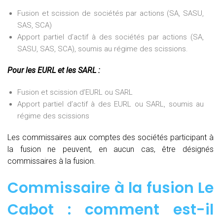
Fusion et scission de sociétés par actions (SA, SASU,
SAS, SCA)
Apport partiel d’actif à des sociétés par actions (SA,
SASU, SAS, SCA), soumis au régime des scissions.
Pour les EURL et les SARL :
Fusion et scission d’EURL ou SARL
Apport partiel d’actif à des EURL ou SARL, soumis au
régime des scissions
Les commissaires aux comptes des sociétés participant à
la fusion ne peuvent, en aucun cas, être désignés
commissaires à la fusion.
Commissaire à la fusion Le
Cabot : comment est-il