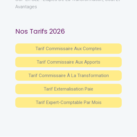
Avantages
Nos Tarifs 2026
Tarif Commissaire Aux Comptes
Tarif Commissaire Aux Apports
Tarif Commissaire À La Transformation
Tarif Externalisation Paie
Tarif Expert-Comptable Par Mois