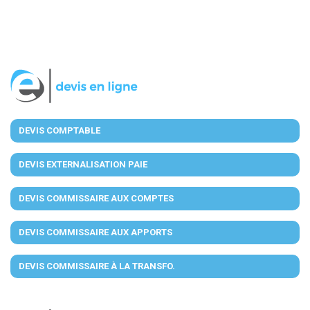
DEVIS COMPTABLE
DEVIS EXTERNALISATION PAIE
DEVIS COMMISSAIRE AUX COMPTES
DEVIS COMMISSAIRE AUX APPORTS
DEVIS COMMISSAIRE À LA TRANSFO.