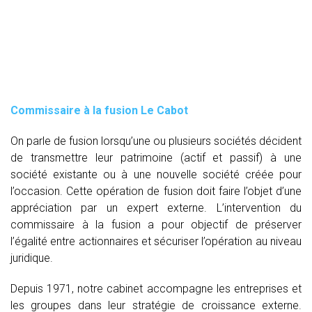
Commissaire à la fusion Le Cabot
On parle de fusion lorsqu’une ou plusieurs sociétés décident
de transmettre leur patrimoine (actif et passif) à une
société existante ou à une nouvelle société créée pour
l’occasion. Cette opération de fusion doit faire l’objet d’une
appréciation par un expert externe. L’intervention du
commissaire à la fusion
a pour objectif de préserver
l’égalité entre actionnaires et sécuriser l’opération au niveau
juridique.
Depuis 1971, notre cabinet accompagne les entreprises et
les groupes dans leur stratégie de croissance externe.