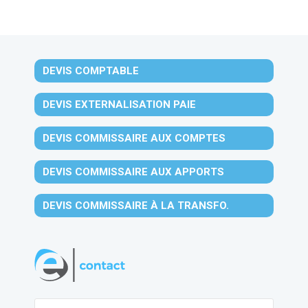
DEVIS COMPTABLE
DEVIS EXTERNALISATION PAIE
DEVIS COMMISSAIRE AUX COMPTES
DEVIS COMMISSAIRE AUX APPORTS
DEVIS COMMISSAIRE À LA TRANSFO.