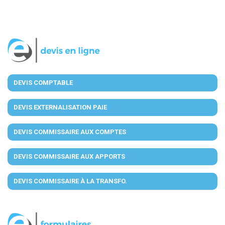
DEVIS COMPTABLE
DEVIS EXTERNALISATION PAIE
DEVIS COMMISSAIRE AUX COMPTES
DEVIS COMMISSAIRE AUX APPORTS
DEVIS COMMISSAIRE À LA TRANSFO.