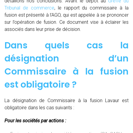
détaillons nos conclusions. Avant le dépôt au
Greffe du
Tribunal de commerce
, le rapport du commissaire à la
fusion est présenté à l’AGO, qui est appelée à se prononcer
sur l’opération de fusion. Ce document vise à éclairer les
associés dans leur prise de décision.
Dans quels cas la
désignation d’un
Commissaire à la fusion
est obligatoire ?
La désignation de Commissaire à la fusion Lavaur est
obligatoire dans les cas suivants :
Pour les sociétés par actions :