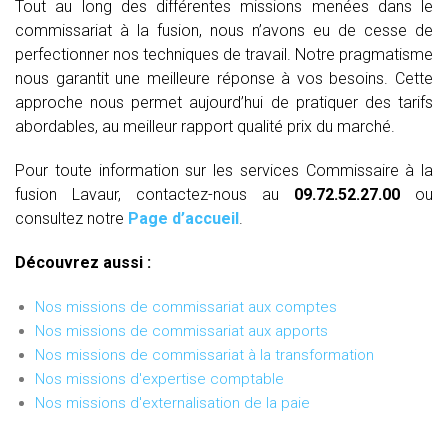
Tout au long des différentes missions menées dans le
commissariat à la fusion, nous n’avons eu de cesse de
perfectionner nos techniques de travail. Notre pragmatisme
nous garantit une meilleure réponse à vos besoins. Cette
approche nous permet aujourd’hui de pratiquer des tarifs
abordables, au meilleur rapport qualité prix du marché.
Pour toute information sur les services Commissaire à la
fusion Lavaur, contactez-nous au
09.72.52.27.00
ou
consultez notre
Page d’accueil
.
Découvrez aussi :
Nos missions de commissariat aux comptes
Nos missions de commissariat aux apports
Nos missions de commissariat à la transformation
Nos missions d'expertise comptable
Nos missions d'externalisation de la paie