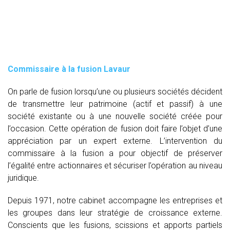
Commissaire à la fusion Lavaur
On parle de fusion lorsqu’une ou plusieurs sociétés décident
de transmettre leur patrimoine (actif et passif) à une
société existante ou à une nouvelle société créée pour
l’occasion. Cette opération de fusion doit faire l’objet d’une
appréciation par un expert externe. L’intervention du
commissaire à la fusion
a pour objectif de préserver
l’égalité entre actionnaires et sécuriser l’opération au niveau
juridique.
Depuis 1971, notre cabinet accompagne les entreprises et
les groupes dans leur stratégie de croissance externe.
Conscients que les fusions, scissions et apports partiels