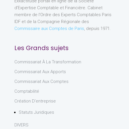
Exxactitude portail en ligne de la Société
d’Expertise Comptable et Financière. Cabinet
membre de l’Ordre des Experts Comptables Paris
IDF et de la Compagnie Régionale des
Commissaire aux Comptes de Paris
, depuis 1971.
Les Grands sujets
Commissariat À La Transformation
Commissariat Aux Apports
Commissariat Aux Comptes
Comptabilité
Création D'entreprise
Statuts Juridiques
DIVERS