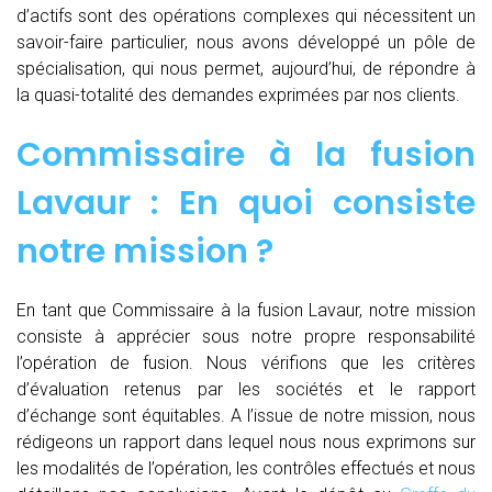
d’actifs sont des opérations complexes qui nécessitent un
savoir-faire particulier, nous avons développé un pôle de
spécialisation, qui nous permet, aujourd’hui, de répondre à
la quasi-totalité des demandes exprimées par nos clients.
Commissaire à la fusion
Lavaur : En quoi consiste
notre mission ?
En tant que Commissaire à la fusion Lavaur, notre mission
consiste à apprécier sous notre propre responsabilité
l’opération de fusion. Nous vérifions que les critères
d’évaluation retenus par les sociétés et le rapport
d’échange sont équitables. A l’issue de notre mission, nous
rédigeons un rapport dans lequel nous nous exprimons sur
les modalités de l’opération, les contrôles effectués et nous