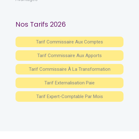
Nos Tarifs 2026
Tarif Commissaire Aux Comptes
Tarif Commissaire Aux Apports
Tarif Commissaire À La Transformation
Tarif Externalisation Paie
Tarif Expert-Comptable Par Mois