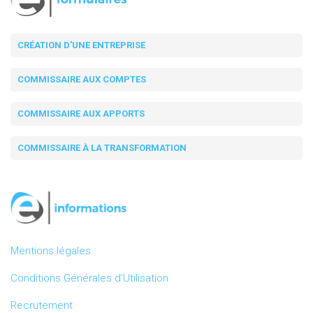
CRÉATION D'UNE ENTREPRISE
COMMISSAIRE AUX COMPTES
COMMISSAIRE AUX APPORTS
COMMISSAIRE À LA TRANSFORMATION
Mentions légales
Conditions Générales d’Utilisation
Recrutement