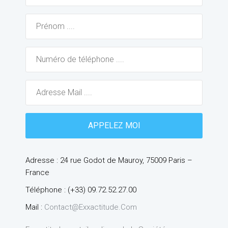
Adresse : 24 rue Godot de Mauroy, 75009 Paris –
France
Téléphone : (+33) 09.72.52.27.00
Mail :
Contact@exxactitude.com