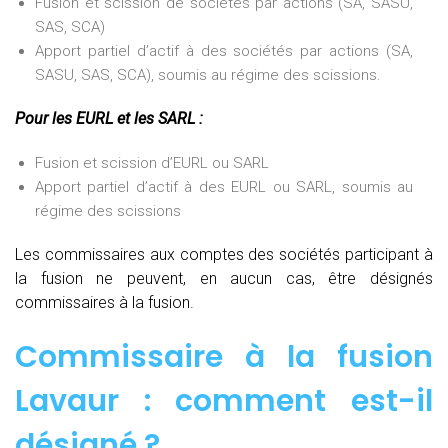
Fusion et scission de sociétés par actions (SA, SASU,
SAS, SCA)
Apport partiel d’actif à des sociétés par actions (SA,
SASU, SAS, SCA), soumis au régime des scissions.
Pour les EURL et les SARL :
Fusion et scission d’EURL ou SARL
Apport partiel d’actif à des EURL ou SARL, soumis au
régime des scissions
Les commissaires aux comptes des sociétés participant à
la fusion ne peuvent, en aucun cas, être désignés
commissaires à la fusion.
Commissaire à la fusion
Lavaur : comment est-il
désigné ?