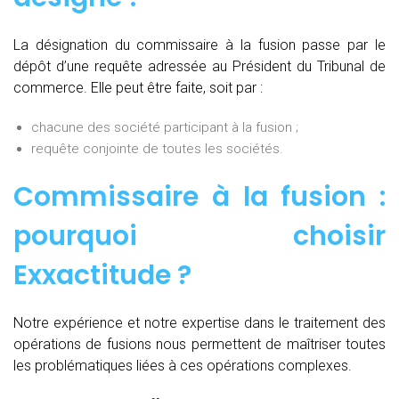
La désignation du commissaire à la fusion passe par le
dépôt d’une requête adressée au Président du Tribunal de
commerce. Elle peut être faite, soit par :
chacune des société participant à la fusion ;
requête conjointe de toutes les sociétés.
Commissaire à la fusion :
pourquoi choisir
Exxactitude ?
Notre expérience et notre expertise dans le traitement des
opérations de fusions nous permettent de maîtriser toutes
les problématiques liées à ces opérations complexes.