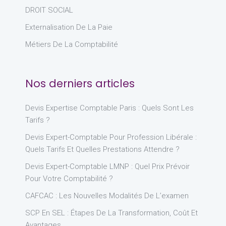
DROIT SOCIAL
Externalisation De La Paie
Métiers De La Comptabilité
Nos derniers articles
Devis Expertise Comptable Paris : Quels Sont Les
Tarifs ?
Devis Expert-Comptable Pour Profession Libérale :
Quels Tarifs Et Quelles Prestations Attendre ?
Devis Expert-Comptable LMNP : Quel Prix Prévoir
Pour Votre Comptabilité ?
CAFCAC : Les Nouvelles Modalités De L’examen
SCP En SEL : Étapes De La Transformation, Coût Et
Avantages