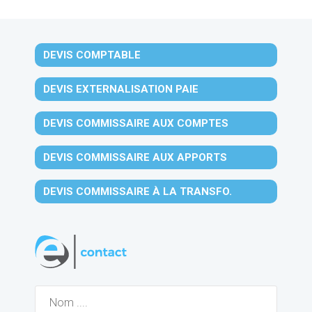
DEVIS COMPTABLE
DEVIS EXTERNALISATION PAIE
DEVIS COMMISSAIRE AUX COMPTES
DEVIS COMMISSAIRE AUX APPORTS
DEVIS COMMISSAIRE À LA TRANSFO.