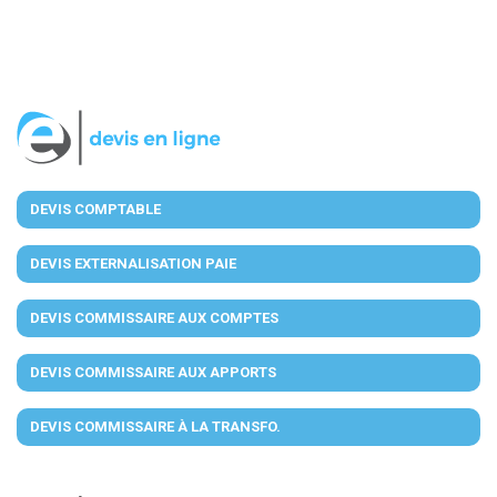
DEVIS COMPTABLE
DEVIS EXTERNALISATION PAIE
DEVIS COMMISSAIRE AUX COMPTES
DEVIS COMMISSAIRE AUX APPORTS
DEVIS COMMISSAIRE À LA TRANSFO.