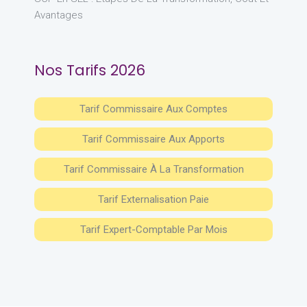
Avantages
Nos Tarifs 2026
Tarif Commissaire Aux Comptes
Tarif Commissaire Aux Apports
Tarif Commissaire À La Transformation
Tarif Externalisation Paie
Tarif Expert-Comptable Par Mois