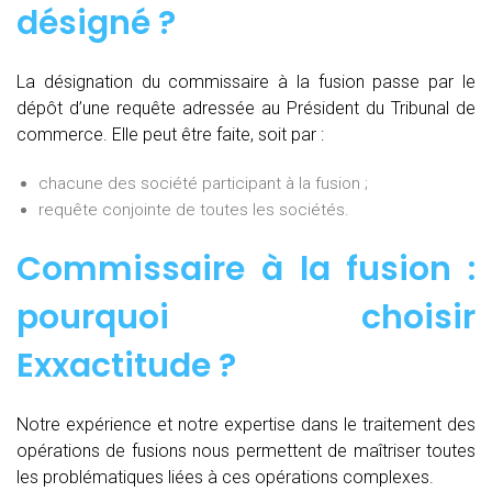
désigné ?
La désignation du commissaire à la fusion passe par le
dépôt d’une requête adressée au Président du Tribunal de
commerce. Elle peut être faite, soit par :
chacune des société participant à la fusion ;
requête conjointe de toutes les sociétés.
Commissaire à la fusion :
pourquoi choisir
Exxactitude ?
Notre expérience et notre expertise dans le traitement des
opérations de fusions nous permettent de maîtriser toutes
les problématiques liées à ces opérations complexes.