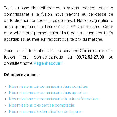
Tout au long des différentes missions menées dans le
commissariat à la fusion, nous n’avons eu de cesse de
perfectionner nos techniques de travail. Notre pragmatisme
nous garantit une meilleure réponse à vos besoins. Cette
approche nous permet aujourd’hui de pratiquer des tarifs
abordables, au meilleur rapport qualité prix du marché.
Pour toute information sur les services Commissaire à la
fusion Indre, contactez-nous au
09.72.52.27.00
ou
consultez notre
Page d’accueil
.
Découvrez aussi :
Nos missions de commissariat aux comptes
Nos missions de commissariat aux apports
Nos missions de commissariat à la transformation
Nos missions d'expertise comptable
Nos missions d'externalisation de la paie