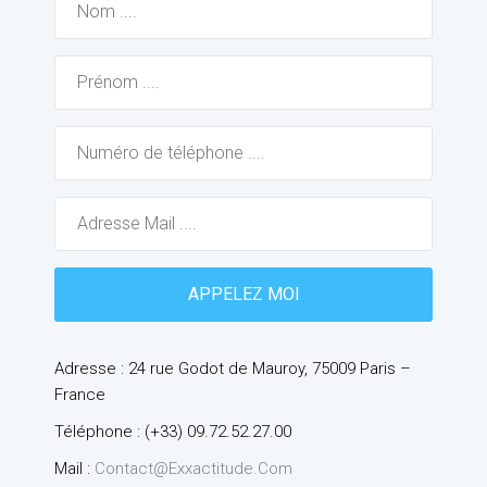
Adresse : 24 rue Godot de Mauroy, 75009 Paris –
France
Téléphone : (+33) 09.72.52.27.00
Mail :
Contact@exxactitude.com