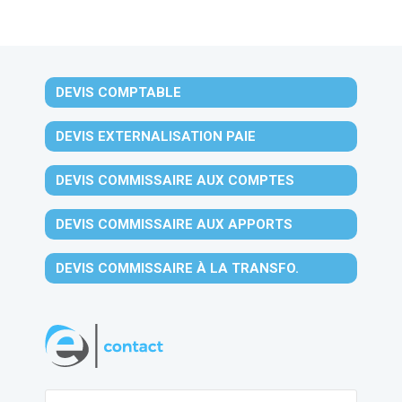
DEVIS COMPTABLE
DEVIS EXTERNALISATION PAIE
DEVIS COMMISSAIRE AUX COMPTES
DEVIS COMMISSAIRE AUX APPORTS
DEVIS COMMISSAIRE À LA TRANSFO.