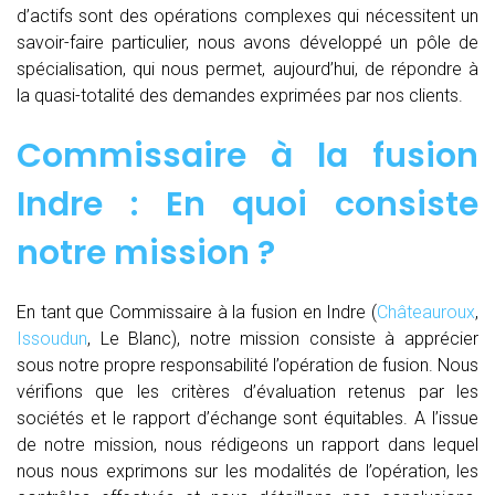
d’actifs sont des opérations complexes qui nécessitent un
savoir-faire particulier, nous avons développé un pôle de
spécialisation, qui nous permet, aujourd’hui, de répondre à
la quasi-totalité des demandes exprimées par nos clients.
Commissaire à la fusion
Indre : En quoi consiste
notre mission ?
En tant que Commissaire à la fusion en Indre (
Châteauroux
,
Issoudun
, Le Blanc), notre mission consiste à apprécier
sous notre propre responsabilité l’opération de fusion. Nous
vérifions que les critères d’évaluation retenus par les
sociétés et le rapport d’échange sont équitables. A l’issue
de notre mission, nous rédigeons un rapport dans lequel
nous nous exprimons sur les modalités de l’opération, les