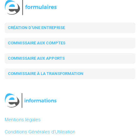
CRÉATION D'UNE ENTREPRISE
COMMISSAIRE AUX COMPTES
COMMISSAIRE AUX APPORTS
COMMISSAIRE À LA TRANSFORMATION
Mentions légales
Conditions Générales d’Utilisation