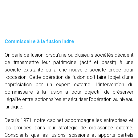
Commissaire à la fusion Indre
On parle de fusion lorsqu’une ou plusieurs sociétés décident
de transmettre leur patrimoine (actif et passif) à une
société existante ou à une nouvelle société créée pour
l’occasion. Cette opération de fusion doit faire l’objet d’une
appréciation par un expert externe. L’intervention du
commissaire à la fusion
a pour objectif de préserver
l’égalité entre actionnaires et sécuriser l’opération au niveau
juridique.
Depuis 1971, notre cabinet accompagne les entreprises et
les groupes dans leur stratégie de croissance externe.
Conscients que les fusions, scissions et apports partiels