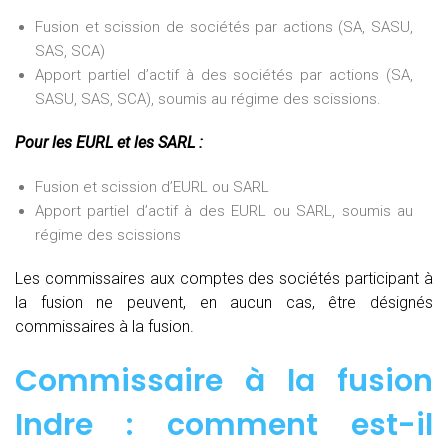
Fusion et scission de sociétés par actions (SA, SASU,
SAS, SCA)
Apport partiel d’actif à des sociétés par actions (SA,
SASU, SAS, SCA), soumis au régime des scissions.
Pour les EURL et les SARL :
Fusion et scission d’EURL ou SARL
Apport partiel d’actif à des EURL ou SARL, soumis au
régime des scissions
Les commissaires aux comptes des sociétés participant à
la fusion ne peuvent, en aucun cas, être désignés
commissaires à la fusion.
Commissaire à la fusion
Indre : comment est-il