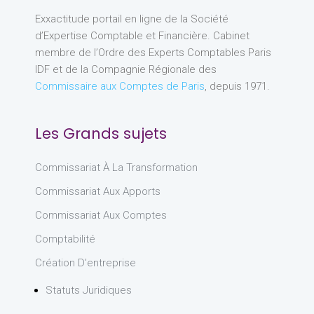
Exxactitude portail en ligne de la Société
d’Expertise Comptable et Financière. Cabinet
membre de l’Ordre des Experts Comptables Paris
IDF et de la Compagnie Régionale des
Commissaire aux Comptes de Paris
, depuis 1971.
Les Grands sujets
Commissariat À La Transformation
Commissariat Aux Apports
Commissariat Aux Comptes
Comptabilité
Création D'entreprise
Statuts Juridiques