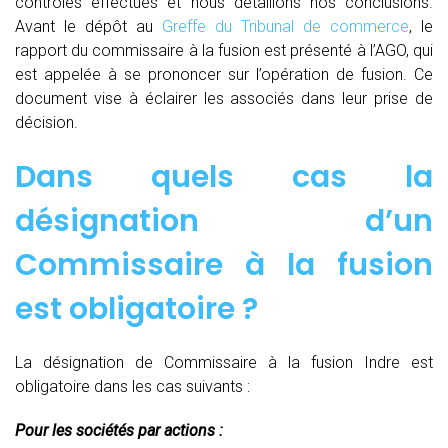
contrôles effectués et nous détaillons nos conclusions.
Avant le dépôt au
Greffe du Tribunal de commerce
, le
rapport du commissaire à la fusion est présenté à l’AGO, qui
est appelée à se prononcer sur l’opération de fusion. Ce
document vise à éclairer les associés dans leur prise de
décision.
Dans quels cas la
désignation d’un
Commissaire à la fusion
est obligatoire ?
La désignation de Commissaire à la fusion Indre est
obligatoire dans les cas suivants :
Pour les sociétés par actions :