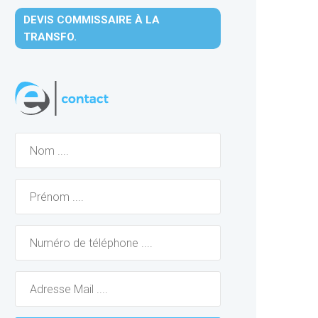
DEVIS COMMISSAIRE À LA
TRANSFO.