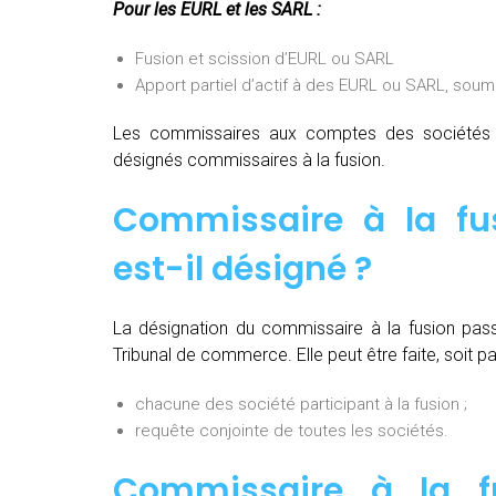
Pour les EURL et les SARL :
Fusion et scission d’EURL ou SARL
Apport partiel d’actif à des EURL ou SARL, soum
Les commissaires aux comptes des sociétés pa
désignés commissaires à la fusion.
Commissaire à la fu
est-il désigné ?
La désignation du commissaire à la fusion pas
Tribunal de commerce. Elle peut être faite, soit par
chacune des société participant à la fusion ;
requête conjointe de toutes les sociétés.
Commissaire à la fu