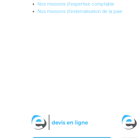
Nos missions d'expertise comptable
Nos missions d'externalisation de la paie