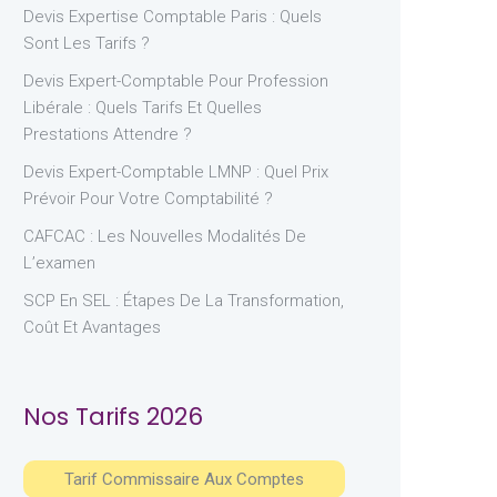
Devis Expertise Comptable Paris : Quels
Sont Les Tarifs ?
Devis Expert-Comptable Pour Profession
Libérale : Quels Tarifs Et Quelles
Prestations Attendre ?
Devis Expert-Comptable LMNP : Quel Prix
Prévoir Pour Votre Comptabilité ?
CAFCAC : Les Nouvelles Modalités De
L’examen
SCP En SEL : Étapes De La Transformation,
Coût Et Avantages
Nos Tarifs 2026
Tarif Commissaire Aux Comptes