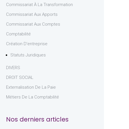
Commissariat À La Transformation
Commissariat Aux Apports
Commissariat Aux Comptes
Comptabilité
Création D'entreprise
Statuts Juridiques
DIVERS
DROIT SOCIAL
Externalisation De La Paie
Métiers De La Comptabilité
Nos derniers articles