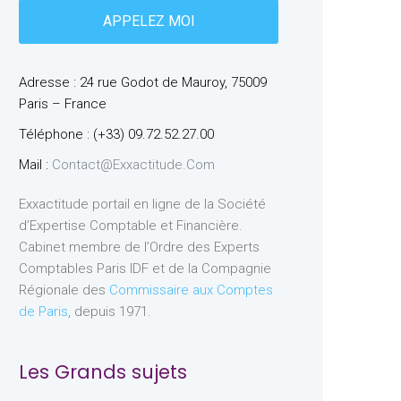
Adresse : 24 rue Godot de Mauroy, 75009
Paris – France
Téléphone : (+33) 09.72.52.27.00
Mail :
Contact@exxactitude.com
Exxactitude portail en ligne de la Société
d’Expertise Comptable et Financière.
Cabinet membre de l’Ordre des Experts
Comptables Paris IDF et de la Compagnie
Régionale des
Commissaire aux Comptes
de Paris
, depuis 1971.
Les Grands sujets