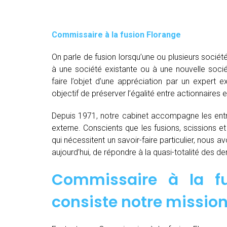
Commissaire à la fusion Florange
On parle de fusion lorsqu’une ou plusieurs société
à une société existante ou à une nouvelle socié
faire l’objet d’une appréciation par un expert e
objectif de préserver l’égalité entre actionnaires e
Depuis 1971, notre cabinet accompagne les entre
externe. Conscients que les fusions, scissions e
qui nécessitent un savoir-faire particulier, nous 
aujourd’hui, de répondre à la quasi-totalité des 
Commissaire à la fu
consiste notre mission