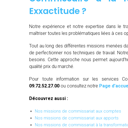
Exxactitude ?
Notre expérience et notre expertise dans le t
maîtriser toutes les problématiques liées à ces 
Tout au long des différentes missions menées da
de perfectionner nos techniques de travail. Not
besoins. Cette approche nous permet aujourd’hui
qualité prix du marché.
Pour toute information sur les services C
09.72.52.27.00
ou consultez notre
Page d’accue
Découvrez aussi :
Nos missions de commissariat aux comptes
Nos missions de commissariat aux apports
Nos missions de commissariat à la transformati