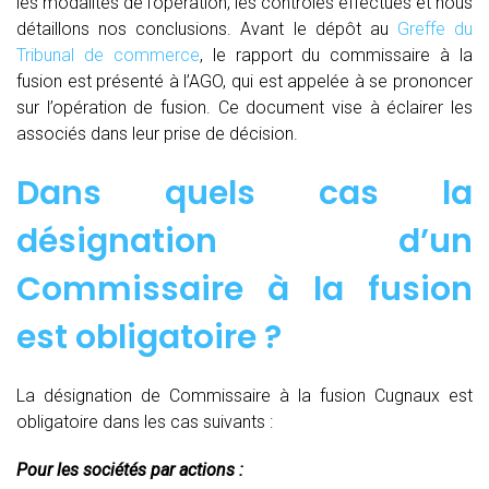
les modalités de l’opération, les contrôles effectués et nous
détaillons nos conclusions. Avant le dépôt au
Greffe du
Tribunal de commerce
, le rapport du commissaire à la
fusion est présenté à l’AGO, qui est appelée à se prononcer
sur l’opération de fusion. Ce document vise à éclairer les
associés dans leur prise de décision.
Dans quels cas la
désignation d’un
Commissaire à la fusion
est obligatoire ?
La désignation de Commissaire à la fusion Cugnaux est
obligatoire dans les cas suivants :
Pour les sociétés par actions :