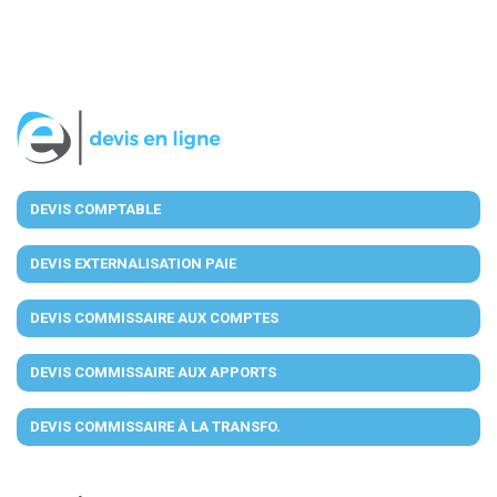
DEVIS COMPTABLE
DEVIS EXTERNALISATION PAIE
DEVIS COMMISSAIRE AUX COMPTES
DEVIS COMMISSAIRE AUX APPORTS
DEVIS COMMISSAIRE À LA TRANSFO.