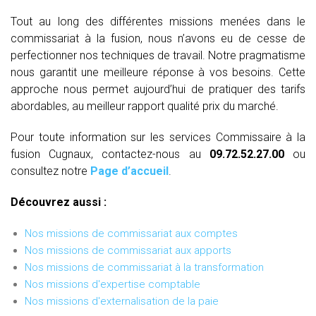
Tout au long des différentes missions menées dans le
commissariat à la fusion, nous n’avons eu de cesse de
perfectionner nos techniques de travail. Notre pragmatisme
nous garantit une meilleure réponse à vos besoins. Cette
approche nous permet aujourd’hui de pratiquer des tarifs
abordables, au meilleur rapport qualité prix du marché.
Pour toute information sur les services Commissaire à la
fusion Cugnaux, contactez-nous au
09.72.52.27.00
ou
consultez notre
Page d’accueil
.
Découvrez aussi :
Nos missions de commissariat aux comptes
Nos missions de commissariat aux apports
Nos missions de commissariat à la transformation
Nos missions d'expertise comptable
Nos missions d'externalisation de la paie