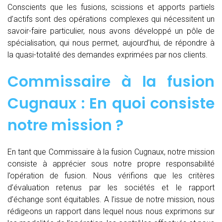
Conscients que les fusions, scissions et apports partiels
d’actifs sont des opérations complexes qui nécessitent un
savoir-faire particulier, nous avons développé un pôle de
spécialisation, qui nous permet, aujourd’hui, de répondre à
la quasi-totalité des demandes exprimées par nos clients.
Commissaire à la fusion
Cugnaux : En quoi consiste
notre mission ?
En tant que Commissaire à la fusion Cugnaux, notre mission
consiste à apprécier sous notre propre responsabilité
l’opération de fusion. Nous vérifions que les critères
d’évaluation retenus par les sociétés et le rapport
d’échange sont équitables. A l’issue de notre mission, nous
rédigeons un rapport dans lequel nous nous exprimons sur