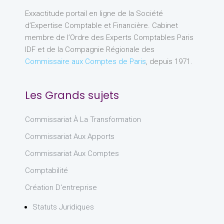
Exxactitude portail en ligne de la Société
d’Expertise Comptable et Financière. Cabinet
membre de l’Ordre des Experts Comptables Paris
IDF et de la Compagnie Régionale des
Commissaire aux Comptes de Paris
, depuis 1971.
Les Grands sujets
Commissariat À La Transformation
Commissariat Aux Apports
Commissariat Aux Comptes
Comptabilité
Création D'entreprise
Statuts Juridiques