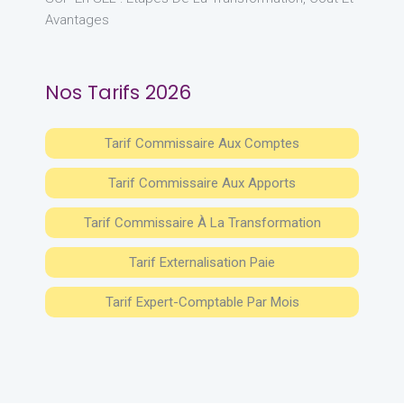
Avantages
Nos Tarifs 2026
Tarif Commissaire Aux Comptes
Tarif Commissaire Aux Apports
Tarif Commissaire À La Transformation
Tarif Externalisation Paie
Tarif Expert-Comptable Par Mois