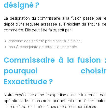
désigné ?
La désignation du commissaire à la fusion passe par le
dépôt d’une requête adressée au Président du Tribunal de
commerce. Elle peut être faite, soit par :
chacune des société participant à la fusion ;
requête conjointe de toutes les sociétés.
Commissaire à la fusion :
pourquoi choisir
Exxactitude ?
Notre expérience et notre expertise dans le traitement des
opérations de fusions nous permettent de maîtriser toutes
les problématiques liées à ces opérations complexes.