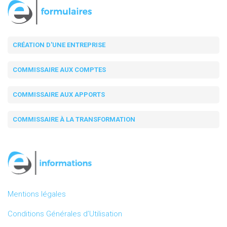
CRÉATION D'UNE ENTREPRISE
COMMISSAIRE AUX COMPTES
COMMISSAIRE AUX APPORTS
COMMISSAIRE À LA TRANSFORMATION
Mentions légales
Conditions Générales d’Utilisation