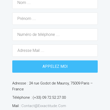
Adresse : 24 rue Godot de Mauroy, 75009 Paris –
France
Téléphone : (+33) 09.72.52.27.00
Mail :
Contact@exxactitude.com