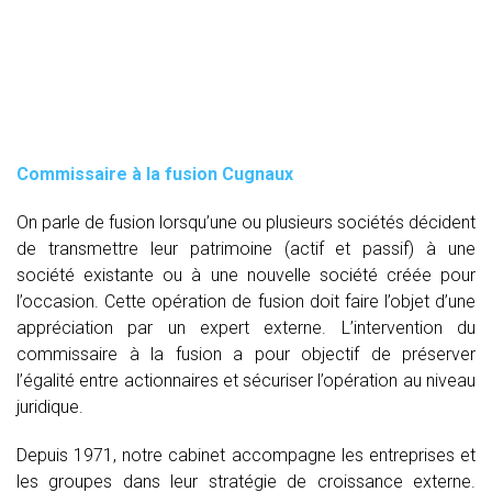
Commissaire à la fusion Cugnaux
On parle de fusion lorsqu’une ou plusieurs sociétés décident
de transmettre leur patrimoine (actif et passif) à une
société existante ou à une nouvelle société créée pour
l’occasion. Cette opération de fusion doit faire l’objet d’une
appréciation par un expert externe. L’intervention du
commissaire à la fusion
a pour objectif de préserver
l’égalité entre actionnaires et sécuriser l’opération au niveau
juridique.
Depuis 1971, notre cabinet accompagne les entreprises et
les groupes dans leur stratégie de croissance externe.