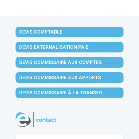
DEVIS COMPTABLE
DEVIS EXTERNALISATION PAIE
DEVIS COMMISSAIRE AUX COMPTES
DEVIS COMMISSAIRE AUX APPORTS
DEVIS COMMISSAIRE À LA TRANSFO.