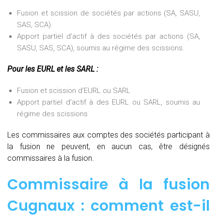
Fusion et scission de sociétés par actions (SA, SASU,
SAS, SCA)
Apport partiel d’actif à des sociétés par actions (SA,
SASU, SAS, SCA), soumis au régime des scissions.
Pour les EURL et les SARL :
Fusion et scission d’EURL ou SARL
Apport partiel d’actif à des EURL ou SARL, soumis au
régime des scissions
Les commissaires aux comptes des sociétés participant à
la fusion ne peuvent, en aucun cas, être désignés
commissaires à la fusion.
Commissaire à la fusion
Cugnaux : comment est-il