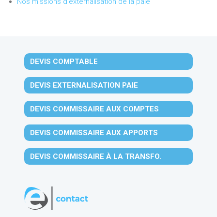
Nos missions d'externalisation de la paie
DEVIS COMPTABLE
DEVIS EXTERNALISATION PAIE
DEVIS COMMISSAIRE AUX COMPTES
DEVIS COMMISSAIRE AUX APPORTS
DEVIS COMMISSAIRE À LA TRANSFO.