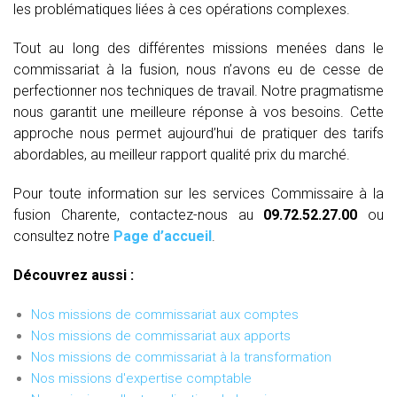
les problématiques liées à ces opérations complexes.
Tout au long des différentes missions menées dans le
commissariat à la fusion, nous n’avons eu de cesse de
perfectionner nos techniques de travail. Notre pragmatisme
nous garantit une meilleure réponse à vos besoins. Cette
approche nous permet aujourd’hui de pratiquer des tarifs
abordables, au meilleur rapport qualité prix du marché.
Pour toute information sur les services Commissaire à la
fusion Charente, contactez-nous au
09.72.52.27.00
ou
consultez notre
Page d’accueil
.
Découvrez aussi :
Nos missions de commissariat aux comptes
Nos missions de commissariat aux apports
Nos missions de commissariat à la transformation
Nos missions d'expertise comptable