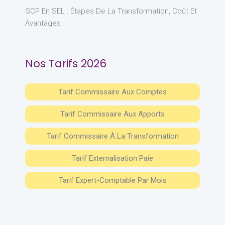
SCP En SEL : Étapes De La Transformation, Coût Et
Avantages
Nos Tarifs 2026
Tarif Commissaire Aux Comptes
Tarif Commissaire Aux Apports
Tarif Commissaire À La Transformation
Tarif Externalisation Paie
Tarif Expert-Comptable Par Mois