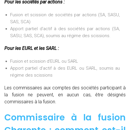
Pour les sociétés par actions :
Fusion et scission de sociétés par actions (SA, SASU,
SAS, SCA)
Apport partiel d’actif à des sociétés par actions (SA,
SASU, SAS, SCA), soumis au régime des scissions.
Pour les EURL et les SARL :
Fusion et scission d’EURL ou SARL
Apport partiel d’actif à des EURL ou SARL, soumis au
régime des scissions
Les commissaires aux comptes des sociétés participant à
la fusion ne peuvent, en aucun cas, être désignés
commissaires à la fusion.
Commissaire à la fusion