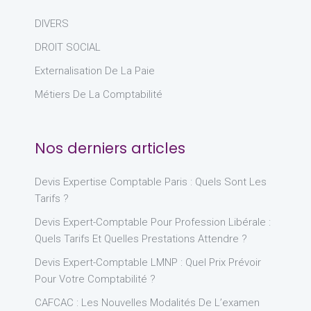
DIVERS
DROIT SOCIAL
Externalisation De La Paie
Métiers De La Comptabilité
Nos derniers articles
Devis Expertise Comptable Paris : Quels Sont Les
Tarifs ?
Devis Expert-Comptable Pour Profession Libérale :
Quels Tarifs Et Quelles Prestations Attendre ?
Devis Expert-Comptable LMNP : Quel Prix Prévoir
Pour Votre Comptabilité ?
CAFCAC : Les Nouvelles Modalités De L’examen