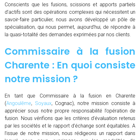
Conscients que les fusions, scissions et apports partiels
d’actifs sont des opérations complexes qui nécessitent un
savoir-faire particulier, nous avons développé un pôle de
spécialisation, qui nous permet, aujourd’hui, de répondre à
la quasi-totalité des demandes exprimées par nos clients.
Commissaire à la fusion
Charente : En quoi consiste
notre mission ?
En tant que Commissaire à la fusion en Charente
(
Angoulême
,
Soyaux
, Cognac), notre mission consiste à
apprécier sous notre propre responsabilité l’opération de
fusion. Nous vérifions que les critères d’évaluation retenus
par les sociétés et le rapport d’échange sont équitables. A
l’issue de notre mission, nous rédigeons un rapport dans