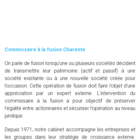
Commissaire à la fusion Charente
On parle de fusion lorsqu’une ou plusieurs sociétés décident
de transmettre leur patrimoine (actif et passif) à une
société existante ou à une nouvelle société créée pour
l’occasion. Cette opération de fusion doit faire l’objet d’une
appréciation par un expert externe. L’intervention du
commissaire à la fusion
a pour objectif de préserver
l’égalité entre actionnaires et sécuriser l’opération au niveau
juridique.
Depuis 1971, notre cabinet accompagne les entreprises et
les groupes dans leur stratégie de croissance externe.