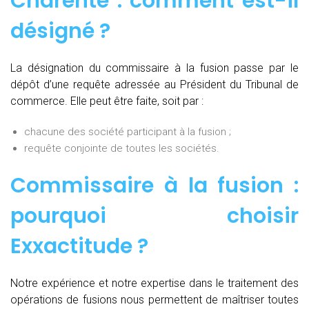
Charente : comment est-il
désigné ?
La désignation du commissaire à la fusion passe par le
dépôt d’une requête adressée au Président du Tribunal de
commerce. Elle peut être faite, soit par :
chacune des société participant à la fusion ;
requête conjointe de toutes les sociétés.
Commissaire à la fusion :
pourquoi choisir
Exxactitude ?
Notre expérience et notre expertise dans le traitement des
opérations de fusions nous permettent de maîtriser toutes