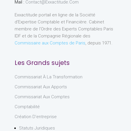
Mail :
Contact@exxactitude.com
Exxactitude portail en ligne de la Société
d’Expertise Comptable et Financière. Cabinet
membre de l’Ordre des Experts Comptables Paris
IDF et de la Compagnie Régionale des
Commissaire aux Comptes de Paris
, depuis 1971.
Les Grands sujets
Commissariat À La Transformation
Commissariat Aux Apports
Commissariat Aux Comptes
Comptabilité
Création D'entreprise
Statuts Juridiques