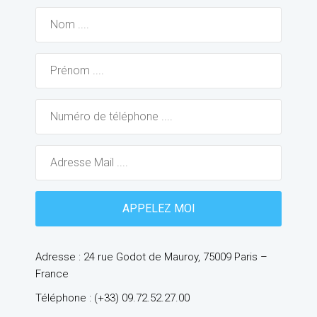
Adresse : 24 rue Godot de Mauroy, 75009 Paris –
France
Téléphone : (+33) 09.72.52.27.00