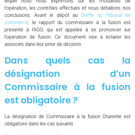
lequel nous nous exprimons sur les modalités de
l’opération, les contrôles effectués et nous détaillons nos
conclusions. Avant le dépôt au
Greffe du Tribunal de
commerce
, le rapport du commissaire à la fusion est
présenté à l’AGO, qui est appelée à se prononcer sur
l’opération de fusion. Ce document vise à éclairer les
associés dans leur prise de décision.
Dans quels cas la
désignation d’un
Commissaire à la fusion
est obligatoire ?
La désignation de Commissaire à la fusion Charente est
obligatoire dans les cas suivants :