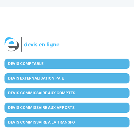
DEVIS COMPTABLE
DEVIS EXTERNALISATION PAIE
DEVIS COMMISSAIRE AUX COMPTES
DEVIS COMMISSAIRE AUX APPORTS
DEVIS COMMISSAIRE À LA TRANSFO.