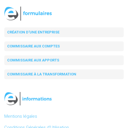
CRÉATION D'UNE ENTREPRISE
COMMISSAIRE AUX COMPTES
COMMISSAIRE AUX APPORTS
COMMISSAIRE À LA TRANSFORMATION
Mentions légales
Conditions Générales d’Utilisation