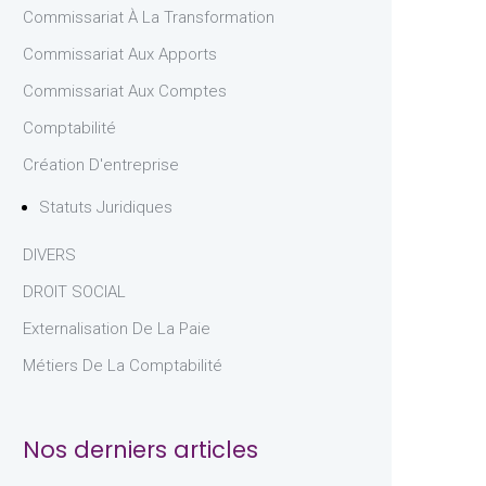
Commissariat À La Transformation
Commissariat Aux Apports
Commissariat Aux Comptes
Comptabilité
Création D'entreprise
Statuts Juridiques
DIVERS
DROIT SOCIAL
Externalisation De La Paie
Métiers De La Comptabilité
Nos derniers articles