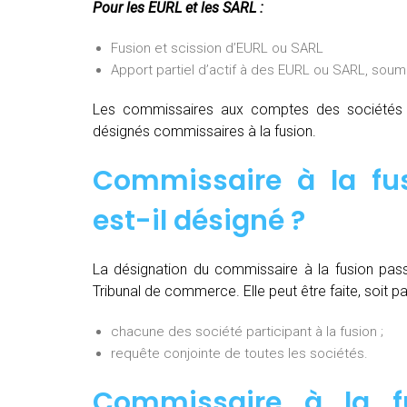
Pour les EURL et les SARL :
Fusion et scission d’EURL ou SARL
Apport partiel d’actif à des EURL ou SARL, soum
Les commissaires aux comptes des sociétés pa
désignés commissaires à la fusion.
Commissaire à la fu
est-il désigné ?
La désignation du commissaire à la fusion pas
Tribunal de commerce. Elle peut être faite, soit par
chacune des société participant à la fusion ;
requête conjointe de toutes les sociétés.
Commissaire à la fu