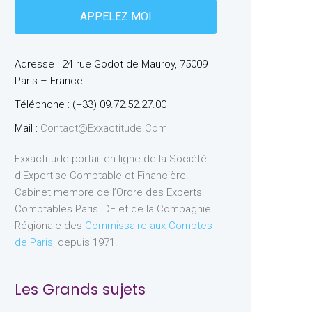
Adresse : 24 rue Godot de Mauroy, 75009
Paris – France
Téléphone : (+33) 09.72.52.27.00
Mail :
Contact@exxactitude.com
Exxactitude portail en ligne de la Société
d’Expertise Comptable et Financière.
Cabinet membre de l’Ordre des Experts
Comptables Paris IDF et de la Compagnie
Régionale des
Commissaire aux Comptes
de Paris
, depuis 1971.
Les Grands sujets