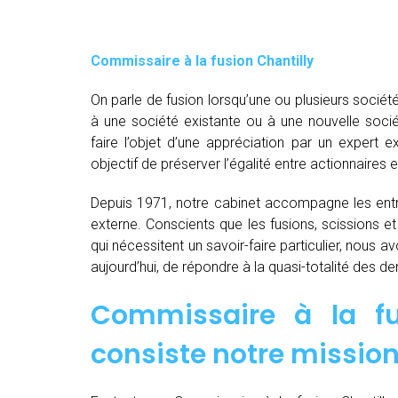
Commissaire à la fusion Chantilly
On parle de fusion lorsqu’une ou plusieurs société
à une société existante ou à une nouvelle socié
faire l’objet d’une appréciation par un expert e
objectif de préserver l’égalité entre actionnaires e
Depuis 1971, notre cabinet accompagne les entre
externe. Conscients que les fusions, scissions e
qui nécessitent un savoir-faire particulier, nous 
aujourd’hui, de répondre à la quasi-totalité des 
Commissaire à la fu
consiste notre mission