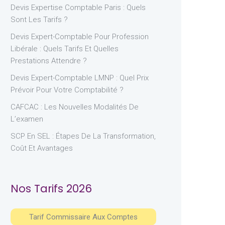
Devis Expertise Comptable Paris : Quels
Sont Les Tarifs ?
Devis Expert-Comptable Pour Profession
Libérale : Quels Tarifs Et Quelles
Prestations Attendre ?
Devis Expert-Comptable LMNP : Quel Prix
Prévoir Pour Votre Comptabilité ?
CAFCAC : Les Nouvelles Modalités De
L’examen
SCP En SEL : Étapes De La Transformation,
Coût Et Avantages
Nos Tarifs 2026
Tarif Commissaire Aux Comptes