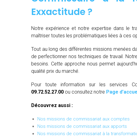
Exxactitude ?
Notre expérience et notre expertise dans le t
maîtriser toutes les problématiques liées à ces 
Tout au long des différentes missions menées da
de perfectionner nos techniques de travail. Not
besoins. Cette approche nous permet aujourd’hui
qualité prix du marché.
Pour toute information sur les services Co
09.72.52.27.00
ou consultez notre
Page d’accue
Découvrez aussi :
Nos missions de commissariat aux comptes
Nos missions de commissariat aux apports
Nos missions de commissariat à la transformati