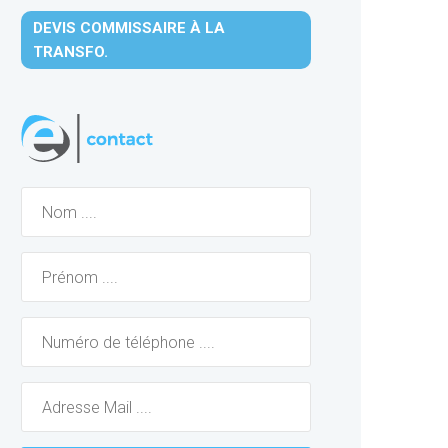
DEVIS COMMISSAIRE À LA
TRANSFO.