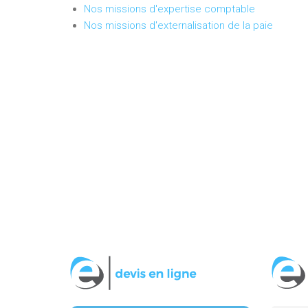
Nos missions d'expertise comptable
Nos missions d'externalisation de la paie