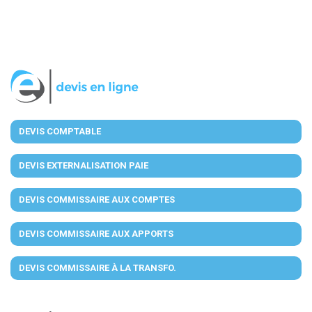
DEVIS COMPTABLE
DEVIS EXTERNALISATION PAIE
DEVIS COMMISSAIRE AUX COMPTES
DEVIS COMMISSAIRE AUX APPORTS
DEVIS COMMISSAIRE À LA TRANSFO.