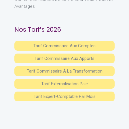
Avantages
Nos Tarifs 2026
Tarif Commissaire Aux Comptes
Tarif Commissaire Aux Apports
Tarif Commissaire À La Transformation
Tarif Externalisation Paie
Tarif Expert-Comptable Par Mois