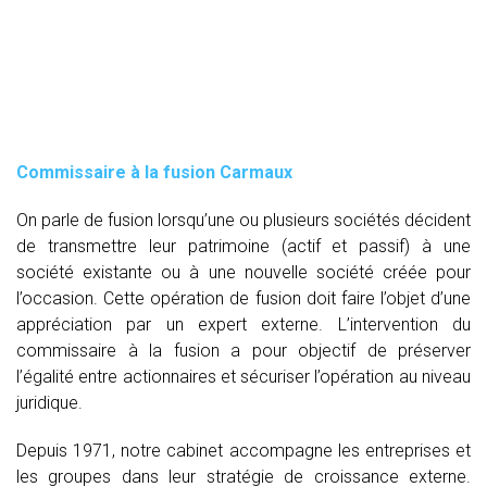
Commissaire à la fusion Carmaux
On parle de fusion lorsqu’une ou plusieurs sociétés décident
de transmettre leur patrimoine (actif et passif) à une
société existante ou à une nouvelle société créée pour
l’occasion. Cette opération de fusion doit faire l’objet d’une
appréciation par un expert externe. L’intervention du
commissaire à la fusion
a pour objectif de préserver
l’égalité entre actionnaires et sécuriser l’opération au niveau
juridique.
Depuis 1971, notre cabinet accompagne les entreprises et
les groupes dans leur stratégie de croissance externe.