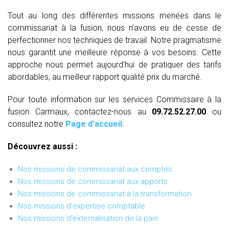
Tout au long des différentes missions menées dans le
commissariat à la fusion, nous n’avons eu de cesse de
perfectionner nos techniques de travail. Notre pragmatisme
nous garantit une meilleure réponse à vos besoins. Cette
approche nous permet aujourd’hui de pratiquer des tarifs
abordables, au meilleur rapport qualité prix du marché.
Pour toute information sur les services Commissaire à la
fusion Carmaux, contactez-nous au
09.72.52.27.00
ou
consultez notre
Page d’accueil
.
Découvrez aussi :
Nos missions de commissariat aux comptes
Nos missions de commissariat aux apports
Nos missions de commissariat à la transformation
Nos missions d'expertise comptable
Nos missions d'externalisation de la paie