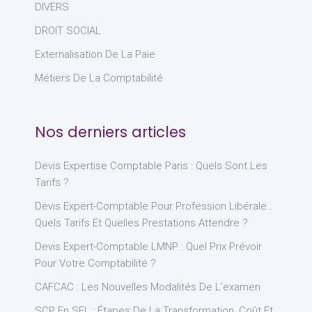
DIVERS
DROIT SOCIAL
Externalisation De La Paie
Métiers De La Comptabilité
Nos derniers articles
Devis Expertise Comptable Paris : Quels Sont Les
Tarifs ?
Devis Expert-Comptable Pour Profession Libérale :
Quels Tarifs Et Quelles Prestations Attendre ?
Devis Expert-Comptable LMNP : Quel Prix Prévoir
Pour Votre Comptabilité ?
CAFCAC : Les Nouvelles Modalités De L’examen
SCP En SEL : Étapes De La Transformation, Coût Et