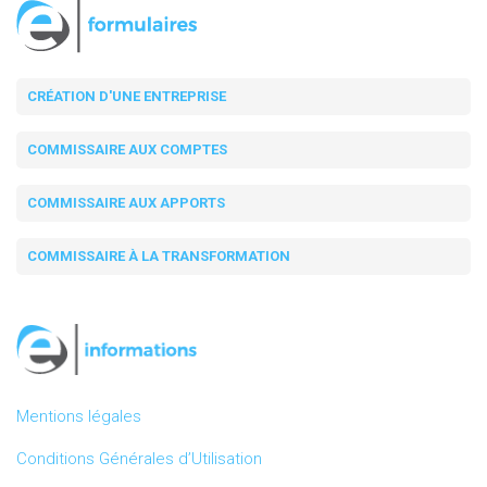
CRÉATION D'UNE ENTREPRISE
COMMISSAIRE AUX COMPTES
COMMISSAIRE AUX APPORTS
COMMISSAIRE À LA TRANSFORMATION
Mentions légales
Conditions Générales d’Utilisation