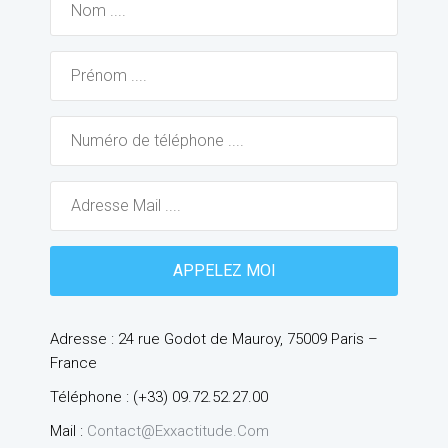
Adresse : 24 rue Godot de Mauroy, 75009 Paris –
France
Téléphone : (+33) 09.72.52.27.00
Mail :
Contact@exxactitude.com