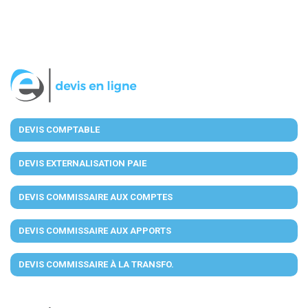
DEVIS COMPTABLE
DEVIS EXTERNALISATION PAIE
DEVIS COMMISSAIRE AUX COMPTES
DEVIS COMMISSAIRE AUX APPORTS
DEVIS COMMISSAIRE À LA TRANSFO.