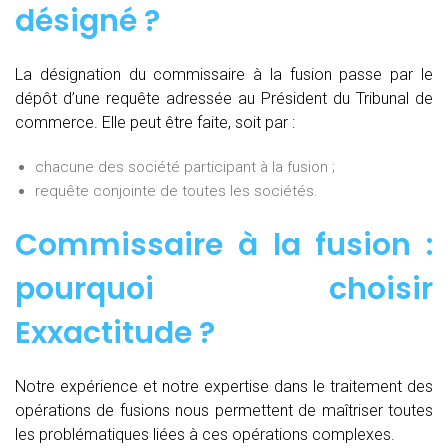
désigné ?
La désignation du commissaire à la fusion passe par le
dépôt d’une requête adressée au Président du Tribunal de
commerce. Elle peut être faite, soit par :
chacune des société participant à la fusion ;
requête conjointe de toutes les sociétés.
Commissaire à la fusion :
pourquoi choisir
Exxactitude ?
Notre expérience et notre expertise dans le traitement des
opérations de fusions nous permettent de maîtriser toutes
les problématiques liées à ces opérations complexes.