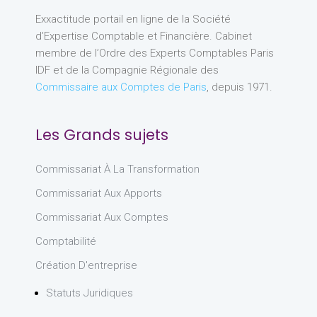
Exxactitude portail en ligne de la Société
d’Expertise Comptable et Financière. Cabinet
membre de l’Ordre des Experts Comptables Paris
IDF et de la Compagnie Régionale des
Commissaire aux Comptes de Paris
, depuis 1971.
Les Grands sujets
Commissariat À La Transformation
Commissariat Aux Apports
Commissariat Aux Comptes
Comptabilité
Création D'entreprise
Statuts Juridiques