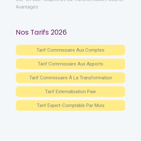
Avantages
Nos Tarifs 2026
Tarif Commissaire Aux Comptes
Tarif Commissaire Aux Apports
Tarif Commissaire À La Transformation
Tarif Externalisation Paie
Tarif Expert-Comptable Par Mois