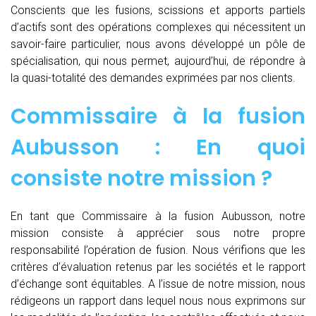
Conscients que les fusions, scissions et apports partiels
d’actifs sont des opérations complexes qui nécessitent un
savoir-faire particulier, nous avons développé un pôle de
spécialisation, qui nous permet, aujourd’hui, de répondre à
la quasi-totalité des demandes exprimées par nos clients.
Commissaire à la fusion
Aubusson : En quoi
consiste notre mission ?
En tant que Commissaire à la fusion Aubusson, notre
mission consiste à apprécier sous notre propre
responsabilité l’opération de fusion. Nous vérifions que les
critères d’évaluation retenus par les sociétés et le rapport
d’échange sont équitables. A l’issue de notre mission, nous
rédigeons un rapport dans lequel nous nous exprimons sur