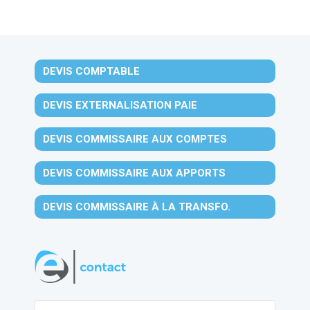
DEVIS COMPTABLE
DEVIS EXTERNALISATION PAIE
DEVIS COMMISSAIRE AUX COMPTES
DEVIS COMMISSAIRE AUX APPORTS
DEVIS COMMISSAIRE À LA TRANSFO.