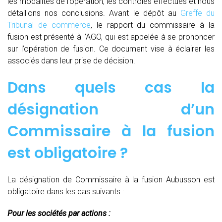
les modalités de l’opération, les contrôles effectués et nous
détaillons nos conclusions. Avant le dépôt au
Greffe du
Tribunal de commerce
, le rapport du commissaire à la
fusion est présenté à l’AGO, qui est appelée à se prononcer
sur l’opération de fusion. Ce document vise à éclairer les
associés dans leur prise de décision.
Dans quels cas la
désignation d’un
Commissaire à la fusion
est obligatoire ?
La désignation de Commissaire à la fusion Aubusson est
obligatoire dans les cas suivants :
Pour les sociétés par actions :