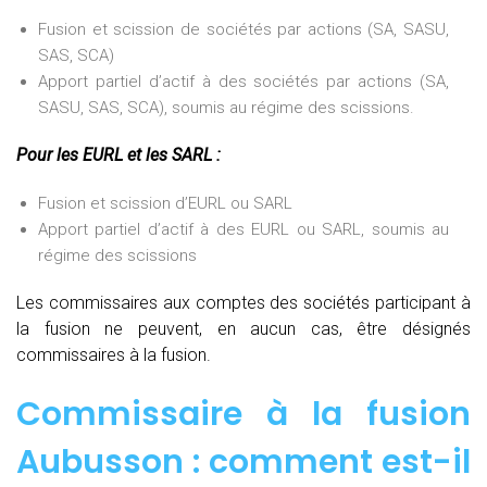
Fusion et scission de sociétés par actions (SA, SASU,
SAS, SCA)
Apport partiel d’actif à des sociétés par actions (SA,
SASU, SAS, SCA), soumis au régime des scissions.
Pour les EURL et les SARL :
Fusion et scission d’EURL ou SARL
Apport partiel d’actif à des EURL ou SARL, soumis au
régime des scissions
Les commissaires aux comptes des sociétés participant à
la fusion ne peuvent, en aucun cas, être désignés
commissaires à la fusion.
Commissaire à la fusion
Aubusson : comment est-il