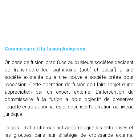
Commissaire à la fusion Aubusson
On parle de fusion lorsqu’une ou plusieurs sociétés décident
de transmettre leur patrimoine (actif et passif) à une
société existante ou à une nouvelle société créée pour
l’occasion. Cette opération de fusion doit faire l’objet d’une
appréciation par un expert externe. L’intervention du
commissaire à la fusion
a pour objectif de préserver
l’égalité entre actionnaires et sécuriser l’opération au niveau
juridique.
Depuis 1971, notre cabinet accompagne les entreprises et
les groupes dans leur stratégie de croissance externe.