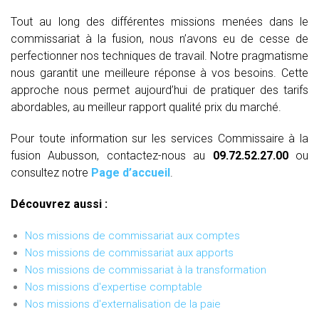
Tout au long des différentes missions menées dans le
commissariat à la fusion, nous n’avons eu de cesse de
perfectionner nos techniques de travail. Notre pragmatisme
nous garantit une meilleure réponse à vos besoins. Cette
approche nous permet aujourd’hui de pratiquer des tarifs
abordables, au meilleur rapport qualité prix du marché.
Pour toute information sur les services Commissaire à la
fusion Aubusson, contactez-nous au
09.72.52.27.00
ou
consultez notre
Page d’accueil
.
Découvrez aussi :
Nos missions de commissariat aux comptes
Nos missions de commissariat aux apports
Nos missions de commissariat à la transformation
Nos missions d'expertise comptable
Nos missions d'externalisation de la paie