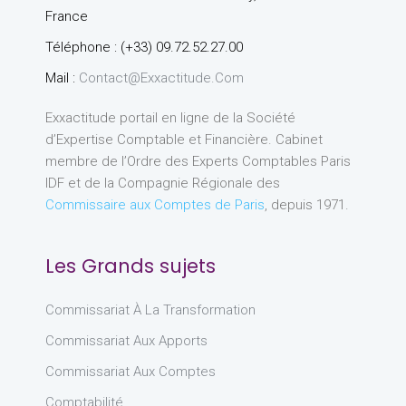
France
Téléphone : (+33) 09.72.52.27.00
Mail :
Contact@exxactitude.com
Exxactitude portail en ligne de la Société
d’Expertise Comptable et Financière. Cabinet
membre de l’Ordre des Experts Comptables Paris
IDF et de la Compagnie Régionale des
Commissaire aux Comptes de Paris
, depuis 1971.
Les Grands sujets
Commissariat À La Transformation
Commissariat Aux Apports
Commissariat Aux Comptes
Comptabilité