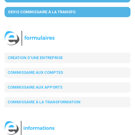
DEVIS COMMISSAIRE À LA TRANSFO.
CRÉATION D'UNE ENTREPRISE
COMMISSAIRE AUX COMPTES
COMMISSAIRE AUX APPORTS
COMMISSAIRE À LA TRANSFORMATION