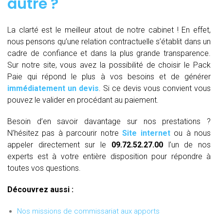
autre ?
La clarté est le meilleur atout de notre cabinet ! En effet,
nous pensons qu’une relation contractuelle s’établit dans un
cadre de confiance et dans la plus grande transparence.
Sur notre site, vous avez la possibilité de choisir le Pack
Paie qui répond le plus à vos besoins et de générer
immédiatement un devis
. Si ce devis vous convient vous
pouvez le valider en procédant au paiement.
Besoin d’en savoir davantage sur nos prestations ?
N’hésitez pas à parcourir notre
Site internet
ou à nous
appeler directement sur le
09.72.52.27.00
l’un de nos
experts est à votre entière disposition pour répondre à
toutes vos questions.
Découvrez aussi :
Nos missions de commissariat aux apports