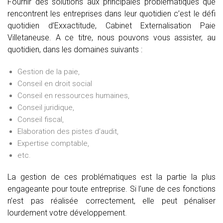
Fournir des solutions aux principales problématiques que
rencontrent les entreprises dans leur quotidien c’est le défi
quotidien d’Exxactitude, Cabinet Externalisation Paie
Villetaneuse. A ce titre, nous pouvons vous assister, au
quotidien, dans les domaines suivants :
Gestion de la paie,
Conseil en droit social
Conseil en ressources humaines,
Conseil juridique,
Conseil fiscal,
Elaboration des pistes d’audit,
Expertise comptable,
etc.
La gestion de ces problématiques est la partie la plus
engageante pour toute entreprise. Si l’une de ces fonctions
n’est pas réalisée correctement, elle peut pénaliser
lourdement votre développement.