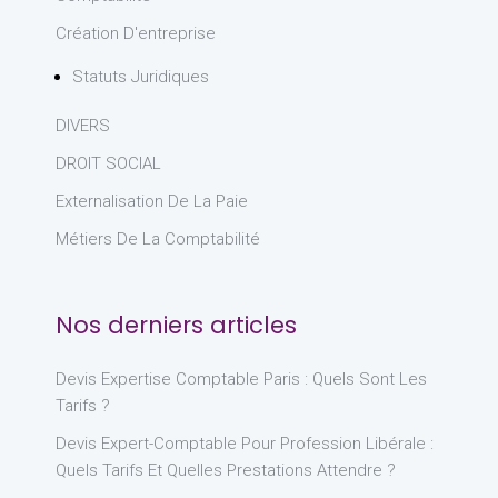
Création D'entreprise
Statuts Juridiques
DIVERS
DROIT SOCIAL
Externalisation De La Paie
Métiers De La Comptabilité
Nos derniers articles
Devis Expertise Comptable Paris : Quels Sont Les
Tarifs ?
Devis Expert-Comptable Pour Profession Libérale :
Quels Tarifs Et Quelles Prestations Attendre ?