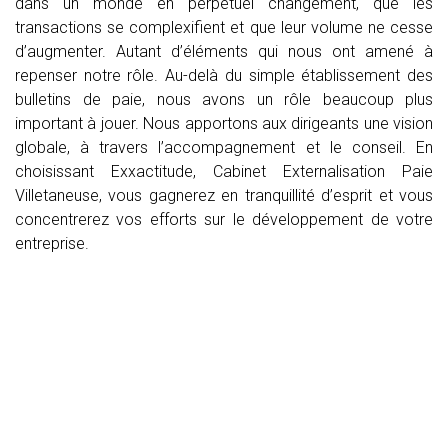
dans un monde en perpétuel changement, que les
transactions se complexifient et que leur volume ne cesse
d’augmenter. Autant d’éléments qui nous ont amené à
repenser notre rôle. Au-delà du simple établissement des
bulletins de paie, nous avons un rôle beaucoup plus
important à jouer. Nous apportons aux dirigeants une vision
globale, à travers l’accompagnement et le conseil. En
choisissant Exxactitude, Cabinet Externalisation Paie
Villetaneuse, vous gagnerez en tranquillité d’esprit et vous
concentrerez vos efforts sur le développement de votre
entreprise.