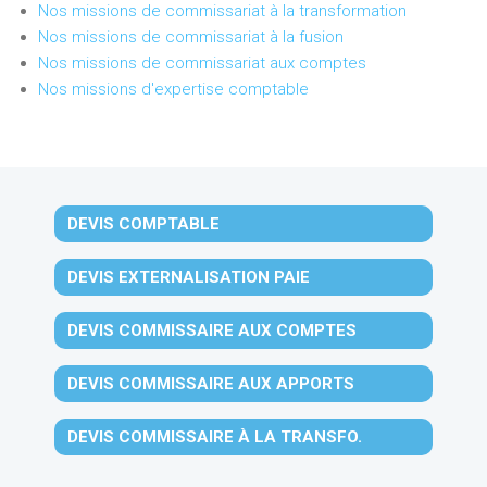
Nos missions de commissariat à la transformation
Nos missions de commissariat à la fusion
Nos missions de commissariat aux comptes
Nos missions d'expertise comptable
DEVIS COMPTABLE
DEVIS EXTERNALISATION PAIE
DEVIS COMMISSAIRE AUX COMPTES
DEVIS COMMISSAIRE AUX APPORTS
DEVIS COMMISSAIRE À LA TRANSFO.