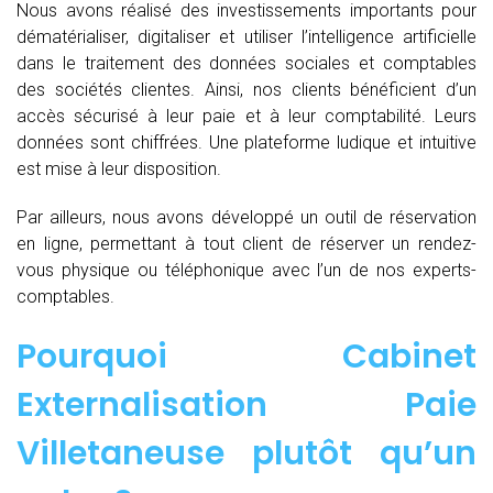
Nous avons réalisé des investissements importants pour
dématérialiser, digitaliser et utiliser l’intelligence artificielle
dans le traitement des données sociales et comptables
des sociétés clientes. Ainsi, nos clients bénéficient d’un
accès sécurisé à leur paie et à leur comptabilité. Leurs
données sont chiffrées. Une plateforme ludique et intuitive
est mise à leur disposition.
Par ailleurs, nous avons développé un outil de réservation
en ligne, permettant à tout client de réserver un rendez-
vous physique ou téléphonique avec l’un de nos experts-
comptables.
Pourquoi Cabinet
Externalisation Paie
Villetaneuse plutôt qu’un