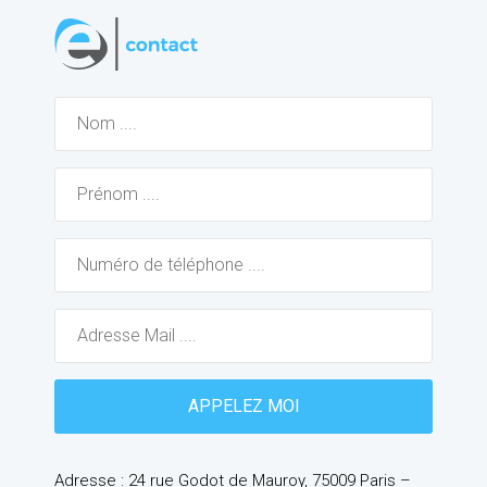
Adresse : 24 rue Godot de Mauroy, 75009 Paris –