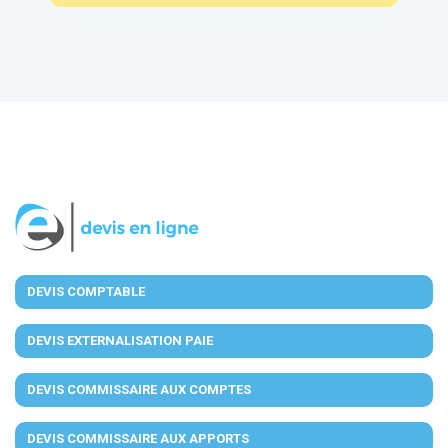
DEVIS COMPTABLE
DEVIS EXTERNALISATION PAIE
DEVIS COMMISSAIRE AUX COMPTES
DEVIS COMMISSAIRE AUX APPORTS