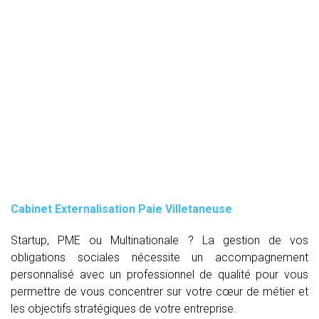
Cabinet Externalisation Paie Villetaneuse
Startup, PME ou Multinationale ? La gestion de vos
obligations sociales nécessite un accompagnement
personnalisé avec un professionnel de qualité pour vous
permettre de vous concentrer sur votre cœur de métier et
les objectifs stratégiques de votre entreprise.