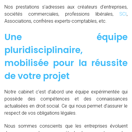
Nos prestations s’adresses aux créateurs d’entreprises,
sociétés commerciales, professions libérales,
SCI
,
Associations, confrères experts-comptables, etc.
Une équipe
pluridisciplinaire,
mobilisée pour la réussite
de votre projet
Notre cabinet c’est d’abord une équipe expérimentée qui
possède des compétences et des connaissances
actualisées en droit social. Ce qui nous permet d’assurer le
respect de vos obligations légales.
Nous sommes conscients que les entreprises évoluent