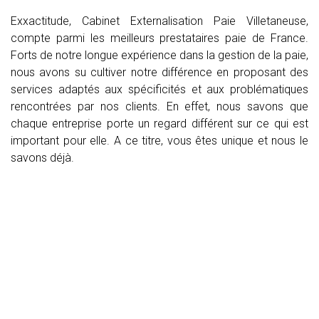
Exxactitude, Cabinet Externalisation Paie Villetaneuse,
compte parmi les meilleurs prestataires paie de France.
Forts de notre longue expérience dans la gestion de la paie,
nous avons su cultiver notre différence en proposant des
services adaptés aux spécificités et aux problématiques
rencontrées par nos clients. En effet, nous savons que
chaque entreprise porte un regard différent sur ce qui est
important pour elle. A ce titre, vous êtes unique et nous le
savons déjà.