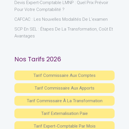
Devis Expert-Comptable LMNP : Quel Prix Prévoir
Pour Votre Comptabilité ?
CAFCAC : Les Nouvelles Modalités De L’examen
SCP En SEL : Étapes De La Transformation, Coût Et
Avantages
Nos Tarifs 2026
Tarif Commissaire Aux Comptes
Tarif Commissaire Aux Apports
Tarif Commissaire À La Transformation
Tarif Externalisation Paie
Tarif Expert-Comptable Par Mois