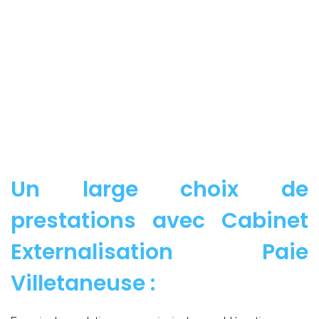
Un large choix de
prestations avec Cabinet
Externalisation Paie
Villetaneuse :