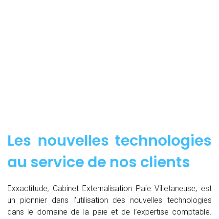
Les nouvelles technologies
au service de nos clients
Exxactitude, Cabinet Externalisation Paie Villetaneuse, est
un pionnier dans l’utilisation des nouvelles technologies
dans le domaine de la paie et de l’expertise comptable.