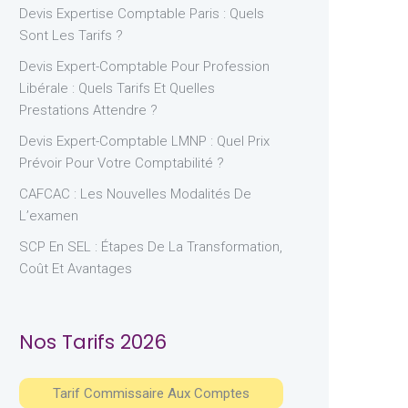
Devis Expertise Comptable Paris : Quels
Sont Les Tarifs ?
Devis Expert-Comptable Pour Profession
Libérale : Quels Tarifs Et Quelles
Prestations Attendre ?
Devis Expert-Comptable LMNP : Quel Prix
Prévoir Pour Votre Comptabilité ?
CAFCAC : Les Nouvelles Modalités De
L’examen
SCP En SEL : Étapes De La Transformation,
Coût Et Avantages
Nos Tarifs 2026
Tarif Commissaire Aux Comptes