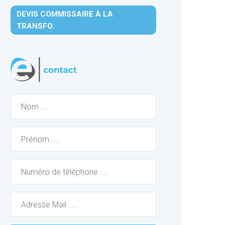
DEVIS COMMISSAIRE À LA
TRANSFO.