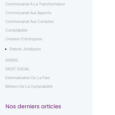
Commissariat À La Transformation
Commissariat Aux Apports
Commissariat Aux Comptes
Comptabilité
Création D'entreprise
Statuts Juridiques
DIVERS
DROIT SOCIAL
Externalisation De La Paie
Métiers De La Comptabilité
Nos derniers articles