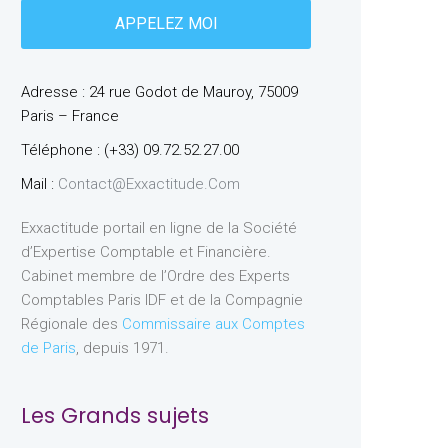
Adresse : 24 rue Godot de Mauroy, 75009
Paris – France
Téléphone : (+33) 09.72.52.27.00
Mail :
Contact@exxactitude.com
Exxactitude portail en ligne de la Société
d’Expertise Comptable et Financière.
Cabinet membre de l’Ordre des Experts
Comptables Paris IDF et de la Compagnie
Régionale des
Commissaire aux Comptes
de Paris
, depuis 1971.
Les Grands sujets