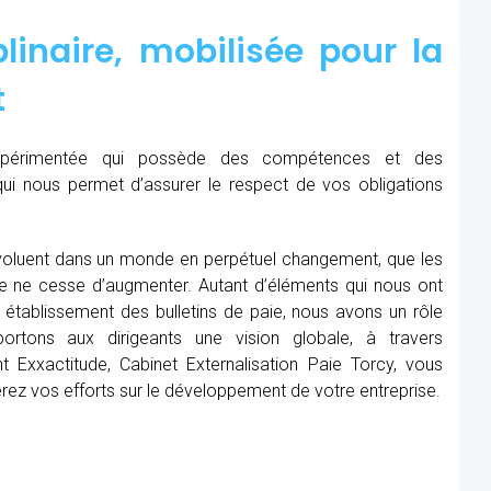
linaire, mobilisée pour la
t
expérimentée qui possède des compétences et des
qui nous permet d’assurer le respect de vos obligations
oluent dans un monde en perpétuel changement, que les
me ne cesse d’augmenter. Autant d’éléments qui nous ont
établissement des bulletins de paie, nous avons un rôle
rtons aux dirigeants une vision globale, à travers
 Exxactitude, Cabinet Externalisation Paie Torcy, vous
rerez vos efforts sur le développement de votre entreprise.