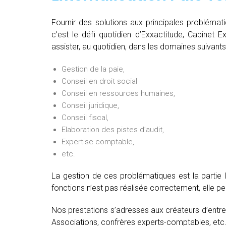
Fournir des solutions aux principales problémat
c’est le défi quotidien d’Exxactitude, Cabinet 
assister, au quotidien, dans les domaines suivants
Gestion de la paie,
Conseil en droit social
Conseil en ressources humaines,
Conseil juridique,
Conseil fiscal,
Elaboration des pistes d’audit,
Expertise comptable,
etc.
La gestion de ces problématiques est la partie 
fonctions n’est pas réalisée correctement, elle 
Nos prestations s’adresses aux créateurs d’entre
Associations, confrères experts-comptables, etc