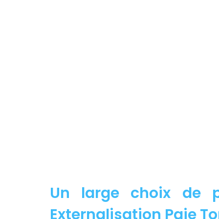
Un large choix de p
Externalisation Paie To