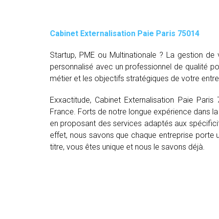
Cabinet Externalisation Paie Paris 75014
Startup, PME ou Multinationale ? La gestion d
personnalisé avec un professionnel de qualité p
métier et les objectifs stratégiques de votre entre
Exxactitude, Cabinet Externalisation Paie Paris
France. Forts de notre longue expérience dans la 
en proposant des services adaptés aux spécifici
effet, nous savons que chaque entreprise porte un
titre, vous êtes unique et nous le savons déjà.