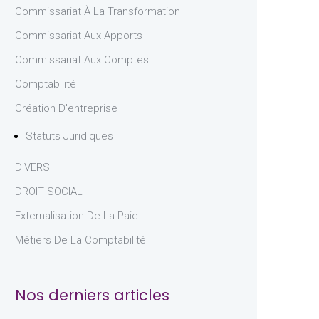
Commissariat À La Transformation
Commissariat Aux Apports
Commissariat Aux Comptes
Comptabilité
Création D'entreprise
Statuts Juridiques
DIVERS
DROIT SOCIAL
Externalisation De La Paie
Métiers De La Comptabilité
Nos derniers articles