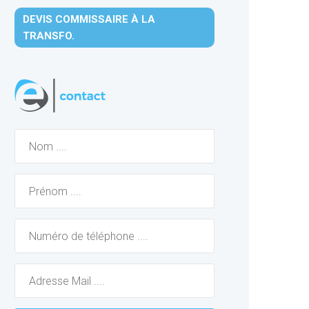
DEVIS COMMISSAIRE À LA
TRANSFO.