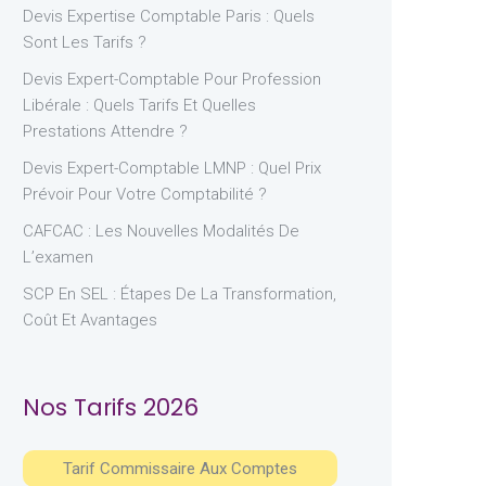
Devis Expertise Comptable Paris : Quels
Sont Les Tarifs ?
Devis Expert-Comptable Pour Profession
Libérale : Quels Tarifs Et Quelles
Prestations Attendre ?
Devis Expert-Comptable LMNP : Quel Prix
Prévoir Pour Votre Comptabilité ?
CAFCAC : Les Nouvelles Modalités De
L’examen
SCP En SEL : Étapes De La Transformation,
Coût Et Avantages
Nos Tarifs 2026
Tarif Commissaire Aux Comptes