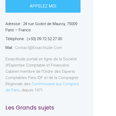
Adresse : 24 rue Godot de Mauroy, 75009
Paris – France
Téléphone : (+33) 09.72.52.27.00
Mail :
Contact@exxactitude.com
Exxactitude portail en ligne de la Société
d’Expertise Comptable et Financière.
Cabinet membre de l’Ordre des Experts
Comptables Paris IDF et de la Compagnie
Régionale des
Commissaire aux Comptes
de Paris
, depuis 1971.
Les Grands sujets