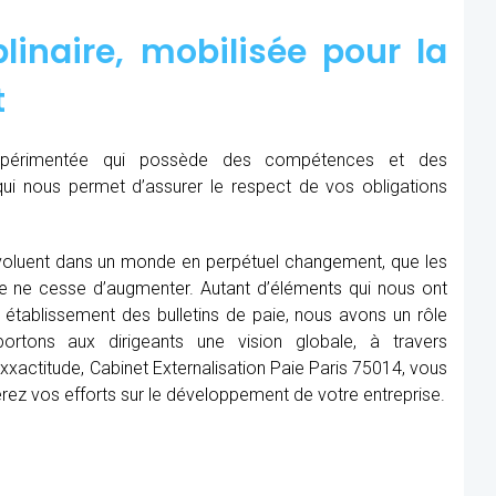
linaire, mobilisée pour la
t
expérimentée qui possède des compétences et des
qui nous permet d’assurer le respect de vos obligations
oluent dans un monde en perpétuel changement, que les
me ne cesse d’augmenter. Autant d’éléments qui nous ont
établissement des bulletins de paie, nous avons un rôle
rtons aux dirigeants une vision globale, à travers
xxactitude, Cabinet Externalisation Paie Paris 75014, vous
rerez vos efforts sur le développement de votre entreprise.