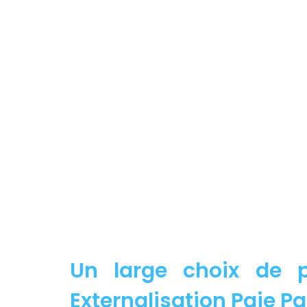
Un large choix de p
Externalisation Paie Par