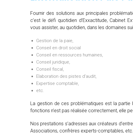
Fournir des solutions aux principales problémat
c’est le défi quotidien d’Exxactitude, Cabinet E
vous assister, au quotidien, dans les domaines sui
Gestion de la paie,
Conseil en droit social
Conseil en ressources humaines,
Conseil juridique,
Conseil fiscal,
Elaboration des pistes d’audit,
Expertise comptable,
etc.
La gestion de ces problématiques est la partie 
fonctions n’est pas réalisée correctement, elle 
Nos prestations s’adresses aux créateurs d’entre
Associations, confrères experts-comptables, etc