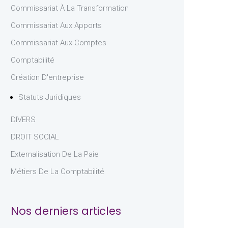
Commissariat À La Transformation
Commissariat Aux Apports
Commissariat Aux Comptes
Comptabilité
Création D'entreprise
Statuts Juridiques
DIVERS
DROIT SOCIAL
Externalisation De La Paie
Métiers De La Comptabilité
Nos derniers articles