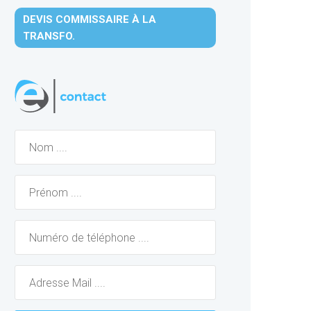
DEVIS COMMISSAIRE À LA
TRANSFO.