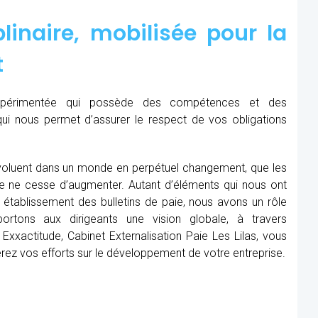
linaire, mobilisée pour la
t
expérimentée qui possède des compétences et des
qui nous permet d’assurer le respect de vos obligations
oluent dans un monde en perpétuel changement, que les
me ne cesse d’augmenter. Autant d’éléments qui nous ont
établissement des bulletins de paie, nous avons un rôle
rtons aux dirigeants une vision globale, à travers
Exxactitude, Cabinet Externalisation Paie Les Lilas, vous
rerez vos efforts sur le développement de votre entreprise.