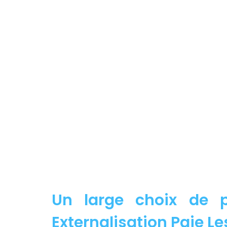
Un large choix de p
Externalisation Paie Les