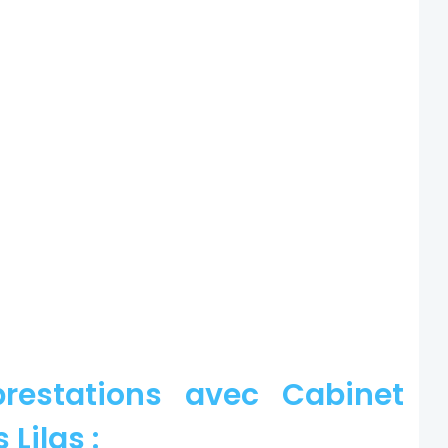
restations avec Cabinet
 Lilas :