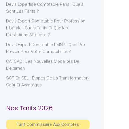
Devis Expertise Comptable Paris : Quels
Sont Les Tarifs ?
Devis Expert-Comptable Pour Profession
Libérale : Quels Tarifs Et Quelles
Prestations Attendre ?
Devis Expert-Comptable LMNP : Quel Prix
Prévoir Pour Votre Comptabilité ?
CAFCAC : Les Nouvelles Modalités De
L’examen
SCP En SEL : Étapes De La Transformation,
Coût Et Avantages
Nos Tarifs 2026
Tarif Commissaire Aux Comptes