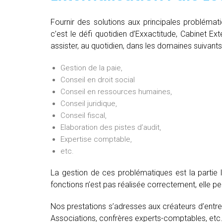
Fournir des solutions aux principales problémat
c’est le défi quotidien d’Exxactitude, Cabinet Ex
assister, au quotidien, dans les domaines suivants
Gestion de la paie,
Conseil en droit social
Conseil en ressources humaines,
Conseil juridique,
Conseil fiscal,
Elaboration des pistes d’audit,
Expertise comptable,
etc.
La gestion de ces problématiques est la partie 
fonctions n’est pas réalisée correctement, elle 
Nos prestations s’adresses aux créateurs d’entre
Associations, confrères experts-comptables, etc