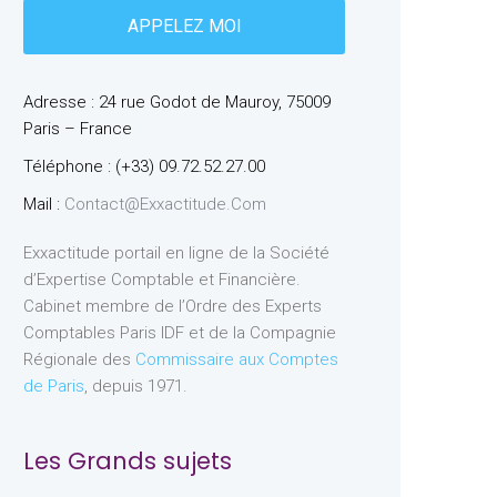
Adresse : 24 rue Godot de Mauroy, 75009
Paris – France
Téléphone : (+33) 09.72.52.27.00
Mail :
Contact@exxactitude.com
Exxactitude portail en ligne de la Société
d’Expertise Comptable et Financière.
Cabinet membre de l’Ordre des Experts
Comptables Paris IDF et de la Compagnie
Régionale des
Commissaire aux Comptes
de Paris
, depuis 1971.
Les Grands sujets