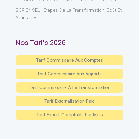
SCP En SEL : Étapes De La Transformation, Coût Et
Avantages
Nos Tarifs 2026
Tarif Commissaire Aux Comptes
Tarif Commissaire Aux Apports
Tarif Commissaire À La Transformation
Tarif Externalisation Paie
Tarif Expert-Comptable Par Mois