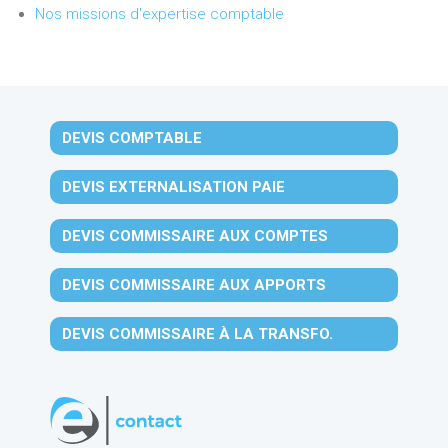
Nos missions d'expertise comptable
DEVIS COMPTABLE
DEVIS EXTERNALISATION PAIE
DEVIS COMMISSAIRE AUX COMPTES
DEVIS COMMISSAIRE AUX APPORTS
DEVIS COMMISSAIRE À LA TRANSFO.