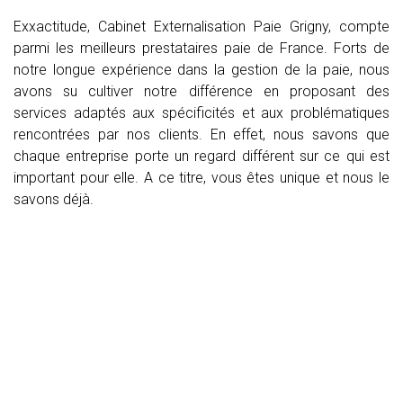
Exxactitude, Cabinet Externalisation Paie Grigny, compte
parmi les meilleurs prestataires paie de France. Forts de
notre longue expérience dans la gestion de la paie, nous
avons su cultiver notre différence en proposant des
services adaptés aux spécificités et aux problématiques
rencontrées par nos clients. En effet, nous savons que
chaque entreprise porte un regard différent sur ce qui est
important pour elle. A ce titre, vous êtes unique et nous le
savons déjà.