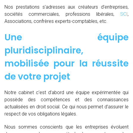
Nos prestations s’adresses aux créateurs d’entreprises,
sociétés commerciales, professions libérales,
SCI
,
Associations, confrères experts-comptables, etc.
Une équipe
pluridisciplinaire,
mobilisée pour la réussite
de votre projet
Notre cabinet c’est d’abord une équipe expérimentée qui
possède des compétences et des connaissances
actualisées en droit social. Ce qui nous permet d’assurer le
respect de vos obligations légales.
Nous sommes conscients que les entreprises évoluent