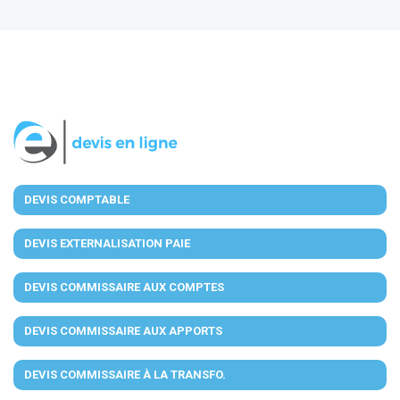
DEVIS COMPTABLE
DEVIS EXTERNALISATION PAIE
DEVIS COMMISSAIRE AUX COMPTES
DEVIS COMMISSAIRE AUX APPORTS
DEVIS COMMISSAIRE À LA TRANSFO.