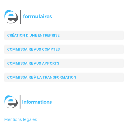
CRÉATION D'UNE ENTREPRISE
COMMISSAIRE AUX COMPTES
COMMISSAIRE AUX APPORTS
COMMISSAIRE À LA TRANSFORMATION
Mentions légales