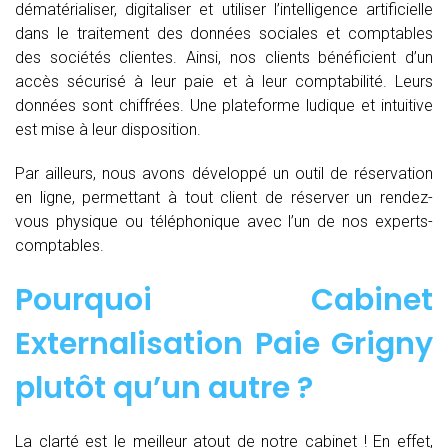
dématérialiser, digitaliser et utiliser l’intelligence artificielle
dans le traitement des données sociales et comptables
des sociétés clientes. Ainsi, nos clients bénéficient d’un
accès sécurisé à leur paie et à leur comptabilité. Leurs
données sont chiffrées. Une plateforme ludique et intuitive
est mise à leur disposition.
Par ailleurs, nous avons développé un outil de réservation
en ligne, permettant à tout client de réserver un rendez-
vous physique ou téléphonique avec l’un de nos experts-
comptables.
Pourquoi Cabinet
Externalisation Paie Grigny
plutôt qu’un autre ?
La clarté est le meilleur atout de notre cabinet ! En effet,