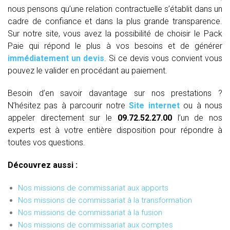
nous pensons qu’une relation contractuelle s’établit dans un
cadre de confiance et dans la plus grande transparence.
Sur notre site, vous avez la possibilité de choisir le Pack
Paie qui répond le plus à vos besoins et de générer
immédiatement un devis
. Si ce devis vous convient vous
pouvez le valider en procédant au paiement.
Besoin d’en savoir davantage sur nos prestations ?
N’hésitez pas à parcourir notre
Site internet
ou à nous
appeler directement sur le
09.72.52.27.00
l’un de nos
experts est à votre entière disposition pour répondre à
toutes vos questions.
Découvrez aussi :
Nos missions de commissariat aux apports
Nos missions de commissariat à la transformation
Nos missions de commissariat à la fusion
Nos missions de commissariat aux comptes