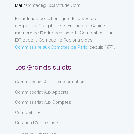
Mail :
Contact@exxactitude.com
Exxactitude portail en ligne de la Société
d’Expertise Comptable et Financière. Cabinet
membre de l’Ordre des Experts Comptables Paris
IDF et de la Compagnie Régionale des
Commissaire aux Comptes de Paris
, depuis 1971.
Les Grands sujets
Commissariat À La Transformation
Commissariat Aux Apports
Commissariat Aux Comptes
Comptabilité
Création D'entreprise