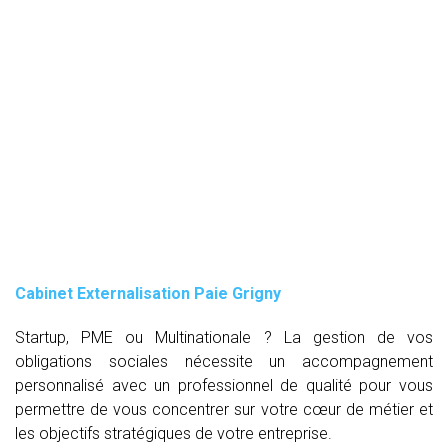
Cabinet Externalisation Paie Grigny
Startup, PME ou Multinationale ? La gestion de vos
obligations sociales nécessite un accompagnement
personnalisé avec un professionnel de qualité pour vous
permettre de vous concentrer sur votre cœur de métier et
les objectifs stratégiques de votre entreprise.