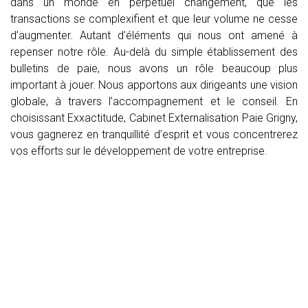
dans un monde en perpétuel changement, que les
transactions se complexifient et que leur volume ne cesse
d’augmenter. Autant d’éléments qui nous ont amené à
repenser notre rôle. Au-delà du simple établissement des
bulletins de paie, nous avons un rôle beaucoup plus
important à jouer. Nous apportons aux dirigeants une vision
globale, à travers l’accompagnement et le conseil. En
choisissant Exxactitude, Cabinet Externalisation Paie Grigny,
vous gagnerez en tranquillité d’esprit et vous concentrerez
vos efforts sur le développement de votre entreprise.