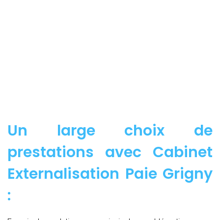
Un large choix de
prestations avec Cabinet
Externalisation Paie Grigny
: