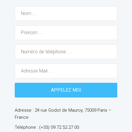
Adresse : 24 rue Godot de Mauroy, 75009 Paris –
France
Téléphone : (+33) 09.72.52.27.00