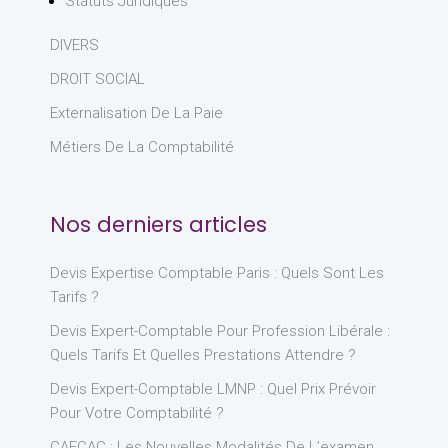
Statuts Juridiques
DIVERS
DROIT SOCIAL
Externalisation De La Paie
Métiers De La Comptabilité
Nos derniers articles
Devis Expertise Comptable Paris : Quels Sont Les
Tarifs ?
Devis Expert-Comptable Pour Profession Libérale :
Quels Tarifs Et Quelles Prestations Attendre ?
Devis Expert-Comptable LMNP : Quel Prix Prévoir
Pour Votre Comptabilité ?
CAFCAC : Les Nouvelles Modalités De L’examen