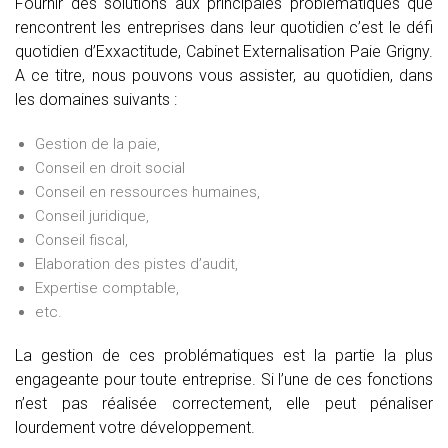
Fournir des solutions aux principales problématiques que
rencontrent les entreprises dans leur quotidien c’est le défi
quotidien d’Exxactitude, Cabinet Externalisation Paie Grigny.
A ce titre, nous pouvons vous assister, au quotidien, dans
les domaines suivants :
Gestion de la paie,
Conseil en droit social
Conseil en ressources humaines,
Conseil juridique,
Conseil fiscal,
Elaboration des pistes d’audit,
Expertise comptable,
etc.
La gestion de ces problématiques est la partie la plus
engageante pour toute entreprise. Si l’une de ces fonctions
n’est pas réalisée correctement, elle peut pénaliser
lourdement votre développement.