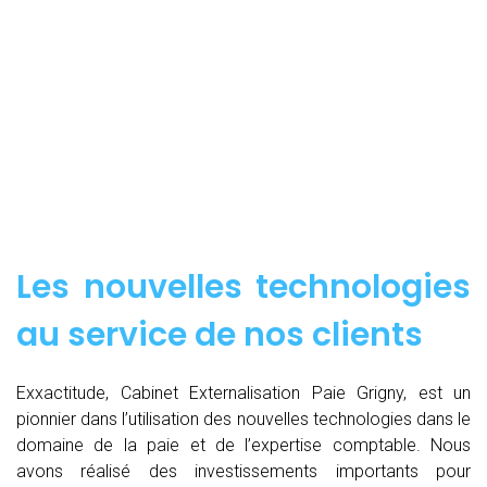
Les nouvelles technologies
au service de nos clients
Exxactitude, Cabinet Externalisation Paie Grigny, est un
pionnier dans l’utilisation des nouvelles technologies dans le
domaine de la paie et de l’expertise comptable. Nous
avons réalisé des investissements importants pour