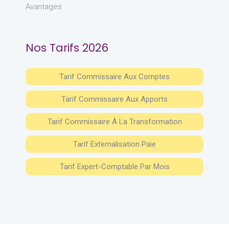
Avantages
Nos Tarifs 2026
Tarif Commissaire Aux Comptes
Tarif Commissaire Aux Apports
Tarif Commissaire À La Transformation
Tarif Externalisation Paie
Tarif Expert-Comptable Par Mois