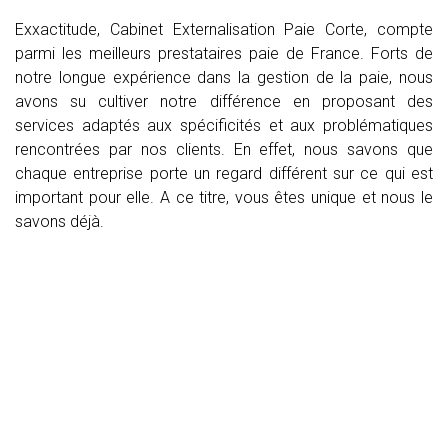
Exxactitude, Cabinet Externalisation Paie Corte, compte
parmi les meilleurs prestataires paie de France. Forts de
notre longue expérience dans la gestion de la paie, nous
avons su cultiver notre différence en proposant des
services adaptés aux spécificités et aux problématiques
rencontrées par nos clients. En effet, nous savons que
chaque entreprise porte un regard différent sur ce qui est
important pour elle. A ce titre, vous êtes unique et nous le
savons déjà.