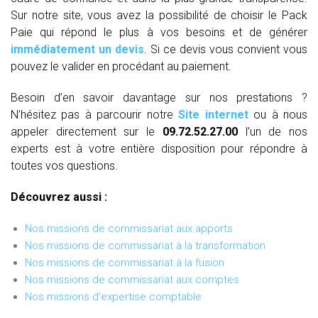
Sur notre site, vous avez la possibilité de choisir le Pack
Paie qui répond le plus à vos besoins et de générer
immédiatement un devis
. Si ce devis vous convient vous
pouvez le valider en procédant au paiement.
Besoin d’en savoir davantage sur nos prestations ?
N’hésitez pas à parcourir notre
Site internet
ou à nous
appeler directement sur le
09.72.52.27.00
l’un de nos
experts est à votre entière disposition pour répondre à
toutes vos questions.
Découvrez aussi :
Nos missions de commissariat aux apports
Nos missions de commissariat à la transformation
Nos missions de commissariat à la fusion
Nos missions de commissariat aux comptes
Nos missions d'expertise comptable