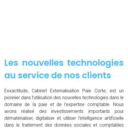
Les nouvelles technologies
au service de nos clients
Exxactitude, Cabinet Externalisation Paie Corte, est un
pionnier dans l’utilisation des nouvelles technologies dans le
domaine de la paie et de l’expertise comptable. Nous
avons réalisé des investissements importants pour
dématérialiser, digitaliser et utiliser l’intelligence artificielle
dans le traitement des données sociales et comptables