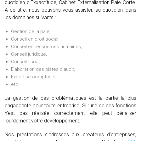
quotidien d’Exxactitude, Cabinet Externalisation Paie Corte.
A ce titre, nous pouvons vous assister, au quotidien, dans
les domaines suivants :
Gestion de la paie,
Conseil en droit social
Conseil en ressources humaines,
Conseil juridique,
Conseil fiscal,
Elaboration des pistes d’audit,
Expertise comptable,
etc.
La gestion de ces problématiques est la partie la plus
engageante pour toute entreprise. Si l’une de ces fonctions
n’est pas réalisée correctement, elle peut pénaliser
lourdement votre développement.
Nos prestations s’adresses aux créateurs d’entreprises,