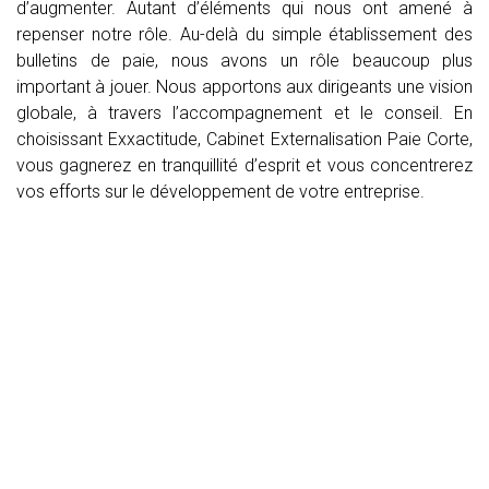
d’augmenter. Autant d’éléments qui nous ont amené à
repenser notre rôle. Au-delà du simple établissement des
bulletins de paie, nous avons un rôle beaucoup plus
important à jouer. Nous apportons aux dirigeants une vision
globale, à travers l’accompagnement et le conseil. En
choisissant Exxactitude, Cabinet Externalisation Paie Corte,
vous gagnerez en tranquillité d’esprit et vous concentrerez
vos efforts sur le développement de votre entreprise.