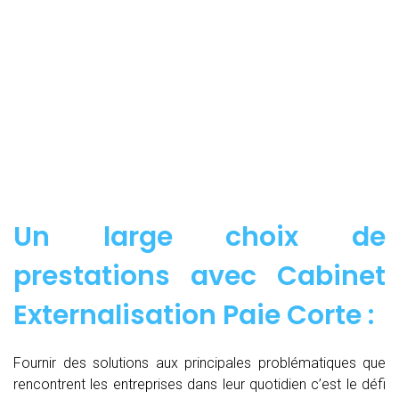
Un large choix de
prestations avec Cabinet
Externalisation Paie Corte :
Fournir des solutions aux principales problématiques que
rencontrent les entreprises dans leur quotidien c’est le défi