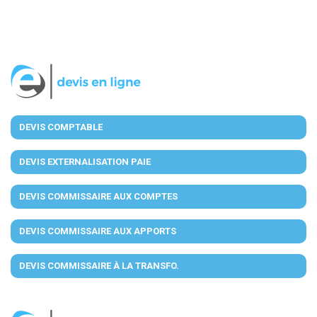
DEVIS COMPTABLE
DEVIS EXTERNALISATION PAIE
DEVIS COMMISSAIRE AUX COMPTES
DEVIS COMMISSAIRE AUX APPORTS
DEVIS COMMISSAIRE À LA TRANSFO.