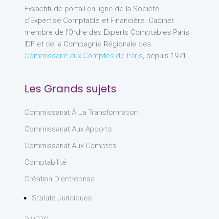
Exxactitude portail en ligne de la Société
d’Expertise Comptable et Financière. Cabinet
membre de l’Ordre des Experts Comptables Paris
IDF et de la Compagnie Régionale des
Commissaire aux Comptes de Paris
, depuis 1971.
Les Grands sujets
Commissariat À La Transformation
Commissariat Aux Apports
Commissariat Aux Comptes
Comptabilité
Création D'entreprise
Statuts Juridiques