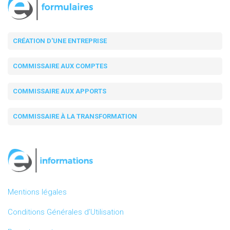
CRÉATION D'UNE ENTREPRISE
COMMISSAIRE AUX COMPTES
COMMISSAIRE AUX APPORTS
COMMISSAIRE À LA TRANSFORMATION
Mentions légales
Conditions Générales d’Utilisation