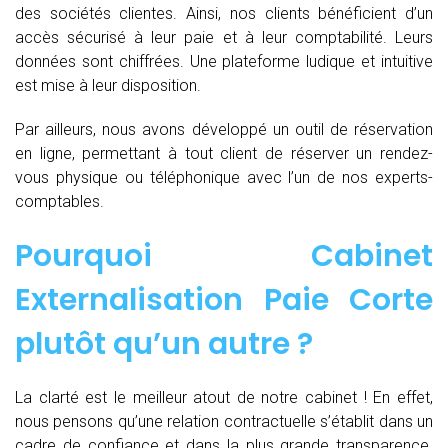
des sociétés clientes. Ainsi, nos clients bénéficient d’un
accès sécurisé à leur paie et à leur comptabilité. Leurs
données sont chiffrées. Une plateforme ludique et intuitive
est mise à leur disposition.
Par ailleurs, nous avons développé un outil de réservation
en ligne, permettant à tout client de réserver un rendez-
vous physique ou téléphonique avec l’un de nos experts-
comptables.
Pourquoi Cabinet
Externalisation Paie Corte
plutôt qu’un autre ?
La clarté est le meilleur atout de notre cabinet ! En effet,
nous pensons qu’une relation contractuelle s’établit dans un
cadre de confiance et dans la plus grande transparence.