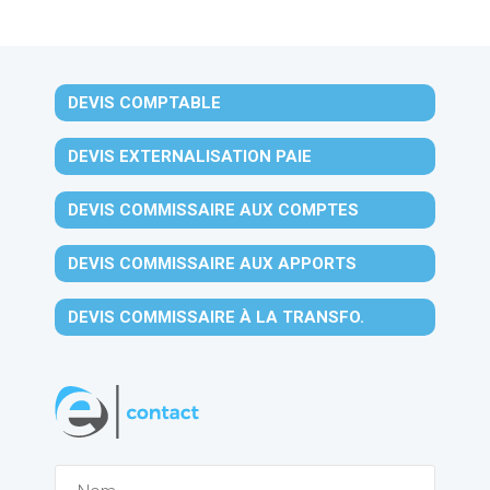
DEVIS COMPTABLE
DEVIS EXTERNALISATION PAIE
DEVIS COMMISSAIRE AUX COMPTES
DEVIS COMMISSAIRE AUX APPORTS
DEVIS COMMISSAIRE À LA TRANSFO.