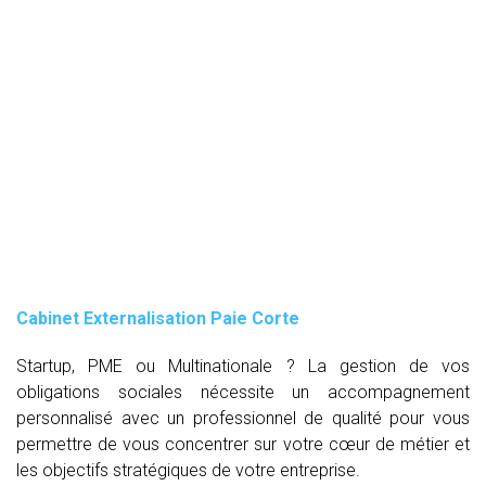
Cabinet Externalisation Paie Corte
Startup, PME ou Multinationale ? La gestion de vos
obligations sociales nécessite un accompagnement
personnalisé avec un professionnel de qualité pour vous
permettre de vous concentrer sur votre cœur de métier et
les objectifs stratégiques de votre entreprise.