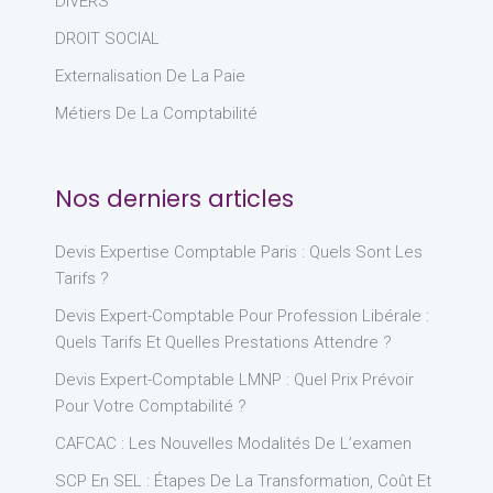
DIVERS
DROIT SOCIAL
Externalisation De La Paie
Métiers De La Comptabilité
Nos derniers articles
Devis Expertise Comptable Paris : Quels Sont Les
Tarifs ?
Devis Expert-Comptable Pour Profession Libérale :
Quels Tarifs Et Quelles Prestations Attendre ?
Devis Expert-Comptable LMNP : Quel Prix Prévoir
Pour Votre Comptabilité ?
CAFCAC : Les Nouvelles Modalités De L’examen
SCP En SEL : Étapes De La Transformation, Coût Et