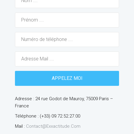
Adresse : 24 rue Godot de Mauroy, 75009 Paris –
France
Téléphone : (+33) 09.72.52.27.00
Mail :
Contact@exxactitude.com