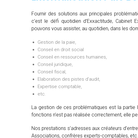
Fournir des solutions aux principales problémat
c’est le défi quotidien d’Exxactitude, Cabinet 
pouvons vous assister, au quotidien, dans les dom
Gestion de la paie,
Conseil en droit social
Conseil en ressources humaines,
Conseil juridique,
Conseil fiscal,
Elaboration des pistes d’audit,
Expertise comptable,
etc.
La gestion de ces problématiques est la partie 
fonctions n’est pas réalisée correctement, elle 
Nos prestations s’adresses aux créateurs d’entre
Associations, confrères experts-comptables, etc