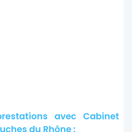
restations avec Cabinet
ouches du Rhône :