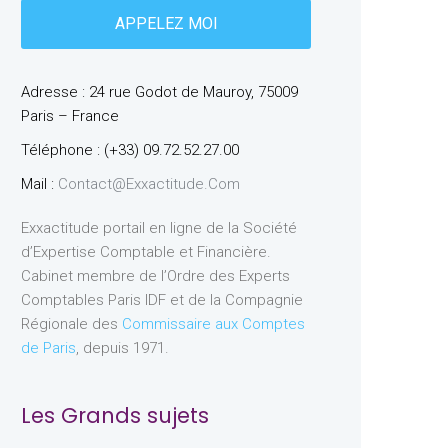
Adresse : 24 rue Godot de Mauroy, 75009
Paris – France
Téléphone : (+33) 09.72.52.27.00
Mail :
Contact@exxactitude.com
Exxactitude portail en ligne de la Société
d’Expertise Comptable et Financière.
Cabinet membre de l’Ordre des Experts
Comptables Paris IDF et de la Compagnie
Régionale des
Commissaire aux Comptes
de Paris
, depuis 1971.
Les Grands sujets