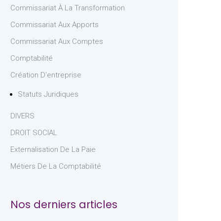
Commissariat À La Transformation
Commissariat Aux Apports
Commissariat Aux Comptes
Comptabilité
Création D'entreprise
Statuts Juridiques
DIVERS
DROIT SOCIAL
Externalisation De La Paie
Métiers De La Comptabilité
Nos derniers articles