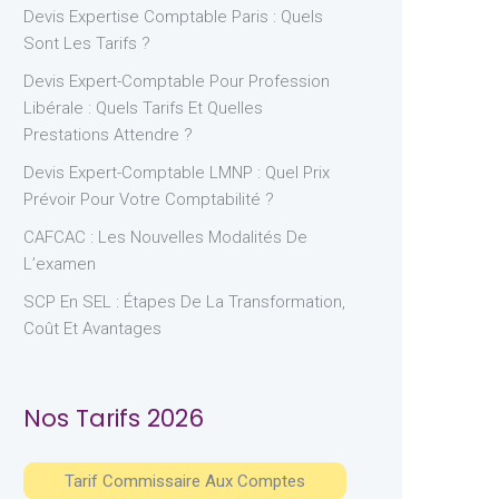
Devis Expertise Comptable Paris : Quels
Sont Les Tarifs ?
Devis Expert-Comptable Pour Profession
Libérale : Quels Tarifs Et Quelles
Prestations Attendre ?
Devis Expert-Comptable LMNP : Quel Prix
Prévoir Pour Votre Comptabilité ?
CAFCAC : Les Nouvelles Modalités De
L’examen
SCP En SEL : Étapes De La Transformation,
Coût Et Avantages
Nos Tarifs 2026
Tarif Commissaire Aux Comptes