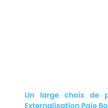
Un large choix de p
Externalisation Paie B