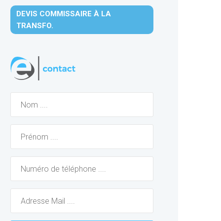
DEVIS COMMISSAIRE À LA
TRANSFO.