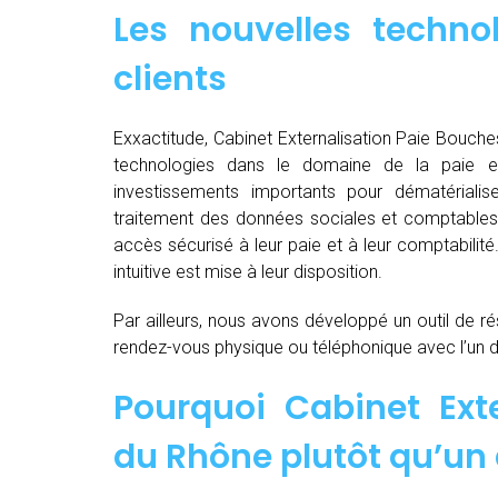
Les nouvelles techno
clients
Exxactitude, Cabinet Externalisation Paie Bouches
technologies dans le domaine de la paie e
investissements importants pour dématérialiser, d
traitement des données sociales et comptables d
accès sécurisé à leur paie et à leur comptabilit
intuitive est mise à leur disposition.
Par ailleurs, nous avons développé un outil de ré
rendez-vous physique ou téléphonique avec l’un 
Pourquoi Cabinet Ext
du Rhône plutôt qu’un 