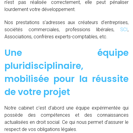
n’est pas réalisée correctement, elle peut pénaliser
lourdement votre développement.
Nos prestations s’adresses aux créateurs d’entreprises,
sociétés commerciales, professions libérales,
SCI
,
Associations, confrères experts-comptables, etc.
Une équipe
pluridisciplinaire,
mobilisée pour la réussite
de votre projet
Notre cabinet c’est d’abord une équipe expérimentée qui
possède des compétences et des connaissances
actualisées en droit social. Ce qui nous permet d’assurer le
respect de vos obligations légales.