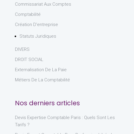
Commissariat Aux Comptes
Comptabilité
Création D'entreprise
Statuts Juridiques
DIVERS
DROIT SOCIAL
Externalisation De La Paie
Métiers De La Comptabilité
Nos derniers articles
Devis Expertise Comptable Paris : Quels Sont Les
Tarifs ?