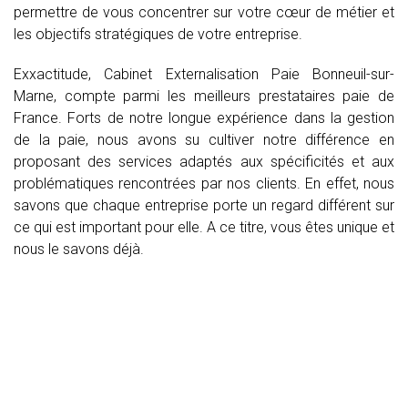
permettre de vous concentrer sur votre cœur de métier et
les objectifs stratégiques de votre entreprise.
Exxactitude, Cabinet Externalisation Paie Bonneuil-sur-
Marne, compte parmi les meilleurs prestataires paie de
France. Forts de notre longue expérience dans la gestion
de la paie, nous avons su cultiver notre différence en
proposant des services adaptés aux spécificités et aux
problématiques rencontrées par nos clients. En effet, nous
savons que chaque entreprise porte un regard différent sur
ce qui est important pour elle. A ce titre, vous êtes unique et
nous le savons déjà.