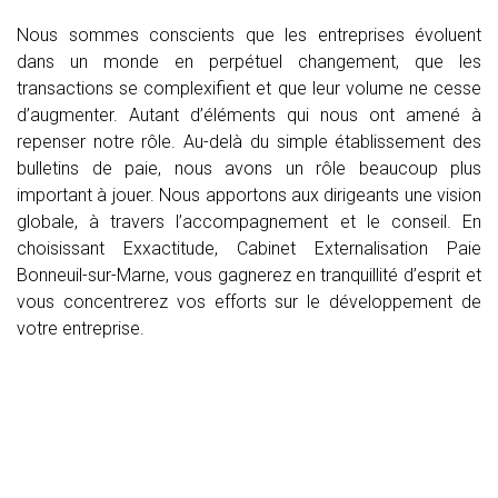
Nous sommes conscients que les entreprises évoluent
dans un monde en perpétuel changement, que les
transactions se complexifient et que leur volume ne cesse
d’augmenter. Autant d’éléments qui nous ont amené à
repenser notre rôle. Au-delà du simple établissement des
bulletins de paie, nous avons un rôle beaucoup plus
important à jouer. Nous apportons aux dirigeants une vision
globale, à travers l’accompagnement et le conseil. En
choisissant Exxactitude, Cabinet Externalisation Paie
Bonneuil-sur-Marne, vous gagnerez en tranquillité d’esprit et
vous concentrerez vos efforts sur le développement de
votre entreprise.