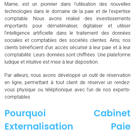
Marne, est un pionnier dans l’utilisation des nouvelles
technologies dans le domaine de la paie et de l’expertise
comptable. Nous avons réalisé des investissements
importants pour dématérialiser, digitaliser et utiliser
l’intelligence artificielle dans le traitement des données
sociales et comptables des sociétés clientes. Ainsi, nos
clients bénéficient d’un accès sécurisé à leur paie et à leur
comptabilité. Leurs données sont chiffrées. Une plateforme
ludique et intuitive est mise à leur disposition.
Par ailleurs, nous avons développé un outil de réservation
en ligne, permettant à tout client de réserver un rendez-
vous physique ou téléphonique avec l’un de nos experts-
comptables.
Pourquoi Cabinet
Externalisation Paie