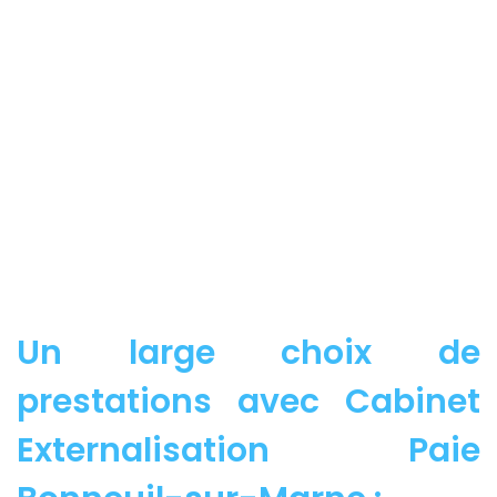
Un large choix de
prestations avec Cabinet
Externalisation Paie