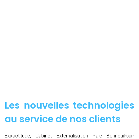
Les nouvelles technologies
au service de nos clients
Exxactitude, Cabinet Externalisation Paie Bonneuil-sur-