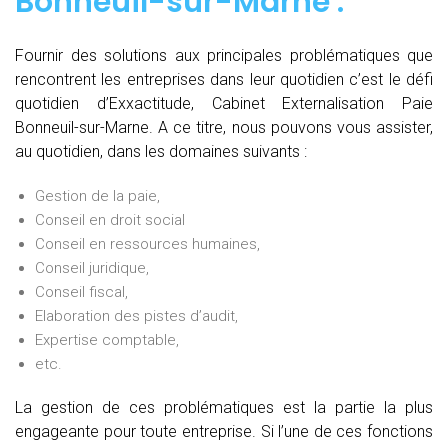
Bonneuil-sur-Marne :
Fournir des solutions aux principales problématiques que
rencontrent les entreprises dans leur quotidien c’est le défi
quotidien d’Exxactitude, Cabinet Externalisation Paie
Bonneuil-sur-Marne. A ce titre, nous pouvons vous assister,
au quotidien, dans les domaines suivants :
Gestion de la paie,
Conseil en droit social
Conseil en ressources humaines,
Conseil juridique,
Conseil fiscal,
Elaboration des pistes d’audit,
Expertise comptable,
etc.
La gestion de ces problématiques est la partie la plus
engageante pour toute entreprise. Si l’une de ces fonctions