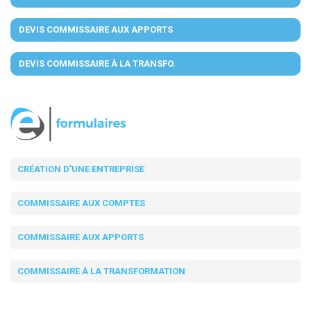
DEVIS COMMISSAIRE AUX APPORTS
DEVIS COMMISSAIRE À LA TRANSFO.
CRÉATION D'UNE ENTREPRISE
COMMISSAIRE AUX COMPTES
COMMISSAIRE AUX APPORTS
COMMISSAIRE À LA TRANSFORMATION