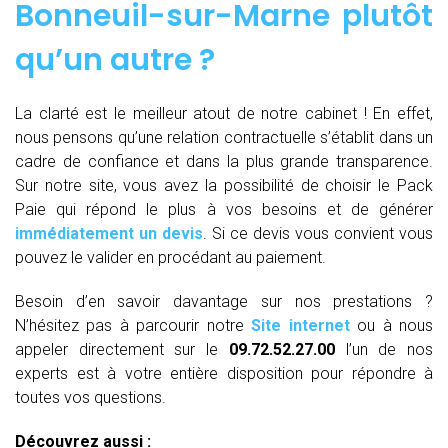
Bonneuil-sur-Marne plutôt
qu’un autre ?
La clarté est le meilleur atout de notre cabinet ! En effet,
nous pensons qu’une relation contractuelle s’établit dans un
cadre de confiance et dans la plus grande transparence.
Sur notre site, vous avez la possibilité de choisir le Pack
Paie qui répond le plus à vos besoins et de générer
immédiatement un devis
. Si ce devis vous convient vous
pouvez le valider en procédant au paiement.
Besoin d’en savoir davantage sur nos prestations ?
N’hésitez pas à parcourir notre
Site internet
ou à nous
appeler directement sur le
09.72.52.27.00
l’un de nos
experts est à votre entière disposition pour répondre à
toutes vos questions.
Découvrez aussi :