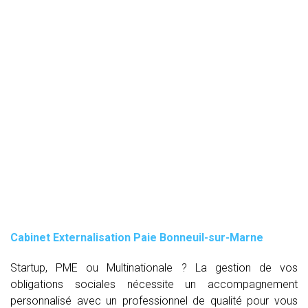
Cabinet Externalisation Paie Bonneuil-sur-Marne
Startup, PME ou Multinationale ? La gestion de vos
obligations sociales nécessite un accompagnement
personnalisé avec un professionnel de qualité pour vous