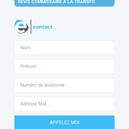
DEVIS COMMISSAIRE À LA TRANSFO.