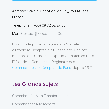
Adresse : 24 rue Godot de Mauroy, 75009 Paris –
France
Téléphone : (+33) 09.72.52.27.00
Mail :
Contact@exxactitude.com
Exxactitude portail en ligne de la Société
d’Expertise Comptable et Financière. Cabinet
membre de l’Ordre des Experts Comptables Paris
IDF et de la Compagnie Régionale des
Commissaire aux Comptes de Paris
, depuis 1971.
Les Grands sujets
Commissariat À La Transformation
Commissariat Aux Apports