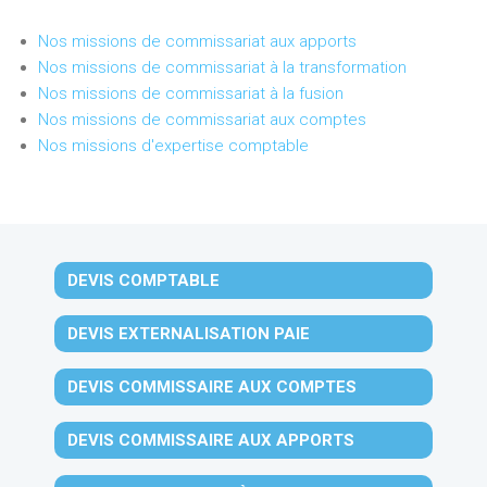
Nos missions de commissariat aux apports
Nos missions de commissariat à la transformation
Nos missions de commissariat à la fusion
Nos missions de commissariat aux comptes
Nos missions d'expertise comptable
DEVIS COMPTABLE
DEVIS EXTERNALISATION PAIE
DEVIS COMMISSAIRE AUX COMPTES
DEVIS COMMISSAIRE AUX APPORTS