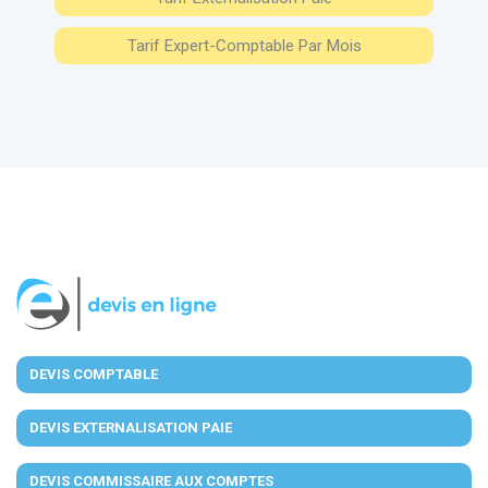
Tarif Expert-Comptable Par Mois
DEVIS COMPTABLE
DEVIS EXTERNALISATION PAIE
DEVIS COMMISSAIRE AUX COMPTES