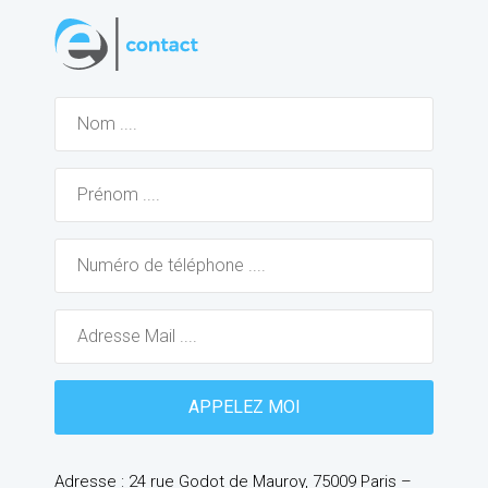
Adresse : 24 rue Godot de Mauroy, 75009 Paris –