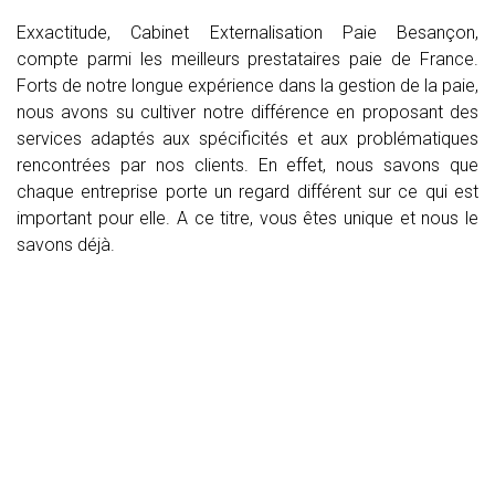
Exxactitude, Cabinet Externalisation Paie Besançon,
compte parmi les meilleurs prestataires paie de France.
Forts de notre longue expérience dans la gestion de la paie,
nous avons su cultiver notre différence en proposant des
services adaptés aux spécificités et aux problématiques
rencontrées par nos clients. En effet, nous savons que
chaque entreprise porte un regard différent sur ce qui est
important pour elle. A ce titre, vous êtes unique et nous le
savons déjà.