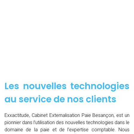
Les nouvelles technologies
au service de nos clients
Exxactitude, Cabinet Externalisation Paie Besançon, est un
pionnier dans l’utilisation des nouvelles technologies dans le
domaine de la paie et de l’expertise comptable. Nous