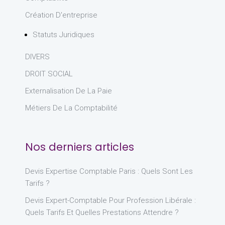
Création D'entreprise
Statuts Juridiques
DIVERS
DROIT SOCIAL
Externalisation De La Paie
Métiers De La Comptabilité
Nos derniers articles
Devis Expertise Comptable Paris : Quels Sont Les
Tarifs ?
Devis Expert-Comptable Pour Profession Libérale :
Quels Tarifs Et Quelles Prestations Attendre ?