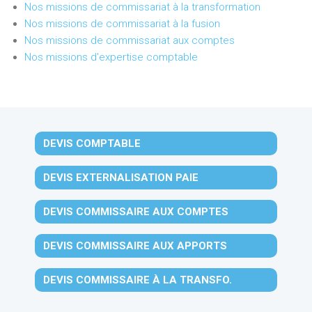
Nos missions de commissariat à la transformation
Nos missions de commissariat à la fusion
Nos missions de commissariat aux comptes
Nos missions d'expertise comptable
DEVIS COMPTABLE
DEVIS EXTERNALISATION PAIE
DEVIS COMMISSAIRE AUX COMPTES
DEVIS COMMISSAIRE AUX APPORTS
DEVIS COMMISSAIRE À LA TRANSFO.