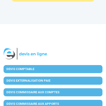
DEVIS COMPTABLE
DEVIS EXTERNALISATION PAIE
DEVIS COMMISSAIRE AUX COMPTES
DEVIS COMMISSAIRE AUX APPORTS