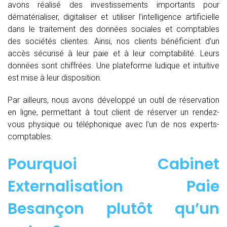
avons réalisé des investissements importants pour
dématérialiser, digitaliser et utiliser l’intelligence artificielle
dans le traitement des données sociales et comptables
des sociétés clientes. Ainsi, nos clients bénéficient d’un
accès sécurisé à leur paie et à leur comptabilité. Leurs
données sont chiffrées. Une plateforme ludique et intuitive
est mise à leur disposition.
Par ailleurs, nous avons développé un outil de réservation
en ligne, permettant à tout client de réserver un rendez-
vous physique ou téléphonique avec l’un de nos experts-
comptables.
Pourquoi Cabinet
Externalisation Paie
Besançon plutôt qu’un