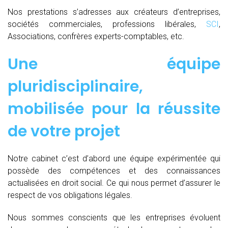
Nos prestations s’adresses aux créateurs d’entreprises,
sociétés commerciales, professions libérales,
SCI
,
Associations, confrères experts-comptables, etc.
Une équipe
pluridisciplinaire,
mobilisée pour la réussite
de votre projet
Notre cabinet c’est d’abord une équipe expérimentée qui
possède des compétences et des connaissances
actualisées en droit social. Ce qui nous permet d’assurer le
respect de vos obligations légales.
Nous sommes conscients que les entreprises évoluent