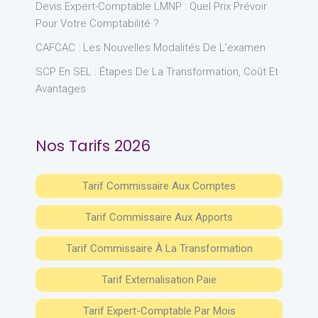
Devis Expert-Comptable LMNP : Quel Prix Prévoir
Pour Votre Comptabilité ?
CAFCAC : Les Nouvelles Modalités De L’examen
SCP En SEL : Étapes De La Transformation, Coût Et
Avantages
Nos Tarifs 2026
Tarif Commissaire Aux Comptes
Tarif Commissaire Aux Apports
Tarif Commissaire À La Transformation
Tarif Externalisation Paie
Tarif Expert-Comptable Par Mois