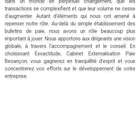
dans un monde en perpétuel changement, que les
transactions se complexifient et que leur volume ne cesse
d’augmenter. Autant d’éléments qui nous ont amené à
repenser notre rôle. Au-delà du simple établissement des
bulletins de paie, nous avons un rôle beaucoup plus
important à jouer. Nous apportons aux dirigeants une vision
globale, à travers l’accompagnement et le conseil. En
choisissant Exxactitude, Cabinet Externalisation Paie
Besançon, vous gagnerez en tranquillité d’esprit et vous
concentrerez vos efforts sur le développement de votre
entreprise.