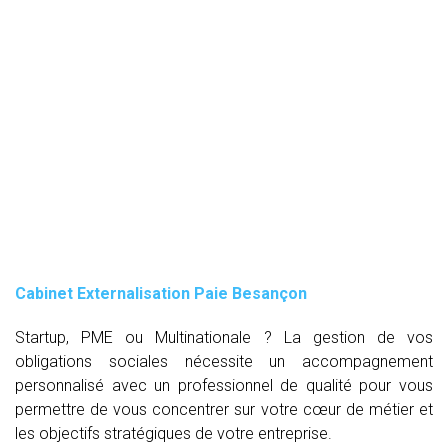
Cabinet Externalisation Paie Besançon
Startup, PME ou Multinationale ? La gestion de vos
obligations sociales nécessite un accompagnement
personnalisé avec un professionnel de qualité pour vous
permettre de vous concentrer sur votre cœur de métier et
les objectifs stratégiques de votre entreprise.