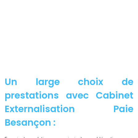
Un large choix de
prestations avec Cabinet
Externalisation Paie
Besançon :