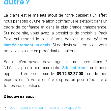
autre ?
La clarté est le meilleur atout de notre cabinet ! En effet,
nous pensons qu’une relation contractuelle s’établit dans un
cadre de confiance et dans la plus grande transparence.
Sur notre site, vous avez la possibilité de choisir le Pack
Paie qui répond le plus à vos besoins et de générer
immédiatement un devis
. Si ce devis vous convient vous
pouvez le valider en procédant au paiement.
Besoin d’en savoir davantage sur nos prestations ?
N’hésitez pas à parcourir notre
Site internet
ou à nous
appeler directement sur le
09.72.52.27.00
l’un de nos
experts est à votre entière disposition pour répondre à
toutes vos questions.
Découvrez aussi :
Nos missions de commissariat aux apports