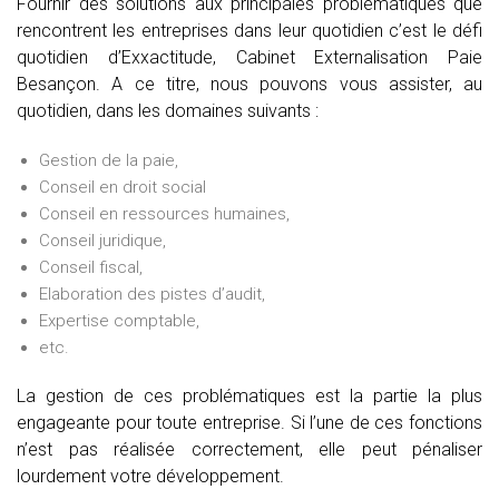
Fournir des solutions aux principales problématiques que
rencontrent les entreprises dans leur quotidien c’est le défi
quotidien d’Exxactitude, Cabinet Externalisation Paie
Besançon. A ce titre, nous pouvons vous assister, au
quotidien, dans les domaines suivants :
Gestion de la paie,
Conseil en droit social
Conseil en ressources humaines,
Conseil juridique,
Conseil fiscal,
Elaboration des pistes d’audit,
Expertise comptable,
etc.
La gestion de ces problématiques est la partie la plus
engageante pour toute entreprise. Si l’une de ces fonctions
n’est pas réalisée correctement, elle peut pénaliser
lourdement votre développement.