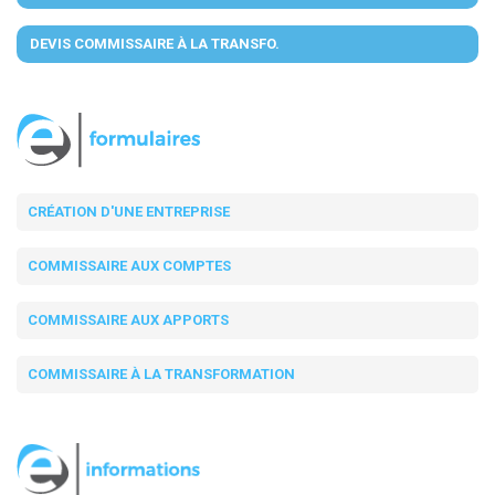
DEVIS COMMISSAIRE À LA TRANSFO.
CRÉATION D'UNE ENTREPRISE
COMMISSAIRE AUX COMPTES
COMMISSAIRE AUX APPORTS
COMMISSAIRE À LA TRANSFORMATION