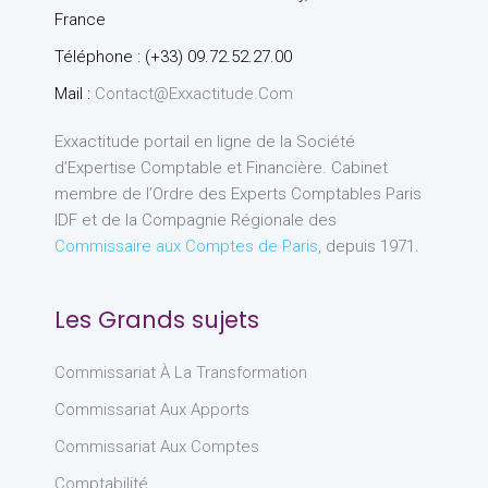
France
Téléphone : (+33) 09.72.52.27.00
Mail :
Contact@exxactitude.com
Exxactitude portail en ligne de la Société
d’Expertise Comptable et Financière. Cabinet
membre de l’Ordre des Experts Comptables Paris
IDF et de la Compagnie Régionale des
Commissaire aux Comptes de Paris
, depuis 1971.
Les Grands sujets
Commissariat À La Transformation
Commissariat Aux Apports
Commissariat Aux Comptes
Comptabilité