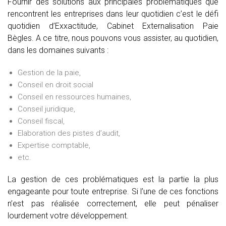
Fournir des solutions aux principales problématiques que
rencontrent les entreprises dans leur quotidien c’est le défi
quotidien d’Exxactitude, Cabinet Externalisation Paie
Bègles. A ce titre, nous pouvons vous assister, au quotidien,
dans les domaines suivants :
Gestion de la paie,
Conseil en droit social
Conseil en ressources humaines,
Conseil juridique,
Conseil fiscal,
Elaboration des pistes d’audit,
Expertise comptable,
etc.
La gestion de ces problématiques est la partie la plus
engageante pour toute entreprise. Si l’une de ces fonctions
n’est pas réalisée correctement, elle peut pénaliser
lourdement votre développement.