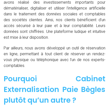
avons réalisé des investissements importants pour
dématérialiser, digitaliser et utiliser l’intelligence artificielle
dans le traitement des données sociales et comptables
des sociétés clientes. Ainsi, nos clients bénéficient d’un
accès sécurisé à leur paie et à leur comptabilité. Leurs
données sont chiffrées. Une plateforme ludique et intuitive
est mise à leur disposition.
Par ailleurs, nous avons développé un outil de réservation
en ligne, permettant à tout client de réserver un rendez-
vous physique ou téléphonique avec l’un de nos experts-
comptables.
Pourquoi Cabinet
Externalisation Paie Bègles
plutôt qu’un autre ?