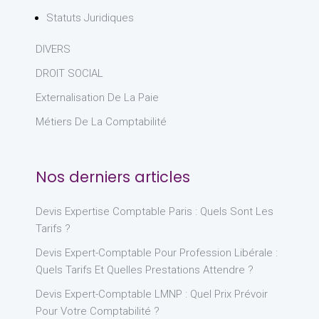
Statuts Juridiques
DIVERS
DROIT SOCIAL
Externalisation De La Paie
Métiers De La Comptabilité
Nos derniers articles
Devis Expertise Comptable Paris : Quels Sont Les
Tarifs ?
Devis Expert-Comptable Pour Profession Libérale :
Quels Tarifs Et Quelles Prestations Attendre ?
Devis Expert-Comptable LMNP : Quel Prix Prévoir
Pour Votre Comptabilité ?