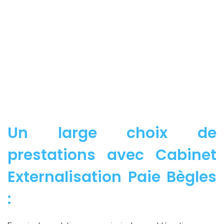
Un large choix de
prestations avec Cabinet
Externalisation Paie Bègles
: