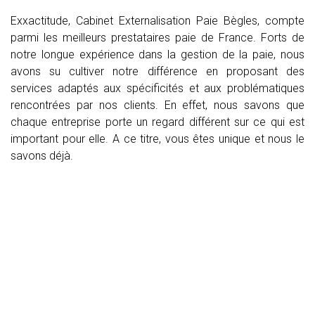
Exxactitude, Cabinet Externalisation Paie Bègles, compte
parmi les meilleurs prestataires paie de France. Forts de
notre longue expérience dans la gestion de la paie, nous
avons su cultiver notre différence en proposant des
services adaptés aux spécificités et aux problématiques
rencontrées par nos clients. En effet, nous savons que
chaque entreprise porte un regard différent sur ce qui est
important pour elle. A ce titre, vous êtes unique et nous le
savons déjà.