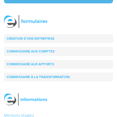
CRÉATION D'UNE ENTREPRISE
COMMISSAIRE AUX COMPTES
COMMISSAIRE AUX APPORTS
COMMISSAIRE À LA TRANSFORMATION
Mentions légales