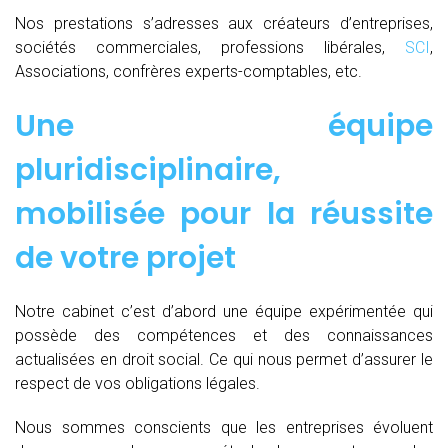
Nos prestations s’adresses aux créateurs d’entreprises,
sociétés commerciales, professions libérales,
SCI
,
Associations, confrères experts-comptables, etc.
Une équipe
pluridisciplinaire,
mobilisée pour la réussite
de votre projet
Notre cabinet c’est d’abord une équipe expérimentée qui
possède des compétences et des connaissances
actualisées en droit social. Ce qui nous permet d’assurer le
respect de vos obligations légales.
Nous sommes conscients que les entreprises évoluent