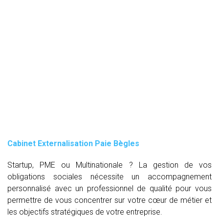
Cabinet Externalisation Paie Bègles
Startup, PME ou Multinationale ? La gestion de vos
obligations sociales nécessite un accompagnement
personnalisé avec un professionnel de qualité pour vous
permettre de vous concentrer sur votre cœur de métier et
les objectifs stratégiques de votre entreprise.