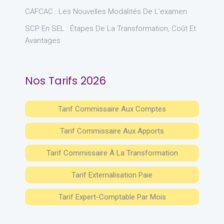
CAFCAC : Les Nouvelles Modalités De L’examen
SCP En SEL : Étapes De La Transformation, Coût Et
Avantages
Nos Tarifs 2026
Tarif Commissaire Aux Comptes
Tarif Commissaire Aux Apports
Tarif Commissaire À La Transformation
Tarif Externalisation Paie
Tarif Expert-Comptable Par Mois