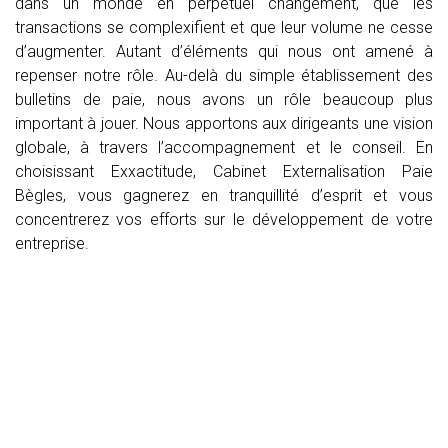
dans un monde en perpétuel changement, que les
transactions se complexifient et que leur volume ne cesse
d’augmenter. Autant d’éléments qui nous ont amené à
repenser notre rôle. Au-delà du simple établissement des
bulletins de paie, nous avons un rôle beaucoup plus
important à jouer. Nous apportons aux dirigeants une vision
globale, à travers l’accompagnement et le conseil. En
choisissant Exxactitude, Cabinet Externalisation Paie
Bègles, vous gagnerez en tranquillité d’esprit et vous
concentrerez vos efforts sur le développement de votre
entreprise.