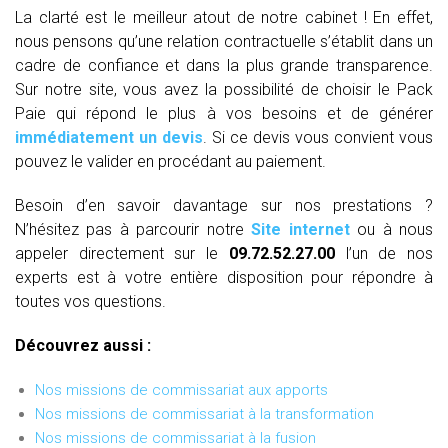
La clarté est le meilleur atout de notre cabinet ! En effet,
nous pensons qu’une relation contractuelle s’établit dans un
cadre de confiance et dans la plus grande transparence.
Sur notre site, vous avez la possibilité de choisir le Pack
Paie qui répond le plus à vos besoins et de générer
immédiatement un devis
. Si ce devis vous convient vous
pouvez le valider en procédant au paiement.
Besoin d’en savoir davantage sur nos prestations ?
N’hésitez pas à parcourir notre
Site internet
ou à nous
appeler directement sur le
09.72.52.27.00
l’un de nos
experts est à votre entière disposition pour répondre à
toutes vos questions.
Découvrez aussi :
Nos missions de commissariat aux apports
Nos missions de commissariat à la transformation
Nos missions de commissariat à la fusion