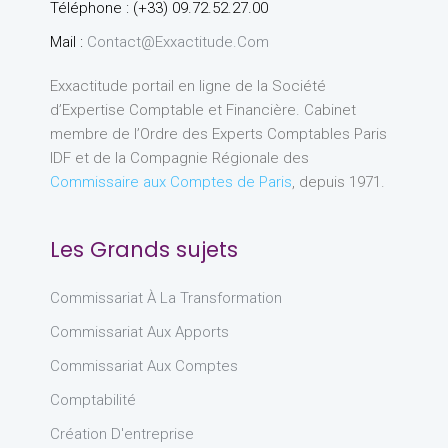
Téléphone : (+33) 09.72.52.27.00
Mail :
Contact@exxactitude.com
Exxactitude portail en ligne de la Société
d’Expertise Comptable et Financière. Cabinet
membre de l’Ordre des Experts Comptables Paris
IDF et de la Compagnie Régionale des
Commissaire aux Comptes de Paris
, depuis 1971.
Les Grands sujets
Commissariat À La Transformation
Commissariat Aux Apports
Commissariat Aux Comptes
Comptabilité
Création D'entreprise