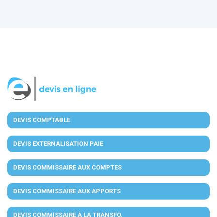
DEVIS COMPTABLE
DEVIS EXTERNALISATION PAIE
DEVIS COMMISSAIRE AUX COMPTES
DEVIS COMMISSAIRE AUX APPORTS
DEVIS COMMISSAIRE À LA TRANSFO.