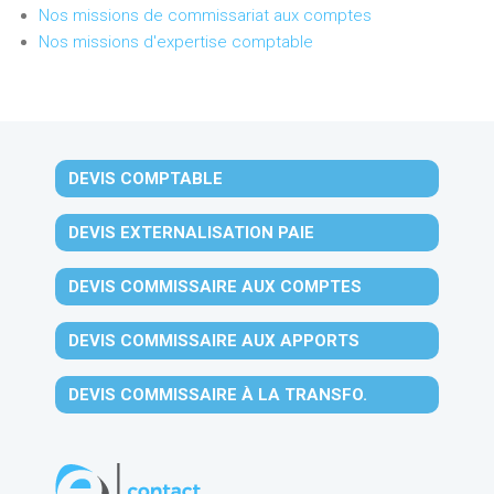
Nos missions de commissariat aux comptes
Nos missions d'expertise comptable
DEVIS COMPTABLE
DEVIS EXTERNALISATION PAIE
DEVIS COMMISSAIRE AUX COMPTES
DEVIS COMMISSAIRE AUX APPORTS
DEVIS COMMISSAIRE À LA TRANSFO.