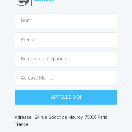
Adresse : 24 rue Godot de Mauroy, 75009 Paris –
France