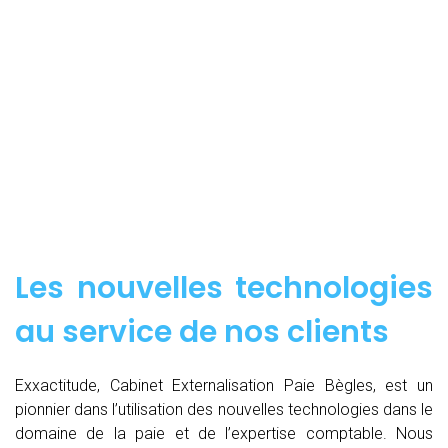
Les nouvelles technologies
au service de nos clients
Exxactitude, Cabinet Externalisation Paie Bègles, est un
pionnier dans l’utilisation des nouvelles technologies dans le
domaine de la paie et de l’expertise comptable. Nous