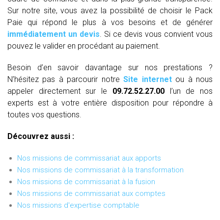
Sur notre site, vous avez la possibilité de choisir le Pack
Paie qui répond le plus à vos besoins et de générer
immédiatement un devis
. Si ce devis vous convient vous
pouvez le valider en procédant au paiement.
Besoin d’en savoir davantage sur nos prestations ?
N’hésitez pas à parcourir notre
Site internet
ou à nous
appeler directement sur le
09.72.52.27.00
l’un de nos
experts est à votre entière disposition pour répondre à
toutes vos questions.
Découvrez aussi :
Nos missions de commissariat aux apports
Nos missions de commissariat à la transformation
Nos missions de commissariat à la fusion
Nos missions de commissariat aux comptes
Nos missions d'expertise comptable