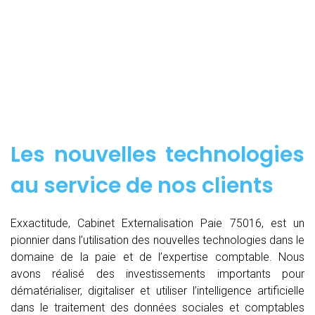
Les nouvelles technologies
au service de nos clients
Exxactitude, Cabinet Externalisation Paie 75016, est un
pionnier dans l’utilisation des nouvelles technologies dans le
domaine de la paie et de l’expertise comptable. Nous
avons réalisé des investissements importants pour
dématérialiser, digitaliser et utiliser l’intelligence artificielle
dans le traitement des données sociales et comptables