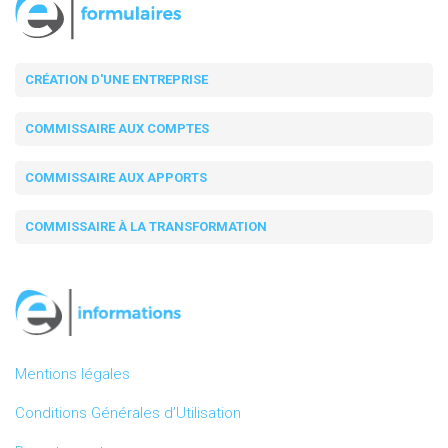
CRÉATION D'UNE ENTREPRISE
COMMISSAIRE AUX COMPTES
COMMISSAIRE AUX APPORTS
COMMISSAIRE À LA TRANSFORMATION
Mentions légales
Conditions Générales d’Utilisation