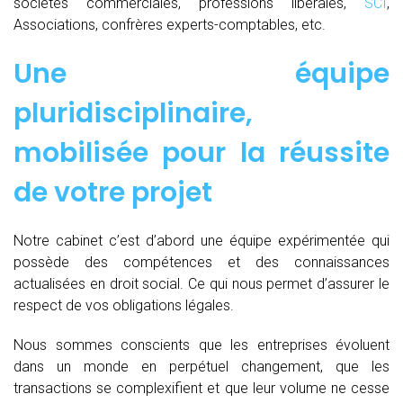
sociétés commerciales, professions libérales,
SCI
,
Associations, confrères experts-comptables, etc.
Une équipe
pluridisciplinaire,
mobilisée pour la réussite
de votre projet
Notre cabinet c’est d’abord une équipe expérimentée qui
possède des compétences et des connaissances
actualisées en droit social. Ce qui nous permet d’assurer le
respect de vos obligations légales.
Nous sommes conscients que les entreprises évoluent
dans un monde en perpétuel changement, que les
transactions se complexifient et que leur volume ne cesse