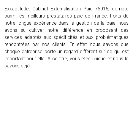
Exxactitude, Cabinet Externalisation Paie 75016, compte
parmi les meilleurs prestataires paie de France. Forts de
notre longue expérience dans la gestion de la paie, nous
avons su cultiver notre différence en proposant des
services adaptés aux spécificités et aux problématiques
rencontrées par nos clients. En effet, nous savons que
chaque entreprise porte un regard différent sur ce qui est
important pour elle. A ce titre, vous êtes unique et nous le
savons déjà.