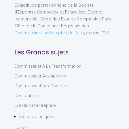
Exxactitude portail en ligne de la Société
d’Expertise Comptable et Financière. Cabinet
membre de l’Ordre des Experts Comptables Paris
IDF et de la Compagnie Régionale des
Commissaire aux Comptes de Paris
, depuis 1971.
Les Grands sujets
Commissariat À La Transformation
Commissariat Aux Apports
Commissariat Aux Comptes
Comptabilité
Création D'entreprise
Statuts Juridiques