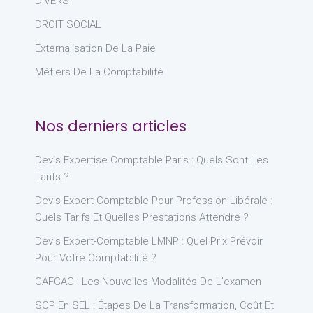
DIVERS
DROIT SOCIAL
Externalisation De La Paie
Métiers De La Comptabilité
Nos derniers articles
Devis Expertise Comptable Paris : Quels Sont Les
Tarifs ?
Devis Expert-Comptable Pour Profession Libérale :
Quels Tarifs Et Quelles Prestations Attendre ?
Devis Expert-Comptable LMNP : Quel Prix Prévoir
Pour Votre Comptabilité ?
CAFCAC : Les Nouvelles Modalités De L’examen
SCP En SEL : Étapes De La Transformation, Coût Et