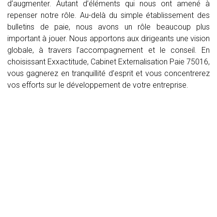
d’augmenter. Autant d’éléments qui nous ont amené à
repenser notre rôle. Au-delà du simple établissement des
bulletins de paie, nous avons un rôle beaucoup plus
important à jouer. Nous apportons aux dirigeants une vision
globale, à travers l’accompagnement et le conseil. En
choisissant Exxactitude, Cabinet Externalisation Paie 75016,
vous gagnerez en tranquillité d’esprit et vous concentrerez
vos efforts sur le développement de votre entreprise.