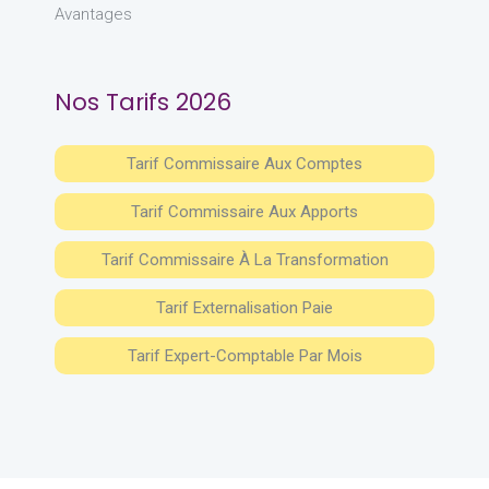
Avantages
Nos Tarifs 2026
Tarif Commissaire Aux Comptes
Tarif Commissaire Aux Apports
Tarif Commissaire À La Transformation
Tarif Externalisation Paie
Tarif Expert-Comptable Par Mois