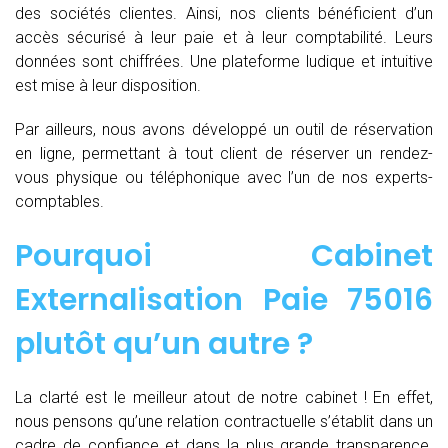
des sociétés clientes. Ainsi, nos clients bénéficient d’un
accès sécurisé à leur paie et à leur comptabilité. Leurs
données sont chiffrées. Une plateforme ludique et intuitive
est mise à leur disposition.
Par ailleurs, nous avons développé un outil de réservation
en ligne, permettant à tout client de réserver un rendez-
vous physique ou téléphonique avec l’un de nos experts-
comptables.
Pourquoi Cabinet
Externalisation Paie 75016
plutôt qu’un autre ?
La clarté est le meilleur atout de notre cabinet ! En effet,
nous pensons qu’une relation contractuelle s’établit dans un
cadre de confiance et dans la plus grande transparence.