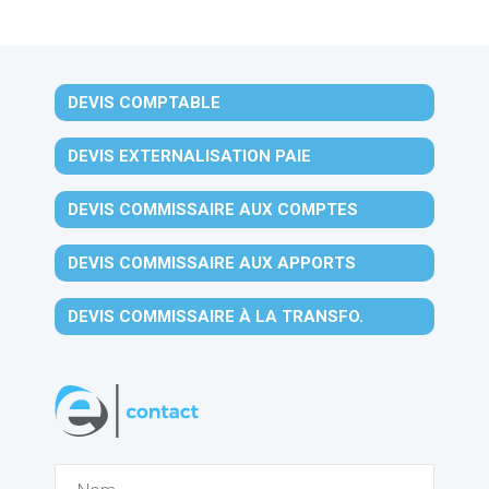
DEVIS COMPTABLE
DEVIS EXTERNALISATION PAIE
DEVIS COMMISSAIRE AUX COMPTES
DEVIS COMMISSAIRE AUX APPORTS
DEVIS COMMISSAIRE À LA TRANSFO.