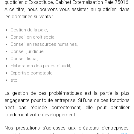
quotidien d’Exxactitude, Cabinet Externalisation Paie 75016.
A ce titre, nous pouvons vous assister, au quotidien, dans
les domaines suivants :
Gestion de la paie,
Conseil en droit social
Conseil en ressources humaines,
Conseil juridique,
Conseil fiscal,
Elaboration des pistes d’audit,
Expertise comptable,
etc.
La gestion de ces problématiques est la partie la plus
engageante pour toute entreprise. Si l’une de ces fonctions
n’est pas réalisée correctement, elle peut pénaliser
lourdement votre développement.
Nos prestations s’adresses aux créateurs d’entreprises,