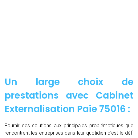
Un large choix de
prestations avec Cabinet
Externalisation Paie 75016 :
Fournir des solutions aux principales problématiques que
rencontrent les entreprises dans leur quotidien c’est le défi