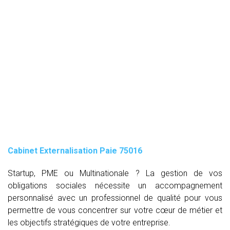
Cabinet Externalisation Paie 75016
Startup, PME ou Multinationale ? La gestion de vos
obligations sociales nécessite un accompagnement
personnalisé avec un professionnel de qualité pour vous
permettre de vous concentrer sur votre cœur de métier et
les objectifs stratégiques de votre entreprise.