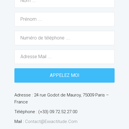
Adresse : 24 rue Godot de Mauroy, 75009 Paris –
France
Téléphone : (+33) 09.72.52.27.00
Mail :
Contact@exxactitude.com