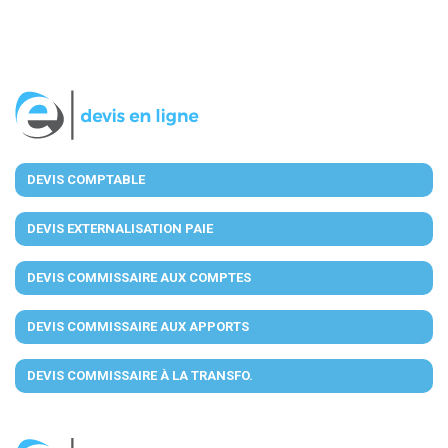
DEVIS COMPTABLE
DEVIS EXTERNALISATION PAIE
DEVIS COMMISSAIRE AUX COMPTES
DEVIS COMMISSAIRE AUX APPORTS
DEVIS COMMISSAIRE À LA TRANSFO.