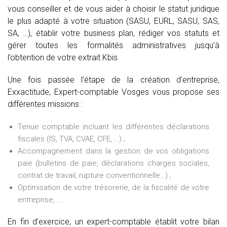
vous conseiller et de vous aider à choisir le statut juridique
le plus adapté à votre situation (SASU, EURL, SASU, SAS,
SA, …), établir votre business plan, rédiger vos statuts et
gérer toutes les formalités administratives jusqu’à
l’obtention de votre extrait Kbis.
Une fois passée l’étape de la création d’entreprise,
Exxactitude, Expert-comptable Vosges vous propose ses
différentes missions :
Tenue comptable incluant les différentes déclarations
fiscales (IS, TVA, CVAE, CFE, …) ;
Accompagnement dans la gestion de vos obligations
paie (bulletins de paie, déclarations charges sociales,
contrat de travail, rupture conventionnelle…) ;
Optimisation de votre trésorerie, de la fiscalité de votre
entreprise, ….
En fin d’exercice, un expert-comptable établit votre bilan