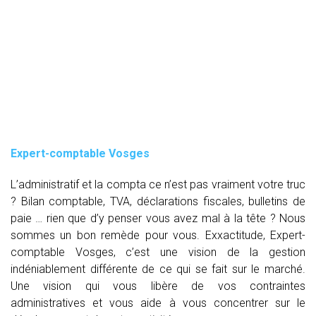
Expert-comptable Vosges
L’administratif et la compta ce n’est pas vraiment votre truc
? Bilan comptable, TVA, déclarations fiscales, bulletins de
paie … rien que d’y penser vous avez mal à la tête ? Nous
sommes un bon remède pour vous. Exxactitude, Expert-
comptable Vosges, c’est une vision de la gestion
indéniablement différente de ce qui se fait sur le marché.
Une vision qui vous libère de vos contraintes
administratives et vous aide à vous concentrer sur le