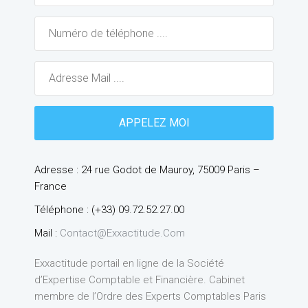
Adresse : 24 rue Godot de Mauroy, 75009 Paris –
France
Téléphone : (+33) 09.72.52.27.00
Mail :
Contact@exxactitude.com
Exxactitude portail en ligne de la Société
d’Expertise Comptable et Financière. Cabinet
membre de l’Ordre des Experts Comptables Paris