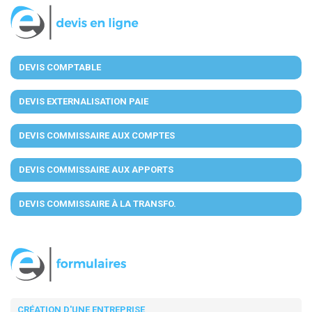
DEVIS COMPTABLE
DEVIS EXTERNALISATION PAIE
DEVIS COMMISSAIRE AUX COMPTES
DEVIS COMMISSAIRE AUX APPORTS
DEVIS COMMISSAIRE À LA TRANSFO.
CRÉATION D'UNE ENTREPRISE