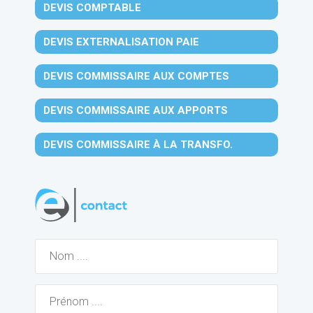
DEVIS COMPTABLE
DEVIS EXTERNALISATION PAIE
DEVIS COMMISSAIRE AUX COMPTES
DEVIS COMMISSAIRE AUX APPORTS
DEVIS COMMISSAIRE À LA TRANSFO.