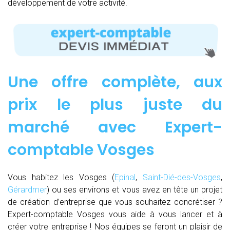
développement de votre activité.
Une offre complète, aux
prix le plus juste du
marché avec Expert-
comptable Vosges
Vous habitez les Vosges (
Epinal
,
Saint-Dié-des-Vosges
,
Gérardmer
) ou ses environs et vous avez en tête un projet
de création d’entreprise que vous souhaitez concrétiser ?
Expert-comptable Vosges vous aide à vous lancer et à
créer votre entreprise ! Nos équipes se feront un plaisir de