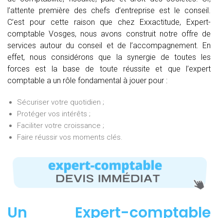
l’attente première des chefs d’entreprise est le conseil.
C’est pour cette raison que chez Exxactitude, Expert-
comptable Vosges, nous avons construit notre offre de
services autour du conseil et de l’accompagnement. En
effet, nous considérons que la synergie de toutes les
forces est la base de toute réussite et que l’expert
comptable a un rôle fondamental à jouer pour :
Sécuriser votre quotidien ;
Protéger vos intérêts ;
Faciliter votre croissance ;
Faire réussir vos moments clés.
Un Expert-comptable