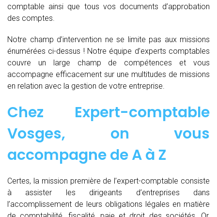
comptable ainsi que tous vos documents d’approbation
des comptes.
Notre champ d’intervention ne se limite pas aux missions
énumérées ci-dessus ! Notre équipe d’experts comptables
couvre un large champ de compétences et vous
accompagne efficacement sur une multitudes de missions
en relation avec la gestion de votre entreprise.
Chez
Expert-comptable
Vosges, on vous
accompagne de
A à Z
Certes, la mission première de l’expert-comptable consiste
à assister les dirigeants d’entreprises dans
l’accomplissement de leurs obligations légales en matière
de comptabilité, fiscalité, paie et droit des sociétés. Or,