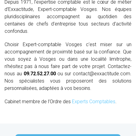
Depuis 1971, l’expertise comptable est le cœur de métier
d’Exxactitude, Expert-comptable Vosges. Nos équipes
pluridisciplinaires accompagnent au quotidien des
centaines de chefs d’entreprise tous secteurs d’activité
confondus.
Choisir Expert-comptable Vosges c’est miser sur un
accompagnement de proximité basé sur la confiance. Que
vous soyez à Vosges ou dans une localité limitrophe,
n’hésitez pas à nous faire part de votre projet. Contactez-
nous au
09.72.52.27.00
ou sur contact@exxactitude.com.
Nos spécialistes vous proposeront des solutions
personnalisées, adaptées à vos besoins.
Cabinet membre de l’Ordre des
Experts Comptables
.