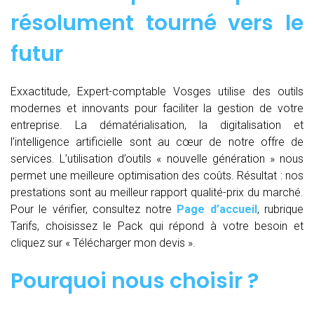
résolument tourné vers le
futur
Exxactitude, Expert-comptable Vosges utilise des outils
modernes et innovants pour faciliter la gestion de votre
entreprise. La dématérialisation, la digitalisation et
l’intelligence artificielle sont au cœur de notre offre de
services. L’utilisation d’outils « nouvelle génération » nous
permet une meilleure optimisation des coûts. Résultat : nos
prestations sont au meilleur rapport qualité-prix du marché.
Pour le vérifier, consultez notre
Page d’accueil
, rubrique
Tarifs, choisissez le Pack qui répond à votre besoin et
cliquez sur « Télécharger mon devis ».
Pourquoi nous choisir ?