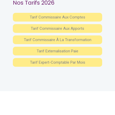
Nos Tarifs 2026
Tarif Commissaire Aux Comptes
Tarif Commissaire Aux Apports
Tarif Commissaire À La Transformation
Tarif Externalisation Paie
Tarif Expert-Comptable Par Mois