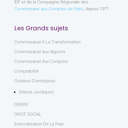
IDF et de la Compagnie Régionale des
Commissaire aux Comptes de Paris
, depuis 1971.
Les Grands sujets
Commissariat À La Transformation
Commissariat Aux Apports
Commissariat Aux Comptes
Comptabilité
Création D'entreprise
Statuts Juridiques
DIVERS
DROIT SOCIAL
Externalisation De La Paie