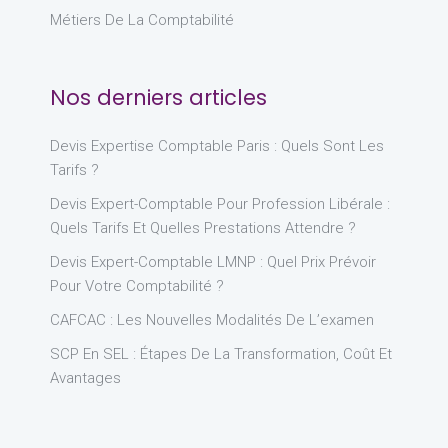
Métiers De La Comptabilité
Nos derniers articles
Devis Expertise Comptable Paris : Quels Sont Les
Tarifs ?
Devis Expert-Comptable Pour Profession Libérale :
Quels Tarifs Et Quelles Prestations Attendre ?
Devis Expert-Comptable LMNP : Quel Prix Prévoir
Pour Votre Comptabilité ?
CAFCAC : Les Nouvelles Modalités De L’examen
SCP En SEL : Étapes De La Transformation, Coût Et
Avantages