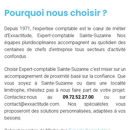
Pourquoi nous choisir ?
Depuis 1971, l’expertise comptable est le cœur de métier
d’Exxactitude, Expert-comptable Sainte-Suzanne. Nos
équipes pluridisciplinaires accompagnent au quotidien des
centaines de chefs d’entreprise tous secteurs d’activité
confondus.
Choisir Expert-comptable Sainte-Suzanne c’est miser sur un
accompagnement de proximité basé sur la confiance. Que
vous soyez à Sainte-Suzanne ou dans une localité
limitrophe, n’hésitez pas à nous faire part de votre projet.
Contactez-nous au
09.72.52.27.00
ou sur
contact@exxactitude.com. Nos spécialistes vous
proposeront des solutions personnalisées, adaptées à vos
besoins.