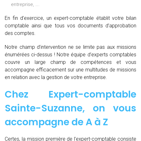
entreprise, ….
En fin d’exercice, un expert-comptable établit votre bilan
comptable ainsi que tous vos documents d’approbation
des comptes.
Notre champ d’intervention ne se limite pas aux missions
énumérées ci-dessus ! Notre équipe d’experts comptables
couvre un large champ de compétences et vous
accompagne efficacement sur une multitudes de missions
en relation avec la gestion de votre entreprise.
Chez
Expert-comptable
Sainte-Suzanne, on vous
accompagne de
A à Z
Certes, la mission première de l’expert-comptable consiste