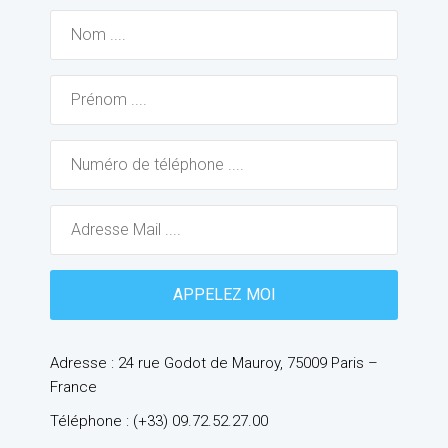
Adresse : 24 rue Godot de Mauroy, 75009 Paris –
France
Téléphone : (+33) 09.72.52.27.00