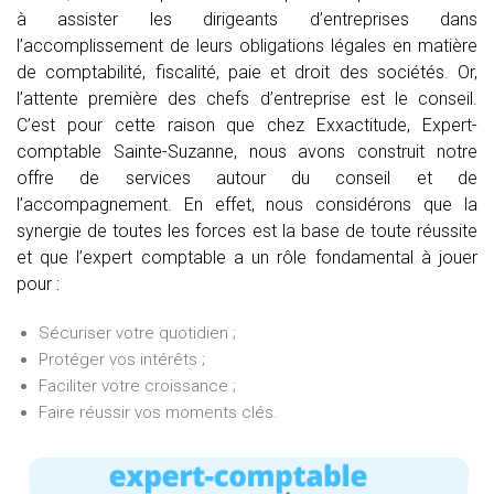
à assister les dirigeants d’entreprises dans
l’accomplissement de leurs obligations légales en matière
de comptabilité, fiscalité, paie et droit des sociétés. Or,
l’attente première des chefs d’entreprise est le conseil.
C’est pour cette raison que chez Exxactitude, Expert-
comptable Sainte-Suzanne, nous avons construit notre
offre de services autour du conseil et de
l’accompagnement. En effet, nous considérons que la
synergie de toutes les forces est la base de toute réussite
et que l’expert comptable a un rôle fondamental à jouer
pour :
Sécuriser votre quotidien ;
Protéger vos intérêts ;
Faciliter votre croissance ;
Faire réussir vos moments clés.