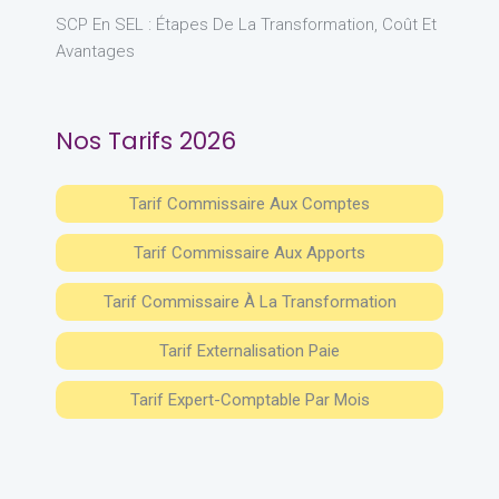
SCP En SEL : Étapes De La Transformation, Coût Et
Avantages
Nos Tarifs 2026
Tarif Commissaire Aux Comptes
Tarif Commissaire Aux Apports
Tarif Commissaire À La Transformation
Tarif Externalisation Paie
Tarif Expert-Comptable Par Mois