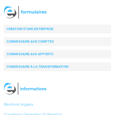
CRÉATION D'UNE ENTREPRISE
COMMISSAIRE AUX COMPTES
COMMISSAIRE AUX APPORTS
COMMISSAIRE À LA TRANSFORMATION
Mentions légales
Conditions Générales d’Utilisation