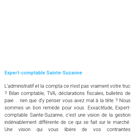
Expert-comptable Sainte-Suzanne
L’administratif et la compta ce n’est pas vraiment votre truc
? Bilan comptable, TVA, déclarations fiscales, bulletins de
paie … rien que d’y penser vous avez mal à la tête ? Nous
sommes un bon remède pour vous. Exxactitude, Expert-
comptable Sainte-Suzanne, c’est une vision de la gestion
indéniablement différente de ce qui se fait sur le marché.
Une vision qui vous libère de vos contraintes