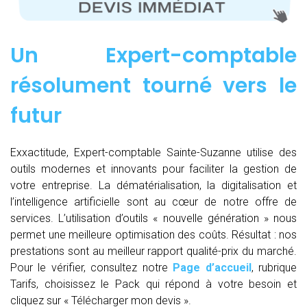
Un Expert-comptable
résolument tourné vers le
futur
Exxactitude, Expert-comptable Sainte-Suzanne utilise des
outils modernes et innovants pour faciliter la gestion de
votre entreprise. La dématérialisation, la digitalisation et
l’intelligence artificielle sont au cœur de notre offre de
services. L’utilisation d’outils « nouvelle génération » nous
permet une meilleure optimisation des coûts. Résultat : nos
prestations sont au meilleur rapport qualité-prix du marché.
Pour le vérifier, consultez notre
Page d’accueil
, rubrique
Tarifs, choisissez le Pack qui répond à votre besoin et
cliquez sur « Télécharger mon devis ».