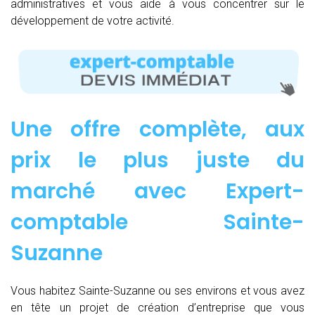
administratives et vous aide à vous concentrer sur le
développement de votre activité.
Une offre complète, aux
prix le plus juste du
marché avec Expert-
comptable Sainte-
Suzanne
Vous habitez Sainte-Suzanne ou ses environs et vous avez
en tête un projet de création d’entreprise que vous