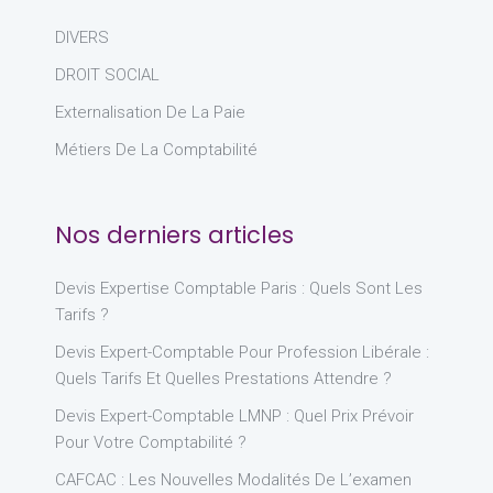
DIVERS
DROIT SOCIAL
Externalisation De La Paie
Métiers De La Comptabilité
Nos derniers articles
Devis Expertise Comptable Paris : Quels Sont Les
Tarifs ?
Devis Expert-Comptable Pour Profession Libérale :
Quels Tarifs Et Quelles Prestations Attendre ?
Devis Expert-Comptable LMNP : Quel Prix Prévoir
Pour Votre Comptabilité ?
CAFCAC : Les Nouvelles Modalités De L’examen