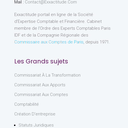
Mail :
Contact@exxactitude.com
Exxactitude portail en ligne de la Société
d’Expertise Comptable et Financière. Cabinet
membre de l’Ordre des Experts Comptables Paris
IDF et de la Compagnie Régionale des
Commissaire aux Comptes de Paris
, depuis 1971.
Les Grands sujets
Commissariat À La Transformation
Commissariat Aux Apports
Commissariat Aux Comptes
Comptabilité
Création D'entreprise
Statuts Juridiques