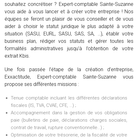
souhaitez concrétiser ? Expert-comptable Sainte-Suzanne
vous aide à vous lancer et à créer votre entreprise ! Nos
équipes se feront un plaisir de vous conseiller et de vous
aider à choisir le statut juridique le plus adapté à votre
situation (SASU, EURL, SASU, SAS, SA, …), établir votre
business plan, rédiger vos statuts et gérer toutes les
formalités administratives jusqu’à l’obtention de votre
extrait Kbis.
Une fois passée l’étape de la création d’entreprise,
Exxactitude, Expert-comptable Sainte-Suzanne vous
propose ses différentes missions :
Tenue comptable incluant les différentes déclarations
fiscales (IS, TVA, CVAE, CFE, …) ;
Accompagnement dans la gestion de vos obligations
paie (bulletins de paie, déclarations charges sociales,
contrat de travail, rupture conventionnelle…) ;
Optimisation de votre trésorerie, de la fiscalité de votre