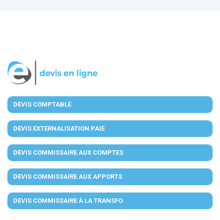
DEVIS COMPTABLE
DEVIS EXTERNALISATION PAIE
DEVIS COMMISSAIRE AUX COMPTES
DEVIS COMMISSAIRE AUX APPORTS
DEVIS COMMISSAIRE À LA TRANSFO.