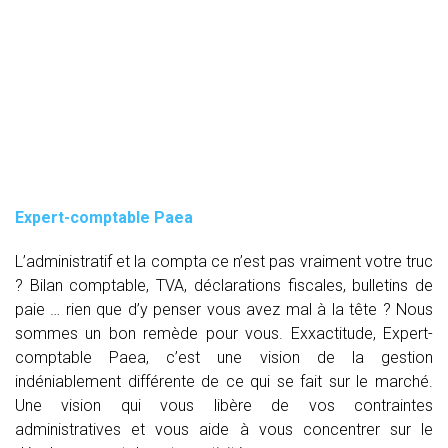
Expert-comptable Paea
L’administratif et la compta ce n’est pas vraiment votre truc
? Bilan comptable, TVA, déclarations fiscales, bulletins de
paie … rien que d’y penser vous avez mal à la tête ? Nous
sommes un bon remède pour vous. Exxactitude, Expert-
comptable Paea, c’est une vision de la gestion
indéniablement différente de ce qui se fait sur le marché.
Une vision qui vous libère de vos contraintes
administratives et vous aide à vous concentrer sur le