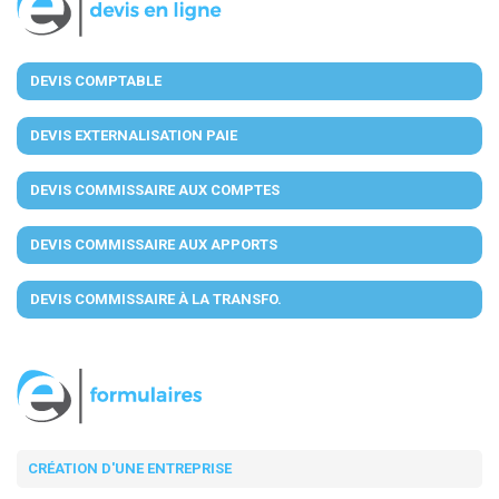
DEVIS COMPTABLE
DEVIS EXTERNALISATION PAIE
DEVIS COMMISSAIRE AUX COMPTES
DEVIS COMMISSAIRE AUX APPORTS
DEVIS COMMISSAIRE À LA TRANSFO.
CRÉATION D'UNE ENTREPRISE