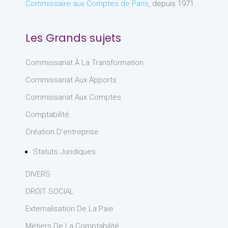
Commissaire aux Comptes de Paris
, depuis 1971.
Les Grands sujets
Commissariat À La Transformation
Commissariat Aux Apports
Commissariat Aux Comptes
Comptabilité
Création D'entreprise
Statuts Juridiques
DIVERS
DROIT SOCIAL
Externalisation De La Paie
Métiers De La Comptabilité