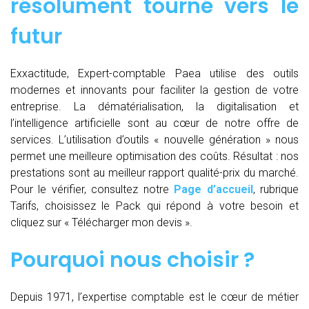
résolument tourné vers le
futur
Exxactitude, Expert-comptable Paea utilise des outils
modernes et innovants pour faciliter la gestion de votre
entreprise. La dématérialisation, la digitalisation et
l’intelligence artificielle sont au cœur de notre offre de
services. L’utilisation d’outils « nouvelle génération » nous
permet une meilleure optimisation des coûts. Résultat : nos
prestations sont au meilleur rapport qualité-prix du marché.
Pour le vérifier, consultez notre
Page d’accueil
, rubrique
Tarifs, choisissez le Pack qui répond à votre besoin et
cliquez sur « Télécharger mon devis ».
Pourquoi nous choisir ?
Depuis 1971, l’expertise comptable est le cœur de métier