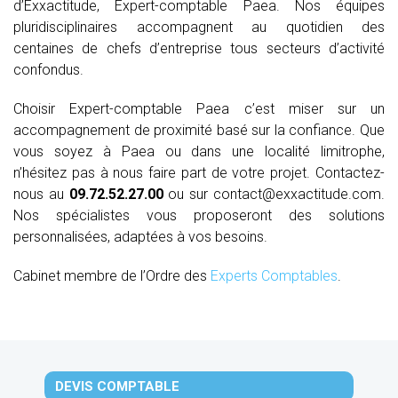
d’Exxactitude, Expert-comptable Paea. Nos équipes
pluridisciplinaires accompagnent au quotidien des
centaines de chefs d’entreprise tous secteurs d’activité
confondus.
Choisir Expert-comptable Paea c’est miser sur un
accompagnement de proximité basé sur la confiance. Que
vous soyez à Paea ou dans une localité limitrophe,
n’hésitez pas à nous faire part de votre projet. Contactez-
nous au
09.72.52.27.00
ou sur contact@exxactitude.com.
Nos spécialistes vous proposeront des solutions
personnalisées, adaptées à vos besoins.
Cabinet membre de l’Ordre des
Experts Comptables
.
DEVIS COMPTABLE