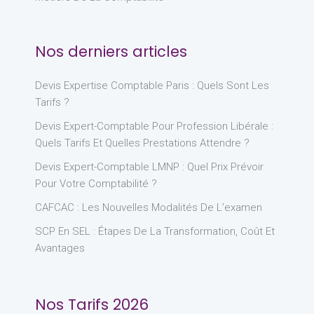
Nos derniers articles
Devis Expertise Comptable Paris : Quels Sont Les
Tarifs ?
Devis Expert-Comptable Pour Profession Libérale :
Quels Tarifs Et Quelles Prestations Attendre ?
Devis Expert-Comptable LMNP : Quel Prix Prévoir
Pour Votre Comptabilité ?
CAFCAC : Les Nouvelles Modalités De L’examen
SCP En SEL : Étapes De La Transformation, Coût Et
Avantages
Nos Tarifs 2026