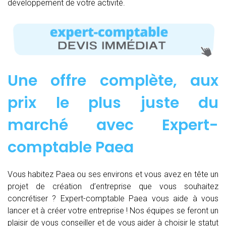
développement de votre activité.
Une offre complète, aux
prix le plus juste du
marché avec Expert-
comptable Paea
Vous habitez Paea ou ses environs et vous avez en tête un
projet de création d’entreprise que vous souhaitez
concrétiser ? Expert-comptable Paea vous aide à vous
lancer et à créer votre entreprise ! Nos équipes se feront un
plaisir de vous conseiller et de vous aider à choisir le statut