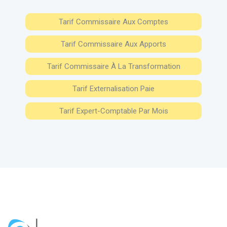
Tarif Commissaire Aux Comptes
Tarif Commissaire Aux Apports
Tarif Commissaire À La Transformation
Tarif Externalisation Paie
Tarif Expert-Comptable Par Mois