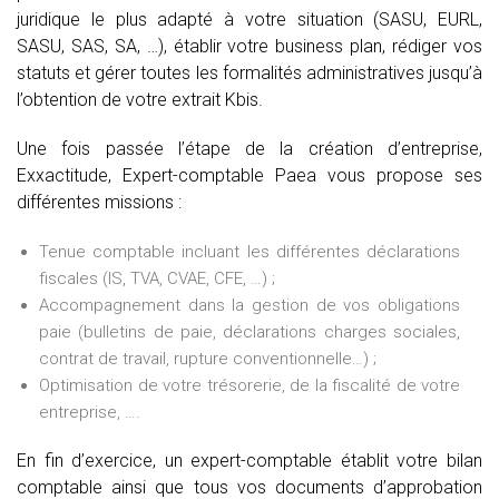
juridique le plus adapté à votre situation (SASU, EURL,
SASU, SAS, SA, …), établir votre business plan, rédiger vos
statuts et gérer toutes les formalités administratives jusqu’à
l’obtention de votre extrait Kbis.
Une fois passée l’étape de la création d’entreprise,
Exxactitude, Expert-comptable Paea vous propose ses
différentes missions :
Tenue comptable incluant les différentes déclarations
fiscales (IS, TVA, CVAE, CFE, …) ;
Accompagnement dans la gestion de vos obligations
paie (bulletins de paie, déclarations charges sociales,
contrat de travail, rupture conventionnelle…) ;
Optimisation de votre trésorerie, de la fiscalité de votre
entreprise, ….
En fin d’exercice, un expert-comptable établit votre bilan
comptable ainsi que tous vos documents d’approbation