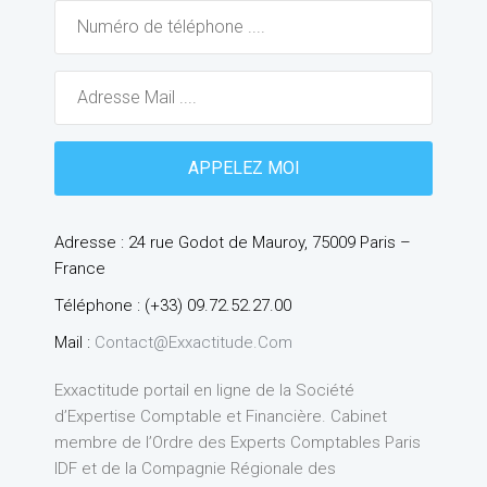
Adresse : 24 rue Godot de Mauroy, 75009 Paris –
France
Téléphone : (+33) 09.72.52.27.00
Mail :
Contact@exxactitude.com
Exxactitude portail en ligne de la Société
d’Expertise Comptable et Financière. Cabinet
membre de l’Ordre des Experts Comptables Paris
IDF et de la Compagnie Régionale des