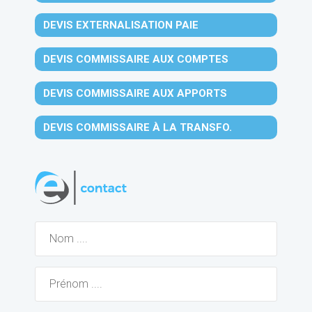
DEVIS EXTERNALISATION PAIE
DEVIS COMMISSAIRE AUX COMPTES
DEVIS COMMISSAIRE AUX APPORTS
DEVIS COMMISSAIRE À LA TRANSFO.