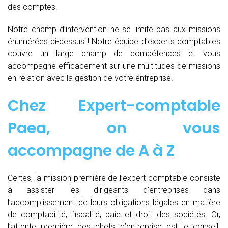
des comptes.
Notre champ d’intervention ne se limite pas aux missions
énumérées ci-dessus ! Notre équipe d’experts comptables
couvre un large champ de compétences et vous
accompagne efficacement sur une multitudes de missions
en relation avec la gestion de votre entreprise.
Chez
Expert-comptable
Paea, on vous
accompagne de
A à Z
Certes, la mission première de l’expert-comptable consiste
à assister les dirigeants d’entreprises dans
l’accomplissement de leurs obligations légales en matière
de comptabilité, fiscalité, paie et droit des sociétés. Or,
l’attente première des chefs d’entreprise est le conseil.