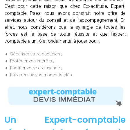
C’est pour cette raison que chez Exxactitude, Expert-
comptable Paea, nous avons construit notre offre de
services autour du conseil et de l’accompagnement. En
effet, nous considérons que la synergie de toutes les
forces est la base de toute réussite et que l’expert
comptable a un rôle fondamental à jouer pour :
Sécuriser votre quotidien ;
Protéger vos intérêts ;
Faciliter votre croissance ;
Faire réussir vos moments clés.
Un Expert-comptable