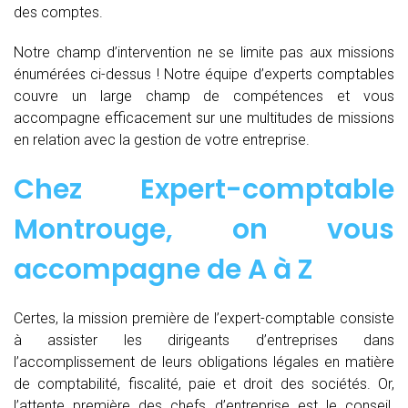
des comptes.
Notre champ d’intervention ne se limite pas aux missions
énumérées ci-dessus ! Notre équipe d’experts comptables
couvre un large champ de compétences et vous
accompagne efficacement sur une multitudes de missions
en relation avec la gestion de votre entreprise.
Chez
Expert-comptable
Montrouge, on vous
accompagne de
A à Z
Certes, la mission première de l’expert-comptable consiste
à assister les dirigeants d’entreprises dans
l’accomplissement de leurs obligations légales en matière
de comptabilité, fiscalité, paie et droit des sociétés. Or,
l’attente première des chefs d’entreprise est le conseil.