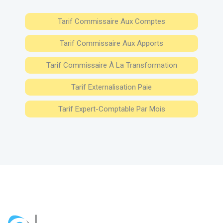
Tarif Commissaire Aux Comptes
Tarif Commissaire Aux Apports
Tarif Commissaire À La Transformation
Tarif Externalisation Paie
Tarif Expert-Comptable Par Mois