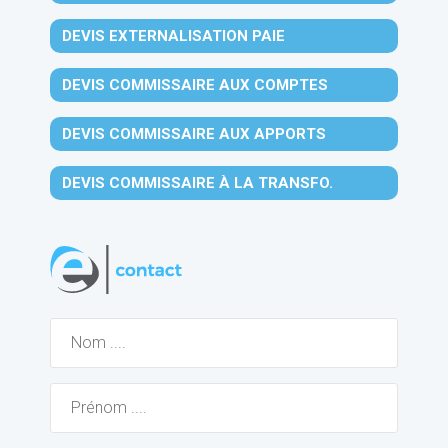
DEVIS EXTERNALISATION PAIE
DEVIS COMMISSAIRE AUX COMPTES
DEVIS COMMISSAIRE AUX APPORTS
DEVIS COMMISSAIRE À LA TRANSFO.