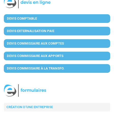
DEVIS COMPTABLE
DEVIS EXTERNALISATION PAIE
DEVIS COMMISSAIRE AUX COMPTES
DEVIS COMMISSAIRE AUX APPORTS
DEVIS COMMISSAIRE À LA TRANSFO.
CRÉATION D'UNE ENTREPRISE