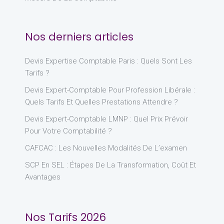
Nos derniers articles
Devis Expertise Comptable Paris : Quels Sont Les
Tarifs ?
Devis Expert-Comptable Pour Profession Libérale :
Quels Tarifs Et Quelles Prestations Attendre ?
Devis Expert-Comptable LMNP : Quel Prix Prévoir
Pour Votre Comptabilité ?
CAFCAC : Les Nouvelles Modalités De L’examen
SCP En SEL : Étapes De La Transformation, Coût Et
Avantages
Nos Tarifs 2026