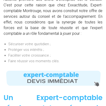
C’est pour cette raison que chez Exxactitude, Expert-
comptable Montrouge, nous avons construit notre offre de
services autour du conseil et de l’accompagnement. En
effet, nous considérons que la synergie de toutes les
forces est la base de toute réussite et que l’expert
comptable a un rôle fondamental à jouer pour :
Sécuriser votre quotidien ;
Protéger vos intérêts ;
Faciliter votre croissance ;
Faire réussir vos moments clés.
Un Expert-comptable