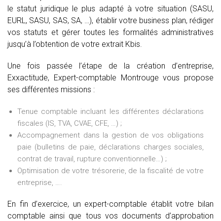
le statut juridique le plus adapté à votre situation (SASU,
EURL, SASU, SAS, SA, …), établir votre business plan, rédiger
vos statuts et gérer toutes les formalités administratives
jusqu’à l’obtention de votre extrait Kbis.
Une fois passée l’étape de la création d’entreprise,
Exxactitude, Expert-comptable Montrouge vous propose
ses différentes missions :
Tenue comptable incluant les différentes déclarations
fiscales (IS, TVA, CVAE, CFE, …) ;
Accompagnement dans la gestion de vos obligations
paie (bulletins de paie, déclarations charges sociales,
contrat de travail, rupture conventionnelle…) ;
Optimisation de votre trésorerie, de la fiscalité de votre
entreprise, ….
En fin d’exercice, un expert-comptable établit votre bilan
comptable ainsi que tous vos documents d’approbation