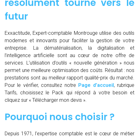
résolument tourné vers le
futur
Exxactitude, Expert-comptable Montrouge utilise des outils
modernes et innovants pour faciliter la gestion de votre
entreprise. La dématérialisation, la digitalisation et
l’intelligence artificielle sont au cœur de notre offre de
services. L’utilisation d’outils « nouvelle génération » nous
permet une meilleure optimisation des coûts. Résultat : nos
prestations sont au meilleur rapport qualité-prix du marché.
Pour le vérifier, consultez notre
Page d’accueil
, rubrique
Tarifs, choisissez le Pack qui répond à votre besoin et
cliquez sur « Télécharger mon devis ».
Pourquoi nous choisir ?
Depuis 1971, l’expertise comptable est le cœur de métier