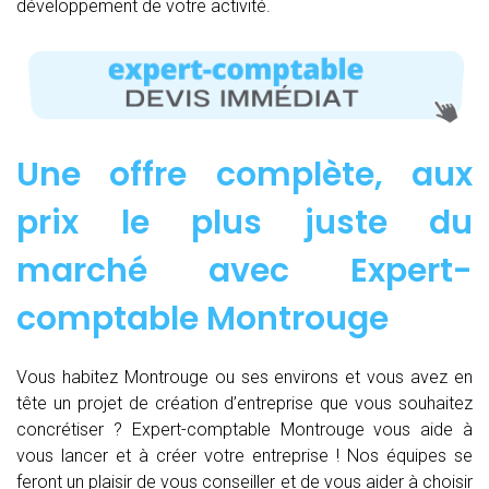
développement de votre activité.
Une offre complète, aux
prix le plus juste du
marché avec Expert-
comptable Montrouge
Vous habitez Montrouge ou ses environs et vous avez en
tête un projet de création d’entreprise que vous souhaitez
concrétiser ? Expert-comptable Montrouge vous aide à
vous lancer et à créer votre entreprise ! Nos équipes se
feront un plaisir de vous conseiller et de vous aider à choisir