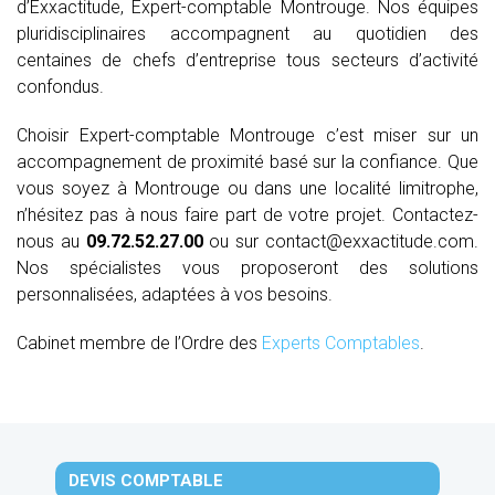
d’Exxactitude, Expert-comptable Montrouge. Nos équipes
pluridisciplinaires accompagnent au quotidien des
centaines de chefs d’entreprise tous secteurs d’activité
confondus.
Choisir Expert-comptable Montrouge c’est miser sur un
accompagnement de proximité basé sur la confiance. Que
vous soyez à Montrouge ou dans une localité limitrophe,
n’hésitez pas à nous faire part de votre projet. Contactez-
nous au
09.72.52.27.00
ou sur contact@exxactitude.com.
Nos spécialistes vous proposeront des solutions
personnalisées, adaptées à vos besoins.
Cabinet membre de l’Ordre des
Experts Comptables
.
DEVIS COMPTABLE