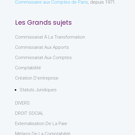
Commissaire aux Comptes de Paris
, depuis 1971.
Les Grands sujets
Commissariat À La Transformation
Commissariat Aux Apports
Commissariat Aux Comptes
Comptabilité
Création D'entreprise
Statuts Juridiques
DIVERS
DROIT SOCIAL
Externalisation De La Paie
Métiers De La Comptabilité