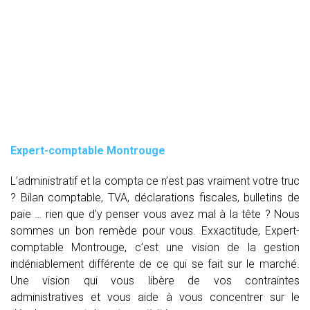
Expert-comptable Montrouge
L’administratif et la compta ce n’est pas vraiment votre truc
? Bilan comptable, TVA, déclarations fiscales, bulletins de
paie … rien que d’y penser vous avez mal à la tête ? Nous
sommes un bon remède pour vous. Exxactitude, Expert-
comptable Montrouge, c’est une vision de la gestion
indéniablement différente de ce qui se fait sur le marché.
Une vision qui vous libère de vos contraintes
administratives et vous aide à vous concentrer sur le