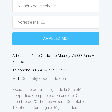
Adresse : 24 rue Godot de Mauroy, 75009 Paris –
France
Téléphone : (+33) 09.72.52.27.00
Mail :
Contact@exxactitude.com
Exxactitude portail en ligne de la Société
d’Expertise Comptable et Financière. Cabinet
membre de l’Ordre des Experts Comptables Paris
IDF et de la Compagnie Régionale des