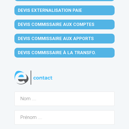
DEVIS EXTERNALISATION PAIE
DEVIS COMMISSAIRE AUX COMPTES
DEVIS COMMISSAIRE AUX APPORTS
DEVIS COMMISSAIRE À LA TRANSFO.