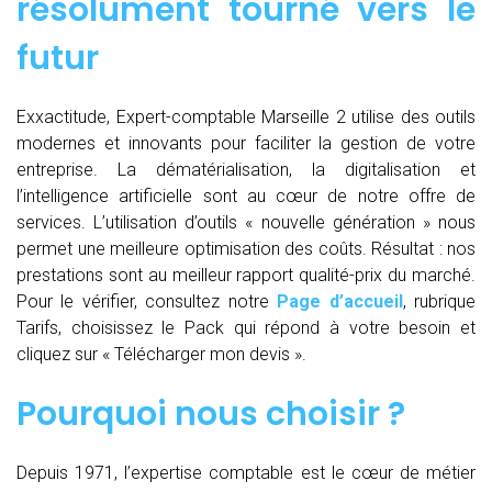
résolument tourné vers le
futur
Exxactitude, Expert-comptable Marseille 2 utilise des outils
modernes et innovants pour faciliter la gestion de votre
entreprise. La dématérialisation, la digitalisation et
l’intelligence artificielle sont au cœur de notre offre de
services. L’utilisation d’outils « nouvelle génération » nous
permet une meilleure optimisation des coûts. Résultat : nos
prestations sont au meilleur rapport qualité-prix du marché.
Pour le vérifier, consultez notre
Page d’accueil
, rubrique
Tarifs, choisissez le Pack qui répond à votre besoin et
cliquez sur « Télécharger mon devis ».
Pourquoi nous choisir ?
Depuis 1971, l’expertise comptable est le cœur de métier