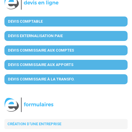
DEVIS COMPTABLE
DEVIS EXTERNALISATION PAIE
DEVIS COMMISSAIRE AUX COMPTES
DEVIS COMMISSAIRE AUX APPORTS
DEVIS COMMISSAIRE À LA TRANSFO.
CRÉATION D'UNE ENTREPRISE