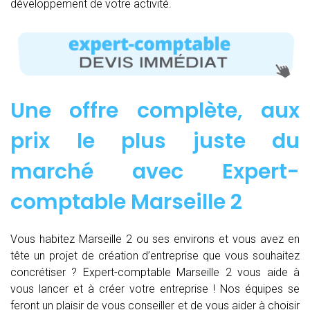
développement de votre activité.
Une offre complète, aux
prix le plus juste du
marché avec Expert-
comptable Marseille 2
Vous habitez Marseille 2 ou ses environs et vous avez en
tête un projet de création d’entreprise que vous souhaitez
concrétiser ? Expert-comptable Marseille 2 vous aide à
vous lancer et à créer votre entreprise ! Nos équipes se
feront un plaisir de vous conseiller et de vous aider à choisir