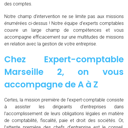
des comptes.
Notre champ d’intervention ne se limite pas aux missions
énumérées ci-dessus ! Notre équipe d’experts comptables
couvre un large champ de compétences et vous
accompagne efficacement sur une multitudes de missions
en relation avec la gestion de votre entreprise.
Chez
Expert-comptable
Marseille 2, on vous
accompagne de
A à Z
Certes, la mission première de l’expert-comptable consiste
à assister les dirigeants d’entreprises dans
l’accomplissement de leurs obligations légales en matière
de comptabilité, fiscalité, paie et droit des sociétés. Or,
l’attente première des chefs d’entreprise est le conseil.