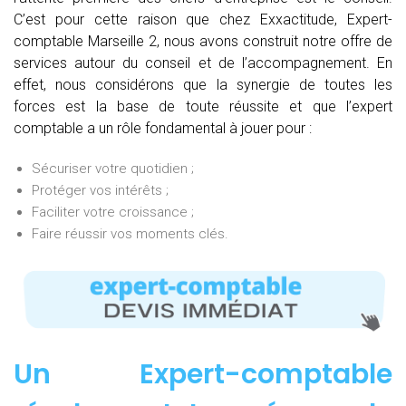
C’est pour cette raison que chez Exxactitude, Expert-
comptable Marseille 2, nous avons construit notre offre de
services autour du conseil et de l’accompagnement. En
effet, nous considérons que la synergie de toutes les
forces est la base de toute réussite et que l’expert
comptable a un rôle fondamental à jouer pour :
Sécuriser votre quotidien ;
Protéger vos intérêts ;
Faciliter votre croissance ;
Faire réussir vos moments clés.
Un Expert-comptable