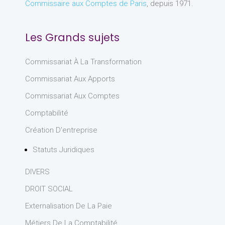
Commissaire aux Comptes de Paris
, depuis 1971.
Les Grands sujets
Commissariat À La Transformation
Commissariat Aux Apports
Commissariat Aux Comptes
Comptabilité
Création D'entreprise
Statuts Juridiques
DIVERS
DROIT SOCIAL
Externalisation De La Paie
Métiers De La Comptabilité