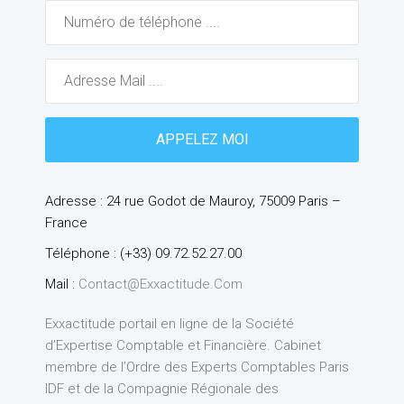
Adresse : 24 rue Godot de Mauroy, 75009 Paris –
France
Téléphone : (+33) 09.72.52.27.00
Mail :
Contact@exxactitude.com
Exxactitude portail en ligne de la Société
d’Expertise Comptable et Financière. Cabinet
membre de l’Ordre des Experts Comptables Paris
IDF et de la Compagnie Régionale des