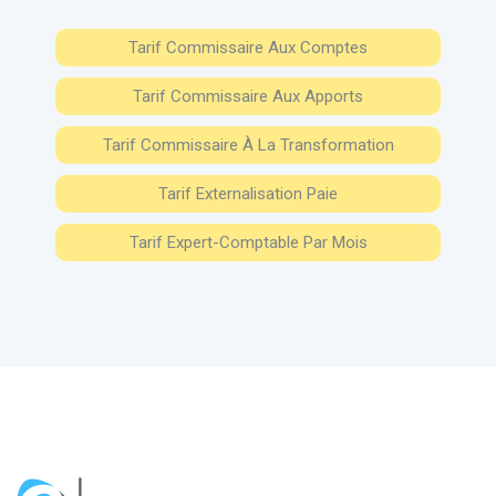
Tarif Commissaire Aux Comptes
Tarif Commissaire Aux Apports
Tarif Commissaire À La Transformation
Tarif Externalisation Paie
Tarif Expert-Comptable Par Mois