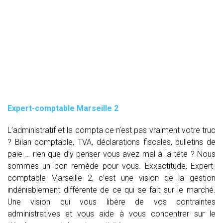
Expert-comptable Marseille 2
L’administratif et la compta ce n’est pas vraiment votre truc
? Bilan comptable, TVA, déclarations fiscales, bulletins de
paie … rien que d’y penser vous avez mal à la tête ? Nous
sommes un bon remède pour vous. Exxactitude, Expert-
comptable Marseille 2, c’est une vision de la gestion
indéniablement différente de ce qui se fait sur le marché.
Une vision qui vous libère de vos contraintes
administratives et vous aide à vous concentrer sur le