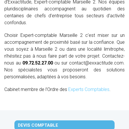
d’Exxactitude, Expert-comptable Marseille 2. Nos équipes
pluridisciplinaires accompagnent au quotidien des
centaines de chefs d’entreprise tous secteurs d’activité
confondus.
Choisir Expert-comptable Marseille 2 c’est miser sur un
accompagnement de proximité basé sur la confiance. Que
vous soyez à Marseille 2 ou dans une localité limitrophe,
n’hésitez pas à nous faire part de votre projet. Contactez-
nous au
09.72.52.27.00
ou sur contact@exxactitude.com.
Nos spécialistes vous proposeront des solutions
personnalisées, adaptées à vos besoins.
Cabinet membre de l’Ordre des
Experts Comptables
.
DEVIS COMPTABLE