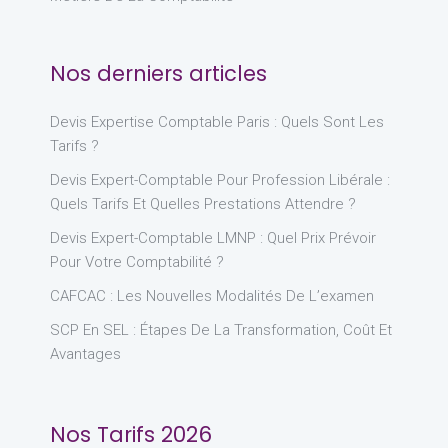
Nos derniers articles
Devis Expertise Comptable Paris : Quels Sont Les
Tarifs ?
Devis Expert-Comptable Pour Profession Libérale :
Quels Tarifs Et Quelles Prestations Attendre ?
Devis Expert-Comptable LMNP : Quel Prix Prévoir
Pour Votre Comptabilité ?
CAFCAC : Les Nouvelles Modalités De L’examen
SCP En SEL : Étapes De La Transformation, Coût Et
Avantages
Nos Tarifs 2026