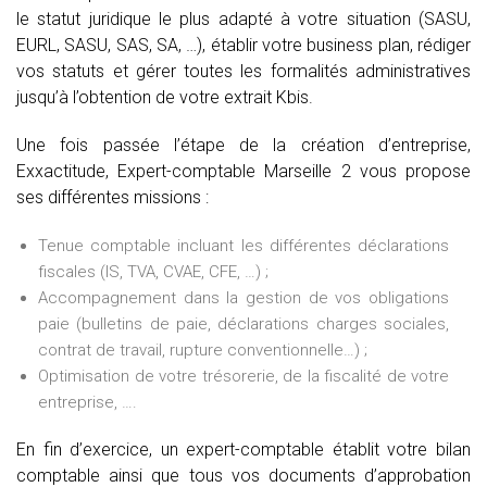
le statut juridique le plus adapté à votre situation (SASU,
EURL, SASU, SAS, SA, …), établir votre business plan, rédiger
vos statuts et gérer toutes les formalités administratives
jusqu’à l’obtention de votre extrait Kbis.
Une fois passée l’étape de la création d’entreprise,
Exxactitude, Expert-comptable Marseille 2 vous propose
ses différentes missions :
Tenue comptable incluant les différentes déclarations
fiscales (IS, TVA, CVAE, CFE, …) ;
Accompagnement dans la gestion de vos obligations
paie (bulletins de paie, déclarations charges sociales,
contrat de travail, rupture conventionnelle…) ;
Optimisation de votre trésorerie, de la fiscalité de votre
entreprise, ….
En fin d’exercice, un expert-comptable établit votre bilan
comptable ainsi que tous vos documents d’approbation