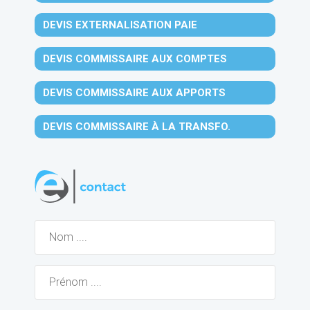
DEVIS EXTERNALISATION PAIE
DEVIS COMMISSAIRE AUX COMPTES
DEVIS COMMISSAIRE AUX APPORTS
DEVIS COMMISSAIRE À LA TRANSFO.