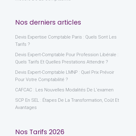
Nos derniers articles
Devis Expertise Comptable Paris : Quels Sont Les
Tarifs ?
Devis Expert-Comptable Pour Profession Libérale :
Quels Tarifs Et Quelles Prestations Attendre ?
Devis Expert-Comptable LMNP : Quel Prix Prévoir
Pour Votre Comptabilité ?
CAFCAC : Les Nouvelles Modalités De L’examen
SCP En SEL : Étapes De La Transformation, Coût Et
Avantages
Nos Tarifs 2026