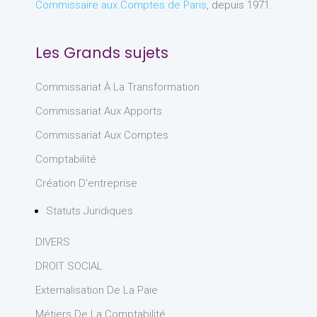
Commissaire aux Comptes de Paris
, depuis 1971.
Les Grands sujets
Commissariat À La Transformation
Commissariat Aux Apports
Commissariat Aux Comptes
Comptabilité
Création D'entreprise
Statuts Juridiques
DIVERS
DROIT SOCIAL
Externalisation De La Paie
Métiers De La Comptabilité