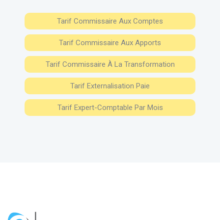
Tarif Commissaire Aux Comptes
Tarif Commissaire Aux Apports
Tarif Commissaire À La Transformation
Tarif Externalisation Paie
Tarif Expert-Comptable Par Mois