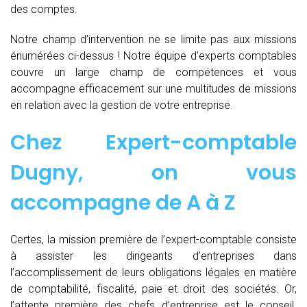
des comptes.
Notre champ d’intervention ne se limite pas aux missions
énumérées ci-dessus ! Notre équipe d’experts comptables
couvre un large champ de compétences et vous
accompagne efficacement sur une multitudes de missions
en relation avec la gestion de votre entreprise.
Chez
Expert-comptable
Dugny, on vous
accompagne de
A à Z
Certes, la mission première de l’expert-comptable consiste
à assister les dirigeants d’entreprises dans
l’accomplissement de leurs obligations légales en matière
de comptabilité, fiscalité, paie et droit des sociétés. Or,
l’attente première des chefs d’entreprise est le conseil.