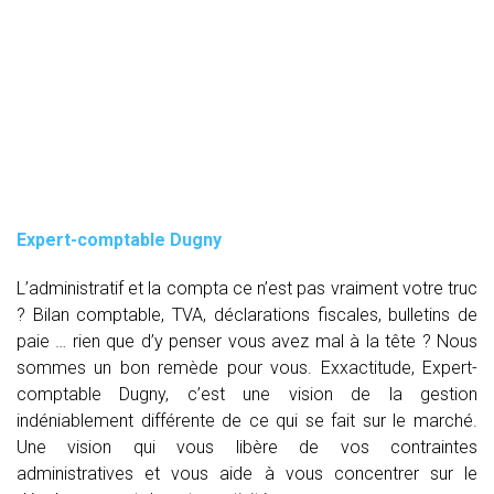
Expert-comptable Dugny
L’administratif et la compta ce n’est pas vraiment votre truc
? Bilan comptable, TVA, déclarations fiscales, bulletins de
paie … rien que d’y penser vous avez mal à la tête ? Nous
sommes un bon remède pour vous. Exxactitude, Expert-
comptable Dugny, c’est une vision de la gestion
indéniablement différente de ce qui se fait sur le marché.
Une vision qui vous libère de vos contraintes
administratives et vous aide à vous concentrer sur le