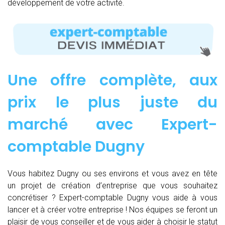
développement de votre activité.
Une offre complète, aux
prix le plus juste du
marché avec Expert-
comptable Dugny
Vous habitez Dugny ou ses environs et vous avez en tête
un projet de création d’entreprise que vous souhaitez
concrétiser ? Expert-comptable Dugny vous aide à vous
lancer et à créer votre entreprise ! Nos équipes se feront un
plaisir de vous conseiller et de vous aider à choisir le statut