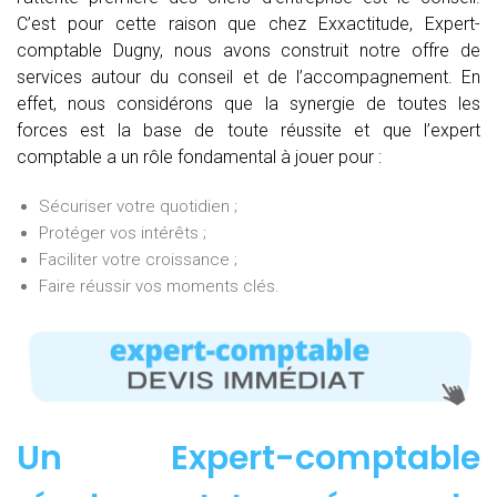
C’est pour cette raison que chez Exxactitude, Expert-
comptable Dugny, nous avons construit notre offre de
services autour du conseil et de l’accompagnement. En
effet, nous considérons que la synergie de toutes les
forces est la base de toute réussite et que l’expert
comptable a un rôle fondamental à jouer pour :
Sécuriser votre quotidien ;
Protéger vos intérêts ;
Faciliter votre croissance ;
Faire réussir vos moments clés.
Un Expert-comptable