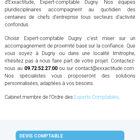
d’Exxactitude, Expert-comptable Dugny. Nos équipes
pluridisciplinaires accompagnent au quotidien des
centaines de chefs d’entreprise tous secteurs d’activité
confondus.
Choisir Expert-comptable Dugny c’est miser sur un
accompagnement de proximité basé sur la confiance. Que
vous soyez à Dugny ou dans une localité limitrophe,
n’hésitez pas à nous faire part de votre projet. Contactez-
nous au
09.72.52.27.00
ou sur contact@exxactitude.com.
Nos spécialistes vous proposeront des solutions
personnalisées, adaptées à vos besoins.
Cabinet membre de l’Ordre des
Experts Comptables
.
DEVIS COMPTABLE