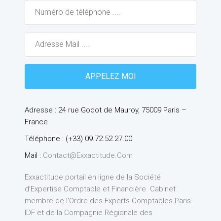
Adresse : 24 rue Godot de Mauroy, 75009 Paris –
France
Téléphone : (+33) 09.72.52.27.00
Mail :
Contact@exxactitude.com
Exxactitude portail en ligne de la Société
d’Expertise Comptable et Financière. Cabinet
membre de l’Ordre des Experts Comptables Paris
IDF et de la Compagnie Régionale des