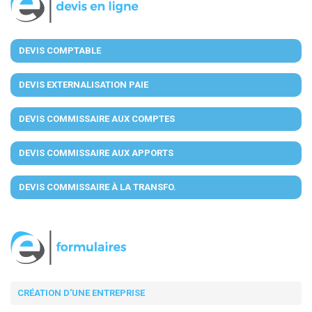
DEVIS COMPTABLE
DEVIS EXTERNALISATION PAIE
DEVIS COMMISSAIRE AUX COMPTES
DEVIS COMMISSAIRE AUX APPORTS
DEVIS COMMISSAIRE À LA TRANSFO.
CRÉATION D'UNE ENTREPRISE