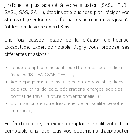
juridique le plus adapté à votre situation (SASU, EURL,
SASU, SAS, SA, …), établir votre business plan, rédiger vos
statuts et gérer toutes les formalités administratives jusqu’à
l’obtention de votre extrait Kbis.
Une fois passée l’étape de la création d’entreprise,
Exxactitude, Expert-comptable Dugny vous propose ses
différentes missions :
Tenue comptable incluant les différentes déclarations
fiscales (IS, TVA, CVAE, CFE, …) ;
Accompagnement dans la gestion de vos obligations
paie (bulletins de paie, déclarations charges sociales,
contrat de travail, rupture conventionnelle…) ;
Optimisation de votre trésorerie, de la fiscalité de votre
entreprise, ….
En fin d’exercice, un expert-comptable établit votre bilan
comptable ainsi que tous vos documents d’approbation