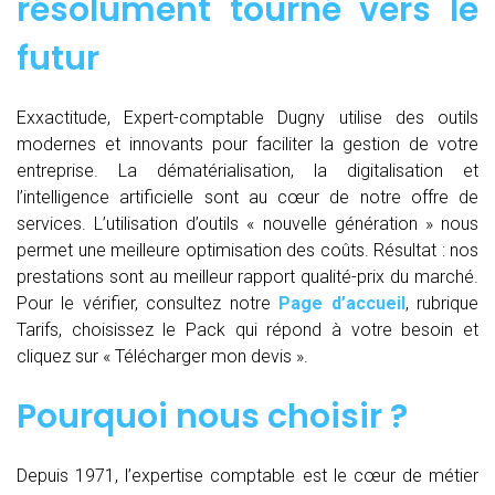
résolument tourné vers le
futur
Exxactitude, Expert-comptable Dugny utilise des outils
modernes et innovants pour faciliter la gestion de votre
entreprise. La dématérialisation, la digitalisation et
l’intelligence artificielle sont au cœur de notre offre de
services. L’utilisation d’outils « nouvelle génération » nous
permet une meilleure optimisation des coûts. Résultat : nos
prestations sont au meilleur rapport qualité-prix du marché.
Pour le vérifier, consultez notre
Page d’accueil
, rubrique
Tarifs, choisissez le Pack qui répond à votre besoin et
cliquez sur « Télécharger mon devis ».
Pourquoi nous choisir ?
Depuis 1971, l’expertise comptable est le cœur de métier