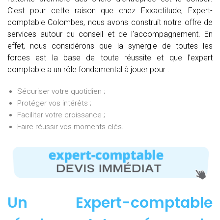
C’est pour cette raison que chez Exxactitude, Expert-
comptable Colombes, nous avons construit notre offre de
services autour du conseil et de l’accompagnement. En
effet, nous considérons que la synergie de toutes les
forces est la base de toute réussite et que l’expert
comptable a un rôle fondamental à jouer pour :
Sécuriser votre quotidien ;
Protéger vos intérêts ;
Faciliter votre croissance ;
Faire réussir vos moments clés.
Un Expert-comptable