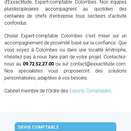
d’Exxactitude, Expert-comptable Colombes. Nos équipes
pluridisciplinaires accompagnent au quotidien des
centaines de chefs d’entreprise tous secteurs d’activité
confondus.
Choisir Expert-comptable Colombes c’est miser sur un
accompagnement de proximité basé sur la confiance. Que
vous soyez à Colombes ou dans une localité limitrophe,
n’hésitez pas à nous faire part de votre projet. Contactez-
nous au
09.72.52.27.00
ou sur contact@exxactitude.com.
Nos spécialistes vous proposeront des solutions
personnalisées, adaptées à vos besoins.
Cabinet membre de l’Ordre des
Experts Comptables
.
DEVIS COMPTABLE