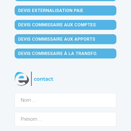
DEVIS EXTERNALISATION PAIE
DEVIS COMMISSAIRE AUX COMPTES
DEVIS COMMISSAIRE AUX APPORTS
DEVIS COMMISSAIRE À LA TRANSFO.