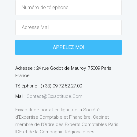
Adresse : 24 rue Godot de Mauroy, 75009 Paris –
France
Téléphone : (+33) 09.72.52.27.00
Mail :
Contact@exxactitude.com
Exxactitude portail en ligne de la Société
d’Expertise Comptable et Financière. Cabinet
membre de l’Ordre des Experts Comptables Paris
IDF et de la Compagnie Régionale des