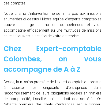
des comptes.
Notre champ d’intervention ne se limite pas aux missions
énumérées ci-dessus ! Notre équipe d’experts comptables
couvre un large champ de compétences et vous
accompagne efficacement sur une multitudes de missions
en relation avec la gestion de votre entreprise.
Chez
Expert-comptable
Colombes, on vous
accompagne de
A à Z
Certes, la mission première de l’expert-comptable consiste
à assister les dirigeants d’entreprises dans
l’accomplissement de leurs obligations légales en matière
de comptabilité, fiscalité, paie et droit des sociétés. Or,
l’attente première des chefs d’entreprise est le conseil.