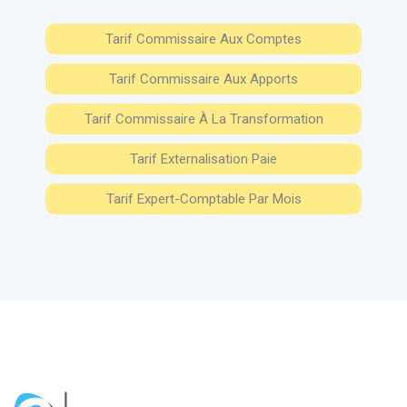
Tarif Commissaire Aux Comptes
Tarif Commissaire Aux Apports
Tarif Commissaire À La Transformation
Tarif Externalisation Paie
Tarif Expert-Comptable Par Mois