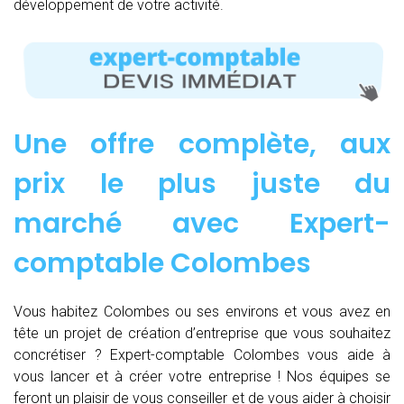
développement de votre activité.
Une offre complète, aux
prix le plus juste du
marché avec Expert-
comptable Colombes
Vous habitez Colombes ou ses environs et vous avez en
tête un projet de création d’entreprise que vous souhaitez
concrétiser ? Expert-comptable Colombes vous aide à
vous lancer et à créer votre entreprise ! Nos équipes se
feront un plaisir de vous conseiller et de vous aider à choisir