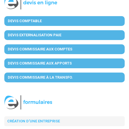
DEVIS COMPTABLE
DEVIS EXTERNALISATION PAIE
DEVIS COMMISSAIRE AUX COMPTES
DEVIS COMMISSAIRE AUX APPORTS
DEVIS COMMISSAIRE À LA TRANSFO.
CRÉATION D'UNE ENTREPRISE