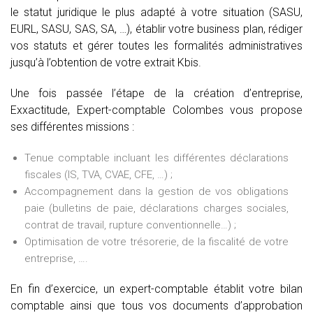
le statut juridique le plus adapté à votre situation (SASU,
EURL, SASU, SAS, SA, …), établir votre business plan, rédiger
vos statuts et gérer toutes les formalités administratives
jusqu’à l’obtention de votre extrait Kbis.
Une fois passée l’étape de la création d’entreprise,
Exxactitude, Expert-comptable Colombes vous propose
ses différentes missions :
Tenue comptable incluant les différentes déclarations
fiscales (IS, TVA, CVAE, CFE, …) ;
Accompagnement dans la gestion de vos obligations
paie (bulletins de paie, déclarations charges sociales,
contrat de travail, rupture conventionnelle…) ;
Optimisation de votre trésorerie, de la fiscalité de votre
entreprise, ….
En fin d’exercice, un expert-comptable établit votre bilan
comptable ainsi que tous vos documents d’approbation