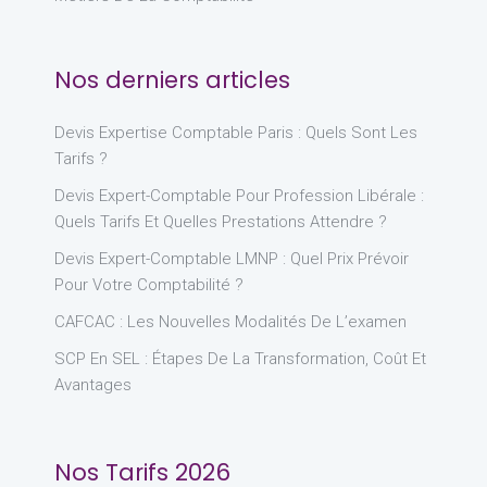
Nos derniers articles
Devis Expertise Comptable Paris : Quels Sont Les
Tarifs ?
Devis Expert-Comptable Pour Profession Libérale :
Quels Tarifs Et Quelles Prestations Attendre ?
Devis Expert-Comptable LMNP : Quel Prix Prévoir
Pour Votre Comptabilité ?
CAFCAC : Les Nouvelles Modalités De L’examen
SCP En SEL : Étapes De La Transformation, Coût Et
Avantages
Nos Tarifs 2026