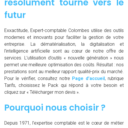
résolument tourné vers le
futur
Exxactitude, Expert-comptable Colombes utilise des outils
modernes et innovants pour faciliter la gestion de votre
entreprise. La dématérialisation, la digitalisation et
l’intelligence artificielle sont au cœur de notre offre de
services. L’utilisation d’outils « nouvelle génération » nous
permet une meilleure optimisation des coûts. Résultat : nos
prestations sont au meilleur rapport qualité-prix du marché.
Pour le vérifier, consultez notre
Page d’accueil
, rubrique
Tarifs, choisissez le Pack qui répond à votre besoin et
cliquez sur « Télécharger mon devis ».
Pourquoi nous choisir ?
Depuis 1971, l’expertise comptable est le cœur de métier