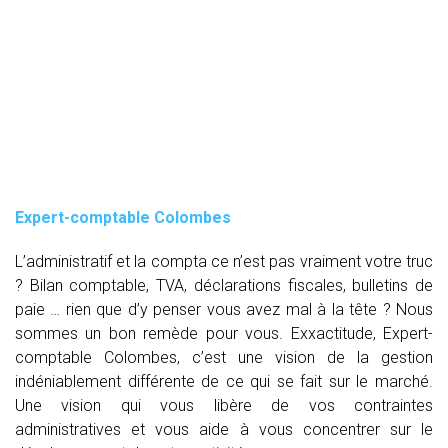
Expert-comptable Colombes
L’administratif et la compta ce n’est pas vraiment votre truc
? Bilan comptable, TVA, déclarations fiscales, bulletins de
paie … rien que d’y penser vous avez mal à la tête ? Nous
sommes un bon remède pour vous. Exxactitude, Expert-
comptable Colombes, c’est une vision de la gestion
indéniablement différente de ce qui se fait sur le marché.
Une vision qui vous libère de vos contraintes
administratives et vous aide à vous concentrer sur le