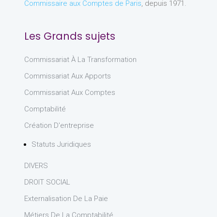
Commissaire aux Comptes de Paris
, depuis 1971.
Les Grands sujets
Commissariat À La Transformation
Commissariat Aux Apports
Commissariat Aux Comptes
Comptabilité
Création D'entreprise
Statuts Juridiques
DIVERS
DROIT SOCIAL
Externalisation De La Paie
Métiers De La Comptabilité