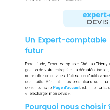
Un Expert-comptable 
futur
Exxactitude, Expert-comptable Château-Thierry u
gestion de votre entreprise. La dématérialisation, la
notre offre de services. L’utilisation d’outils « 
des coûts. Résultat : nos prestations sont au m
consultez notre
Page d’accueil
, rubrique Tarifs
« Télécharger mon devis ».
Pourquoi nous choisir 