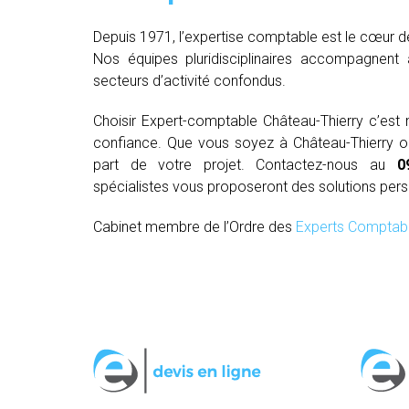
Depuis 1971, l’expertise comptable est le cœur d
Nos équipes pluridisciplinaires accompagnent 
secteurs d’activité confondus.
Choisir Expert-comptable Château-Thierry c’es
confiance. Que vous soyez à Château-Thierry ou 
part de votre projet. Contactez-nous au
0
spécialistes vous proposeront des solutions per
Cabinet membre de l’Ordre des
Experts Comptab