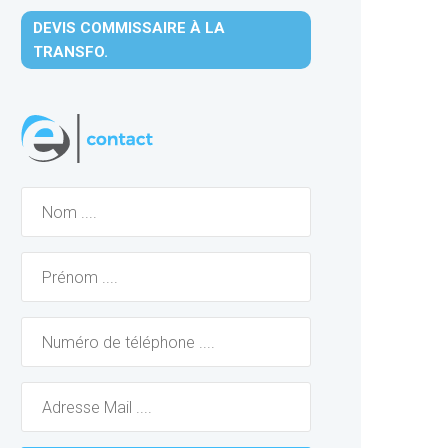
DEVIS COMMISSAIRE À LA
TRANSFO.