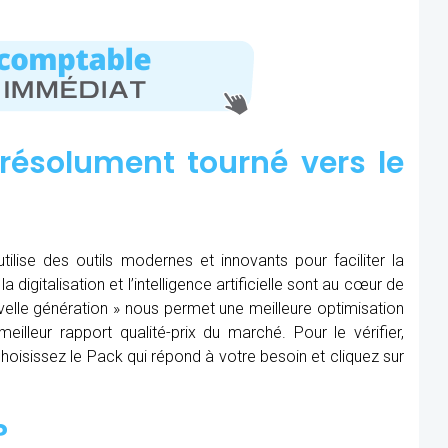
résolument tourné vers le
tilise des outils modernes et innovants pour faciliter la
 digitalisation et l’intelligence artificielle sont au cœur de
nouvelle génération » nous permet une meilleure optimisation
eilleur rapport qualité-prix du marché. Pour le vérifier,
, choisissez le Pack qui répond à votre besoin et cliquez sur
?