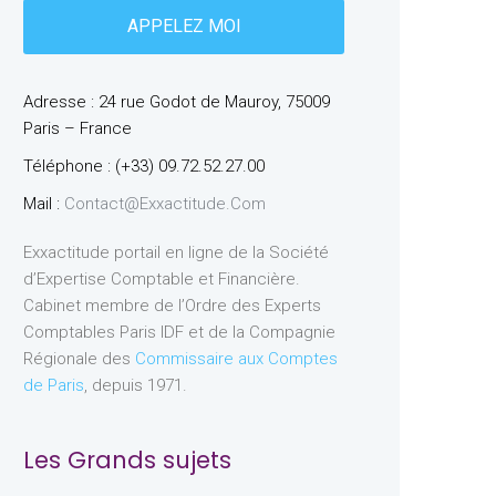
Adresse : 24 rue Godot de Mauroy, 75009
Paris – France
Téléphone : (+33) 09.72.52.27.00
Mail :
Contact@exxactitude.com
Exxactitude portail en ligne de la Société
d’Expertise Comptable et Financière.
Cabinet membre de l’Ordre des Experts
Comptables Paris IDF et de la Compagnie
Régionale des
Commissaire aux Comptes
de Paris
, depuis 1971.
Les Grands sujets