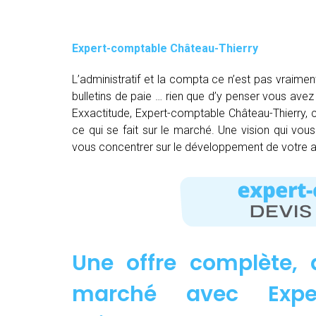
Expert-comptable Château-Thierry
L’administratif et la compta ce n’est pas vraimen
bulletins de paie … rien que d’y penser vous av
Exxactitude, Expert-comptable Château-Thierry, c
ce qui se fait sur le marché. Une vision qui vou
vous concentrer sur le développement de votre ac
Une offre complète, 
marché avec Exper