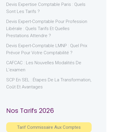
Devis Expertise Comptable Paris : Quels
Sont Les Tarifs ?
Devis Expert-Comptable Pour Profession
Libérale : Quels Tarifs Et Quelles
Prestations Attendre ?
Devis Expert-Comptable LMNP : Quel Prix
Prévoir Pour Votre Comptabilité ?
CAFCAC : Les Nouvelles Modalités De
L’examen
SCP En SEL : Étapes De La Transformation,
Coût Et Avantages
Nos Tarifs 2026
Tarif Commissaire Aux Comptes