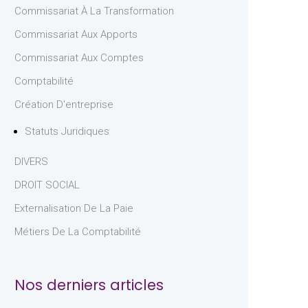
Commissariat À La Transformation
Commissariat Aux Apports
Commissariat Aux Comptes
Comptabilité
Création D'entreprise
Statuts Juridiques
DIVERS
DROIT SOCIAL
Externalisation De La Paie
Métiers De La Comptabilité
Nos derniers articles