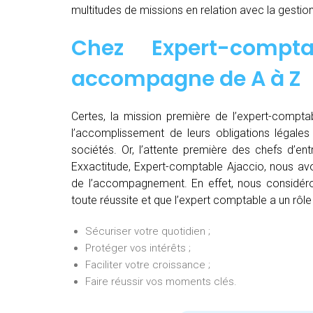
multitudes de missions en relation avec la gestion
Chez
Expert-comp
accompagne de
A à Z
Certes, la mission première de l’expert-comptab
l’accomplissement de leurs obligations légales 
sociétés. Or, l’attente première des chefs d’en
Exxactitude, Expert-comptable Ajaccio, nous avo
de l’accompagnement. En effet, nous considéro
toute réussite et que l’expert comptable a un rôle
Sécuriser votre quotidien ;
Protéger vos intérêts ;
Faciliter votre croissance ;
Faire réussir vos moments clés.