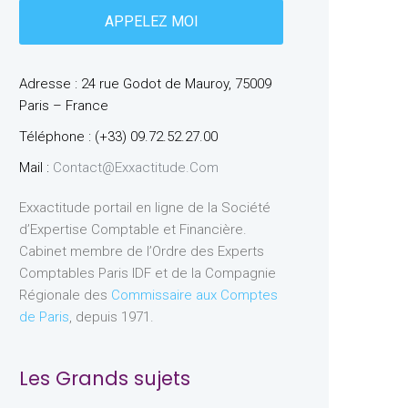
Adresse : 24 rue Godot de Mauroy, 75009
Paris – France
Téléphone : (+33) 09.72.52.27.00
Mail :
Contact@exxactitude.com
Exxactitude portail en ligne de la Société
d’Expertise Comptable et Financière.
Cabinet membre de l’Ordre des Experts
Comptables Paris IDF et de la Compagnie
Régionale des
Commissaire aux Comptes
de Paris
, depuis 1971.
Les Grands sujets