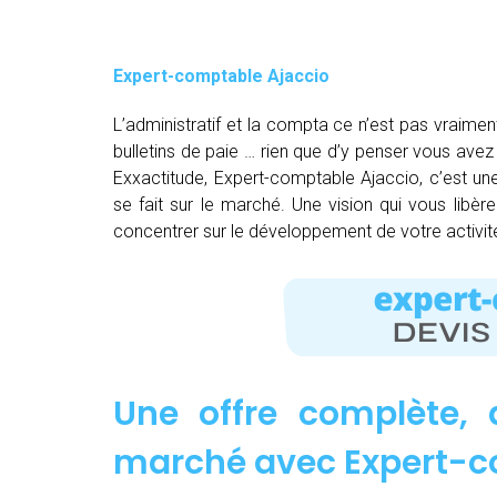
Expert-comptable Ajaccio
L’administratif et la compta ce n’est pas vraimen
bulletins de paie … rien que d’y penser vous av
Exxactitude, Expert-comptable Ajaccio, c’est une
se fait sur le marché. Une vision qui vous libè
concentrer sur le développement de votre activit
Une offre complète, 
marché avec Expert-c