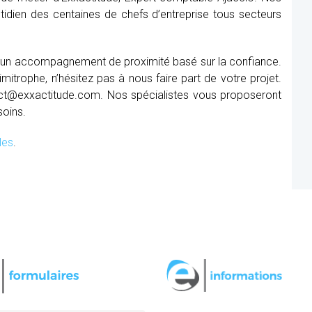
tidien des centaines de chefs d’entreprise tous secteurs
r un accompagnement de proximité basé sur la confiance.
mitrophe, n’hésitez pas à nous faire part de votre projet.
ct@exxactitude.com. Nos spécialistes vous proposeront
soins.
les
.