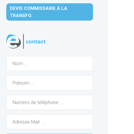
DEVIS COMMISSAIRE À LA
TRANSFO.