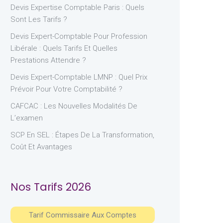
Devis Expertise Comptable Paris : Quels
Sont Les Tarifs ?
Devis Expert-Comptable Pour Profession
Libérale : Quels Tarifs Et Quelles
Prestations Attendre ?
Devis Expert-Comptable LMNP : Quel Prix
Prévoir Pour Votre Comptabilité ?
CAFCAC : Les Nouvelles Modalités De
L’examen
SCP En SEL : Étapes De La Transformation,
Coût Et Avantages
Nos Tarifs 2026
Tarif Commissaire Aux Comptes