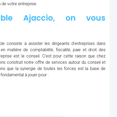
 de votre entreprise.
table Ajaccio, on vous
le consiste à assister les dirigeants d’entreprises dans
en matière de comptabilité, fiscalité, paie et droit des
treprise est le conseil. C’est pour cette raison que chez
ns construit notre offre de services autour du conseil et
ns que la synergie de toutes les forces est la base de
 fondamental à jouer pour :