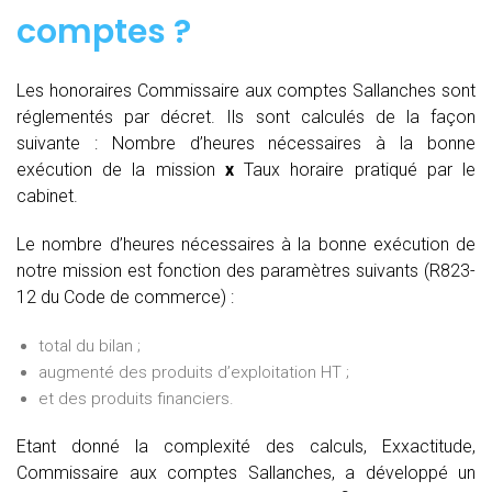
comptes
?
Les honoraires Commissaire aux comptes Sallanches sont
réglementés par décret. Ils sont calculés de la façon
suivante :
Nombre d’heures nécessaires à la bonne
exécution de la mission
x
Taux horaire pratiqué par le
cabinet.
Le nombre d’heures nécessaires à la bonne exécution de
notre mission est fonction des paramètres suivants (R823-
12 du Code de commerce) :
total du bilan ;
augmenté des produits d’exploitation HT ;
et des produits financiers.
Etant donné la complexité des calculs, Exxactitude,
Commissaire aux comptes Sallanches, a développé un