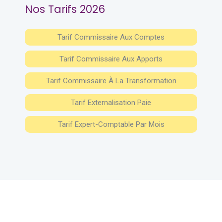
Nos Tarifs 2026
Tarif Commissaire Aux Comptes
Tarif Commissaire Aux Apports
Tarif Commissaire À La Transformation
Tarif Externalisation Paie
Tarif Expert-Comptable Par Mois