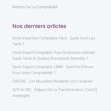
Métiers De La Comptabilité
Nos derniers articles
Devis Expertise Comptable Paris : Quels Sont Les
Tarifs ?
Devis Expert-Comptable Pour Profession Libérale :
Quels Tarifs Et Quelles Prestations Attendre ?
Devis Expert-Comptable LMNP : Quel Prix Prévoir
Pour Votre Comptabilité ?
CAFCAC : Les Nouvelles Modalités De L’examen
SCP En SEL : Étapes De La Transformation, Coût Et
Avantages