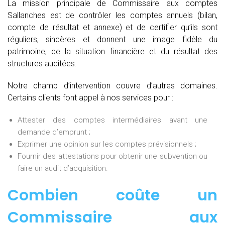
La mission principale de Commissaire aux comptes
Sallanches est de contrôler les comptes annuels (bilan,
compte de résultat et annexe) et de certifier qu’ils sont
réguliers, sincères et donnent une image fidèle du
patrimoine, de la situation financière et du résultat des
structures auditées.
Notre champ d’intervention couvre d’autres domaines.
Certains clients font appel à nos services pour :
Attester des comptes intermédiaires avant une
demande d’emprunt ;
Exprimer une opinion sur les comptes prévisionnels ;
Fournir des attestations pour obtenir une subvention ou
faire un audit d’acquisition.
Combien coûte un
Commissaire aux