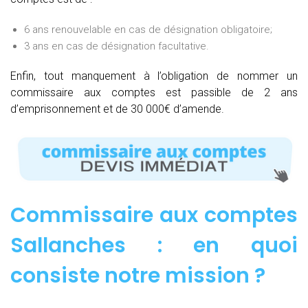
6 ans renouvelable en cas de désignation obligatoire;
3 ans en cas de désignation facultative.
Enfin, tout manquement à l’obligation de nommer un
commissaire aux comptes est passible de 2 ans
d’emprisonnement et de 30 000€ d’amende.
Commissaire aux comptes
Sallanches : e
n quoi
consiste notre mission
?