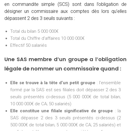
en commandite simple (SCS) sont dans l’obligation de
désigner un commissaire aux comptes dès lors qu’elles
dépassent 2 des 3 seuils suivants :
Total du bilan 5 000 000€
Total du Chiffre d’affaires 10 000 000€
Effectif 50 salariés
Une SAS membre d’un groupe a l’obligation
légale de nommer un commissaire quand :
Elle se trouve à la tête d’un petit groupe
: l’ensemble
formé par la SAS est ses filiales doit dépasser 2 des 3
seuils présentés ci-dessus (5 000 000€ de total bilan;
10 000 000€ de CA; 50 salariés)
Elle constitue une filiale significative de groupe
: la
SAS dépasse 2 des 3 seuils présentés ci-dessus (2
500 000€ de total bilan; 5 000 000€ de CA; 25 salariés) et