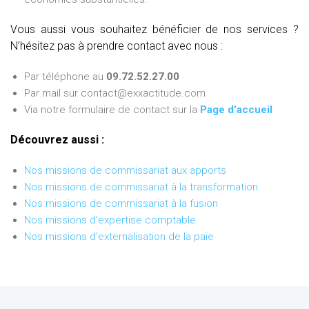
Vous aussi vous souhaitez bénéficier de nos services ?
N’hésitez pas à prendre contact avec nous :
Par téléphone au
09.72.52.27.00
Par mail sur contact@exxactitude.com
Via notre formulaire de contact sur la
Page d’accueil
Découvrez aussi :
Nos missions de commissariat aux apports
Nos missions de commissariat à la transformation
Nos missions de commissariat à la fusion
Nos missions d'expertise comptable
Nos missions d'externalisation de la paie