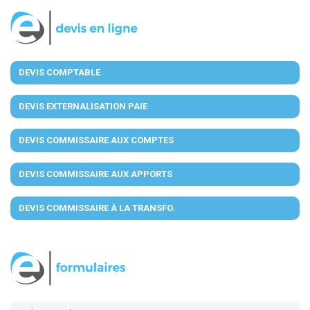
DEVIS COMPTABLE
DEVIS EXTERNALISATION PAIE
DEVIS COMMISSAIRE AUX COMPTES
DEVIS COMMISSAIRE AUX APPORTS
DEVIS COMMISSAIRE À LA TRANSFO.