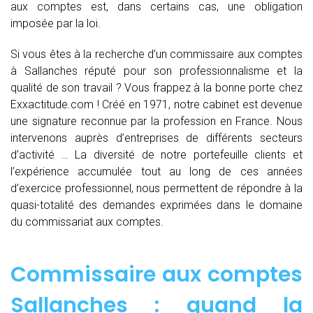
aux comptes est, dans certains cas, une obligation
imposée par la loi.
Si vous êtes à la recherche d’un commissaire aux comptes
à Sallanches réputé pour son professionnalisme et la
qualité de son travail ? Vous frappez à la bonne porte chez
Exxactitude.com ! Créé en 1971, notre cabinet est devenue
une signature reconnue par la profession en France. Nous
intervenons auprès d’entreprises de différents secteurs
d’activité … La diversité de notre portefeuille clients et
l’expérience accumulée tout au long de ces années
d’exercice professionnel, nous permettent de répondre à la
quasi-totalité des demandes exprimées dans le domaine
du commissariat aux comptes.
Commissaire aux comptes
Sallanches : quand
la