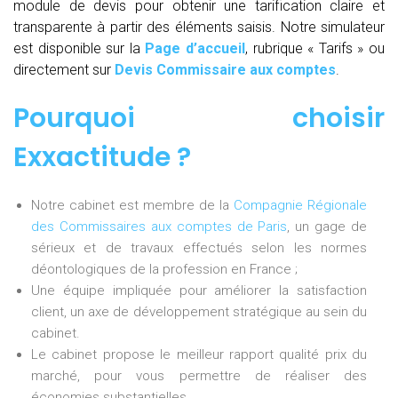
module de devis pour obtenir une tarification claire et
transparente à partir des éléments saisis. Notre simulateur
est disponible sur la
Page d’accueil
, rubrique « Tarifs » ou
directement sur
Devis Commissaire aux comptes
.
Pourquoi choisir
Exxactitude ?
Notre cabinet est membre de la
Compagnie Régionale
des Commissaires aux comptes de Paris
, un gage de
sérieux et de travaux effectués selon les normes
déontologiques de la profession en France ;
Une équipe impliquée pour améliorer la satisfaction
client, un axe de développement stratégique au sein du
cabinet.
Le cabinet propose le meilleur rapport qualité prix du
marché, pour vous permettre de réaliser des
économies substantielles.