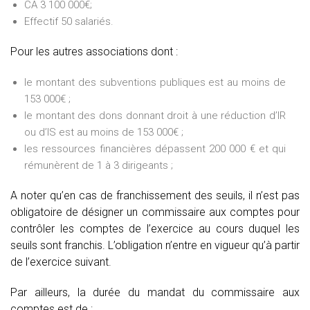
CA 3 100 000€;
Effectif 50 salariés.
Pour les autres associations dont :
le montant des subventions publiques est au moins de
153 000€ ;
le montant des dons donnant droit à une réduction d’IR
ou d’IS est au moins de 153 000€ ;
les ressources financières dépassent 200 000 € et qui
rémunèrent de 1 à 3 dirigeants ;
A noter qu’en cas de franchissement des seuils, il n’est pas
obligatoire de désigner un commissaire aux comptes pour
contrôler les comptes de l’exercice au cours duquel les
seuils sont franchis. L’obligation n’entre en vigueur qu’à partir
de l’exercice suivant.
Par ailleurs, la durée du mandat du commissaire aux
comptes est de :