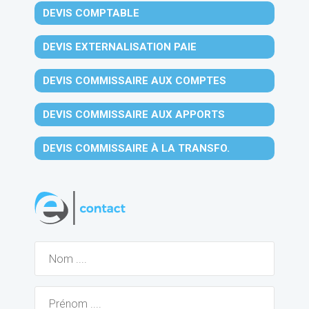
DEVIS COMPTABLE
DEVIS EXTERNALISATION PAIE
DEVIS COMMISSAIRE AUX COMPTES
DEVIS COMMISSAIRE AUX APPORTS
DEVIS COMMISSAIRE À LA TRANSFO.