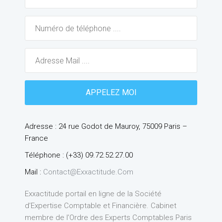
Adresse : 24 rue Godot de Mauroy, 75009 Paris –
France
Téléphone : (+33) 09.72.52.27.00
Mail :
Contact@exxactitude.com
Exxactitude portail en ligne de la Société
d’Expertise Comptable et Financière. Cabinet
membre de l’Ordre des Experts Comptables Paris