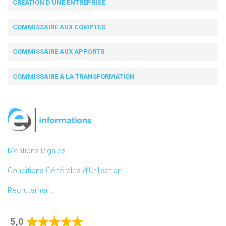
CRÉATION D'UNE ENTREPRISE
COMMISSAIRE AUX COMPTES
COMMISSAIRE AUX APPORTS
COMMISSAIRE À LA TRANSFORMATION
Mentions légales
Conditions Générales d’Utilisation
Recrutement
5,0