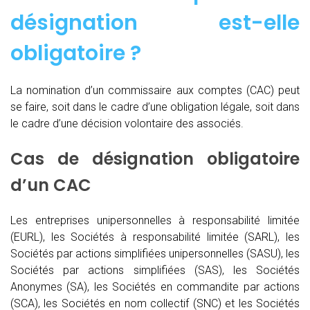
désignation est-elle
obligatoire ?
La nomination d’un commissaire aux comptes (CAC)
peut
se faire, soit dans le cadre d’une obligation légale, soit dans
le cadre d’une décision volontaire des associés.
Cas de désignation obligatoire
d’un CAC
Les entreprises unipersonnelles à responsabilité limitée
(EURL), les Sociétés à responsabilité limitée (SARL), les
Sociétés par actions simplifiées unipersonnelles (SASU), les
Sociétés par actions simplifiées (SAS), les Sociétés
Anonymes (SA), les Sociétés en commandite par actions
(SCA), les Sociétés en nom collectif (SNC) et les Sociétés