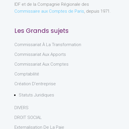
IDF et de la Compagnie Régionale des
Commissaire aux Comptes de Paris
, depuis 1971.
Les Grands sujets
Commissariat À La Transformation
Commissariat Aux Apports
Commissariat Aux Comptes
Comptabilité
Création D'entreprise
Statuts Juridiques
DIVERS
DROIT SOCIAL
Externalisation De La Paie