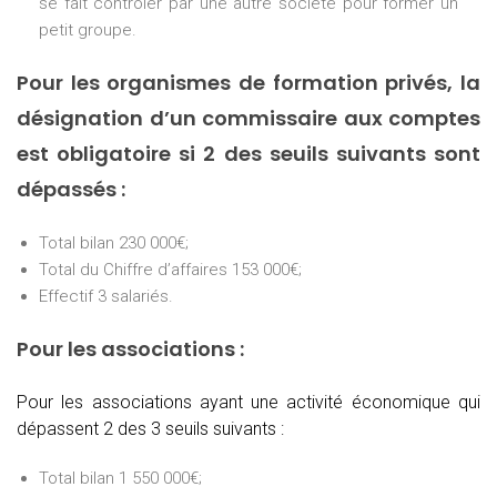
se fait contrôler par une autre société pour former un
petit groupe.
Pour les organismes de formation privés, la
désignation d’un commissaire aux comptes
est obligatoire si 2 des seuils suivants sont
dépassés :
Total bilan 230 000€;
Total du Chiffre d’affaires 153 000€;
Effectif 3 salariés.
Pour les associations :
Pour les associations ayant une activité économique qui
dépassent 2 des 3 seuils suivants :
Total bilan 1 550 000€;