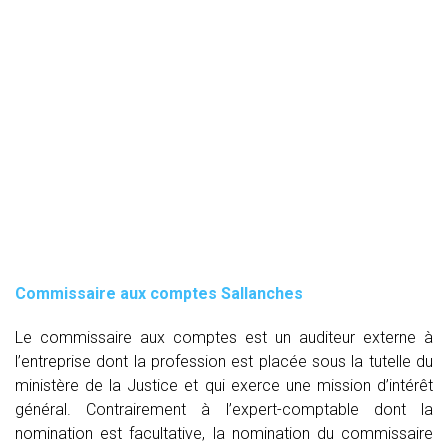
Commissaire aux comptes
Sallanches
Le commissaire aux comptes est un auditeur externe à
l’entreprise dont la profession est placée sous la tutelle du
ministère de la Justice et qui exerce une mission d’intérêt
général. Contrairement à l’expert-comptable dont la
nomination est facultative, la nomination du commissaire