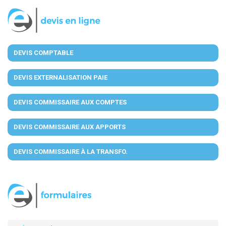
DEVIS COMPTABLE
DEVIS EXTERNALISATION PAIE
DEVIS COMMISSAIRE AUX COMPTES
DEVIS COMMISSAIRE AUX APPORTS
DEVIS COMMISSAIRE À LA TRANSFO.