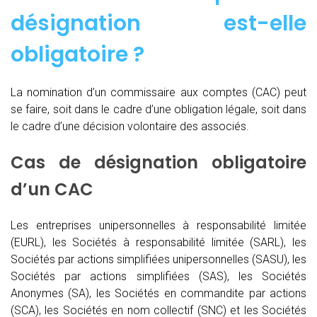
désignation est-elle
obligatoire ?
La nomination d’un commissaire aux comptes (CAC)
peut
se faire, soit dans le cadre d’une obligation légale, soit dans
le cadre d’une décision volontaire des associés.
Cas de désignation obligatoire
d’un CAC
Les entreprises unipersonnelles à responsabilité limitée
(EURL), les Sociétés à responsabilité limitée (SARL), les
Sociétés par actions simplifiées unipersonnelles (SASU), les
Sociétés par actions simplifiées (SAS), les Sociétés
Anonymes (SA), les Sociétés en commandite par actions
(SCA), les Sociétés en nom collectif (SNC) et les Sociétés