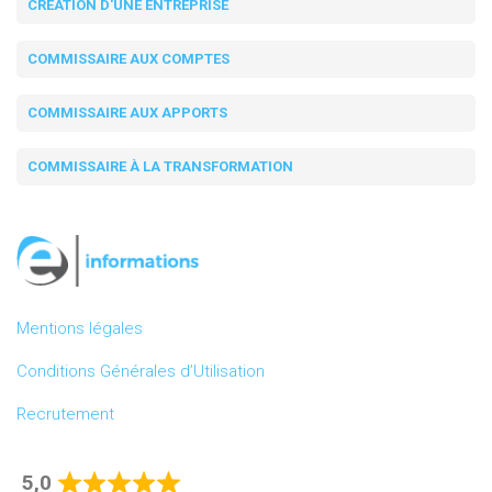
CRÉATION D'UNE ENTREPRISE
COMMISSAIRE AUX COMPTES
COMMISSAIRE AUX APPORTS
COMMISSAIRE À LA TRANSFORMATION
Mentions légales
Conditions Générales d’Utilisation
Recrutement
5,0