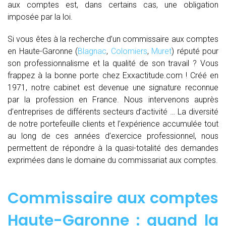
aux comptes est, dans certains cas, une obligation
imposée par la loi.
Si vous êtes à la recherche d’un commissaire aux comptes
en Haute-Garonne (
Blagnac
,
Colomiers
,
Muret
) réputé pour
son professionnalisme et la qualité de son travail ? Vous
frappez à la bonne porte chez Exxactitude.com ! Créé en
1971, notre cabinet est devenue une signature reconnue
par la profession en France. Nous intervenons auprès
d’entreprises de différents secteurs d’activité … La diversité
de notre portefeuille clients et l’expérience accumulée tout
au long de ces années d’exercice professionnel, nous
permettent de répondre à la quasi-totalité des demandes
exprimées dans le domaine du commissariat aux comptes.
Commissaire aux comptes
Haute-Garonne : quand
la