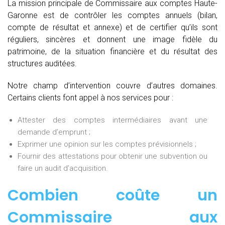
La mission principale de Commissaire aux comptes Haute-
Garonne est de contrôler les comptes annuels (bilan,
compte de résultat et annexe) et de certifier qu’ils sont
réguliers, sincères et donnent une image fidèle du
patrimoine, de la situation financière et du résultat des
structures auditées.
Notre champ d’intervention couvre d’autres domaines.
Certains clients font appel à nos services pour :
Attester des comptes intermédiaires avant une
demande d’emprunt ;
Exprimer une opinion sur les comptes prévisionnels ;
Fournir des attestations pour obtenir une subvention ou
faire un audit d’acquisition.
Combien coûte un
Commissaire aux