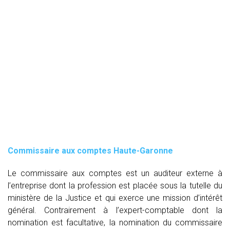
Commissaire aux comptes
Haute-Garonne
Le commissaire aux comptes est un auditeur externe à
l’entreprise dont la profession est placée sous la tutelle du
ministère de la Justice et qui exerce une mission d’intérêt
général. Contrairement à l’expert-comptable dont la
nomination est facultative, la nomination du commissaire