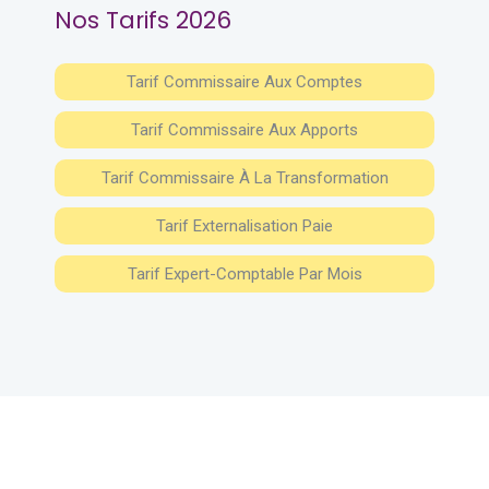
Nos Tarifs 2026
Tarif Commissaire Aux Comptes
Tarif Commissaire Aux Apports
Tarif Commissaire À La Transformation
Tarif Externalisation Paie
Tarif Expert-Comptable Par Mois