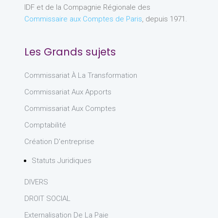
IDF et de la Compagnie Régionale des
Commissaire aux Comptes de Paris
, depuis 1971.
Les Grands sujets
Commissariat À La Transformation
Commissariat Aux Apports
Commissariat Aux Comptes
Comptabilité
Création D'entreprise
Statuts Juridiques
DIVERS
DROIT SOCIAL
Externalisation De La Paie