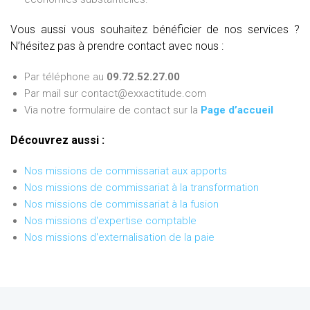
Vous aussi vous souhaitez bénéficier de nos services ?
N’hésitez pas à prendre contact avec nous :
Par téléphone au
09.72.52.27.00
Par mail sur contact@exxactitude.com
Via notre formulaire de contact sur la
Page d’accueil
Découvrez aussi :
Nos missions de commissariat aux apports
Nos missions de commissariat à la transformation
Nos missions de commissariat à la fusion
Nos missions d'expertise comptable
Nos missions d'externalisation de la paie