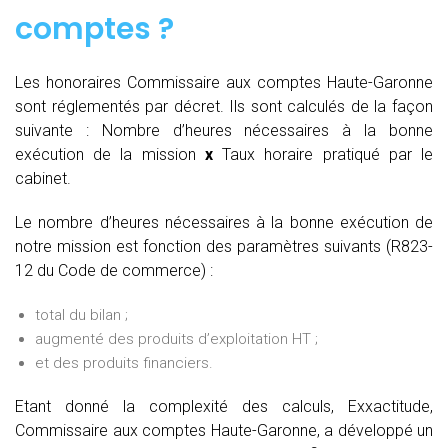
comptes
?
Les honoraires Commissaire aux comptes Haute-Garonne
sont réglementés par décret. Ils sont calculés de la façon
suivante :
Nombre d’heures nécessaires à la bonne
exécution de la mission
x
Taux horaire pratiqué par le
cabinet.
Le nombre d’heures nécessaires à la bonne exécution de
notre mission est fonction des paramètres suivants (R823-
12 du Code de commerce) :
total du bilan ;
augmenté des produits d’exploitation HT ;
et des produits financiers.
Etant donné la complexité des calculs, Exxactitude,
Commissaire aux comptes Haute-Garonne, a développé un