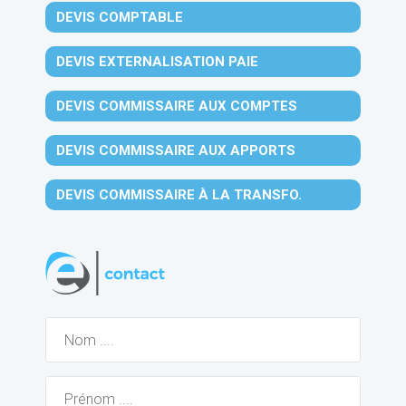
DEVIS COMPTABLE
DEVIS EXTERNALISATION PAIE
DEVIS COMMISSAIRE AUX COMPTES
DEVIS COMMISSAIRE AUX APPORTS
DEVIS COMMISSAIRE À LA TRANSFO.