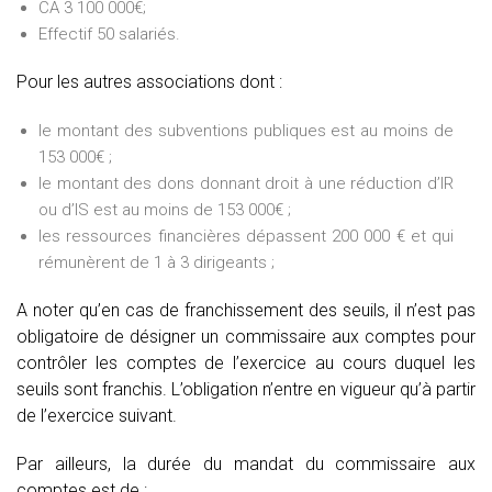
CA 3 100 000€;
Effectif 50 salariés.
Pour les autres associations dont :
le montant des subventions publiques est au moins de
153 000€ ;
le montant des dons donnant droit à une réduction d’IR
ou d’IS est au moins de 153 000€ ;
les ressources financières dépassent 200 000 € et qui
rémunèrent de 1 à 3 dirigeants ;
A noter qu’en cas de franchissement des seuils, il n’est pas
obligatoire de désigner un commissaire aux comptes pour
contrôler les comptes de l’exercice au cours duquel les
seuils sont franchis. L’obligation n’entre en vigueur qu’à partir
de l’exercice suivant.
Par ailleurs, la durée du mandat du commissaire aux
comptes est de :