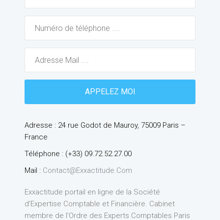
Adresse : 24 rue Godot de Mauroy, 75009 Paris –
France
Téléphone : (+33) 09.72.52.27.00
Mail :
Contact@exxactitude.com
Exxactitude portail en ligne de la Société
d’Expertise Comptable et Financière. Cabinet
membre de l’Ordre des Experts Comptables Paris