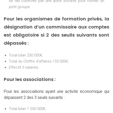
se fait contrôler par une autre société pour former un
petit groupe.
Pour les organismes de formation privés, la
désignation d’un commissaire aux comptes
est obligatoire si 2 des seuils suivants sont
dépassés :
Total bilan 230 000€;
Total du Chiffre d’affaires 153 000€;
Effectif 3 salariés.
Pour les associations :
Pour les associations ayant une activité économique qui
dépassent 2 des 3 seuils suivants :
Total bilan 1 550 000€;