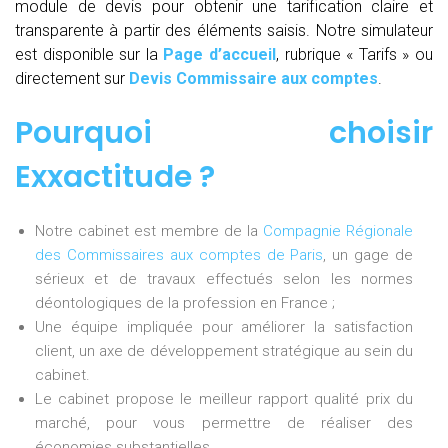
module de devis pour obtenir une tarification claire et
transparente à partir des éléments saisis. Notre simulateur
est disponible sur la
Page d’accueil
, rubrique « Tarifs » ou
directement sur
Devis Commissaire aux comptes
.
Pourquoi choisir
Exxactitude ?
Notre cabinet est membre de la
Compagnie Régionale
des Commissaires aux comptes de Paris
, un gage de
sérieux et de travaux effectués selon les normes
déontologiques de la profession en France ;
Une équipe impliquée pour améliorer la satisfaction
client, un axe de développement stratégique au sein du
cabinet.
Le cabinet propose le meilleur rapport qualité prix du
marché, pour vous permettre de réaliser des
économies substantielles.