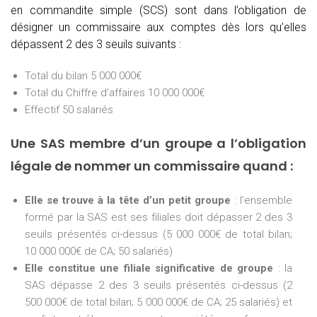
en commandite simple (SCS) sont dans l’obligation de
désigner un commissaire aux comptes dès lors qu’elles
dépassent 2 des 3 seuils suivants :
Total du bilan 5 000 000€
Total du Chiffre d’affaires 10 000 000€
Effectif 50 salariés
Une SAS membre d’un groupe a l’obligation
légale de nommer un commissaire quand :
Elle se trouve à la tête d’un petit groupe
: l’ensemble
formé par la SAS est ses filiales doit dépasser 2 des 3
seuils présentés ci-dessus (5 000 000€ de total bilan;
10 000 000€ de CA; 50 salariés)
Elle constitue une filiale significative de groupe
: la
SAS dépasse 2 des 3 seuils présentés ci-dessus (2
500 000€ de total bilan; 5 000 000€ de CA; 25 salariés) et