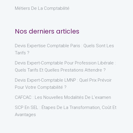
Métiers De La Comptabilité
Nos derniers articles
Devis Expertise Comptable Paris : Quels Sont Les
Tarifs ?
Devis Expert-Comptable Pour Profession Libérale :
Quels Tarifs Et Quelles Prestations Attendre ?
Devis Expert-Comptable LMNP : Quel Prix Prévoir
Pour Votre Comptabilité ?
CAFCAC : Les Nouvelles Modalités De L’examen
SCP En SEL : Étapes De La Transformation, Coût Et
Avantages