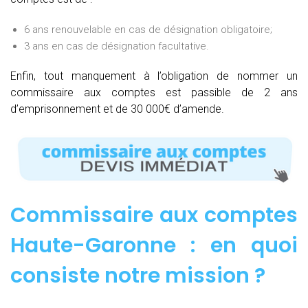
6 ans renouvelable en cas de désignation obligatoire;
3 ans en cas de désignation facultative.
Enfin, tout manquement à l’obligation de nommer un
commissaire aux comptes est passible de 2 ans
d’emprisonnement et de 30 000€ d’amende.
Commissaire aux comptes
Haute-Garonne : e
n quoi
consiste notre mission
?