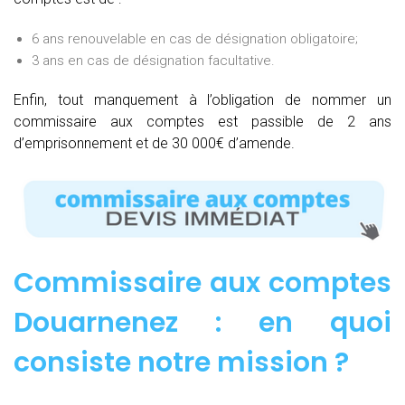
6 ans renouvelable en cas de désignation obligatoire;
3 ans en cas de désignation facultative.
Enfin, tout manquement à l’obligation de nommer un
commissaire aux comptes est passible de 2 ans
d’emprisonnement et de 30 000€ d’amende.
Commissaire aux comptes
Douarnenez : e
n quoi
consiste notre mission
?