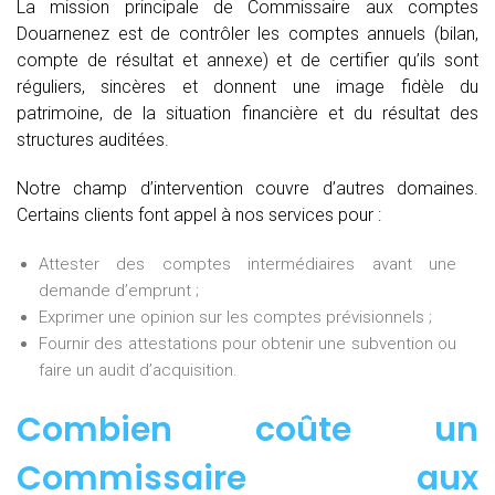
La mission principale de Commissaire aux comptes
Douarnenez est de contrôler les comptes annuels (bilan,
compte de résultat et annexe) et de certifier qu’ils sont
réguliers, sincères et donnent une image fidèle du
patrimoine, de la situation financière et du résultat des
structures auditées.
Notre champ d’intervention couvre d’autres domaines.
Certains clients font appel à nos services pour :
Attester des comptes intermédiaires avant une
demande d’emprunt ;
Exprimer une opinion sur les comptes prévisionnels ;
Fournir des attestations pour obtenir une subvention ou
faire un audit d’acquisition.
Combien coûte un
Commissaire aux