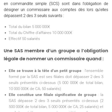
en commandite simple (SCS) sont dans l’obligation de
désigner un commissaire aux comptes dès lors qu’elles
dépassent 2 des 3 seuils suivants :
Total du bilan 5 000 000€
Total du Chiffre d’affaires 10 000 000€
Effectif 50 salariés
Une SAS membre d’un groupe a l’obligation
légale de nommer un commissaire quand :
Elle se trouve à la tête d’un petit groupe
: l’ensemble
formé par la SAS est ses filiales doit dépasser 2 des 3
seuils présentés ci-dessus (5 000 000€ de total bilan;
10 000 000€ de CA; 50 salariés)
Elle constitue une filiale significative de groupe
: la
SAS dépasse 2 des 3 seuils présentés ci-dessus (2
500 000€ de total bilan; 5 000 000€ de CA; 25 salariés) et