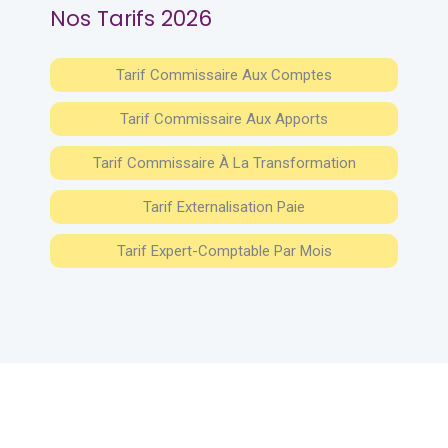
Nos Tarifs 2026
Tarif Commissaire Aux Comptes
Tarif Commissaire Aux Apports
Tarif Commissaire À La Transformation
Tarif Externalisation Paie
Tarif Expert-Comptable Par Mois