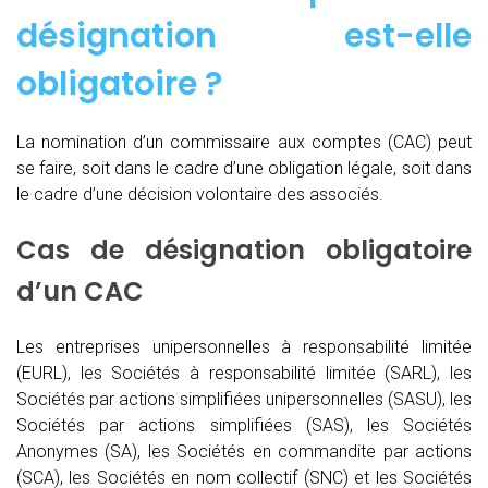
désignation est-elle
obligatoire ?
La nomination d’un commissaire aux comptes (CAC)
peut
se faire, soit dans le cadre d’une obligation légale, soit dans
le cadre d’une décision volontaire des associés.
Cas de désignation obligatoire
d’un CAC
Les entreprises unipersonnelles à responsabilité limitée
(EURL), les Sociétés à responsabilité limitée (SARL), les
Sociétés par actions simplifiées unipersonnelles (SASU), les
Sociétés par actions simplifiées (SAS), les Sociétés
Anonymes (SA), les Sociétés en commandite par actions
(SCA), les Sociétés en nom collectif (SNC) et les Sociétés