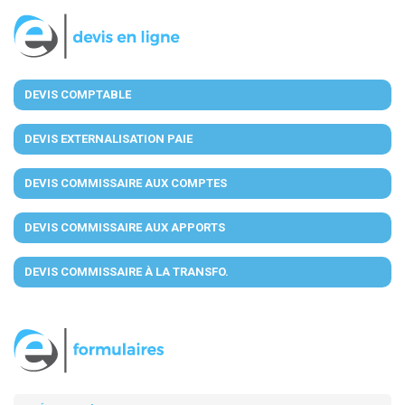
DEVIS COMPTABLE
DEVIS EXTERNALISATION PAIE
DEVIS COMMISSAIRE AUX COMPTES
DEVIS COMMISSAIRE AUX APPORTS
DEVIS COMMISSAIRE À LA TRANSFO.