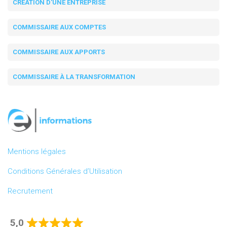
CRÉATION D'UNE ENTREPRISE
COMMISSAIRE AUX COMPTES
COMMISSAIRE AUX APPORTS
COMMISSAIRE À LA TRANSFORMATION
Mentions légales
Conditions Générales d’Utilisation
Recrutement
5,0