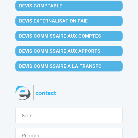
DEVIS COMPTABLE
DEVIS EXTERNALISATION PAIE
DEVIS COMMISSAIRE AUX COMPTES
DEVIS COMMISSAIRE AUX APPORTS
DEVIS COMMISSAIRE À LA TRANSFO.