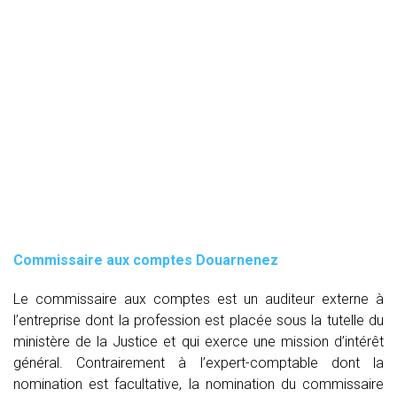
Commissaire aux comptes
Douarnenez
Le commissaire aux comptes est un auditeur externe à
l’entreprise dont la profession est placée sous la tutelle du
ministère de la Justice et qui exerce une mission d’intérêt
général. Contrairement à l’expert-comptable dont la
nomination est facultative, la nomination du commissaire