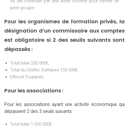
se fait contrôler par une autre société pour former un
petit groupe.
Pour les organismes de formation privés, la
désignation d’un commissaire aux comptes
est obligatoire si 2 des seuils suivants sont
dépassés :
Total bilan 230 000€;
Total du Chiffre d’affaires 153 000€;
Effectif 3 salariés.
Pour les associations :
Pour les associations ayant une activité économique qui
dépassent 2 des 3 seuils suivants :
Total bilan 1 550 000€;