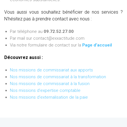
Vous aussi vous souhaitez bénéficier de nos services ?
N’hésitez pas à prendre contact avec nous :
Par téléphone au
09.72.52.27.00
Par mail sur contact@exxactitude.com
Via notre formulaire de contact sur la
Page d’accueil
Découvrez aussi :
Nos missions de commissariat aux apports
Nos missions de commissariat à la transformation
Nos missions de commissariat à la fusion
Nos missions d'expertise comptable
Nos missions d'externalisation de la paie