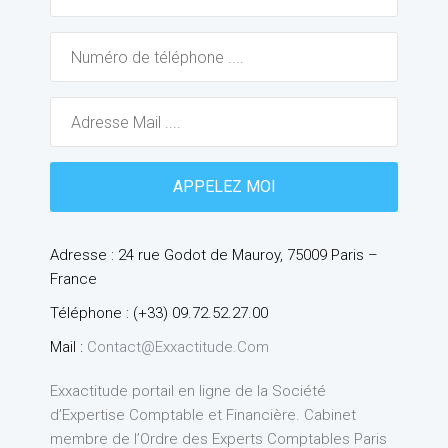
Adresse : 24 rue Godot de Mauroy, 75009 Paris –
France
Téléphone : (+33) 09.72.52.27.00
Mail :
Contact@exxactitude.com
Exxactitude portail en ligne de la Société
d’Expertise Comptable et Financière. Cabinet
membre de l’Ordre des Experts Comptables Paris