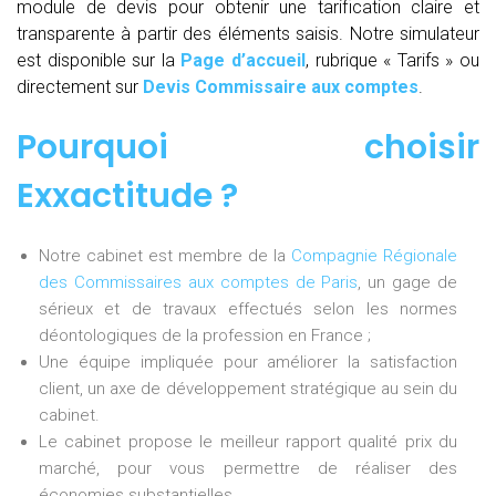
module de devis pour obtenir une tarification claire et
transparente à partir des éléments saisis. Notre simulateur
est disponible sur la
Page d’accueil
, rubrique « Tarifs » ou
directement sur
Devis Commissaire aux comptes
.
Pourquoi choisir
Exxactitude ?
Notre cabinet est membre de la
Compagnie Régionale
des Commissaires aux comptes de Paris
, un gage de
sérieux et de travaux effectués selon les normes
déontologiques de la profession en France ;
Une équipe impliquée pour améliorer la satisfaction
client, un axe de développement stratégique au sein du
cabinet.
Le cabinet propose le meilleur rapport qualité prix du
marché, pour vous permettre de réaliser des
économies substantielles.