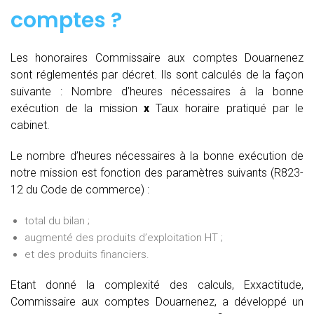
comptes
?
Les honoraires Commissaire aux comptes Douarnenez
sont réglementés par décret. Ils sont calculés de la façon
suivante :
Nombre d’heures nécessaires à la bonne
exécution de la mission
x
Taux horaire pratiqué par le
cabinet.
Le nombre d’heures nécessaires à la bonne exécution de
notre mission est fonction des paramètres suivants (R823-
12 du Code de commerce) :
total du bilan ;
augmenté des produits d’exploitation HT ;
et des produits financiers.
Etant donné la complexité des calculs, Exxactitude,
Commissaire aux comptes Douarnenez, a développé un