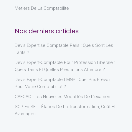
Métiers De La Comptabilité
Nos derniers articles
Devis Expertise Comptable Paris : Quels Sont Les
Tarifs ?
Devis Expert-Comptable Pour Profession Libérale :
Quels Tarifs Et Quelles Prestations Attendre ?
Devis Expert-Comptable LMNP : Quel Prix Prévoir
Pour Votre Comptabilité ?
CAFCAC : Les Nouvelles Modalités De L’examen
SCP En SEL : Étapes De La Transformation, Coût Et
Avantages