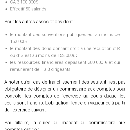
CA 3 100 000€;
Effectif 50 salariés.
Pour les autres associations dont :
le montant des subventions publiques est au moins de
153 000€ ;
le montant des dons donnant droit à une réduction d’IR
ou d’IS est au moins de 153 000€ ;
les ressources financières dépassent 200 000 € et qui
rémunèrent de 1 à 3 dirigeants ;
A noter qu’en cas de franchissement des seuils, il n’est pas
obligatoire de désigner un commissaire aux comptes pour
contrôler les comptes de l’exercice au cours duquel les
seuils sont franchis. L’obligation n’entre en vigueur qu’à partir
de l’exercice suivant.
Par ailleurs, la durée du mandat du commissaire aux
comptes est de :