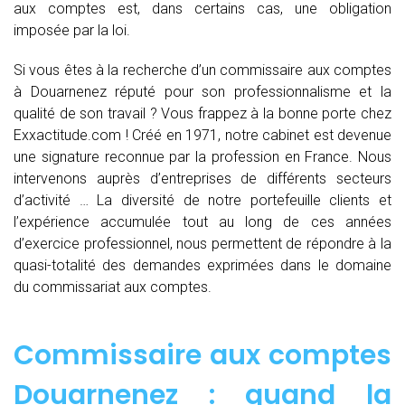
aux comptes est, dans certains cas, une obligation
imposée par la loi.
Si vous êtes à la recherche d’un commissaire aux comptes
à Douarnenez réputé pour son professionnalisme et la
qualité de son travail ? Vous frappez à la bonne porte chez
Exxactitude.com ! Créé en 1971, notre cabinet est devenue
une signature reconnue par la profession en France. Nous
intervenons auprès d’entreprises de différents secteurs
d’activité … La diversité de notre portefeuille clients et
l’expérience accumulée tout au long de ces années
d’exercice professionnel, nous permettent de répondre à la
quasi-totalité des demandes exprimées dans le domaine
du commissariat aux comptes.
Commissaire aux comptes
Douarnenez : quand
la