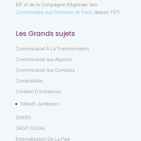
IDF et de la Compagnie Régionale des
Commissaire aux Comptes de Paris
, depuis 1971.
Les Grands sujets
Commissariat À La Transformation
Commissariat Aux Apports
Commissariat Aux Comptes
Comptabilité
Création D'entreprise
Statuts Juridiques
DIVERS
DROIT SOCIAL
Externalisation De La Paie