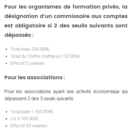
Pour les organismes de formation privés, la
désignation d’un commissaire aux comptes
est obligatoire si 2 des seuils suivants sont
dépassés :
Total bilan 230 000€;
Total du Chiffre d’affaires 153 000€;
Effectif 3 salariés.
Pour les associations :
Pour les associations ayant une activité économique qui
dépassent 2 des 3 seuils suivants :
Total bilan 1 550 000€;
CA 3 100 000€;
Effectif 50 salariés.