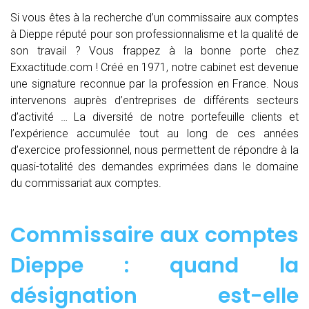
Si vous êtes à la recherche d’un commissaire aux comptes
à Dieppe réputé pour son professionnalisme et la qualité de
son travail ? Vous frappez à la bonne porte chez
Exxactitude.com ! Créé en 1971, notre cabinet est devenue
une signature reconnue par la profession en France. Nous
intervenons auprès d’entreprises de différents secteurs
d’activité … La diversité de notre portefeuille clients et
l’expérience accumulée tout au long de ces années
d’exercice professionnel, nous permettent de répondre à la
quasi-totalité des demandes exprimées dans le domaine
du commissariat aux comptes.
Commissaire aux comptes
Dieppe : quand
la
désignation est-elle