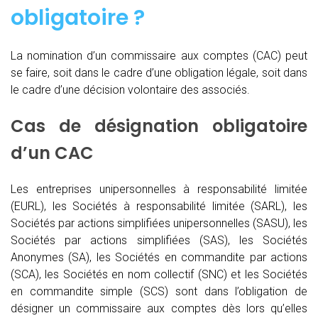
obligatoire ?
La nomination d’un commissaire aux comptes (CAC)
peut
se faire, soit dans le cadre d’une obligation légale, soit dans
le cadre d’une décision volontaire des associés.
Cas de désignation obligatoire
d’un CAC
Les entreprises unipersonnelles à responsabilité limitée
(EURL), les Sociétés à responsabilité limitée (SARL), les
Sociétés par actions simplifiées unipersonnelles (SASU), les
Sociétés par actions simplifiées (SAS), les Sociétés
Anonymes (SA), les Sociétés en commandite par actions
(SCA), les Sociétés en nom collectif (SNC) et les Sociétés
en commandite simple (SCS) sont dans l’obligation de
désigner un commissaire aux comptes dès lors qu’elles