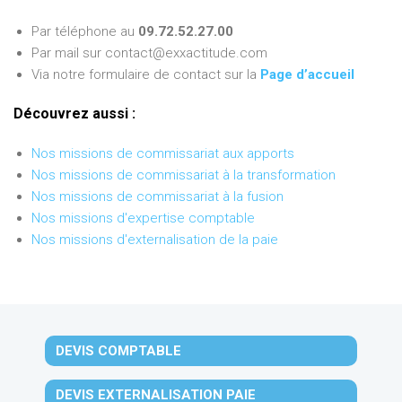
Par téléphone au
09.72.52.27.00
Par mail sur contact@exxactitude.com
Via notre formulaire de contact sur la
Page d’accueil
Découvrez aussi :
Nos missions de commissariat aux apports
Nos missions de commissariat à la transformation
Nos missions de commissariat à la fusion
Nos missions d'expertise comptable
Nos missions d'externalisation de la paie
DEVIS COMPTABLE
DEVIS EXTERNALISATION PAIE