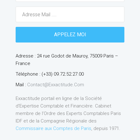
Adresse : 24 rue Godot de Mauroy, 75009 Paris –
France
Téléphone : (+33) 09.72.52.27.00
Mail :
Contact@exxactitude.com
Exxactitude portail en ligne de la Société
d’Expertise Comptable et Financière. Cabinet
membre de l’Ordre des Experts Comptables Paris
IDF et de la Compagnie Régionale des
Commissaire aux Comptes de Paris
, depuis 1971.