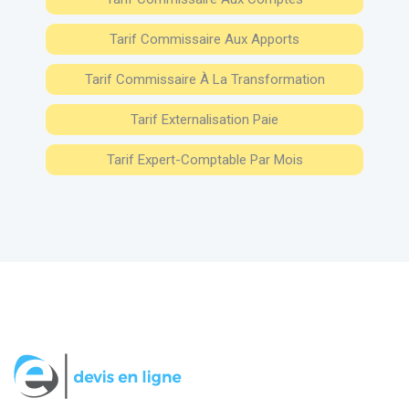
Tarif Commissaire Aux Apports
Tarif Commissaire À La Transformation
Tarif Externalisation Paie
Tarif Expert-Comptable Par Mois