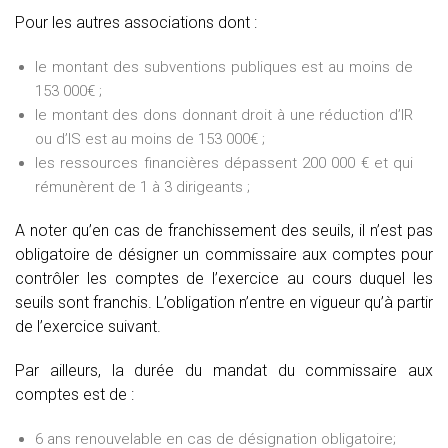
Pour les autres associations dont :
le montant des subventions publiques est au moins de
153 000€ ;
le montant des dons donnant droit à une réduction d’IR
ou d’IS est au moins de 153 000€ ;
les ressources financières dépassent 200 000 € et qui
rémunèrent de 1 à 3 dirigeants ;
A noter qu’en cas de franchissement des seuils, il n’est pas
obligatoire de désigner un commissaire aux comptes pour
contrôler les comptes de l’exercice au cours duquel les
seuils sont franchis. L’obligation n’entre en vigueur qu’à partir
de l’exercice suivant.
Par ailleurs, la durée du mandat du commissaire aux
comptes est de :
6 ans renouvelable en cas de désignation obligatoire;