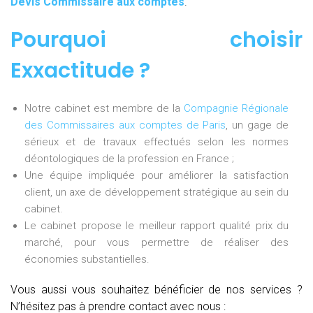
Devis Commissaire aux comptes
.
Pourquoi choisir
Exxactitude ?
Notre cabinet est membre de la
Compagnie Régionale
des Commissaires aux comptes de Paris
, un gage de
sérieux et de travaux effectués selon les normes
déontologiques de la profession en France ;
Une équipe impliquée pour améliorer la satisfaction
client, un axe de développement stratégique au sein du
cabinet.
Le cabinet propose le meilleur rapport qualité prix du
marché, pour vous permettre de réaliser des
économies substantielles.
Vous aussi vous souhaitez bénéficier de nos services ?
N’hésitez pas à prendre contact avec nous :