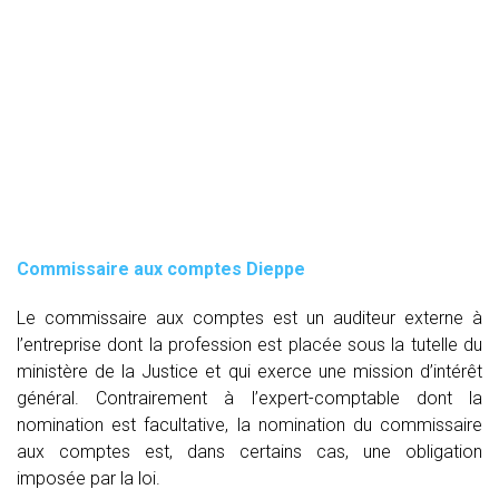
Commissaire aux comptes
Dieppe
Le commissaire aux comptes est un auditeur externe à
l’entreprise dont la profession est placée sous la tutelle du
ministère de la Justice et qui exerce une mission d’intérêt
général. Contrairement à l’expert-comptable dont la
nomination est facultative, la nomination du commissaire
aux comptes est, dans certains cas, une obligation
imposée par la loi.