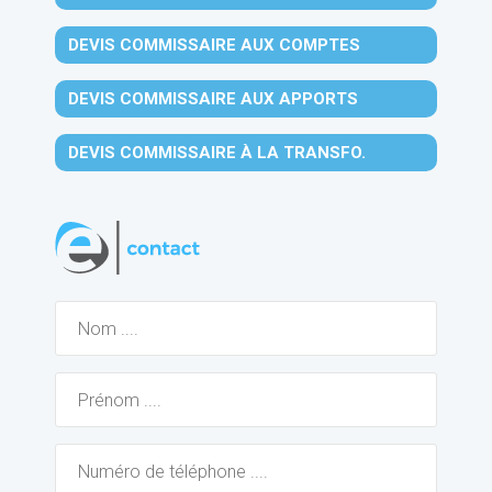
DEVIS COMMISSAIRE AUX COMPTES
DEVIS COMMISSAIRE AUX APPORTS
DEVIS COMMISSAIRE À LA TRANSFO.