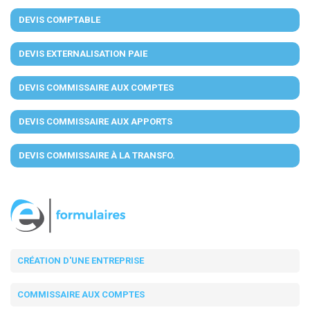
DEVIS COMPTABLE
DEVIS EXTERNALISATION PAIE
DEVIS COMMISSAIRE AUX COMPTES
DEVIS COMMISSAIRE AUX APPORTS
DEVIS COMMISSAIRE À LA TRANSFO.
CRÉATION D'UNE ENTREPRISE
COMMISSAIRE AUX COMPTES