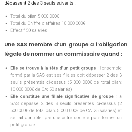
dépassent 2 des 3 seuils suivants :
Total du bilan 5 000 000€
Total du Chiffre d’affaires 10 000 000€
Effectif 50 salariés
Une SAS membre d’un groupe a l’obligation
légale de nommer un commissaire quand :
Elle se trouve à la tête d’un petit groupe
: l’ensemble
formé par la SAS est ses filiales doit dépasser 2 des 3
seuils présentés ci-dessus (5 000 000€ de total bilan;
10 000 000€ de CA; 50 salariés)
Elle constitue une filiale significative de groupe
: la
SAS dépasse 2 des 3 seuils présentés ci-dessus (2
500 000€ de total bilan; 5 000 000€ de CA; 25 salariés) et
se fait contrôler par une autre société pour former un
petit groupe.