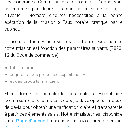
Les honoraires Commissaire aux comptes Dieppe sont
réglementés par décret. Ils sont calculés de la façon
suivante :
Nombre d’heures nécessaires à la bonne
exécution de la mission
x
Taux horaire pratiqué par le
cabinet.
Le nombre d’heures nécessaires à la bonne exécution de
notre mission est fonction des paramètres suivants (R823-
12 du Code de commerce) :
total du bilan ;
augmenté des produits d’exploitation HT ;
et des produits financiers.
Etant donné la complexité des calculs, Exxactitude,
Commissaire aux comptes Dieppe, a développé un module
de devis pour obtenir une tarification claire et transparente
à partir des éléments saisis. Notre simulateur est disponible
sur la
Page d’accueil
, rubrique « Tarifs » ou directement sur