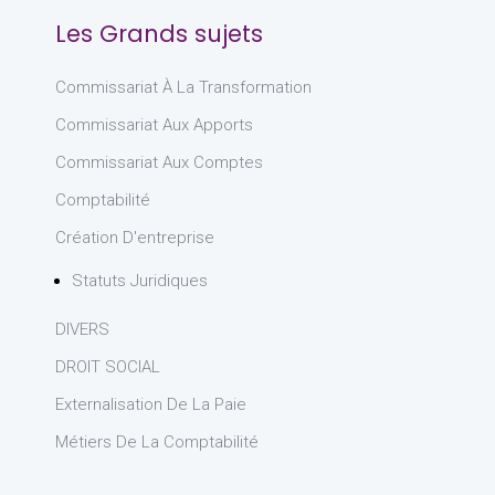
Les Grands sujets
Commissariat À La Transformation
Commissariat Aux Apports
Commissariat Aux Comptes
Comptabilité
Création D'entreprise
Statuts Juridiques
DIVERS
DROIT SOCIAL
Externalisation De La Paie
Métiers De La Comptabilité