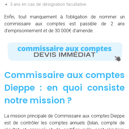
3 ans en cas de désignation facultative.
Enfin, tout manquement à l’obligation de nommer un
commissaire aux comptes est passible de 2 ans
d’emprisonnement et de 30 000€ d’amende.
Commissaire aux comptes
Dieppe : e
n quoi consiste
notre mission
?
La mission principale de Commissaire aux comptes Dieppe
est de contrôler les comptes annuels (bilan, compte de