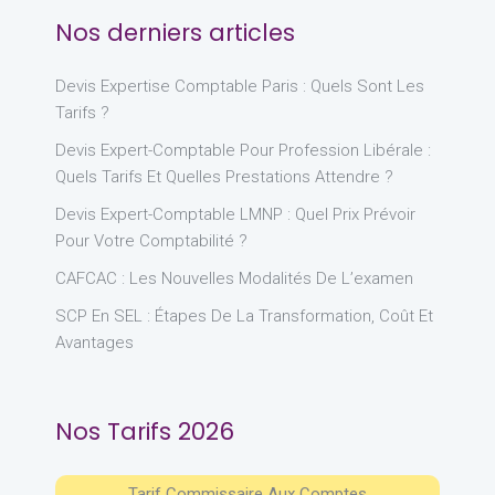
Nos derniers articles
Devis Expertise Comptable Paris : Quels Sont Les
Tarifs ?
Devis Expert-Comptable Pour Profession Libérale :
Quels Tarifs Et Quelles Prestations Attendre ?
Devis Expert-Comptable LMNP : Quel Prix Prévoir
Pour Votre Comptabilité ?
CAFCAC : Les Nouvelles Modalités De L’examen
SCP En SEL : Étapes De La Transformation, Coût Et
Avantages
Nos Tarifs 2026
Tarif Commissaire Aux Comptes