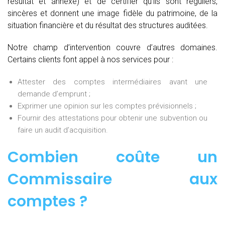
résultat et annexe) et de certifier qu’ils sont réguliers,
sincères et donnent une image fidèle du patrimoine, de la
situation financière et du résultat des structures auditées.
Notre champ d’intervention couvre d’autres domaines.
Certains clients font appel à nos services pour :
Attester des comptes intermédiaires avant une
demande d’emprunt ;
Exprimer une opinion sur les comptes prévisionnels ;
Fournir des attestations pour obtenir une subvention ou
faire un audit d’acquisition.
Combien coûte un
Commissaire aux
comptes
?