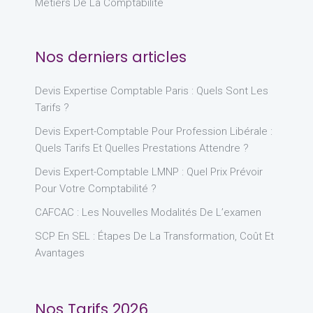
Métiers De La Comptabilité
Nos derniers articles
Devis Expertise Comptable Paris : Quels Sont Les
Tarifs ?
Devis Expert-Comptable Pour Profession Libérale :
Quels Tarifs Et Quelles Prestations Attendre ?
Devis Expert-Comptable LMNP : Quel Prix Prévoir
Pour Votre Comptabilité ?
CAFCAC : Les Nouvelles Modalités De L’examen
SCP En SEL : Étapes De La Transformation, Coût Et
Avantages
Nos Tarifs 2026