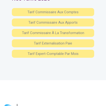
Tarif Commissaire Aux Comptes
Tarif Commissaire Aux Apports
Tarif Commissaire À La Transformation
Tarif Externalisation Paie
Tarif Expert-Comptable Par Mois