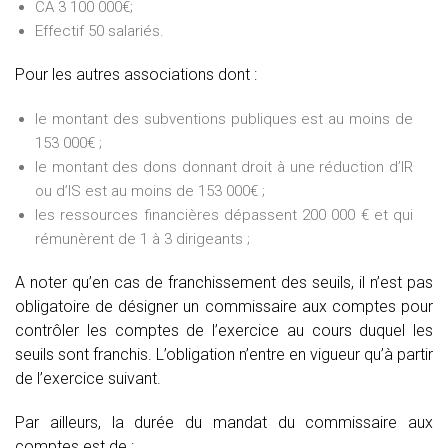
CA 3 100 000€;
Effectif 50 salariés.
Pour les autres associations dont :
le montant des subventions publiques est au moins de
153 000€ ;
le montant des dons donnant droit à une réduction d’IR
ou d’IS est au moins de 153 000€ ;
les ressources financières dépassent 200 000 € et qui
rémunèrent de 1 à 3 dirigeants ;
A noter qu’en cas de franchissement des seuils, il n’est pas
obligatoire de désigner un commissaire aux comptes pour
contrôler les comptes de l’exercice au cours duquel les
seuils sont franchis. L’obligation n’entre en vigueur qu’à partir
de l’exercice suivant.
Par ailleurs, la durée du mandat du commissaire aux
comptes est de :