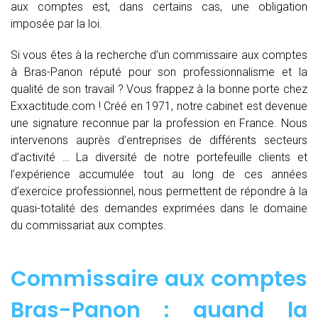
aux comptes est, dans certains cas, une obligation
imposée par la loi.
Si vous êtes à la recherche d’un commissaire aux comptes
à Bras-Panon réputé pour son professionnalisme et la
qualité de son travail ? Vous frappez à la bonne porte chez
Exxactitude.com ! Créé en 1971, notre cabinet est devenue
une signature reconnue par la profession en France. Nous
intervenons auprès d’entreprises de différents secteurs
d’activité … La diversité de notre portefeuille clients et
l’expérience accumulée tout au long de ces années
d’exercice professionnel, nous permettent de répondre à la
quasi-totalité des demandes exprimées dans le domaine
du commissariat aux comptes.
Commissaire aux comptes
Bras-Panon : quand
la