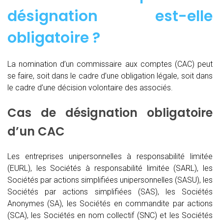
désignation est-elle
obligatoire ?
La nomination d’un commissaire aux comptes (CAC)
peut
se faire, soit dans le cadre d’une obligation légale, soit dans
le cadre d’une décision volontaire des associés.
Cas de désignation obligatoire
d’un CAC
Les entreprises unipersonnelles à responsabilité limitée
(EURL), les Sociétés à responsabilité limitée (SARL), les
Sociétés par actions simplifiées unipersonnelles (SASU), les
Sociétés par actions simplifiées (SAS), les Sociétés
Anonymes (SA), les Sociétés en commandite par actions
(SCA), les Sociétés en nom collectif (SNC) et les Sociétés