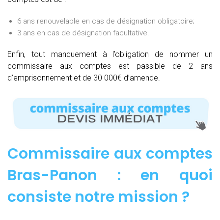
6 ans renouvelable en cas de désignation obligatoire;
3 ans en cas de désignation facultative.
Enfin, tout manquement à l’obligation de nommer un
commissaire aux comptes est passible de 2 ans
d’emprisonnement et de 30 000€ d’amende.
Commissaire aux comptes
Bras-Panon : e
n quoi
consiste notre mission
?