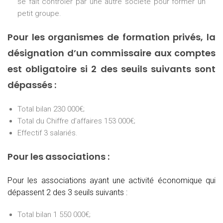
se fait contrôler par une autre société pour former un
petit groupe.
Pour les organismes de formation privés, la
désignation d’un commissaire aux comptes
est obligatoire si 2 des seuils suivants sont
dépassés :
Total bilan 230 000€;
Total du Chiffre d’affaires 153 000€;
Effectif 3 salariés.
Pour les associations :
Pour les associations ayant une activité économique qui
dépassent 2 des 3 seuils suivants :
Total bilan 1 550 000€;