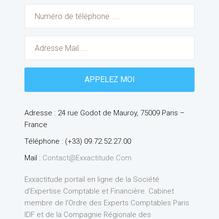
Adresse : 24 rue Godot de Mauroy, 75009 Paris –
France
Téléphone : (+33) 09.72.52.27.00
Mail :
Contact@exxactitude.com
Exxactitude portail en ligne de la Société
d’Expertise Comptable et Financière. Cabinet
membre de l’Ordre des Experts Comptables Paris
IDF et de la Compagnie Régionale des