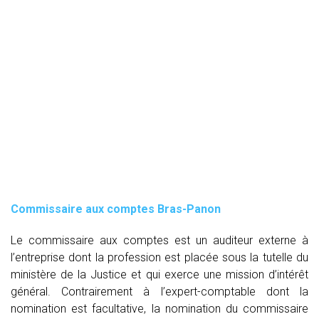
Commissaire aux comptes
Bras-Panon
Le commissaire aux comptes est un auditeur externe à
l’entreprise dont la profession est placée sous la tutelle du
ministère de la Justice et qui exerce une mission d’intérêt
général. Contrairement à l’expert-comptable dont la
nomination est facultative, la nomination du commissaire