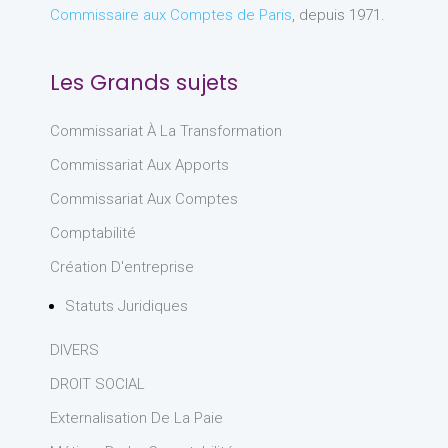
Commissaire aux Comptes de Paris
, depuis 1971.
Les Grands sujets
Commissariat À La Transformation
Commissariat Aux Apports
Commissariat Aux Comptes
Comptabilité
Création D'entreprise
Statuts Juridiques
DIVERS
DROIT SOCIAL
Externalisation De La Paie