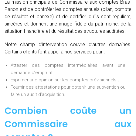
La mission principale de Commissaire aux comptes Bras-
Panon est de contrôler les comptes annuels (bilan, compte
de résultat et annexe) et de certifier qu’ils sont réguliers,
sincères et donnent une image fidèle du patrimoine, de la
situation financière et du résultat des structures auditées.
Notre champ d’intervention couvre d’autres domaines.
Certains clients font appel à nos services pour :
Attester des comptes intermédiaires avant une
demande d’emprunt ;
Exprimer une opinion sur les comptes prévisionnels ;
Fournir des attestations pour obtenir une subvention ou
faire un audit d’acquisition.
Combien coûte un
Commissaire aux