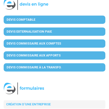
DEVIS COMPTABLE
DEVIS EXTERNALISATION PAIE
DEVIS COMMISSAIRE AUX COMPTES
DEVIS COMMISSAIRE AUX APPORTS
DEVIS COMMISSAIRE À LA TRANSFO.
CRÉATION D'UNE ENTREPRISE