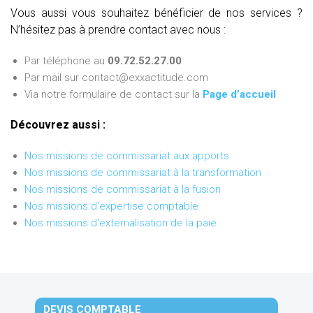
Vous aussi vous souhaitez bénéficier de nos services ?
N’hésitez pas à prendre contact avec nous :
Par téléphone au
09.72.52.27.00
Par mail sur contact@exxactitude.com
Via notre formulaire de contact sur la
Page d’accueil
Découvrez aussi :
Nos missions de commissariat aux apports
Nos missions de commissariat à la transformation
Nos missions de commissariat à la fusion
Nos missions d'expertise comptable
Nos missions d'externalisation de la paie
DEVIS COMPTABLE