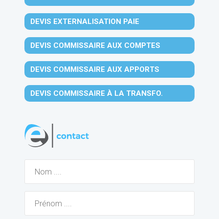
DEVIS EXTERNALISATION PAIE
DEVIS COMMISSAIRE AUX COMPTES
DEVIS COMMISSAIRE AUX APPORTS
DEVIS COMMISSAIRE À LA TRANSFO.