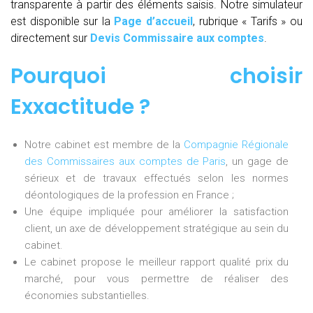
transparente à partir des éléments saisis. Notre simulateur
est disponible sur la
Page d’accueil
, rubrique « Tarifs » ou
directement sur
Devis Commissaire aux comptes
.
Pourquoi choisir
Exxactitude ?
Notre cabinet est membre de la
Compagnie Régionale
des Commissaires aux comptes de Paris
, un gage de
sérieux et de travaux effectués selon les normes
déontologiques de la profession en France ;
Une équipe impliquée pour améliorer la satisfaction
client, un axe de développement stratégique au sein du
cabinet.
Le cabinet propose le meilleur rapport qualité prix du
marché, pour vous permettre de réaliser des
économies substantielles.