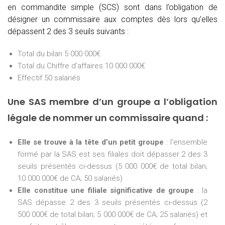
en commandite simple (SCS) sont dans l’obligation de
désigner un commissaire aux comptes dès lors qu’elles
dépassent 2 des 3 seuils suivants :
Total du bilan 5 000 000€
Total du Chiffre d’affaires 10 000 000€
Effectif 50 salariés
Une SAS membre d’un groupe a l’obligation
légale de nommer un commissaire quand :
Elle se trouve à la tête d’un petit groupe
: l’ensemble
formé par la SAS est ses filiales doit dépasser 2 des 3
seuils présentés ci-dessus (5 000 000€ de total bilan;
10 000 000€ de CA; 50 salariés)
Elle constitue une filiale significative de groupe
: la
SAS dépasse 2 des 3 seuils présentés ci-dessus (2
500 000€ de total bilan; 5 000 000€ de CA; 25 salariés) et