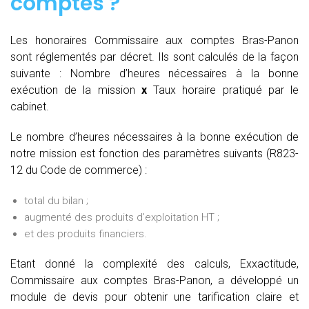
comptes
?
Les honoraires Commissaire aux comptes Bras-Panon
sont réglementés par décret. Ils sont calculés de la façon
suivante :
Nombre d’heures nécessaires à la bonne
exécution de la mission
x
Taux horaire pratiqué par le
cabinet.
Le nombre d’heures nécessaires à la bonne exécution de
notre mission est fonction des paramètres suivants (R823-
12 du Code de commerce) :
total du bilan ;
augmenté des produits d’exploitation HT ;
et des produits financiers.
Etant donné la complexité des calculs, Exxactitude,
Commissaire aux comptes Bras-Panon, a développé un
module de devis pour obtenir une tarification claire et