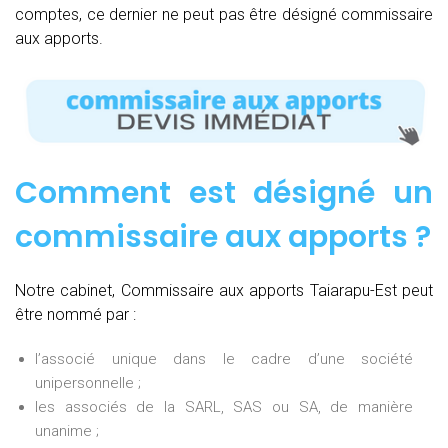
comptes, ce dernier ne peut pas être désigné commissaire
aux apports.
Comment est désigné un
commissaire aux apports ?
Notre cabinet, Commissaire aux apports Taiarapu-Est peut
être nommé par :
l’associé unique dans le cadre d’une société
unipersonnelle ;
les associés de la SARL, SAS ou SA, de manière
unanime ;