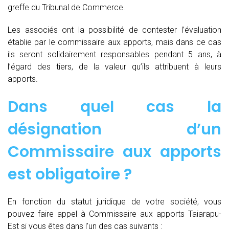
greffe du Tribunal de Commerce.
Les associés ont la possibilité de contester l’évaluation
établie par le commissaire aux apports, mais dans ce cas
ils seront solidairement responsables pendant 5 ans, à
l’égard des tiers, de la valeur qu’ils attribuent à leurs
apports.
Dans quel cas la
désignation d’un
Commissaire aux apports
est obligatoire ?
En fonction du statut juridique de votre société, vous
pouvez faire appel à Commissaire aux apports Taiarapu-
Est si vous êtes dans l’un des cas suivants :