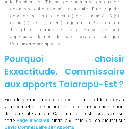
le Président du Tribunal de commerce, en cas de
désaccord entre associés, à la suite d’une requête
déposée par le(s) dirigeant(s) de la société. Ce(s)
dernier(s) peut (peuvent) suggérer au Président du
Tribunal de commerce, sous réserve de son
appréciation, le nom de notre société en tant que
Commissaire aux apports.
Pourquoi choisir
Exxactitude,
Commissaire
aux apports Taiarapu-Est
?
Exxactitude met à votre disposition un module de devis,
vous permettant de calculer en toute transparence le coût
de notre intervention. Ce simulateur est accessible sur
notre
Page d’accueil
, rubrique « Tarifs » ou en cliquant sur
Devis Commissaire aux Apports
.