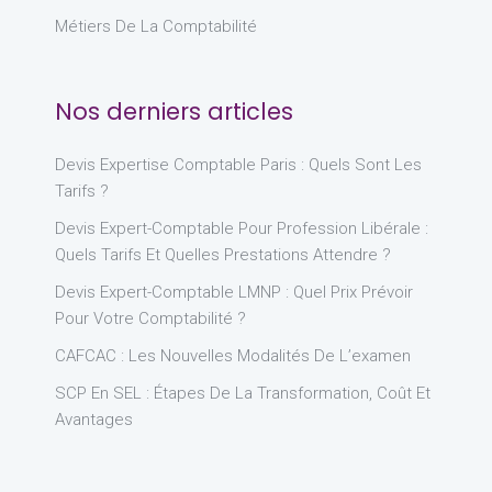
Métiers De La Comptabilité
Nos derniers articles
Devis Expertise Comptable Paris : Quels Sont Les
Tarifs ?
Devis Expert-Comptable Pour Profession Libérale :
Quels Tarifs Et Quelles Prestations Attendre ?
Devis Expert-Comptable LMNP : Quel Prix Prévoir
Pour Votre Comptabilité ?
CAFCAC : Les Nouvelles Modalités De L’examen
SCP En SEL : Étapes De La Transformation, Coût Et
Avantages