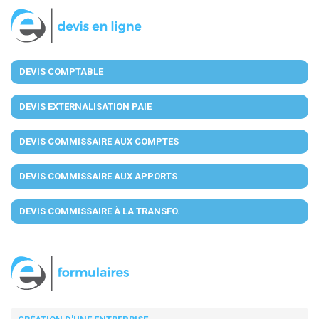
DEVIS COMPTABLE
DEVIS EXTERNALISATION PAIE
DEVIS COMMISSAIRE AUX COMPTES
DEVIS COMMISSAIRE AUX APPORTS
DEVIS COMMISSAIRE À LA TRANSFO.