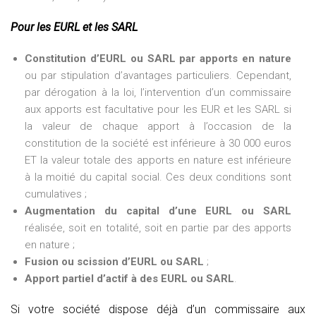
Pour les EURL et les SARL
Constitution d’EURL ou SARL par apports en nature
ou par stipulation d’avantages particuliers. Cependant,
par dérogation à la loi, l’intervention d’un commissaire
aux apports est facultative pour les EUR et les SARL si
la valeur de chaque apport à l’occasion de la
constitution de la société est inférieure à 30 000 euros
ET la valeur totale des apports en nature est inférieure
à la moitié du capital social. Ces deux conditions sont
cumulatives ;
Augmentation du capital d’une EURL ou SARL
réalisée, soit en totalité, soit en partie par des apports
en nature ;
Fusion ou scission d’EURL ou SARL
;
Apport partiel d’actif à des EURL ou SARL
.
Si votre société dispose déjà d’un commissaire aux