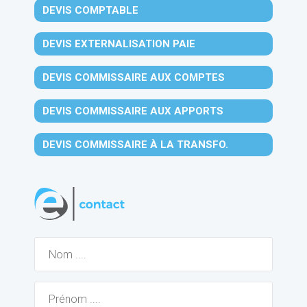
DEVIS COMPTABLE
DEVIS EXTERNALISATION PAIE
DEVIS COMMISSAIRE AUX COMPTES
DEVIS COMMISSAIRE AUX APPORTS
DEVIS COMMISSAIRE À LA TRANSFO.