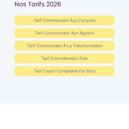
Nos Tarifs 2026
Tarif Commissaire Aux Comptes
Tarif Commissaire Aux Apports
Tarif Commissaire À La Transformation
Tarif Externalisation Paie
Tarif Expert-Comptable Par Mois