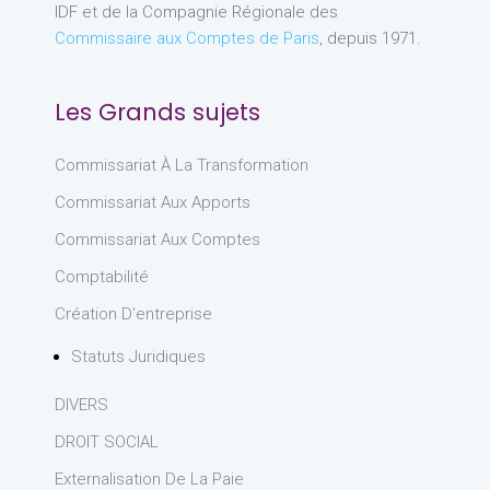
IDF et de la Compagnie Régionale des
Commissaire aux Comptes de Paris
, depuis 1971.
Les Grands sujets
Commissariat À La Transformation
Commissariat Aux Apports
Commissariat Aux Comptes
Comptabilité
Création D'entreprise
Statuts Juridiques
DIVERS
DROIT SOCIAL
Externalisation De La Paie