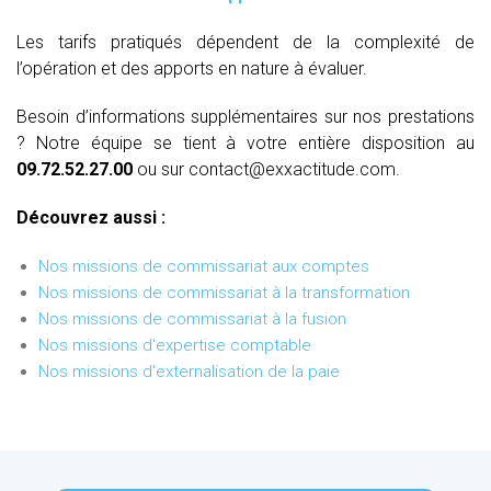
Les tarifs pratiqués dépendent de la complexité de
l’opération et des apports en nature à évaluer.
Besoin d’informations supplémentaires sur nos prestations
? Notre équipe se tient à votre entière disposition au
09.72.52.27.00
ou sur contact@exxactitude.com.
Découvrez aussi :
Nos missions de commissariat aux comptes
Nos missions de commissariat à la transformation
Nos missions de commissariat à la fusion
Nos missions d'expertise comptable
Nos missions d'externalisation de la paie