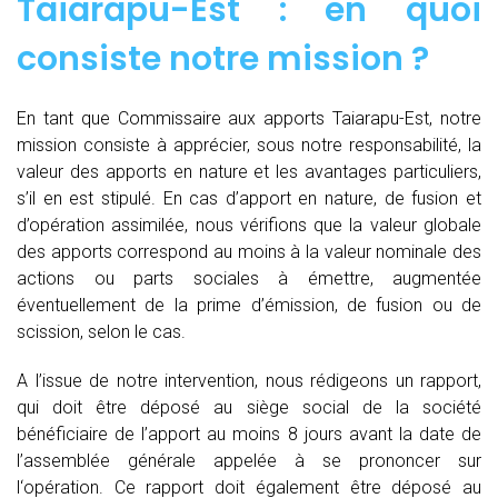
Taiarapu-Est : en quoi
consiste notre mission ?
En tant que Commissaire aux apports Taiarapu-Est, notre
mission consiste à apprécier, sous notre responsabilité, la
valeur des apports en nature et les avantages particuliers,
s’il en est stipulé. En cas d’apport en nature, de fusion et
d’opération assimilée, nous vérifions que la valeur globale
des apports correspond au moins à la valeur nominale des
actions ou parts sociales à émettre, augmentée
éventuellement de la prime d’émission, de fusion ou de
scission, selon le cas.
A l’issue de notre intervention, nous rédigeons un rapport,
qui doit être déposé au siège social de la société
bénéficiaire de l’apport au moins 8 jours avant la date de
l’assemblée générale appelée à se prononcer sur
l‘opération. Ce rapport doit également être déposé au