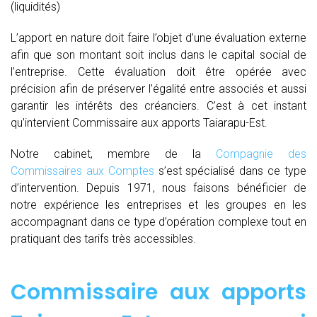
(liquidités)
L’apport en nature doit faire l’objet d’une évaluation externe
afin que son montant soit inclus dans le capital social de
l’entreprise. Cette évaluation doit être opérée avec
précision afin de préserver l’égalité entre associés et aussi
garantir les intérêts des créanciers. C’est à cet instant
qu’intervient Commissaire aux apports Taiarapu-Est.
Notre cabinet, membre de la
Compagnie des
Commissaires aux Comptes
s’est spécialisé dans ce type
d’intervention. Depuis 1971, nous faisons bénéficier de
notre expérience les entreprises et les groupes en les
accompagnant dans ce type d’opération complexe tout en
pratiquant des tarifs très accessibles.
Commissaire aux apports