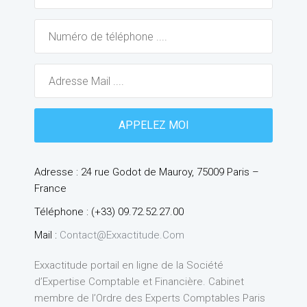
Adresse : 24 rue Godot de Mauroy, 75009 Paris –
France
Téléphone : (+33) 09.72.52.27.00
Mail :
Contact@exxactitude.com
Exxactitude portail en ligne de la Société
d’Expertise Comptable et Financière. Cabinet
membre de l’Ordre des Experts Comptables Paris