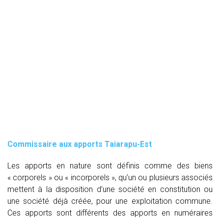
Commissaire aux apports Taiarapu-Est
Les apports en nature sont définis comme des biens
« corporels » ou « incorporels », qu’un ou plusieurs associés
mettent à la disposition d’une société en constitution ou
une société déjà créée, pour une exploitation commune.
Ces apports sont différents des apports en numéraires