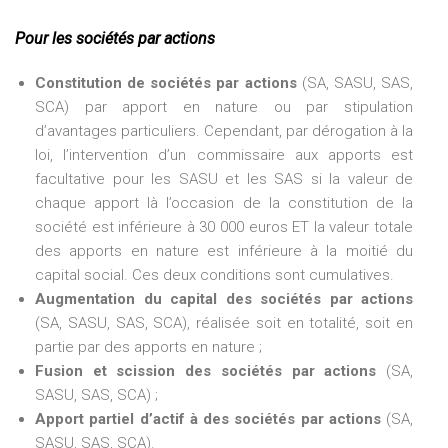
Pour les sociétés par actions
Constitution de sociétés par actions
(SA, SASU, SAS,
SCA) par apport en nature ou par stipulation
d’avantages particuliers. Cependant, par dérogation à la
loi, l’intervention d’un commissaire aux apports est
facultative pour les SASU et les SAS si la valeur de
chaque apport là l’occasion de la constitution de la
société est inférieure à 30 000 euros ET la valeur totale
des apports en nature est inférieure à la moitié du
capital social. Ces deux conditions sont cumulatives.
Augmentation du capital des sociétés par actions
(SA, SASU, SAS, SCA), réalisée soit en totalité, soit en
partie par des apports en nature ;
Fusion et scission des sociétés par actions
(SA,
SASU, SAS, SCA) ;
Apport partiel d’actif à des sociétés par actions
(SA,
SASU, SAS, SCA).