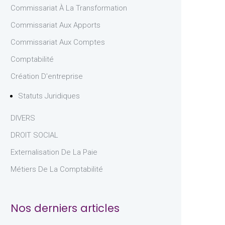
Commissariat À La Transformation
Commissariat Aux Apports
Commissariat Aux Comptes
Comptabilité
Création D'entreprise
Statuts Juridiques
DIVERS
DROIT SOCIAL
Externalisation De La Paie
Métiers De La Comptabilité
Nos derniers articles