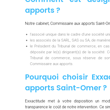
apports ?
Notre cabinet, Commissaire aux apports Saint-O
l’associé unique dans le cadre d’une société uni
les associés de la SARL, SAS ou SA, de manière
le Président du Tribunal de commerce, en cas
déposée par le(s) dirigeant(s) de la société. 
Tribunal de commerce, sous réserve de son
Commissaire aux apports.
Pourquoi choisir Exxa
apports Saint-Omer
?
Exxactitude met à votre disposition un mod
transparence le coût de notre intervention. Ce si