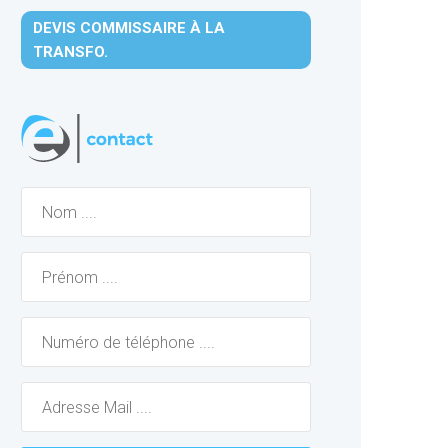
DEVIS COMMISSAIRE À LA
TRANSFO.