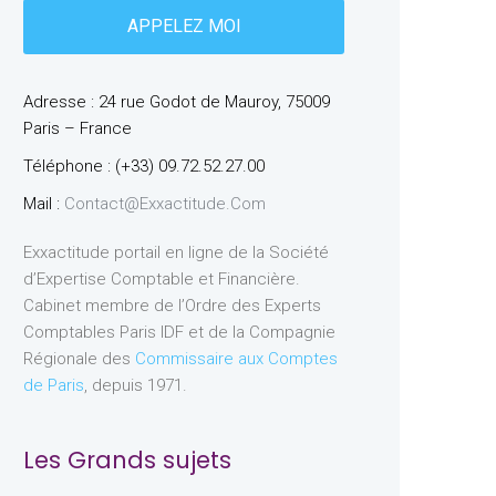
Adresse : 24 rue Godot de Mauroy, 75009
Paris – France
Téléphone : (+33) 09.72.52.27.00
Mail :
Contact@exxactitude.com
Exxactitude portail en ligne de la Société
d’Expertise Comptable et Financière.
Cabinet membre de l’Ordre des Experts
Comptables Paris IDF et de la Compagnie
Régionale des
Commissaire aux Comptes
de Paris
, depuis 1971.
Les Grands sujets