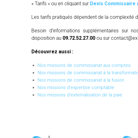
« Tarifs » ou en cliquant sur
Devis Commissaire 
Les tarifs pratiqués dépendent de la complexité d
Besoin d’informations supplémentaires sur no
disposition au
09.72.52.27.00
ou sur contact@ex
Découvrez aussi :
Nos missions de commissariat aux comptes
Nos missions de commissariat à la transformati
Nos missions de commissariat à la fusion
Nos missions d'expertise comptable
Nos missions d'externalisation de la paie