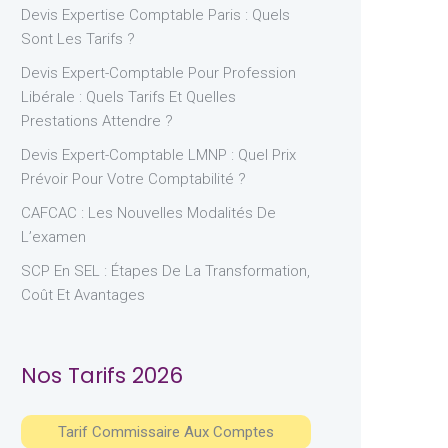
Devis Expertise Comptable Paris : Quels
Sont Les Tarifs ?
Devis Expert-Comptable Pour Profession
Libérale : Quels Tarifs Et Quelles
Prestations Attendre ?
Devis Expert-Comptable LMNP : Quel Prix
Prévoir Pour Votre Comptabilité ?
CAFCAC : Les Nouvelles Modalités De
L’examen
SCP En SEL : Étapes De La Transformation,
Coût Et Avantages
Nos Tarifs 2026
Tarif Commissaire Aux Comptes