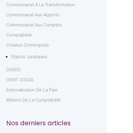
Commissariat À La Transformation
Commissariat Aux Apports
Commissariat Aux Comptes
Comptabilité
Création D'entreprise
Statuts Juridiques
DIVERS
DROIT SOCIAL
Externalisation De La Paie
Métiers De La Comptabilité
Nos derniers articles