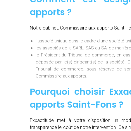
apports ?
Notre cabinet, Commissaire aux apports Saint-F
l’associé unique dans le cadre d’une société uni
les associés de la SARL, SAS ou SA, de manière
le Président du Tribunal de commerce, en cas
déposée par le(s) dirigeant(s) de la société. 
Tribunal de commerce, sous réserve de son
Commissaire aux apports.
Pourquoi choisir Exxa
apports Saint-Fons
?
Exxactitude met à votre disposition un mod
transparence le coût de notre intervention. Ce si