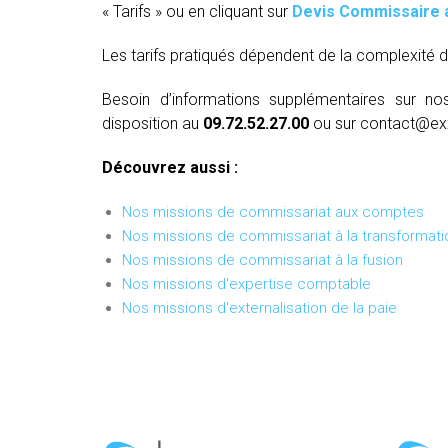
« Tarifs » ou en cliquant sur
Devis Commissaire 
Les tarifs pratiqués dépendent de la complexité d
Besoin d’informations supplémentaires sur no
disposition au
09.72.52.27.00
ou sur contact@ex
Découvrez aussi :
Nos missions de commissariat aux comptes
Nos missions de commissariat à la transformati
Nos missions de commissariat à la fusion
Nos missions d'expertise comptable
Nos missions d'externalisation de la paie