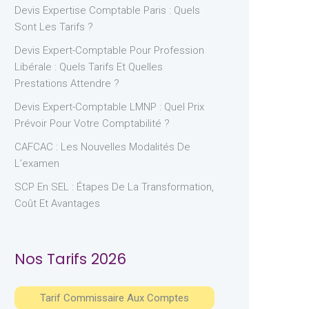
Devis Expertise Comptable Paris : Quels
Sont Les Tarifs ?
Devis Expert-Comptable Pour Profession
Libérale : Quels Tarifs Et Quelles
Prestations Attendre ?
Devis Expert-Comptable LMNP : Quel Prix
Prévoir Pour Votre Comptabilité ?
CAFCAC : Les Nouvelles Modalités De
L’examen
SCP En SEL : Étapes De La Transformation,
Coût Et Avantages
Nos Tarifs 2026
Tarif Commissaire Aux Comptes