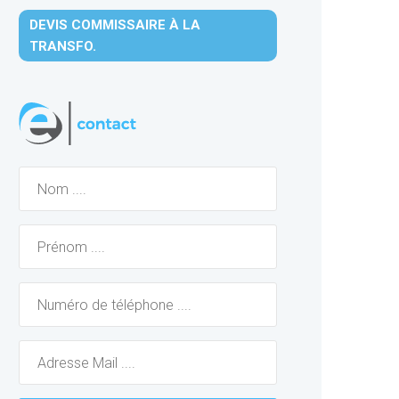
DEVIS COMMISSAIRE À LA
TRANSFO.