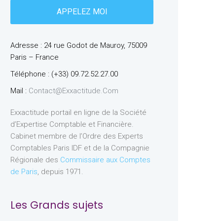
Adresse : 24 rue Godot de Mauroy, 75009
Paris – France
Téléphone : (+33) 09.72.52.27.00
Mail :
Contact@exxactitude.com
Exxactitude portail en ligne de la Société
d’Expertise Comptable et Financière.
Cabinet membre de l’Ordre des Experts
Comptables Paris IDF et de la Compagnie
Régionale des
Commissaire aux Comptes
de Paris
, depuis 1971.
Les Grands sujets