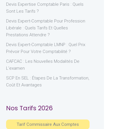
Devis Expertise Comptable Paris : Quels
Sont Les Tarifs ?
Devis Expert-Comptable Pour Profession
Libérale : Quels Tarifs Et Quelles
Prestations Attendre ?
Devis Expert-Comptable LMNP : Quel Prix
Prévoir Pour Votre Comptabilité ?
CAFCAC : Les Nouvelles Modalités De
L’examen
SCP En SEL : Étapes De La Transformation,
Coût Et Avantages
Nos Tarifs 2026
Tarif Commissaire Aux Comptes