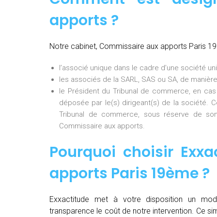
apports ?
Notre cabinet, Commissaire aux apports Paris 1
l’associé unique dans le cadre d’une société uni
les associés de la SARL, SAS ou SA, de manière
le Président du Tribunal de commerce, en cas
déposée par le(s) dirigeant(s) de la société. 
Tribunal de commerce, sous réserve de son
Commissaire aux apports.
Pourquoi choisir Exxa
apports Paris 19ème
?
Exxactitude met à votre disposition un mod
transparence le coût de notre intervention. Ce si