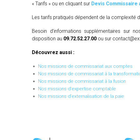
« Tarifs » ou en cliquant sur
Devis Commissaire 
Les tarifs pratiqués dépendent de la complexité d
Besoin d’informations supplémentaires sur no
disposition au
09.72.52.27.00
ou sur contact@ex
Découvrez aussi :
Nos missions de commissariat aux comptes
Nos missions de commissariat à la transformati
Nos missions de commissariat à la fusion
Nos missions d'expertise comptable
Nos missions d'externalisation de la paie