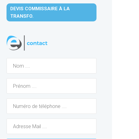
DEVIS COMMISSAIRE À LA
TRANSFO.