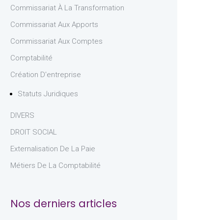
Commissariat À La Transformation
Commissariat Aux Apports
Commissariat Aux Comptes
Comptabilité
Création D'entreprise
Statuts Juridiques
DIVERS
DROIT SOCIAL
Externalisation De La Paie
Métiers De La Comptabilité
Nos derniers articles