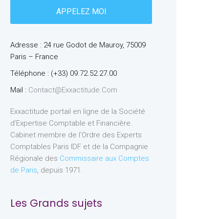
Adresse : 24 rue Godot de Mauroy, 75009
Paris – France
Téléphone : (+33) 09.72.52.27.00
Mail :
Contact@exxactitude.com
Exxactitude portail en ligne de la Société
d’Expertise Comptable et Financière.
Cabinet membre de l’Ordre des Experts
Comptables Paris IDF et de la Compagnie
Régionale des
Commissaire aux Comptes
de Paris
, depuis 1971.
Les Grands sujets