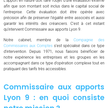
L’apport en nature doit faire l’objet d’une évaluation externe
afin que son montant soit inclus dans le capital social de
l’entreprise. Cette évaluation doit être opérée avec
précision afin de préserver l’égalité entre associés et aussi
garantir les intérêts des créanciers. C’est à cet instant
qu’intervient Commissaire aux apports Lyon 9.
Notre cabinet, membre de la
Compagnie des
Commissaires aux Comptes
s’est spécialisé dans ce type
d’intervention. Depuis 1971, nous faisons bénéficier de
notre expérience les entreprises et les groupes en les
accompagnant dans ce type d’opération complexe tout en
pratiquant des tarifs très accessibles.
Commissaire aux apports
Lyon 9 : en quoi consiste