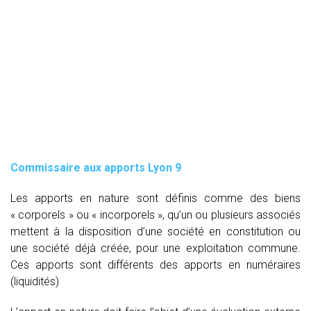
Commissaire aux apports Lyon 9
Les apports en nature sont définis comme des biens
« corporels » ou « incorporels », qu’un ou plusieurs associés
mettent à la disposition d’une société en constitution ou
une société déjà créée, pour une exploitation commune.
Ces apports sont différents des apports en numéraires
(liquidités)