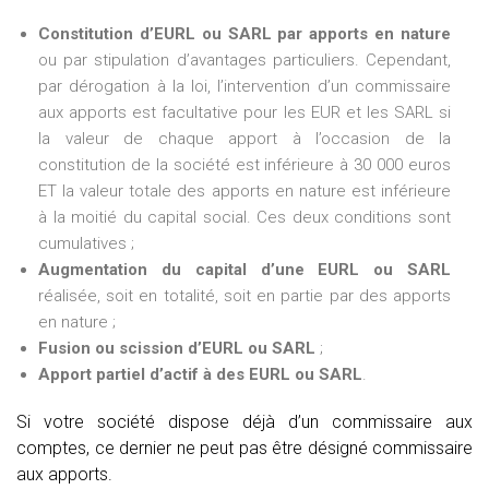
Constitution d’EURL ou SARL par apports en nature
ou par stipulation d’avantages particuliers. Cependant,
par dérogation à la loi, l’intervention d’un commissaire
aux apports est facultative pour les EUR et les SARL si
la valeur de chaque apport à l’occasion de la
constitution de la société est inférieure à 30 000 euros
ET la valeur totale des apports en nature est inférieure
à la moitié du capital social. Ces deux conditions sont
cumulatives ;
Augmentation du capital d’une EURL ou SARL
réalisée, soit en totalité, soit en partie par des apports
en nature ;
Fusion ou scission d’EURL ou SARL
;
Apport partiel d’actif à des EURL ou SARL
.
Si votre société dispose déjà d’un commissaire aux
comptes, ce dernier ne peut pas être désigné commissaire
aux apports.