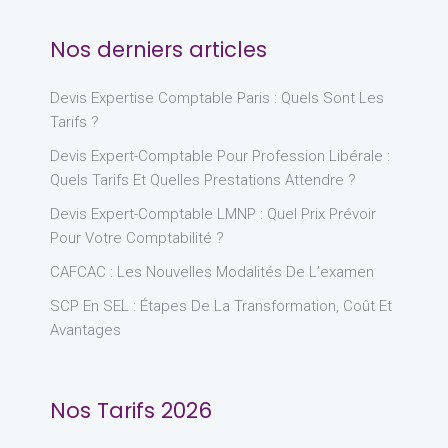
Nos derniers articles
Devis Expertise Comptable Paris : Quels Sont Les
Tarifs ?
Devis Expert-Comptable Pour Profession Libérale :
Quels Tarifs Et Quelles Prestations Attendre ?
Devis Expert-Comptable LMNP : Quel Prix Prévoir
Pour Votre Comptabilité ?
CAFCAC : Les Nouvelles Modalités De L’examen
SCP En SEL : Étapes De La Transformation, Coût Et
Avantages
Nos Tarifs 2026