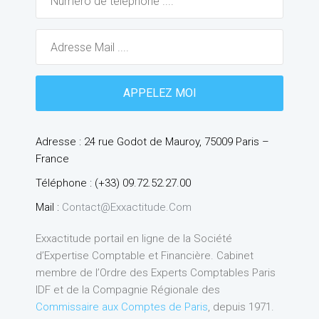
Adresse : 24 rue Godot de Mauroy, 75009 Paris –
France
Téléphone : (+33) 09.72.52.27.00
Mail :
Contact@exxactitude.com
Exxactitude portail en ligne de la Société
d’Expertise Comptable et Financière. Cabinet
membre de l’Ordre des Experts Comptables Paris
IDF et de la Compagnie Régionale des
Commissaire aux Comptes de Paris
, depuis 1971.