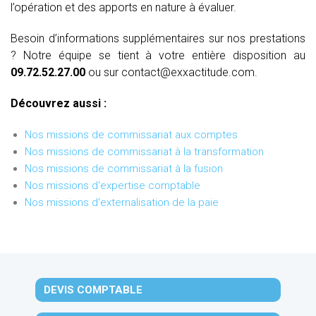
l’opération et des apports en nature à évaluer.
Besoin d’informations supplémentaires sur nos prestations
? Notre équipe se tient à votre entière disposition au
09.72.52.27.00
ou sur contact@exxactitude.com.
Découvrez aussi :
Nos missions de commissariat aux comptes
Nos missions de commissariat à la transformation
Nos missions de commissariat à la fusion
Nos missions d'expertise comptable
Nos missions d'externalisation de la paie
DEVIS COMPTABLE