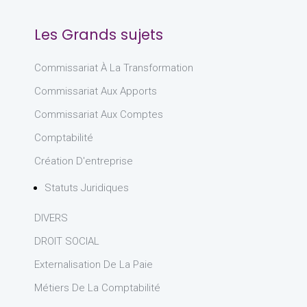
Les Grands sujets
Commissariat À La Transformation
Commissariat Aux Apports
Commissariat Aux Comptes
Comptabilité
Création D'entreprise
Statuts Juridiques
DIVERS
DROIT SOCIAL
Externalisation De La Paie
Métiers De La Comptabilité