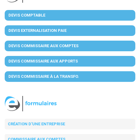
DEVIS COMPTABLE
DEVIS EXTERNALISATION PAIE
DEVIS COMMISSAIRE AUX COMPTES
DEVIS COMMISSAIRE AUX APPORTS
DEVIS COMMISSAIRE À LA TRANSFO.
CRÉATION D'UNE ENTREPRISE
COMMISSAIRE AUX COMPTES