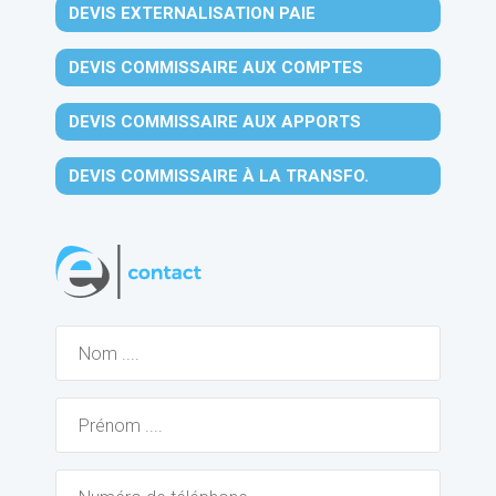
DEVIS EXTERNALISATION PAIE
DEVIS COMMISSAIRE AUX COMPTES
DEVIS COMMISSAIRE AUX APPORTS
DEVIS COMMISSAIRE À LA TRANSFO.