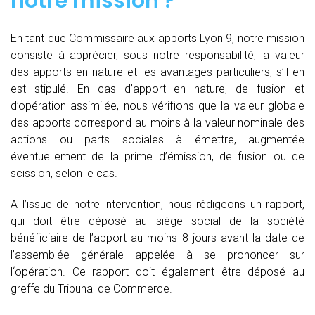
notre mission ?
En tant que Commissaire aux apports Lyon 9, notre mission
consiste à apprécier, sous notre responsabilité, la valeur
des apports en nature et les avantages particuliers, s’il en
est stipulé. En cas d’apport en nature, de fusion et
d’opération assimilée, nous vérifions que la valeur globale
des apports correspond au moins à la valeur nominale des
actions ou parts sociales à émettre, augmentée
éventuellement de la prime d’émission, de fusion ou de
scission, selon le cas.
A l’issue de notre intervention, nous rédigeons un rapport,
qui doit être déposé au siège social de la société
bénéficiaire de l’apport au moins 8 jours avant la date de
l’assemblée générale appelée à se prononcer sur
l‘opération. Ce rapport doit également être déposé au
greffe du Tribunal de Commerce.