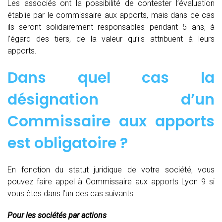
Les associés ont la possibilité de contester l’évaluation
établie par le commissaire aux apports, mais dans ce cas
ils seront solidairement responsables pendant 5 ans, à
l’égard des tiers, de la valeur qu’ils attribuent à leurs
apports.
Dans quel cas la
désignation d’un
Commissaire aux apports
est obligatoire ?
En fonction du statut juridique de votre société, vous
pouvez faire appel à Commissaire aux apports Lyon 9 si
vous êtes dans l’un des cas suivants :
Pour les sociétés par actions