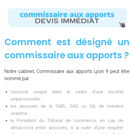
Comment est désigné un
commissaire aux apports ?
Notre cabinet, Commissaire aux apports Lyon 9 peut être
nommé par :
l’associé unique dans le cadre d’une société
unipersonnelle ;
les associés de la SARL, SAS ou SA, de manière
unanime ;
le Président du Tribunal de commerce, en cas de
désaccord entre associés, à la suite d’une requête