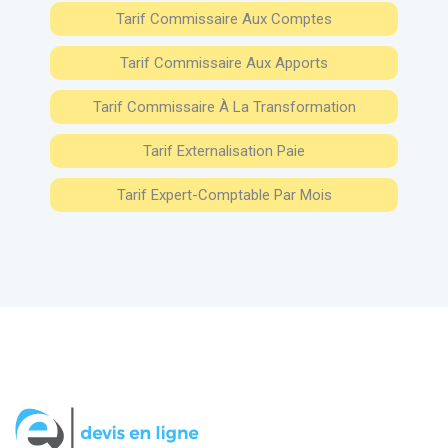
Tarif Commissaire Aux Comptes
Tarif Commissaire Aux Apports
Tarif Commissaire À La Transformation
Tarif Externalisation Paie
Tarif Expert-Comptable Par Mois