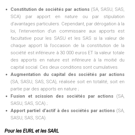
Constitution de sociétés par actions
(SA, SASU, SAS,
SCA) par apport en nature ou par stipulation
d’avantages particuliers. Cependant, par dérogation à la
loi, l’intervention d’un commissaire aux apports est
facultative pour les SASU et les SAS si la valeur de
chaque apport là l’occasion de la constitution de la
société est inférieure à 30 000 euros ET la valeur totale
des apports en nature est inférieure à la moitié du
capital social. Ces deux conditions sont cumulatives.
Augmentation du capital des sociétés par actions
(SA, SASU, SAS, SCA), réalisée soit en totalité, soit en
partie par des apports en nature ;
Fusion et scission des sociétés par actions
(SA,
SASU, SAS, SCA) ;
Apport partiel d’actif à des sociétés par actions
(SA,
SASU, SAS, SCA).
Pour les EURL et les SARL