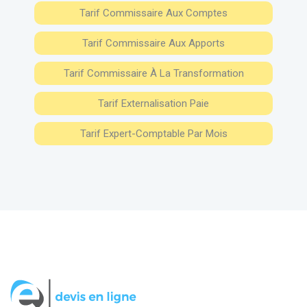
Tarif Commissaire Aux Comptes
Tarif Commissaire Aux Apports
Tarif Commissaire À La Transformation
Tarif Externalisation Paie
Tarif Expert-Comptable Par Mois