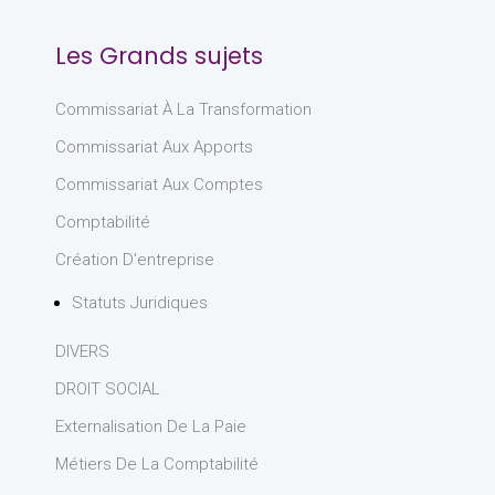
Les Grands sujets
Commissariat À La Transformation
Commissariat Aux Apports
Commissariat Aux Comptes
Comptabilité
Création D'entreprise
Statuts Juridiques
DIVERS
DROIT SOCIAL
Externalisation De La Paie
Métiers De La Comptabilité