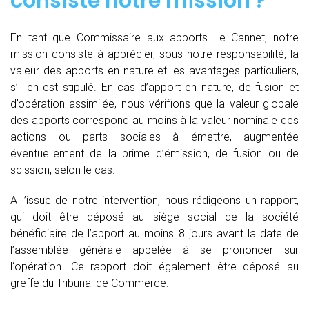
consiste notre mission ?
En tant que Commissaire aux apports Le Cannet, notre
mission consiste à apprécier, sous notre responsabilité, la
valeur des apports en nature et les avantages particuliers,
s’il en est stipulé. En cas d’apport en nature, de fusion et
d’opération assimilée, nous vérifions que la valeur globale
des apports correspond au moins à la valeur nominale des
actions ou parts sociales à émettre, augmentée
éventuellement de la prime d’émission, de fusion ou de
scission, selon le cas.
A l’issue de notre intervention, nous rédigeons un rapport,
qui doit être déposé au siège social de la société
bénéficiaire de l’apport au moins 8 jours avant la date de
l’assemblée générale appelée à se prononcer sur
l‘opération. Ce rapport doit également être déposé au
greffe du Tribunal de Commerce.