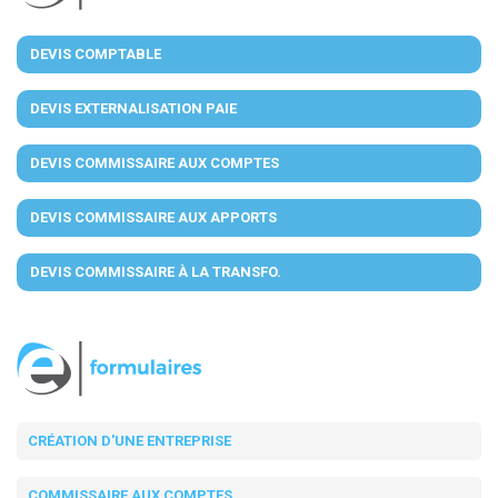
DEVIS COMPTABLE
DEVIS EXTERNALISATION PAIE
DEVIS COMMISSAIRE AUX COMPTES
DEVIS COMMISSAIRE AUX APPORTS
DEVIS COMMISSAIRE À LA TRANSFO.
CRÉATION D'UNE ENTREPRISE
COMMISSAIRE AUX COMPTES