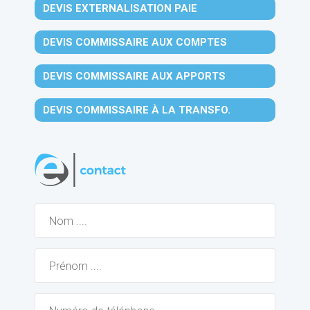
DEVIS EXTERNALISATION PAIE
DEVIS COMMISSAIRE AUX COMPTES
DEVIS COMMISSAIRE AUX APPORTS
DEVIS COMMISSAIRE À LA TRANSFO.