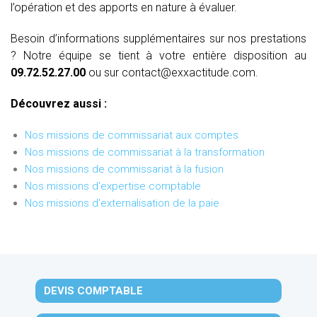
l’opération et des apports en nature à évaluer.
Besoin d’informations supplémentaires sur nos prestations
? Notre équipe se tient à votre entière disposition au
09.72.52.27.00
ou sur contact@exxactitude.com.
Découvrez aussi :
Nos missions de commissariat aux comptes
Nos missions de commissariat à la transformation
Nos missions de commissariat à la fusion
Nos missions d'expertise comptable
Nos missions d'externalisation de la paie
DEVIS COMPTABLE