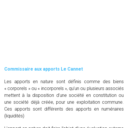
Commissaire aux apports Le Cannet
Les apports en nature sont définis comme des biens
« corporels » ou « incorporels », qu’un ou plusieurs associés
mettent à la disposition d’une société en constitution ou
une société déjà créée, pour une exploitation commune.
Ces apports sont différents des apports en numéraires
(liquidités)