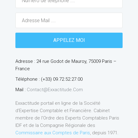
Adresse : 24 rue Godot de Mauroy, 75009 Paris –
France
Téléphone : (+33) 09.72.52.27.00
Mail :
Contact@exxactitude.com
Exxactitude portail en ligne de la Société
d’Expertise Comptable et Financière. Cabinet
membre de l’Ordre des Experts Comptables Paris
IDF et de la Compagnie Régionale des
Commissaire aux Comptes de Paris
, depuis 1971.