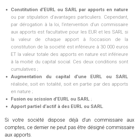
Constitution d’EURL ou SARL par apports en nature
ou par stipulation d’avantages particuliers. Cependant,
par dérogation à la loi, l’intervention d’un commissaire
aux apports est facultative pour les EUR et les SARL si
la valeur de chaque apport à l’occasion de la
constitution de la société est inférieure à 30 000 euros
ET la valeur totale des apports en nature est inférieure
à la moitié du capital social. Ces deux conditions sont
cumulatives ;
Augmentation du capital d’une EURL ou SARL
réalisée, soit en totalité, soit en partie par des apports
en nature ;
Fusion ou scission d’EURL ou SARL
;
Apport partiel d’actif à des EURL ou SARL
.
Si votre société dispose déjà d’un commissaire aux
comptes, ce dernier ne peut pas être désigné commissaire
aux apports.