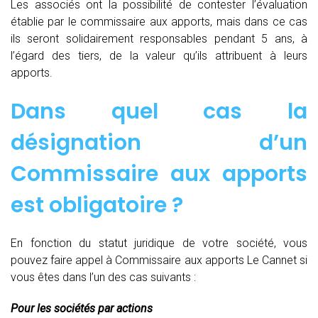
Les associés ont la possibilité de contester l’évaluation
établie par le commissaire aux apports, mais dans ce cas
ils seront solidairement responsables pendant 5 ans, à
l’égard des tiers, de la valeur qu’ils attribuent à leurs
apports.
Dans quel cas la
désignation d’un
Commissaire aux apports
est obligatoire ?
En fonction du statut juridique de votre société, vous
pouvez faire appel à Commissaire aux apports Le Cannet si
vous êtes dans l’un des cas suivants :
Pour les sociétés par actions