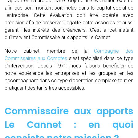
L’apport en nature doit faire l’objet d’une évaluation externe
afin que son montant soit inclus dans le capital social de
l’entreprise. Cette évaluation doit être opérée avec
précision afin de préserver l’égalité entre associés et aussi
garantir les intérêts des créanciers. C’est à cet instant
qu’intervient Commissaire aux apports Le Cannet.
Notre cabinet, membre de la
Compagnie des
Commissaires aux Comptes
s’est spécialisé dans ce type
d’intervention. Depuis 1971, nous faisons bénéficier de
notre expérience les entreprises et les groupes en les
accompagnant dans ce type d’opération complexe tout en
pratiquant des tarifs très accessibles.
Commissaire aux apports
Le Cannet : en quoi