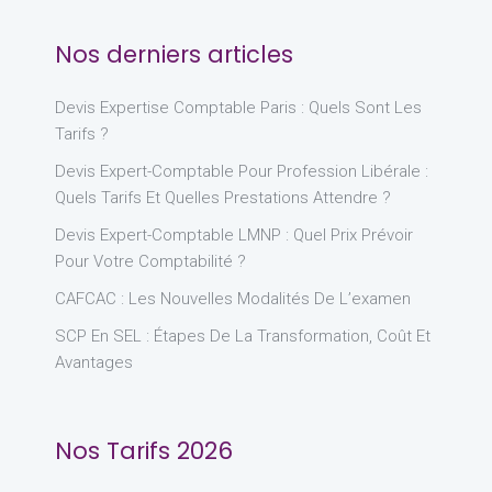
Nos derniers articles
Devis Expertise Comptable Paris : Quels Sont Les
Tarifs ?
Devis Expert-Comptable Pour Profession Libérale :
Quels Tarifs Et Quelles Prestations Attendre ?
Devis Expert-Comptable LMNP : Quel Prix Prévoir
Pour Votre Comptabilité ?
CAFCAC : Les Nouvelles Modalités De L’examen
SCP En SEL : Étapes De La Transformation, Coût Et
Avantages
Nos Tarifs 2026