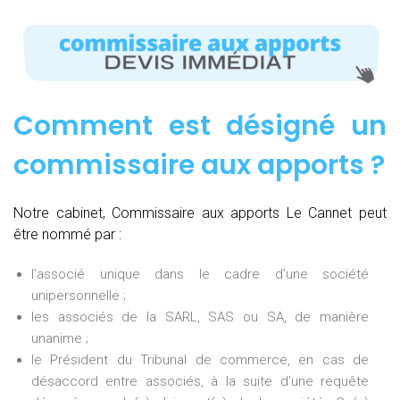
Comment est désigné un
commissaire aux apports ?
Notre cabinet, Commissaire aux apports Le Cannet peut
être nommé par :
l’associé unique dans le cadre d’une société
unipersonnelle ;
les associés de la SARL, SAS ou SA, de manière
unanime ;
le Président du Tribunal de commerce, en cas de
désaccord entre associés, à la suite d’une requête