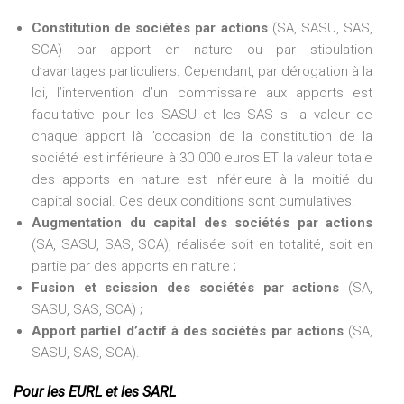
Constitution de sociétés par actions
(SA, SASU, SAS,
SCA) par apport en nature ou par stipulation
d’avantages particuliers. Cependant, par dérogation à la
loi, l’intervention d’un commissaire aux apports est
facultative pour les SASU et les SAS si la valeur de
chaque apport là l’occasion de la constitution de la
société est inférieure à 30 000 euros ET la valeur totale
des apports en nature est inférieure à la moitié du
capital social. Ces deux conditions sont cumulatives.
Augmentation du capital des sociétés par actions
(SA, SASU, SAS, SCA), réalisée soit en totalité, soit en
partie par des apports en nature ;
Fusion et scission des sociétés par actions
(SA,
SASU, SAS, SCA) ;
Apport partiel d’actif à des sociétés par actions
(SA,
SASU, SAS, SCA).
Pour les EURL et les SARL